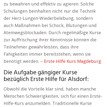
zu bewahren und effektiv zu agieren. Solche
Schulungen beinhalten nicht nur die Technik
der Herz-Lungen-Wiederbelebung, sondern
auch Maßnahmen bei Schock, Blutungen und
Atemwegsblockaden. Durch regelmäßige Kurse
zur Auffrischung ihrer Kenntnisse können die
Teilnehmer gewährleisten, dass ihre
Fähigkeiten immer bereitstehen, wenn sie
benötigt werden. –
Erste Hilfe Kurs Magdeburg
Die Aufgabe gängiger Kurse
bezüglich Erste Hilfe für Alsdorf:
Obwohl die Vorteile klar sind, haben manche
Menschen Schwierigkeiten, sich für einen Erste-
Hilfe-Kurs anzumelden. Traditionelle Kurse