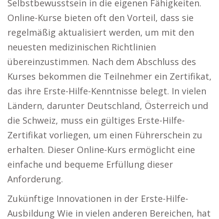
Selbstbewusstsein in die eigenen Fähigkeiten.
Online-Kurse bieten oft den Vorteil, dass sie
regelmäßig aktualisiert werden, um mit den
neuesten medizinischen Richtlinien
übereinzustimmen. Nach dem Abschluss des
Kurses bekommen die Teilnehmer ein Zertifikat,
das ihre Erste-Hilfe-Kenntnisse belegt. In vielen
Ländern, darunter Deutschland, Österreich und
die Schweiz, muss ein gültiges Erste-Hilfe-
Zertifikat vorliegen, um einen Führerschein zu
erhalten. Dieser Online-Kurs ermöglicht eine
einfache und bequeme Erfüllung dieser
Anforderung.
Zukünftige Innovationen in der Erste-Hilfe-
Ausbildung Wie in vielen anderen Bereichen, hat