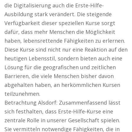
die Digitalisierung auch die Erste-Hilfe-
Ausbildung stark verändert. Die steigende
Verfügbarkeit dieser speziellen Kurse sorgt
dafür, dass mehr Menschen die Möglichkeit
haben, lebensrettende Fähigkeiten zu erlernen.
Diese Kurse sind nicht nur eine Reaktion auf den
heutigen Lebensstil, sondern bieten auch eine
Lösung für die geografischen und zeitlichen
Barrieren, die viele Menschen bisher davon
abgehalten haben, an herkömmlichen Kursen
teilzunehmen.
Betrachtung Alsdorf: Zusammenfassend lässt
sich festhalten, dass Erste-Hilfe-Kurse eine
zentrale Rolle in unserer Gesellschaft spielen.
Sie vermitteln notwendige Fähigkeiten, die in