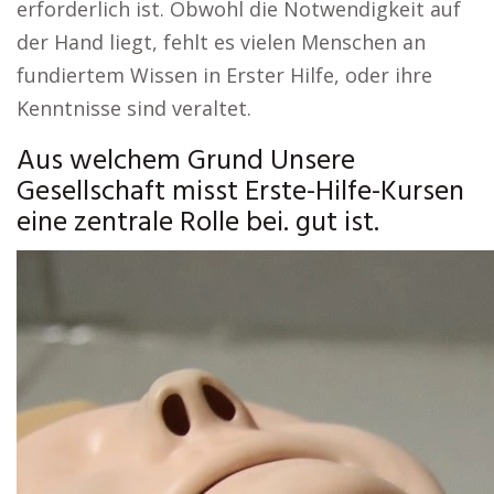
erforderlich ist. Obwohl die Notwendigkeit auf
der Hand liegt, fehlt es vielen Menschen an
fundiertem Wissen in Erster Hilfe, oder ihre
Kenntnisse sind veraltet.
Aus welchem Grund Unsere
Gesellschaft misst Erste-Hilfe-Kursen
eine zentrale Rolle bei. gut ist.