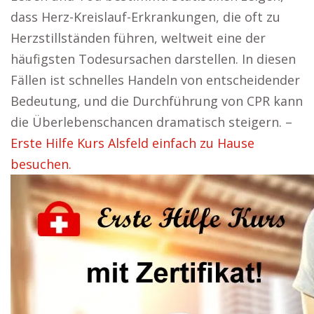
dass Herz-Kreislauf-Erkrankungen, die oft zu
Herzstillständen führen, weltweit eine der
häufigsten Todesursachen darstellen. In diesen
Fällen ist schnelles Handeln von entscheidender
Bedeutung, und die Durchführung von CPR kann
die Überlebenschancen dramatisch steigern. –
Erste Hilfe Kurs Alsfeld einfach zu Hause
besuchen.