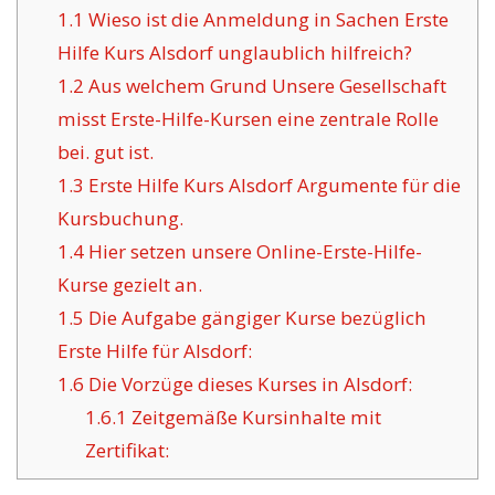
1.1
Wieso ist die Anmeldung in Sachen Erste
Hilfe Kurs Alsdorf unglaublich hilfreich?
1.2
Aus welchem Grund Unsere Gesellschaft
misst Erste-Hilfe-Kursen eine zentrale Rolle
bei. gut ist.
1.3
Erste Hilfe Kurs Alsdorf Argumente für die
Kursbuchung.
1.4
Hier setzen unsere Online-Erste-Hilfe-
Kurse gezielt an.
1.5
Die Aufgabe gängiger Kurse bezüglich
Erste Hilfe für Alsdorf:
1.6
Die Vorzüge dieses Kurses in Alsdorf:
1.6.1
Zeitgemäße Kursinhalte mit
Zertifikat: