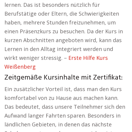
lernen. Das ist besonders nützlich für
Berufstätige oder Eltern, die Schwierigkeiten
haben, mehrere Stunden freizunehmen, um
einen Präsenzkurs zu besuchen. Da der Kurs in
kurzen Abschnitten angeboten wird, kann das
Lernen in den Alltag integriert werden und
wirkt weniger stressig. –
Erste Hilfe Kurs
Weißenberg
Zeitgemäße Kursinhalte mit Zertifikat:
Ein zusätzlicher Vorteil ist, dass man den Kurs
komfortabel von zu Hause aus machen kann.
Das bedeutet, dass unsere Teilnehmer sich den
Aufwand langer Fahrten sparen. Besonders in
ländlichen Gebieten, in denen das nächste