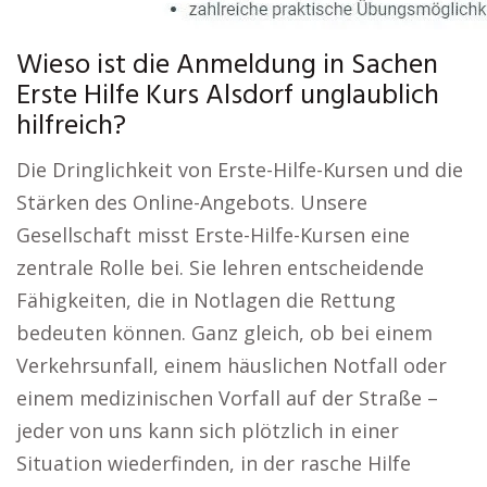
Wieso ist die Anmeldung in Sachen
Erste Hilfe Kurs Alsdorf unglaublich
hilfreich?
Die Dringlichkeit von Erste-Hilfe-Kursen und die
Stärken des Online-Angebots. Unsere
Gesellschaft misst Erste-Hilfe-Kursen eine
zentrale Rolle bei. Sie lehren entscheidende
Fähigkeiten, die in Notlagen die Rettung
bedeuten können. Ganz gleich, ob bei einem
Verkehrsunfall, einem häuslichen Notfall oder
einem medizinischen Vorfall auf der Straße –
jeder von uns kann sich plötzlich in einer
Situation wiederfinden, in der rasche Hilfe