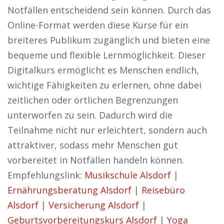
Notfällen entscheidend sein können. Durch das
Online-Format werden diese Kurse für ein
breiteres Publikum zugänglich und bieten eine
bequeme und flexible Lernmöglichkeit. Dieser
Digitalkurs ermöglicht es Menschen endlich,
wichtige Fähigkeiten zu erlernen, ohne dabei
zeitlichen oder örtlichen Begrenzungen
unterworfen zu sein. Dadurch wird die
Teilnahme nicht nur erleichtert, sondern auch
attraktiver, sodass mehr Menschen gut
vorbereitet in Notfällen handeln können.
Empfehlungslink:
Musikschule Alsdorf
|
Ernährungsberatung Alsdorf
|
Reisebüro
Alsdorf
|
Versicherung Alsdorf
|
Geburtsvorbereitungskurs Alsdorf
|
Yoga