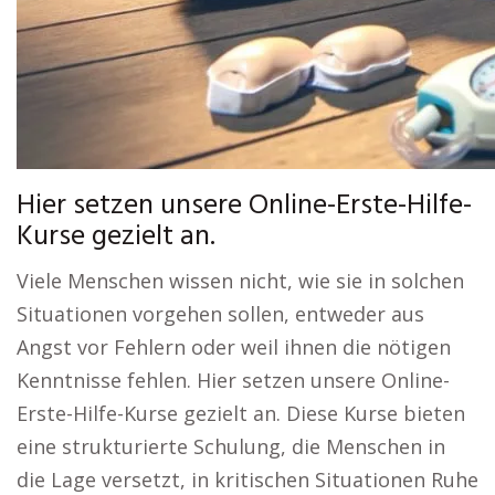
Hier setzen unsere Online-Erste-Hilfe-
Kurse gezielt an.
Viele Menschen wissen nicht, wie sie in solchen
Situationen vorgehen sollen, entweder aus
Angst vor Fehlern oder weil ihnen die nötigen
Kenntnisse fehlen. Hier setzen unsere Online-
Erste-Hilfe-Kurse gezielt an. Diese Kurse bieten
eine strukturierte Schulung, die Menschen in
die Lage versetzt, in kritischen Situationen Ruhe