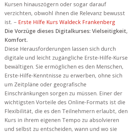
Kursen hinauszögern oder sogar darauf
verzichten, obwohl ihnen die Relevanz bewusst
ist. –
Erste Hilfe Kurs Waldeck Frankenberg
Die Vorzüge dieses Digitalkurses: Vielseitigkeit,
Komfort.
Diese Herausforderungen lassen sich durch
digitale und leicht zugängliche Erste-Hilfe-Kurse
bewältigen. Sie ermöglichen es den Menschen,
Erste-Hilfe-Kenntnisse zu erwerben, ohne sich
um Zeitpläne oder geografische
Einschränkungen sorgen zu müssen. Einer der
wichtigsten Vorteile des Online-Formats ist die
Flexibilität, die es den Teilnehmern erlaubt, den
Kurs in ihrem eigenen Tempo zu absolvieren
und selbst zu entscheiden, wann und wo sie