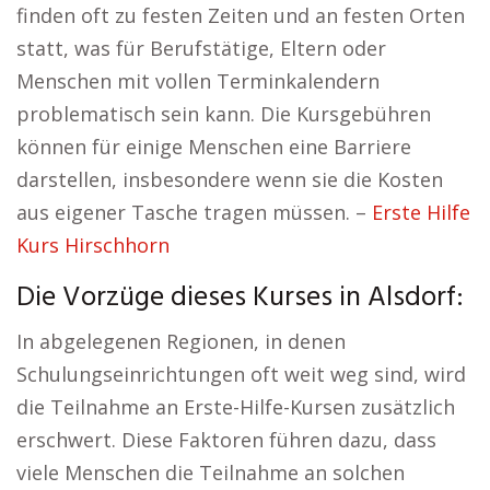
finden oft zu festen Zeiten und an festen Orten
statt, was für Berufstätige, Eltern oder
Menschen mit vollen Terminkalendern
problematisch sein kann. Die Kursgebühren
können für einige Menschen eine Barriere
darstellen, insbesondere wenn sie die Kosten
aus eigener Tasche tragen müssen. –
Erste Hilfe
Kurs Hirschhorn
Die Vorzüge dieses Kurses in Alsdorf:
In abgelegenen Regionen, in denen
Schulungseinrichtungen oft weit weg sind, wird
die Teilnahme an Erste-Hilfe-Kursen zusätzlich
erschwert. Diese Faktoren führen dazu, dass
viele Menschen die Teilnahme an solchen