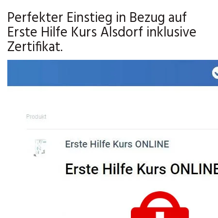
Perfekter Einstieg in Bezug auf
Erste Hilfe Kurs Alsdorf inklusive
Zertifikat.