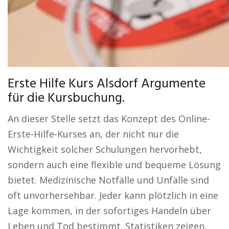
Erste Hilfe Kurs Alsdorf Argumente
für die Kursbuchung.
An dieser Stelle setzt das Konzept des Online-
Erste-Hilfe-Kurses an, der nicht nur die
Wichtigkeit solcher Schulungen hervorhebt,
sondern auch eine flexible und bequeme Lösung
bietet. Medizinische Notfälle und Unfälle sind
oft unvorhersehbar. Jeder kann plötzlich in eine
Lage kommen, in der sofortiges Handeln über
Leben und Tod bestimmt. Statistiken zeigen,