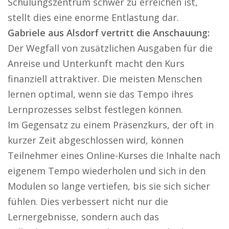
Schulungszentrum schwer zu erreichen ist,
stellt dies eine enorme Entlastung dar.
Gabriele aus Alsdorf vertritt die Anschauung:
Der Wegfall von zusätzlichen Ausgaben für die
Anreise und Unterkunft macht den Kurs
finanziell attraktiver. Die meisten Menschen
lernen optimal, wenn sie das Tempo ihres
Lernprozesses selbst festlegen können.
Im Gegensatz zu einem Präsenzkurs, der oft in
kurzer Zeit abgeschlossen wird, können
Teilnehmer eines Online-Kurses die Inhalte nach
eigenem Tempo wiederholen und sich in den
Modulen so lange vertiefen, bis sie sich sicher
fühlen. Dies verbessert nicht nur die
Lernergebnisse, sondern auch das