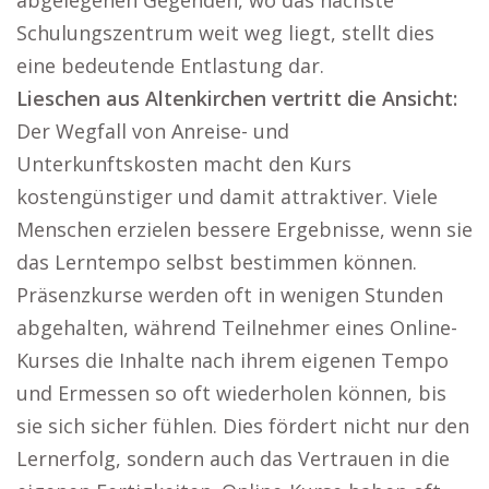
abgelegenen Gegenden, wo das nächste
Schulungszentrum weit weg liegt, stellt dies
eine bedeutende Entlastung dar.
Lieschen aus Altenkirchen vertritt die Ansicht:
Der Wegfall von Anreise- und
Unterkunftskosten macht den Kurs
kostengünstiger und damit attraktiver. Viele
Menschen erzielen bessere Ergebnisse, wenn sie
das Lerntempo selbst bestimmen können.
Präsenzkurse werden oft in wenigen Stunden
abgehalten, während Teilnehmer eines Online-
Kurses die Inhalte nach ihrem eigenen Tempo
und Ermessen so oft wiederholen können, bis
sie sich sicher fühlen. Dies fördert nicht nur den
Lernerfolg, sondern auch das Vertrauen in die