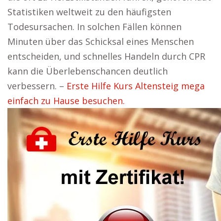
Statistiken weltweit zu den häufigsten
Todesursachen. In solchen Fällen können
Minuten über das Schicksal eines Menschen
entscheiden, und schnelles Handeln durch CPR
kann die Überlebenschancen deutlich
verbessern. –
Erste Hilfe Kurs Altensteig mega
einfach zu Hause besuchen.