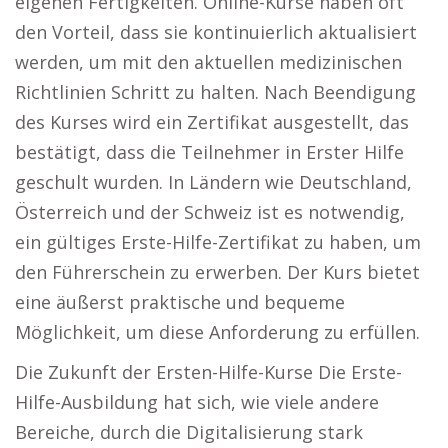
eigenen Fertigkeiten. Online-Kurse haben oft
den Vorteil, dass sie kontinuierlich aktualisiert
werden, um mit den aktuellen medizinischen
Richtlinien Schritt zu halten. Nach Beendigung
des Kurses wird ein Zertifikat ausgestellt, das
bestätigt, dass die Teilnehmer in Erster Hilfe
geschult wurden. In Ländern wie Deutschland,
Österreich und der Schweiz ist es notwendig,
ein gültiges Erste-Hilfe-Zertifikat zu haben, um
den Führerschein zu erwerben. Der Kurs bietet
eine äußerst praktische und bequeme
Möglichkeit, um diese Anforderung zu erfüllen.
Die Zukunft der Ersten-Hilfe-Kurse Die Erste-
Hilfe-Ausbildung hat sich, wie viele andere
Bereiche, durch die Digitalisierung stark