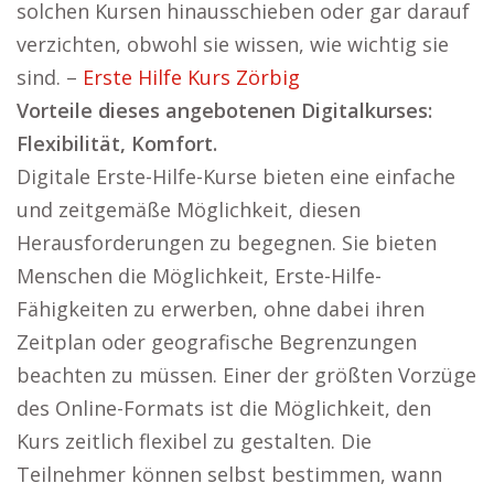
solchen Kursen hinausschieben oder gar darauf
verzichten, obwohl sie wissen, wie wichtig sie
sind. –
Erste Hilfe Kurs Zörbig
Vorteile dieses angebotenen Digitalkurses:
Flexibilität, Komfort.
Digitale Erste-Hilfe-Kurse bieten eine einfache
und zeitgemäße Möglichkeit, diesen
Herausforderungen zu begegnen. Sie bieten
Menschen die Möglichkeit, Erste-Hilfe-
Fähigkeiten zu erwerben, ohne dabei ihren
Zeitplan oder geografische Begrenzungen
beachten zu müssen. Einer der größten Vorzüge
des Online-Formats ist die Möglichkeit, den
Kurs zeitlich flexibel zu gestalten. Die
Teilnehmer können selbst bestimmen, wann