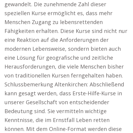
gewandelt. Die zunehmende Zahl dieser
speziellen Kurse ermöglicht es, dass mehr
Menschen Zugang zu lebensrettenden
Fähigkeiten erhalten. Diese Kurse sind nicht nur
eine Reaktion auf die Anforderungen der
modernen Lebensweise, sondern bieten auch
eine Lösung für geografische und zeitliche
Herausforderungen, die viele Menschen bisher
von traditionellen Kursen ferngehalten haben.
Schlussbemerkung Altenkirchen: Abschließend
kann gesagt werden, dass Erste-Hilfe-Kurse in
unserer Gesellschaft von entscheidender
Bedeutung sind. Sie vermitteln wichtige
Kenntnisse, die im Ernstfall Leben retten
können. Mit dem Online-Format werden diese