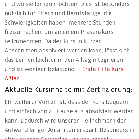
und wo sie lernen möchten. Dies ist besonders
nützlich für Eltern und Berufstätige, die
Schwierigkeiten haben, mehrere Stunden
freizumachen, um an einem Präsenzkurs
teilzunehmen. Da der Kurs in kurzen
Abschnitten absolviert werden kann, lässt sich
das Lernen leichter in den Alltag integrieren
und ist weniger belastend. –
Erste Hilfe Kurs
Aßlar
Aktuelle Kursinhalte mit Zertifizierung:
Ein weiterer Vorteil ist, dass der Kurs bequem
und einfach von zu Hause aus absolviert werden
kann. Dadurch wird unseren Teilnehmern der
Aufwand langer Anfahrten erspart. Besonders in