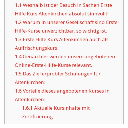
1.1
Weshalb ist der Besuch in Sachen Erste
Hilfe Kurs Altenkirchen absolut sinnvoll?
1.2
Warum In unserer Gesellschaft sind Erste-
Hilfe-Kurse unverzichtbar. so wichtig ist.
1.3
Erste Hilfe Kurs Altenkirchen auch als
Auffrischungskurs.
1.4
Genau hier werden unsere angebotenen
Online-Erste-Hilfe-Kurse relevant.
1.5
Das Ziel erprobter Schulungen für
Altenkirchen:
1.6
Vorteile dieses angebotenen Kurses in
Altenkirchen:
1.6.1
Aktuelle Kursinhalte mit
Zertifizierung: