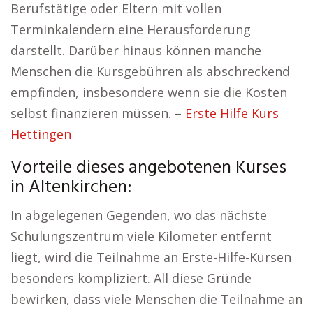
Berufstätige oder Eltern mit vollen
Terminkalendern eine Herausforderung
darstellt. Darüber hinaus können manche
Menschen die Kursgebühren als abschreckend
empfinden, insbesondere wenn sie die Kosten
selbst finanzieren müssen. –
Erste Hilfe Kurs
Hettingen
Vorteile dieses angebotenen Kurses
in Altenkirchen:
In abgelegenen Gegenden, wo das nächste
Schulungszentrum viele Kilometer entfernt
liegt, wird die Teilnahme an Erste-Hilfe-Kursen
besonders kompliziert. All diese Gründe
bewirken, dass viele Menschen die Teilnahme an