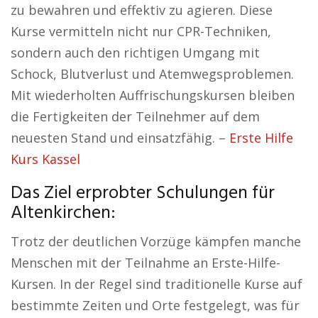
zu bewahren und effektiv zu agieren. Diese
Kurse vermitteln nicht nur CPR-Techniken,
sondern auch den richtigen Umgang mit
Schock, Blutverlust und Atemwegsproblemen.
Mit wiederholten Auffrischungskursen bleiben
die Fertigkeiten der Teilnehmer auf dem
neuesten Stand und einsatzfähig. –
Erste Hilfe
Kurs Kassel
Das Ziel erprobter Schulungen für
Altenkirchen:
Trotz der deutlichen Vorzüge kämpfen manche
Menschen mit der Teilnahme an Erste-Hilfe-
Kursen. In der Regel sind traditionelle Kurse auf
bestimmte Zeiten und Orte festgelegt, was für