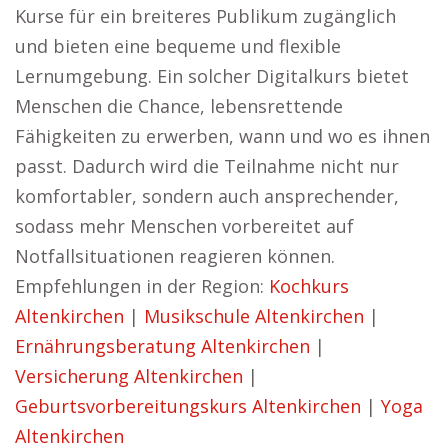
Kurse für ein breiteres Publikum zugänglich
und bieten eine bequeme und flexible
Lernumgebung. Ein solcher Digitalkurs bietet
Menschen die Chance, lebensrettende
Fähigkeiten zu erwerben, wann und wo es ihnen
passt. Dadurch wird die Teilnahme nicht nur
komfortabler, sondern auch ansprechender,
sodass mehr Menschen vorbereitet auf
Notfallsituationen reagieren können.
Empfehlungen in der Region:
Kochkurs
Altenkirchen
|
Musikschule Altenkirchen
|
Ernährungsberatung Altenkirchen
|
Versicherung Altenkirchen
|
Geburtsvorbereitungskurs Altenkirchen
|
Yoga
Altenkirchen