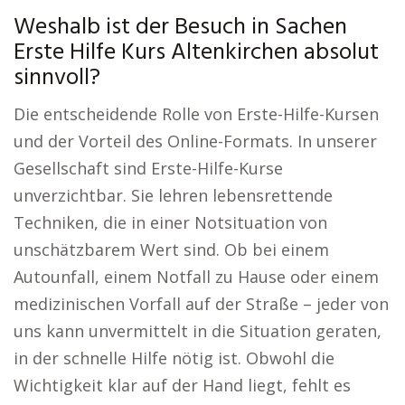
Weshalb ist der Besuch in Sachen
Erste Hilfe Kurs Altenkirchen absolut
sinnvoll?
Die entscheidende Rolle von Erste-Hilfe-Kursen
und der Vorteil des Online-Formats. In unserer
Gesellschaft sind Erste-Hilfe-Kurse
unverzichtbar. Sie lehren lebensrettende
Techniken, die in einer Notsituation von
unschätzbarem Wert sind. Ob bei einem
Autounfall, einem Notfall zu Hause oder einem
medizinischen Vorfall auf der Straße – jeder von
uns kann unvermittelt in die Situation geraten,
in der schnelle Hilfe nötig ist. Obwohl die
Wichtigkeit klar auf der Hand liegt, fehlt es