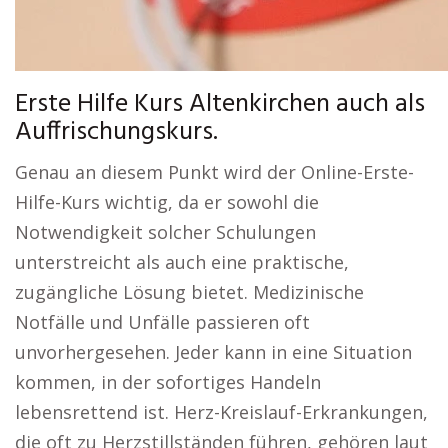
Erste Hilfe Kurs Altenkirchen auch als
Auffrischungskurs.
Genau an diesem Punkt wird der Online-Erste-
Hilfe-Kurs wichtig, da er sowohl die
Notwendigkeit solcher Schulungen
unterstreicht als auch eine praktische,
zugängliche Lösung bietet. Medizinische
Notfälle und Unfälle passieren oft
unvorhergesehen. Jeder kann in eine Situation
kommen, in der sofortiges Handeln
lebensrettend ist. Herz-Kreislauf-Erkrankungen,
die oft zu Herzstillständen führen, gehören laut