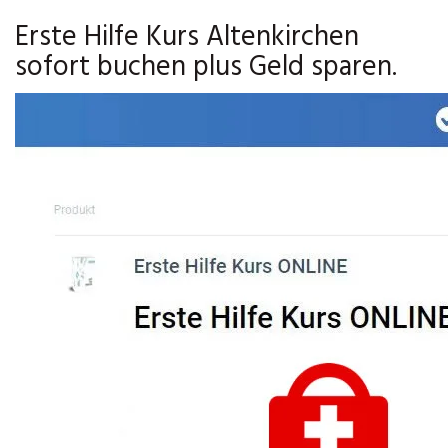
Erste Hilfe Kurs Altenkirchen
sofort buchen plus Geld sparen.