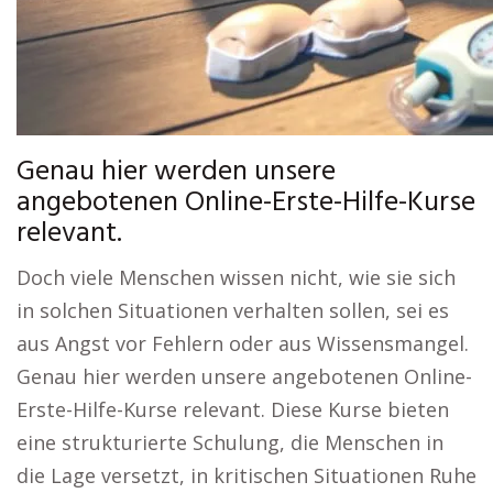
Genau hier werden unsere
angebotenen Online-Erste-Hilfe-Kurse
relevant.
Doch viele Menschen wissen nicht, wie sie sich
in solchen Situationen verhalten sollen, sei es
aus Angst vor Fehlern oder aus Wissensmangel.
Genau hier werden unsere angebotenen Online-
Erste-Hilfe-Kurse relevant. Diese Kurse bieten
eine strukturierte Schulung, die Menschen in
die Lage versetzt, in kritischen Situationen Ruhe