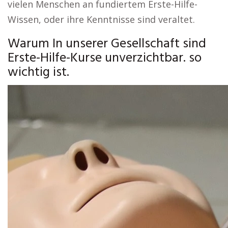
vielen Menschen an fundiertem Erste-Hilfe-
Wissen, oder ihre Kenntnisse sind veraltet.
Warum In unserer Gesellschaft sind
Erste-Hilfe-Kurse unverzichtbar. so
wichtig ist.