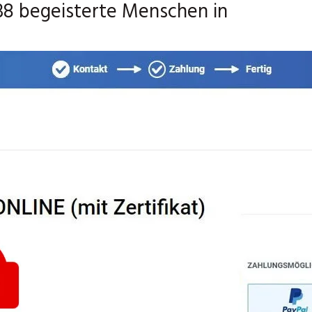
538 begeisterte Menschen in