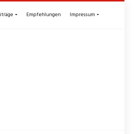
iträge
Empfehlungen
Impressum