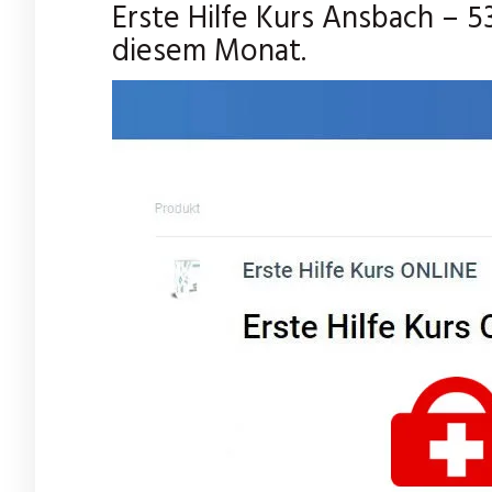
Erste Hilfe Kurs Ansbach – 
diesem Monat.