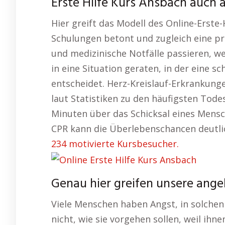
Erste Hilfe Kurs Ansbach auch a
Hier greift das Modell des Online-Erste-
Schulungen betont und zugleich eine pra
und medizinische Notfälle passieren, w
in eine Situation geraten, in der eine 
entscheidet. Herz-Kreislauf-Erkrankunge
laut Statistiken zu den häufigsten Tode
Minuten über das Schicksal eines Mensc
CPR kann die Überlebenschancen deutli
234 motivierte Kursbesucher.
Genau hier greifen unsere ange
Viele Menschen haben Angst, in solchen
nicht, wie sie vorgehen sollen, weil ihn