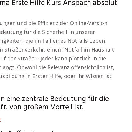
a Erste Hilfe Kurs Ansbach absolut
ungen und die Effizienz der Online-Version.
edeutung für die Sicherheit in unserer
higkeiten, die im Fall eines Notfalls Leben
m Straßenverkehr, einem Notfall im Haushalt
f der Straße – jeder kann plötzlich in die
angt. Obwohl die Relevanz offensichtlich ist,
bildung in Erster Hilfe, oder ihr Wissen ist
n eine zentrale Bedeutung für die
ft. von großem Vorteil ist.