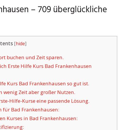
enhausen – 709 überglückliche
tents
[
hide
]
ort buchen und Zeit sparen.
ch Erste Hilfe Kurs Bad Frankenhausen
fe Kurs Bad Frankenhausen so gut ist.
 wenig Zeit aber großer Nutzen.
ste-Hilfe-Kurse eine passende Lösung.
n für Bad Frankenhausen:
en Kurses in Bad Frankenhausen:
ifizierung: