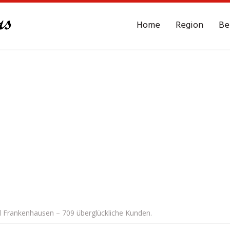
Home
Region
Be
ad Frankenhausen – 709 überglückliche Kunden.