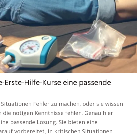
e-Erste-Hilfe-Kurse eine passende
 Situationen Fehler zu machen, oder sie wissen
en die nötigen Kenntnisse fehlen. Genau hier
eine passende Lösung. Sie bieten eine
rauf vorbereitet, in kritischen Situationen