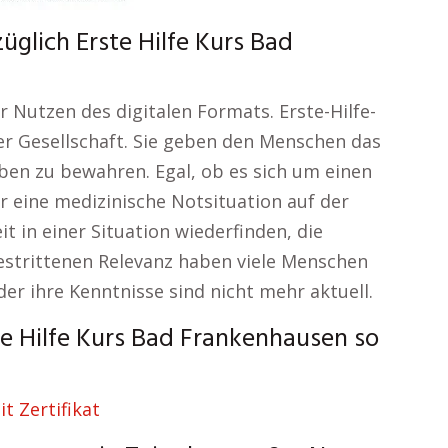
glich Erste Hilfe Kurs Bad
r Nutzen des digitalen Formats. Erste-Hilfe-
er Gesellschaft. Sie geben den Menschen das
ben zu bewahren. Egal, ob es sich um einen
er eine medizinische Notsituation auf der
t in einer Situation wiederfinden, die
bestrittenen Relevanz haben viele Menschen
oder ihre Kenntnisse sind nicht mehr aktuell.
e Hilfe Kurs Bad Frankenhausen so