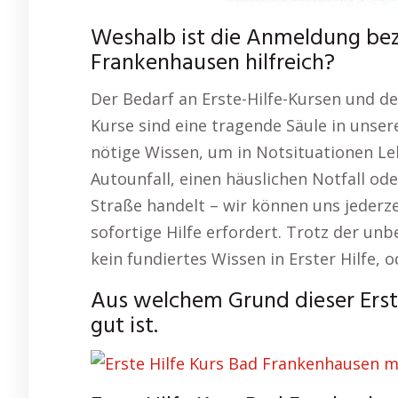
Weshalb ist die Anmeldung bezü
Frankenhausen hilfreich?
Der Bedarf an Erste-Hilfe-Kursen und de
Kurse sind eine tragende Säule in unser
nötige Wissen, um in Notsituationen Le
Autounfall, einen häuslichen Notfall od
Straße handelt – wir können uns jederzei
sofortige Hilfe erfordert. Trotz der un
kein fundiertes Wissen in Erster Hilfe, 
Aus welchem Grund dieser Erst
gut ist.