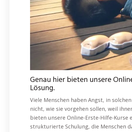
Genau hier bieten unsere Onlin
Lösung.
Viele Menschen haben Angst, in solchen
nicht, wie sie vorgehen sollen, weil ihn
bieten unsere Online-Erste-Hilfe-Kurse 
strukturierte Schulung, die Menschen da