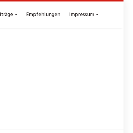
iträge
Empfehlungen
Impressum