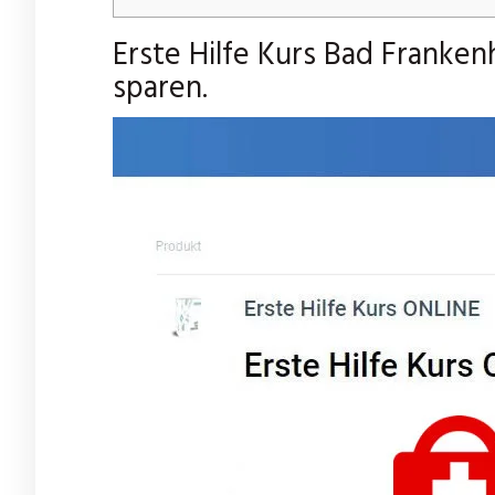
Erste Hilfe Kurs Bad Franke
sparen.