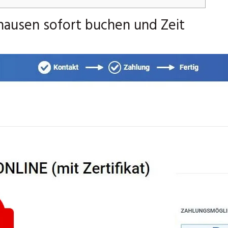
nhausen sofort buchen und Zeit