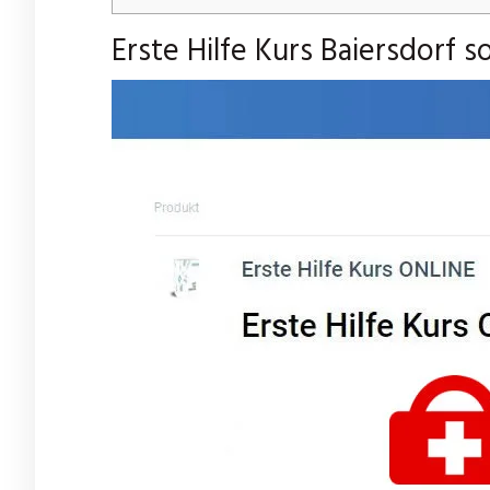
Erste Hilfe Kurs Baiersdorf s