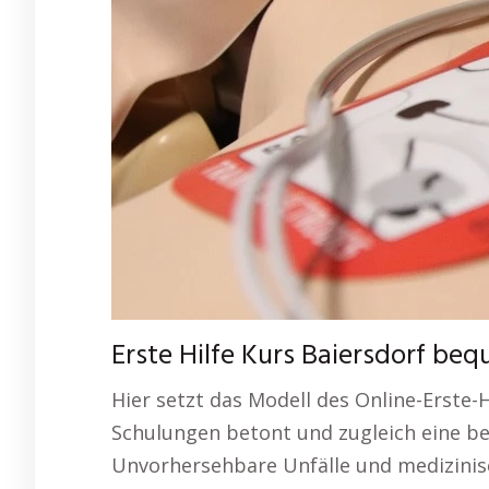
Erste Hilfe Kurs Baiersdorf be
Hier setzt das Modell des Online-Erste-H
Schulungen betont und zugleich eine be
Unvorhersehbare Unfälle und medizinisc