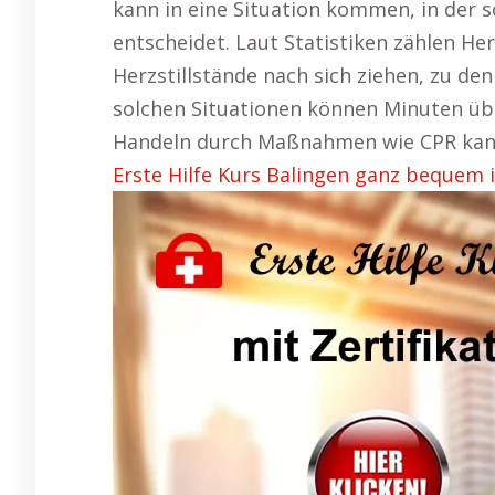
kann in eine Situation kommen, in der 
entscheidet. Laut Statistiken zählen He
Herzstillstände nach sich ziehen, zu de
solchen Situationen können Minuten üb
Handeln durch Maßnahmen wie CPR kann
Erste Hilfe Kurs Balingen ganz bequem 