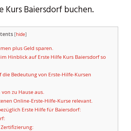
fe Kurs Baiersdorf buchen.
tents
[
hide
]
ehmen plus Geld sparen.
m Hinblick auf Erste Hilfe Kurs Baiersdorf so
f die Bedeutung von Erste-Hilfe-Kursen
 von zu Hause aus.
nen Online-Erste-Hilfe-Kurse relevant.
üglich Erste Hilfe für Baiersdorf:
rf:
Zertifizierung: