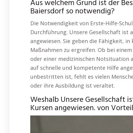
Aus welchem Grund ist der Besu
Baiersdorf so notwendig?
Die Notwendigkeit von Erste-Hilfe-Schu
Durchführung. Unsere Gesellschaft ist 
angewiesen. Sie geben die Fähigkeit, in
Maßnahmen zu ergreifen. Ob bei einem V
oder einer medizinischen Notsituation a
auf schnelle und kompetente Hilfe ange
unbestritten ist, fehlt es vielen Mensch
oder ihre Ausbildung ist veraltet.
Weshalb Unsere Gesellschaft is
Kursen angewiesen. von Vorteil 