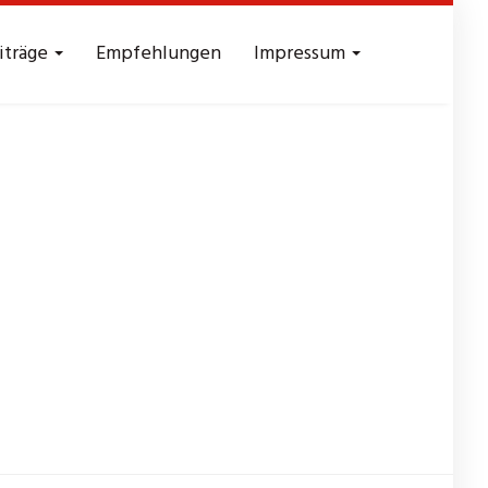
iträge
Empfehlungen
Impressum