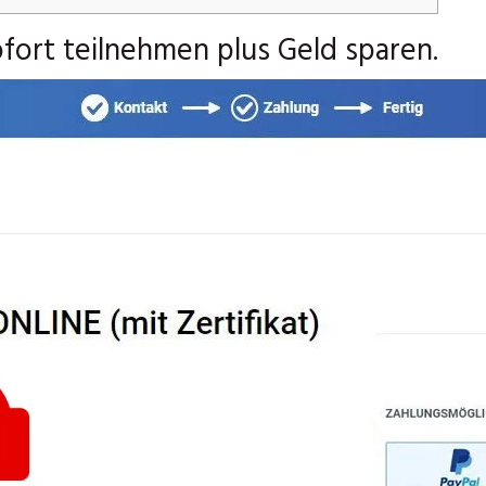
ofort teilnehmen plus Geld sparen.