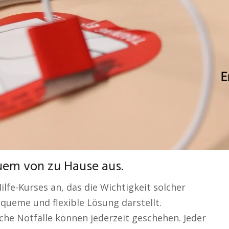
quem von zu Hause aus.
ilfe-Kurses an, das die Wichtigkeit solcher
queme und flexible Lösung darstellt.
he Notfälle können jederzeit geschehen. Jeder