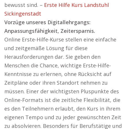
bewusst sind. –
Erste Hilfe Kurs Landstuhl
Sickingenstadt
Vorzüge unseres Digitallehrgangs:
Anpassungsfähigkeit, Zeitersparnis.
Online Erste-Hilfe-Kurse stellen eine einfache
und zeitgemäße Lösung für diese
Herausforderungen dar. Sie geben den
Menschen die Chance, wichtige Erste-Hilfe-
Kenntnisse zu erlernen, ohne Rücksicht auf
Zeitpläne oder ihren Standort nehmen zu
müssen. Einer der wichtigsten Pluspunkte des
Online-Formats ist die zeitliche Flexibilität, die
es den Teilnehmern erlaubt, den Kurs in ihrem
eigenen Tempo und zu jeder gewünschten Zeit
zu absolvieren. Besonders für Berufstätige und