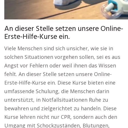
An dieser Stelle setzen unsere Online-
Erste-Hilfe-Kurse ein.
Viele Menschen sind sich unsicher, wie sie in
solchen Situationen vorgehen sollen, sei es aus
Angst vor Fehlern oder weil ihnen das Wissen
fehlt. An dieser Stelle setzen unsere Online-
Erste-Hilfe-Kurse ein. Diese Kurse bieten eine
umfassende Schulung, die Menschen darin
unterstützt, in Notfallsituationen Ruhe zu
bewahren und zielgerichtet zu handeln. Diese
Kurse lehren nicht nur CPR, sondern auch den
Umgang mit Schockzuständen, Blutungen,