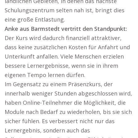
ländlichen Gebieten, in denen das nächste
Schulungszentrum selten nah ist, bringt dies
eine große Entlastung.
Anke aus Barmstedt vertritt den Standpunkt:
Der Kurs wird dadurch finanziell attraktiver,
dass keine zusätzlichen Kosten für Anfahrt und
Unterkunft anfallen. Viele Menschen erzielen
bessere Lernergebnisse, wenn sie in ihrem
eigenen Tempo lernen dürfen.
Im Gegensatz zu einem Präsenzkurs, der
innerhalb weniger Stunden abgeschlossen wird,
haben Online-Teilnehmer die Möglichkeit, die
Module nach Bedarf zu wiederholen, bis sie sich
sicher fühlen. Es verbessert nicht nur das
Lernergebnis, sondern auch das