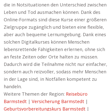
die in Notsituationen den Unterschied zwischen
Leben und Tod ausmachen können. Dank des
Online-Formats sind diese Kurse einer größeren
Zielgruppe zugänglich und bieten eine flexible,
aber auch bequeme Lernumgebung. Dank eines
solchen Digitalkurses können Menschen
lebensrettende Fähigkeiten erlernen, ohne sich
an feste Zeiten oder Orte halten zu müssen.
Dadurch wird die Teilnahme nicht nur einfacher,
sondern auch reizvoller, sodass mehr Menschen
in der Lage sind, in Notfällen kompetent zu
handeln.
Weitere Themen der Region:
Reisebüro
Barmstedt
|
Versicherung Barmstedt
|
Geburtsvorbereitungskurs Barmstedt
|