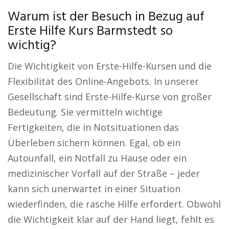
Warum ist der Besuch in Bezug auf
Erste Hilfe Kurs Barmstedt so
wichtig?
Die Wichtigkeit von Erste-Hilfe-Kursen und die
Flexibilität des Online-Angebots. In unserer
Gesellschaft sind Erste-Hilfe-Kurse von großer
Bedeutung. Sie vermitteln wichtige
Fertigkeiten, die in Notsituationen das
Überleben sichern können. Egal, ob ein
Autounfall, ein Notfall zu Hause oder ein
medizinischer Vorfall auf der Straße – jeder
kann sich unerwartet in einer Situation
wiederfinden, die rasche Hilfe erfordert. Obwohl
die Wichtigkeit klar auf der Hand liegt, fehlt es