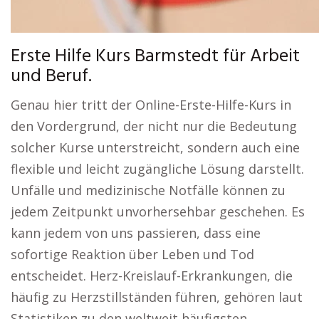
Erste Hilfe Kurs Barmstedt für Arbeit
und Beruf.
Genau hier tritt der Online-Erste-Hilfe-Kurs in
den Vordergrund, der nicht nur die Bedeutung
solcher Kurse unterstreicht, sondern auch eine
flexible und leicht zugängliche Lösung darstellt.
Unfälle und medizinische Notfälle können zu
jedem Zeitpunkt unvorhersehbar geschehen. Es
kann jedem von uns passieren, dass eine
sofortige Reaktion über Leben und Tod
entscheidet. Herz-Kreislauf-Erkrankungen, die
häufig zu Herzstillständen führen, gehören laut
Statistiken zu den weltweit häufigsten