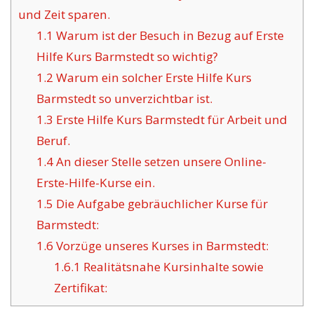
und Zeit sparen.
1.1
Warum ist der Besuch in Bezug auf Erste
Hilfe Kurs Barmstedt so wichtig?
1.2
Warum ein solcher Erste Hilfe Kurs
Barmstedt so unverzichtbar ist.
1.3
Erste Hilfe Kurs Barmstedt für Arbeit und
Beruf.
1.4
An dieser Stelle setzen unsere Online-
Erste-Hilfe-Kurse ein.
1.5
Die Aufgabe gebräuchlicher Kurse für
Barmstedt:
1.6
Vorzüge unseres Kurses in Barmstedt:
1.6.1
Realitätsnahe Kursinhalte sowie
Zertifikat: