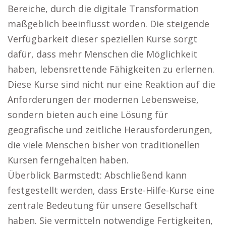
Bereiche, durch die digitale Transformation
maßgeblich beeinflusst worden. Die steigende
Verfügbarkeit dieser speziellen Kurse sorgt
dafür, dass mehr Menschen die Möglichkeit
haben, lebensrettende Fähigkeiten zu erlernen.
Diese Kurse sind nicht nur eine Reaktion auf die
Anforderungen der modernen Lebensweise,
sondern bieten auch eine Lösung für
geografische und zeitliche Herausforderungen,
die viele Menschen bisher von traditionellen
Kursen ferngehalten haben.
Überblick Barmstedt: Abschließend kann
festgestellt werden, dass Erste-Hilfe-Kurse eine
zentrale Bedeutung für unsere Gesellschaft
haben. Sie vermitteln notwendige Fertigkeiten,