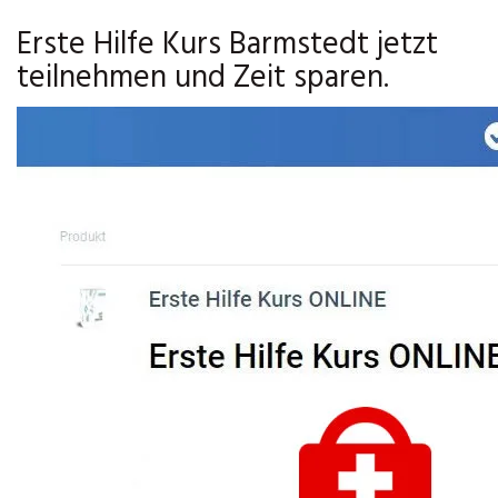
Erste Hilfe Kurs Barmstedt jetzt
teilnehmen und Zeit sparen.