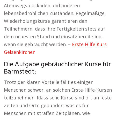
Atemwegsblockaden und anderen
lebensbedrohlichen Zuständen. Regelmäßige
Wiederholungskurse garantieren den
Teilnehmern, dass ihre Fertigkeiten stets auf
dem neuesten Stand und einsatzbereit sind,
wenn sie gebraucht werden. –
Erste Hilfe Kurs
Gelsenkirchen
Die Aufgabe gebräuchlicher Kurse für
Barmstedt:
Trotz der klaren Vorteile fällt es einigen
Menschen schwer, an solchen Erste-Hilfe-Kursen
teilzunehmen. Klassische Kurse sind oft an feste
Zeiten und Orte gebunden, was es für
Menschen mit straffen Zeitplänen, wie