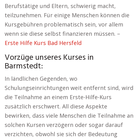
Berufstätige und Eltern, schwierig macht,
teilzunehmen. Für einige Menschen können die
Kursgebühren problematisch sein, vor allem
wenn sie diese selbst finanzieren müssen. –
Erste Hilfe Kurs Bad Hersfeld
Vorzüge unseres Kurses in
Barmstedt:
In ländlichen Gegenden, wo
Schulungseinrichtungen weit entfernt sind, wird
die Teilnahme an einem Erste-Hilfe-Kurs
zusätzlich erschwert. All diese Aspekte
bewirken, dass viele Menschen die Teilnahme an
solchen Kursen verzögern oder sogar darauf
verzichten, obwohl sie sich der Bedeutung