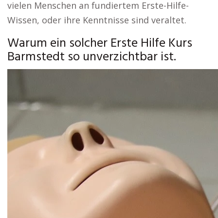
vielen Menschen an fundiertem Erste-Hilfe-
Wissen, oder ihre Kenntnisse sind veraltet.
Warum ein solcher Erste Hilfe Kurs
Barmstedt so unverzichtbar ist.