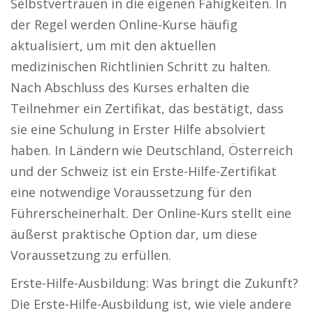
Selbstvertrauen in die eigenen Fähigkeiten. In
der Regel werden Online-Kurse häufig
aktualisiert, um mit den aktuellen
medizinischen Richtlinien Schritt zu halten.
Nach Abschluss des Kurses erhalten die
Teilnehmer ein Zertifikat, das bestätigt, dass
sie eine Schulung in Erster Hilfe absolviert
haben. In Ländern wie Deutschland, Österreich
und der Schweiz ist ein Erste-Hilfe-Zertifikat
eine notwendige Voraussetzung für den
Führerscheinerhalt. Der Online-Kurs stellt eine
äußerst praktische Option dar, um diese
Voraussetzung zu erfüllen.
Erste-Hilfe-Ausbildung: Was bringt die Zukunft?
Die Erste-Hilfe-Ausbildung ist, wie viele andere