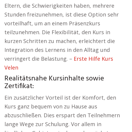
Eltern, die Schwierigkeiten haben, mehrere
Stunden freizunehmen, ist diese Option sehr
vorteilhaft, um an einem Präsenzkurs
teilzunehmen. Die Flexibilität, den Kurs in
kurzen Schritten zu machen, erleichtert die
Integration des Lernens in den Alltag und
verringert die Belastung. –
Erste Hilfe Kurs
Velen
Realitätsnahe Kursinhalte sowie
Zertifikat:
Ein zusätzlicher Vorteil ist der Komfort, den
Kurs ganz bequem von zu Hause aus
abzuschließen. Dies erspart den Teilnehmern
lange Wege zur Schulung. Vor allem in