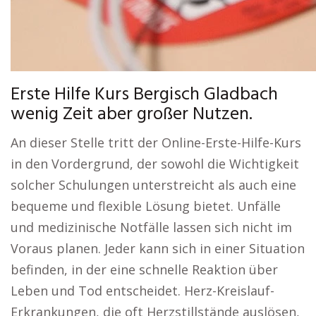
Erste Hilfe Kurs Bergisch Gladbach
wenig Zeit aber großer Nutzen.
An dieser Stelle tritt der Online-Erste-Hilfe-Kurs
in den Vordergrund, der sowohl die Wichtigkeit
solcher Schulungen unterstreicht als auch eine
bequeme und flexible Lösung bietet. Unfälle
und medizinische Notfälle lassen sich nicht im
Voraus planen. Jeder kann sich in einer Situation
befinden, in der eine schnelle Reaktion über
Leben und Tod entscheidet. Herz-Kreislauf-
Erkrankungen, die oft Herzstillstände auslösen,