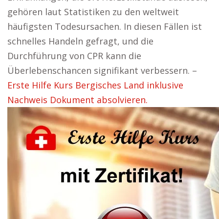
gehören laut Statistiken zu den weltweit
häufigsten Todesursachen. In diesen Fällen ist
schnelles Handeln gefragt, und die
Durchführung von CPR kann die
Überlebenschancen signifikant verbessern. –
Erste Hilfe Kurs Bergisches Land inklusive
Nachweis Dokument absolvieren.