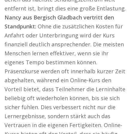
entfernt ist, bringt dies eine große Entlastung.
Nancy aus Bergisch Gladbach vertritt den
Standpunkt:
Ohne die zusätzlichen Kosten für
Anfahrt oder Unterbringung wird der Kurs
finanziell deutlich ansprechender. Die meisten
Menschen lernen effektiver, wenn sie ihr
eigenes Tempo bestimmen können.
Präsenzkurse werden oft innerhalb kurzer Zeit
abgehalten, während ein Online-Kurs den
Vorteil bietet, dass Teilnehmer die Lerninhalte
beliebig oft wiederholen können, bis sie sich
sicher fühlen. Dies verbessert nicht nur die
Lernergebnisse, sondern stärkt auch das
Vertrauen in die eigenen Fertigkeiten. Online-