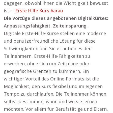
dagegen, obwohl ihnen die Wichtigkeit bewusst
ist. –
Erste Hilfe Kurs Aarau
Die Vorzüge dieses angebotenen Digitalkurses:
Anpassungsfähigkeit, Zeiteinsparung.
Digitale Erste-Hilfe-Kurse stellen eine moderne
und benutzerfreundliche Lösung für diese
Schwierigkeiten dar. Sie erlauben es den
Teilnehmern, Erste-Hilfe-Fähigkeiten zu
erwerben, ohne sich um Zeitpläne oder
geografische Grenzen zu kümmern. Ein
wichtiger Vorteil des Online-Formats ist die
Möglichkeit, den Kurs flexibel und im eigenen
Tempo zu durchlaufen. Die Teilnehmer können
selbst bestimmen, wann und wo sie lernen
möchten. Vor allem für Berufstätige und Eltern,