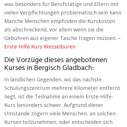
was besonders für Berufstätige und Eltern mit
vielen Verpflichtungen problematisch sein kann.
Manche Menschen empfinden die Kurskosten
als abschreckend, vor allem wenn sie die
Gebühren aus eigener Tasche tragen müssen. –
Erste Hilfe Kurs Wesselburen
Die Vorzüge dieses angebotenen
Kurses in Bergisch Gladbach:
In ländlichen Gegenden, wo das nächste
Schulungszentrum mehrere Kilometer entfernt
liegt, ist die Teilnahme an einem Erste-Hilfe-
Kurs besonders schwer. Aufgrund dieser
Umstände zögern viele Menschen, an solchen
Kursen teilzunehmen, oder entscheiden sich