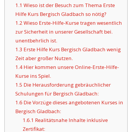
1.1
Wieso ist der Besuch zum Thema Erste
Hilfe Kurs Bergisch Gladbach so nötig?
1.2
Wieso Erste-Hilfe-Kurse tragen wesentlich
zur Sicherheit in unserer Gesellschaft bei.
unentbehrlich ist.
1.3
Erste Hilfe Kurs Bergisch Gladbach wenig
Zeit aber großer Nutzen.
1.4
Hier kommen unsere Online-Erste-Hilfe-
Kurse ins Spiel.
1.5
Die Herausforderung gebräuchlicher
Schulungen für Bergisch Gladbach:
1.6
Die Vorzüge dieses angebotenen Kurses in
Bergisch Gladbach:
1.6.1
Realitätsnahe Inhalte inklusive
Zertifikat: