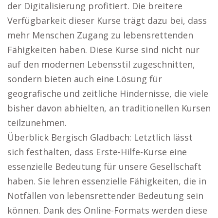
der Digitalisierung profitiert. Die breitere
Verfügbarkeit dieser Kurse trägt dazu bei, dass
mehr Menschen Zugang zu lebensrettenden
Fähigkeiten haben. Diese Kurse sind nicht nur
auf den modernen Lebensstil zugeschnitten,
sondern bieten auch eine Lösung für
geografische und zeitliche Hindernisse, die viele
bisher davon abhielten, an traditionellen Kursen
teilzunehmen.
Überblick Bergisch Gladbach: Letztlich lässt
sich festhalten, dass Erste-Hilfe-Kurse eine
essenzielle Bedeutung für unsere Gesellschaft
haben. Sie lehren essenzielle Fähigkeiten, die in
Notfällen von lebensrettender Bedeutung sein
können. Dank des Online-Formats werden diese