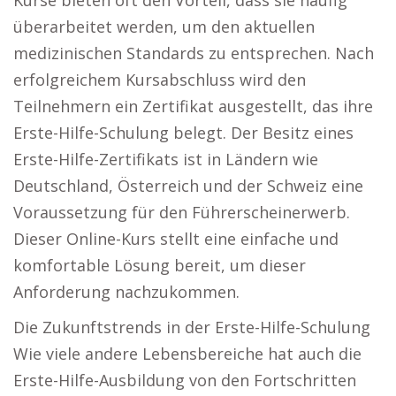
Kurse bieten oft den Vorteil, dass sie häufig
überarbeitet werden, um den aktuellen
medizinischen Standards zu entsprechen. Nach
erfolgreichem Kursabschluss wird den
Teilnehmern ein Zertifikat ausgestellt, das ihre
Erste-Hilfe-Schulung belegt. Der Besitz eines
Erste-Hilfe-Zertifikats ist in Ländern wie
Deutschland, Österreich und der Schweiz eine
Voraussetzung für den Führerscheinerwerb.
Dieser Online-Kurs stellt eine einfache und
komfortable Lösung bereit, um dieser
Anforderung nachzukommen.
Die Zukunftstrends in der Erste-Hilfe-Schulung
Wie viele andere Lebensbereiche hat auch die
Erste-Hilfe-Ausbildung von den Fortschritten