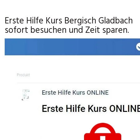
Erste Hilfe Kurs Bergisch Gladbach
sofort besuchen und Zeit sparen.