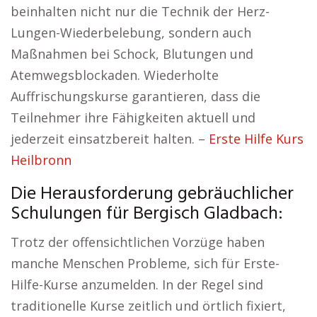
beinhalten nicht nur die Technik der Herz-
Lungen-Wiederbelebung, sondern auch
Maßnahmen bei Schock, Blutungen und
Atemwegsblockaden. Wiederholte
Auffrischungskurse garantieren, dass die
Teilnehmer ihre Fähigkeiten aktuell und
jederzeit einsatzbereit halten. –
Erste Hilfe Kurs
Heilbronn
Die Herausforderung gebräuchlicher
Schulungen für Bergisch Gladbach:
Trotz der offensichtlichen Vorzüge haben
manche Menschen Probleme, sich für Erste-
Hilfe-Kurse anzumelden. In der Regel sind
traditionelle Kurse zeitlich und örtlich fixiert,