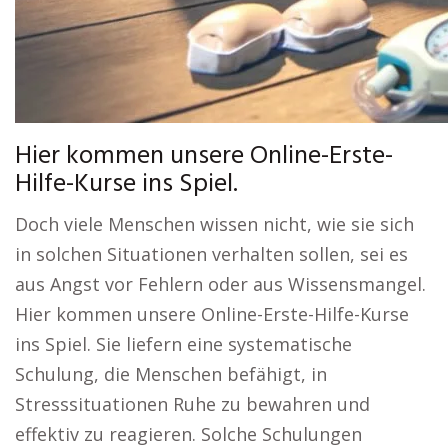
Hier kommen unsere Online-Erste-
Hilfe-Kurse ins Spiel.
Doch viele Menschen wissen nicht, wie sie sich
in solchen Situationen verhalten sollen, sei es
aus Angst vor Fehlern oder aus Wissensmangel.
Hier kommen unsere Online-Erste-Hilfe-Kurse
ins Spiel. Sie liefern eine systematische
Schulung, die Menschen befähigt, in
Stresssituationen Ruhe zu bewahren und
effektiv zu reagieren. Solche Schulungen