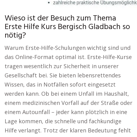
Wieso ist der Besuch zum Thema
Erste Hilfe Kurs Bergisch Gladbach so
nötig?
Warum Erste-Hilfe-Schulungen wichtig sind und
das Online-Format optimal ist. Erste-Hilfe-Kurse
tragen wesentlich zur Sicherheit in unserer
Gesellschaft bei. Sie bieten lebensrettendes
Wissen, das in Notfällen sofort eingesetzt
werden kann. Ob bei einem Unfall im Haushalt,
einem medizinischen Vorfall auf der Straße oder
einem Autounfall – jeder kann plötzlich in eine
Lage kommen, die schnelle und fachkundige
Hilfe verlangt. Trotz der klaren Bedeutung fehlt