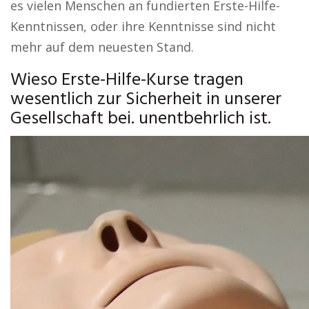
es vielen Menschen an fundierten Erste-Hilfe-
Kenntnissen, oder ihre Kenntnisse sind nicht
mehr auf dem neuesten Stand.
Wieso Erste-Hilfe-Kurse tragen
wesentlich zur Sicherheit in unserer
Gesellschaft bei. unentbehrlich ist.