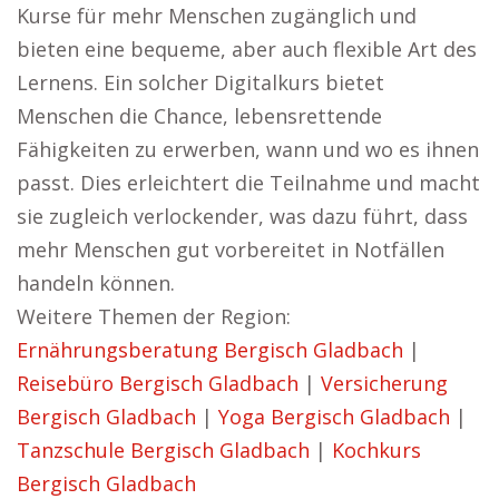
Kurse für mehr Menschen zugänglich und
bieten eine bequeme, aber auch flexible Art des
Lernens. Ein solcher Digitalkurs bietet
Menschen die Chance, lebensrettende
Fähigkeiten zu erwerben, wann und wo es ihnen
passt. Dies erleichtert die Teilnahme und macht
sie zugleich verlockender, was dazu führt, dass
mehr Menschen gut vorbereitet in Notfällen
handeln können.
Weitere Themen der Region:
Ernährungsberatung Bergisch Gladbach
|
Reisebüro Bergisch Gladbach
|
Versicherung
Bergisch Gladbach
|
Yoga Bergisch Gladbach
|
Tanzschule Bergisch Gladbach
|
Kochkurs
Bergisch Gladbach