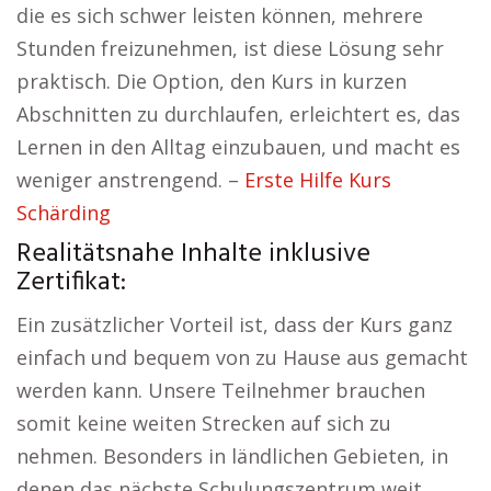
die es sich schwer leisten können, mehrere
Stunden freizunehmen, ist diese Lösung sehr
praktisch. Die Option, den Kurs in kurzen
Abschnitten zu durchlaufen, erleichtert es, das
Lernen in den Alltag einzubauen, und macht es
weniger anstrengend. –
Erste Hilfe Kurs
Schärding
Realitätsnahe Inhalte inklusive
Zertifikat:
Ein zusätzlicher Vorteil ist, dass der Kurs ganz
einfach und bequem von zu Hause aus gemacht
werden kann. Unsere Teilnehmer brauchen
somit keine weiten Strecken auf sich zu
nehmen. Besonders in ländlichen Gebieten, in
denen das nächste Schulungszentrum weit