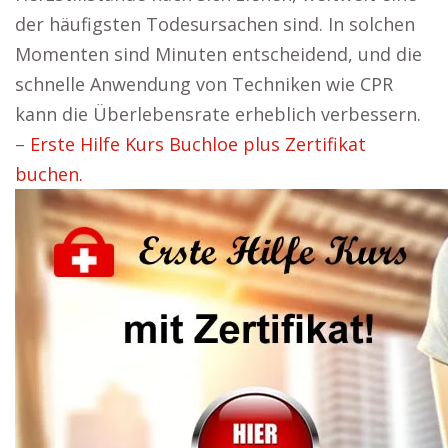
der häufigsten Todesursachen sind. In solchen
Momenten sind Minuten entscheidend, und die
schnelle Anwendung von Techniken wie CPR
kann die Überlebensrate erheblich verbessern.
–
Erste Hilfe Kurs Buchloe plus Zertifikat
buchen.