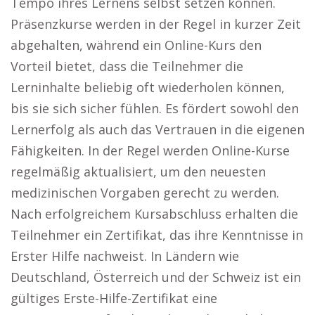
Tempo ihres Lernens selbst setzen können.
Präsenzkurse werden in der Regel in kurzer Zeit
abgehalten, während ein Online-Kurs den
Vorteil bietet, dass die Teilnehmer die
Lerninhalte beliebig oft wiederholen können,
bis sie sich sicher fühlen. Es fördert sowohl den
Lernerfolg als auch das Vertrauen in die eigenen
Fähigkeiten. In der Regel werden Online-Kurse
regelmäßig aktualisiert, um den neuesten
medizinischen Vorgaben gerecht zu werden.
Nach erfolgreichem Kursabschluss erhalten die
Teilnehmer ein Zertifikat, das ihre Kenntnisse in
Erster Hilfe nachweist. In Ländern wie
Deutschland, Österreich und der Schweiz ist ein
gültiges Erste-Hilfe-Zertifikat eine