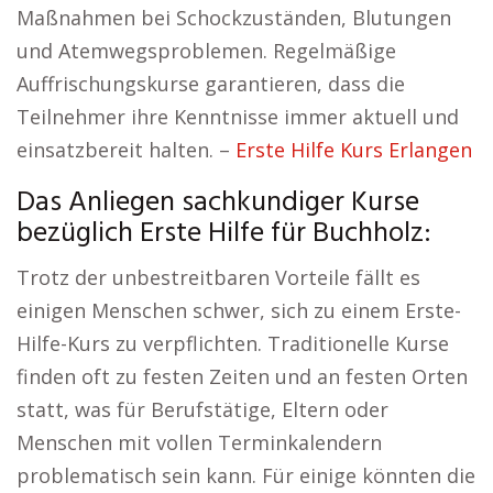
Maßnahmen bei Schockzuständen, Blutungen
und Atemwegsproblemen. Regelmäßige
Auffrischungskurse garantieren, dass die
Teilnehmer ihre Kenntnisse immer aktuell und
einsatzbereit halten. –
Erste Hilfe Kurs Erlangen
Das Anliegen sachkundiger Kurse
bezüglich Erste Hilfe für Buchholz:
Trotz der unbestreitbaren Vorteile fällt es
einigen Menschen schwer, sich zu einem Erste-
Hilfe-Kurs zu verpflichten. Traditionelle Kurse
finden oft zu festen Zeiten und an festen Orten
statt, was für Berufstätige, Eltern oder
Menschen mit vollen Terminkalendern
problematisch sein kann. Für einige könnten die