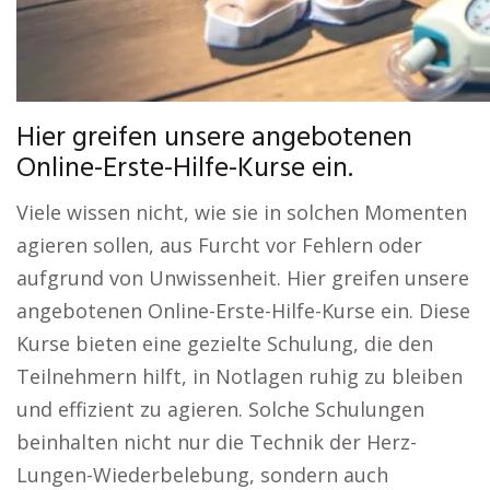
Hier greifen unsere angebotenen
Online-Erste-Hilfe-Kurse ein.
Viele wissen nicht, wie sie in solchen Momenten
agieren sollen, aus Furcht vor Fehlern oder
aufgrund von Unwissenheit. Hier greifen unsere
angebotenen Online-Erste-Hilfe-Kurse ein. Diese
Kurse bieten eine gezielte Schulung, die den
Teilnehmern hilft, in Notlagen ruhig zu bleiben
und effizient zu agieren. Solche Schulungen
beinhalten nicht nur die Technik der Herz-
Lungen-Wiederbelebung, sondern auch