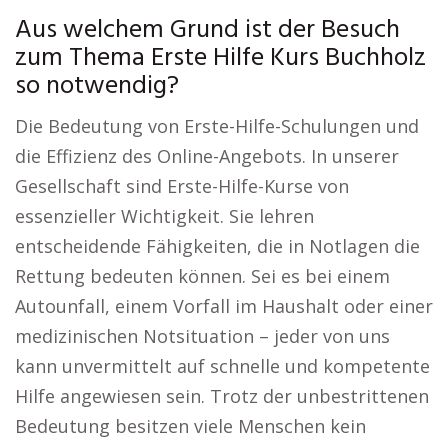
Aus welchem Grund ist der Besuch
zum Thema Erste Hilfe Kurs Buchholz
so notwendig?
Die Bedeutung von Erste-Hilfe-Schulungen und
die Effizienz des Online-Angebots. In unserer
Gesellschaft sind Erste-Hilfe-Kurse von
essenzieller Wichtigkeit. Sie lehren
entscheidende Fähigkeiten, die in Notlagen die
Rettung bedeuten können. Sei es bei einem
Autounfall, einem Vorfall im Haushalt oder einer
medizinischen Notsituation – jeder von uns
kann unvermittelt auf schnelle und kompetente
Hilfe angewiesen sein. Trotz der unbestrittenen
Bedeutung besitzen viele Menschen kein