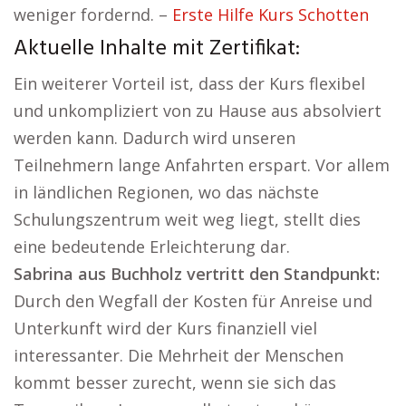
weniger fordernd. –
Erste Hilfe Kurs Schotten
Aktuelle Inhalte mit Zertifikat:
Ein weiterer Vorteil ist, dass der Kurs flexibel
und unkompliziert von zu Hause aus absolviert
werden kann. Dadurch wird unseren
Teilnehmern lange Anfahrten erspart. Vor allem
in ländlichen Regionen, wo das nächste
Schulungszentrum weit weg liegt, stellt dies
eine bedeutende Erleichterung dar.
Sabrina aus Buchholz vertritt den Standpunkt:
Durch den Wegfall der Kosten für Anreise und
Unterkunft wird der Kurs finanziell viel
interessanter. Die Mehrheit der Menschen
kommt besser zurecht, wenn sie sich das