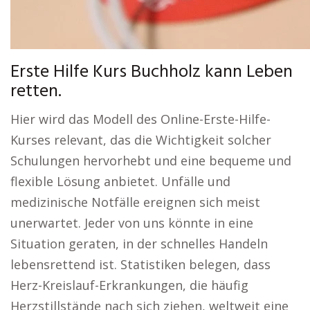
Erste Hilfe Kurs Buchholz kann Leben
retten.
Hier wird das Modell des Online-Erste-Hilfe-
Kurses relevant, das die Wichtigkeit solcher
Schulungen hervorhebt und eine bequeme und
flexible Lösung anbietet. Unfälle und
medizinische Notfälle ereignen sich meist
unerwartet. Jeder von uns könnte in eine
Situation geraten, in der schnelles Handeln
lebensrettend ist. Statistiken belegen, dass
Herz-Kreislauf-Erkrankungen, die häufig
Herzstillstände nach sich ziehen, weltweit eine