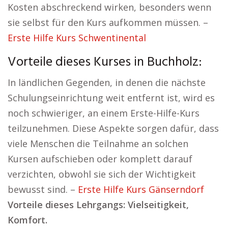
Kosten abschreckend wirken, besonders wenn
sie selbst für den Kurs aufkommen müssen. –
Erste Hilfe Kurs Schwentinental
Vorteile dieses Kurses in Buchholz:
In ländlichen Gegenden, in denen die nächste
Schulungseinrichtung weit entfernt ist, wird es
noch schwieriger, an einem Erste-Hilfe-Kurs
teilzunehmen. Diese Aspekte sorgen dafür, dass
viele Menschen die Teilnahme an solchen
Kursen aufschieben oder komplett darauf
verzichten, obwohl sie sich der Wichtigkeit
bewusst sind. –
Erste Hilfe Kurs Gänserndorf
Vorteile dieses Lehrgangs: Vielseitigkeit,
Komfort.