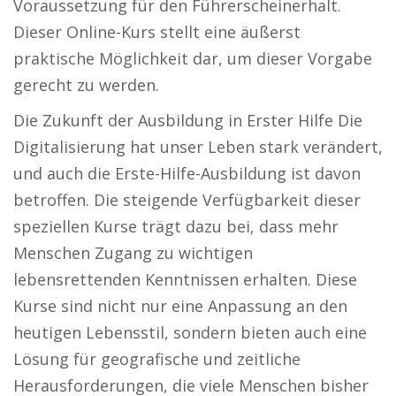
Voraussetzung für den Führerscheinerhalt.
Dieser Online-Kurs stellt eine äußerst
praktische Möglichkeit dar, um dieser Vorgabe
gerecht zu werden.
Die Zukunft der Ausbildung in Erster Hilfe Die
Digitalisierung hat unser Leben stark verändert,
und auch die Erste-Hilfe-Ausbildung ist davon
betroffen. Die steigende Verfügbarkeit dieser
speziellen Kurse trägt dazu bei, dass mehr
Menschen Zugang zu wichtigen
lebensrettenden Kenntnissen erhalten. Diese
Kurse sind nicht nur eine Anpassung an den
heutigen Lebensstil, sondern bieten auch eine
Lösung für geografische und zeitliche
Herausforderungen, die viele Menschen bisher