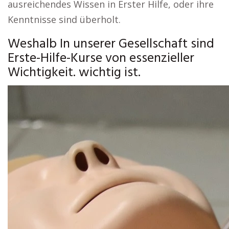
ausreichendes Wissen in Erster Hilfe, oder ihre
Kenntnisse sind überholt.
Weshalb In unserer Gesellschaft sind
Erste-Hilfe-Kurse von essenzieller
Wichtigkeit. wichtig ist.