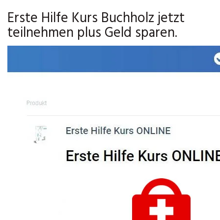
Erste Hilfe Kurs Buchholz jetzt
teilnehmen plus Geld sparen.