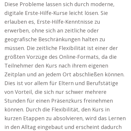
Diese Probleme lassen sich durch moderne,
digitale Erste-Hilfe-Kurse leicht lösen. Sie
erlauben es, Erste-Hilfe-Kenntnisse zu
erwerben, ohne sich an zeitliche oder
geografische Beschränkungen halten zu
müssen. Die zeitliche Flexibilität ist einer der
größten Vorzüge des Online-Formats, da die
Teilnehmer den Kurs nach ihrem eigenen
Zeitplan und an jedem Ort abschließen können.
Dies ist vor allem für Eltern und Berufstätige
von Vorteil, die sich nur schwer mehrere
Stunden für einen Präsenzkurs freinehmen
können. Durch die Flexibilität, den Kurs in
kurzen Etappen zu absolvieren, wird das Lernen
in den Alltag eingebaut und erscheint dadurch