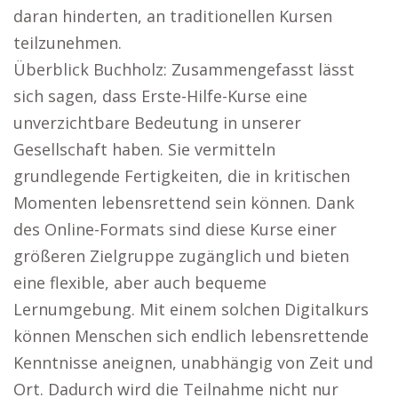
daran hinderten, an traditionellen Kursen
teilzunehmen.
Überblick Buchholz: Zusammengefasst lässt
sich sagen, dass Erste-Hilfe-Kurse eine
unverzichtbare Bedeutung in unserer
Gesellschaft haben. Sie vermitteln
grundlegende Fertigkeiten, die in kritischen
Momenten lebensrettend sein können. Dank
des Online-Formats sind diese Kurse einer
größeren Zielgruppe zugänglich und bieten
eine flexible, aber auch bequeme
Lernumgebung. Mit einem solchen Digitalkurs
können Menschen sich endlich lebensrettende
Kenntnisse aneignen, unabhängig von Zeit und
Ort. Dadurch wird die Teilnahme nicht nur