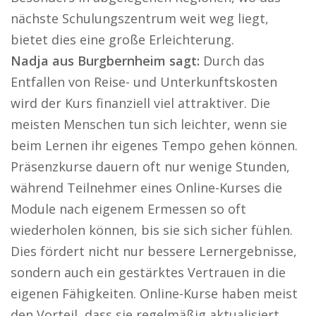
nächste Schulungszentrum weit weg liegt,
bietet dies eine große Erleichterung.
Nadja aus Burgbernheim sagt:
Durch das
Entfallen von Reise- und Unterkunftskosten
wird der Kurs finanziell viel attraktiver. Die
meisten Menschen tun sich leichter, wenn sie
beim Lernen ihr eigenes Tempo gehen können.
Präsenzkurse dauern oft nur wenige Stunden,
während Teilnehmer eines Online-Kurses die
Module nach eigenem Ermessen so oft
wiederholen können, bis sie sich sicher fühlen.
Dies fördert nicht nur bessere Lernergebnisse,
sondern auch ein gestärktes Vertrauen in die
eigenen Fähigkeiten. Online-Kurse haben meist
den Vorteil, dass sie regelmäßig aktualisiert