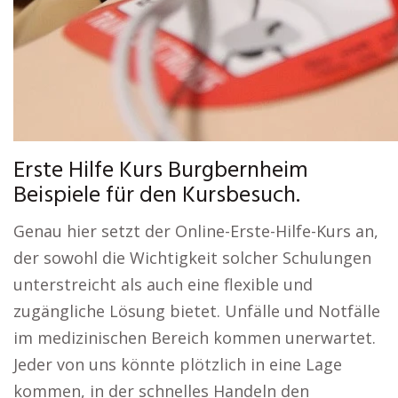
Erste Hilfe Kurs Burgbernheim
Beispiele für den Kursbesuch.
Genau hier setzt der Online-Erste-Hilfe-Kurs an,
der sowohl die Wichtigkeit solcher Schulungen
unterstreicht als auch eine flexible und
zugängliche Lösung bietet. Unfälle und Notfälle
im medizinischen Bereich kommen unerwartet.
Jeder von uns könnte plötzlich in eine Lage
kommen, in der schnelles Handeln den