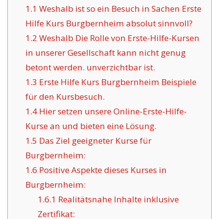
1.1
Weshalb ist so ein Besuch in Sachen Erste
Hilfe Kurs Burgbernheim absolut sinnvoll?
1.2
Weshalb Die Rolle von Erste-Hilfe-Kursen
in unserer Gesellschaft kann nicht genug
betont werden. unverzichtbar ist.
1.3
Erste Hilfe Kurs Burgbernheim Beispiele
für den Kursbesuch.
1.4
Hier setzen unsere Online-Erste-Hilfe-
Kurse an und bieten eine Lösung.
1.5
Das Ziel geeigneter Kurse für
Burgbernheim:
1.6
Positive Aspekte dieses Kurses in
Burgbernheim:
1.6.1
Realitätsnahe Inhalte inklusive
Zertifikat: