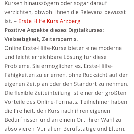
Kursen hinauszögern oder sogar darauf
verzichten, obwohl ihnen die Relevanz bewusst
ist. –
Erste Hilfe Kurs Arzberg
Positive Aspekte dieses Digitalkurses:
Vielseitigkeit, Zeitersparnis.
Online Erste-Hilfe-Kurse bieten eine moderne
und leicht erreichbare Lösung für diese
Probleme. Sie ermöglichen es, Erste-Hilfe-
Fähigkeiten zu erlernen, ohne Rücksicht auf den
eigenen Zeitplan oder den Standort zu nehmen.
Die flexible Zeiteinteilung ist einer der größten
Vorteile des Online-Formats. Teilnehmer haben
die Freiheit, den Kurs nach ihren eigenen
Bedürfnissen und an einem Ort ihrer Wahl zu
absolvieren. Vor allem Berufstätige und Eltern,