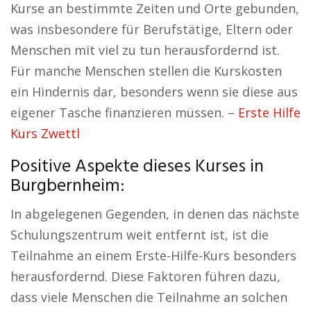
Kurse an bestimmte Zeiten und Orte gebunden,
was insbesondere für Berufstätige, Eltern oder
Menschen mit viel zu tun herausfordernd ist.
Für manche Menschen stellen die Kurskosten
ein Hindernis dar, besonders wenn sie diese aus
eigener Tasche finanzieren müssen. –
Erste Hilfe
Kurs Zwettl
Positive Aspekte dieses Kurses in
Burgbernheim:
In abgelegenen Gegenden, in denen das nächste
Schulungszentrum weit entfernt ist, ist die
Teilnahme an einem Erste-Hilfe-Kurs besonders
herausfordernd. Diese Faktoren führen dazu,
dass viele Menschen die Teilnahme an solchen