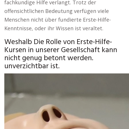
fachkundige Hilfe verlangt. Trotz der
offensichtlichen Bedeutung verfügen viele
Menschen nicht über fundierte Erste-Hilfe-
Kenntnisse, oder ihr Wissen ist veraltet.
Weshalb Die Rolle von Erste-Hilfe-
Kursen in unserer Gesellschaft kann
nicht genug betont werden.
unverzichtbar ist.