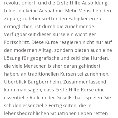
revolutioniert, und die Erste-Hilfe-Ausbildung
bildet da keine Ausnahme. Mehr Menschen den
Zugang zu lebensrettenden Fähigkeiten zu
ermöglichen, ist durch die zunehmende
Verfügbarkeit dieser Kurse ein wichtiger
Fortschritt. Diese Kurse reagieren nicht nur auf
den modernen Alltag, sondern bieten auch eine
Lösung für geografische und zeitliche Hürden,
die viele Menschen bisher daran gehindert
haben, an traditionellen Kursen teilzunehmen.
Überblick Burgbernheim: Zusammenfassend
kann man sagen, dass Erste-Hilfe-Kurse eine
essentielle Rolle in der Gesellschaft spielen. Sie
schulen essenzielle Fertigkeiten, die in
lebensbedrohlichen Situationen Leben retten