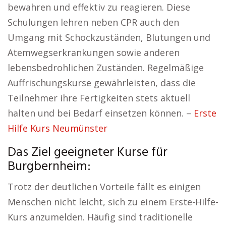
bewahren und effektiv zu reagieren. Diese
Schulungen lehren neben CPR auch den
Umgang mit Schockzuständen, Blutungen und
Atemwegserkrankungen sowie anderen
lebensbedrohlichen Zuständen. Regelmäßige
Auffrischungskurse gewährleisten, dass die
Teilnehmer ihre Fertigkeiten stets aktuell
halten und bei Bedarf einsetzen können. –
Erste
Hilfe Kurs Neumünster
Das Ziel geeigneter Kurse für
Burgbernheim:
Trotz der deutlichen Vorteile fällt es einigen
Menschen nicht leicht, sich zu einem Erste-Hilfe-
Kurs anzumelden. Häufig sind traditionelle