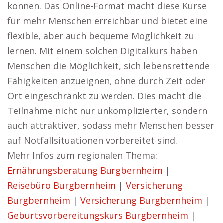
können. Das Online-Format macht diese Kurse
für mehr Menschen erreichbar und bietet eine
flexible, aber auch bequeme Möglichkeit zu
lernen. Mit einem solchen Digitalkurs haben
Menschen die Möglichkeit, sich lebensrettende
Fähigkeiten anzueignen, ohne durch Zeit oder
Ort eingeschränkt zu werden. Dies macht die
Teilnahme nicht nur unkomplizierter, sondern
auch attraktiver, sodass mehr Menschen besser
auf Notfallsituationen vorbereitet sind.
Mehr Infos zum regionalen Thema:
Ernährungsberatung Burgbernheim
|
Reisebüro Burgbernheim
|
Versicherung
Burgbernheim
|
Versicherung Burgbernheim
|
Geburtsvorbereitungskurs Burgbernheim
|