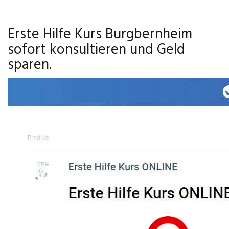
Erste Hilfe Kurs Burgbernheim
sofort konsultieren und Geld
sparen.