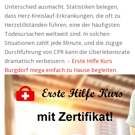
Unterschied ausmacht. Statistiken belegen,
dass Herz-Kreislauf-Erkrankungen, die oft zu
Herzstillständen führen, eine der häufigsten
Todesursachen weltweit sind. In solchen
Situationen zählt jede Minute, und die zügige
Durchführung von CPR kann die Überlebensrate
dramatisch verbessern. –
Erste Hilfe Kurs
Burgdorf mega einfach zu Hause begleiten.