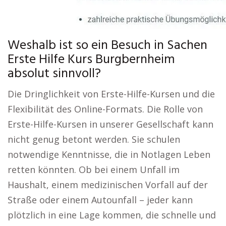
Weshalb ist so ein Besuch in Sachen
Erste Hilfe Kurs Burgbernheim
absolut sinnvoll?
Die Dringlichkeit von Erste-Hilfe-Kursen und die
Flexibilität des Online-Formats. Die Rolle von
Erste-Hilfe-Kursen in unserer Gesellschaft kann
nicht genug betont werden. Sie schulen
notwendige Kenntnisse, die in Notlagen Leben
retten könnten. Ob bei einem Unfall im
Haushalt, einem medizinischen Vorfall auf der
Straße oder einem Autounfall – jeder kann
plötzlich in eine Lage kommen, die schnelle und