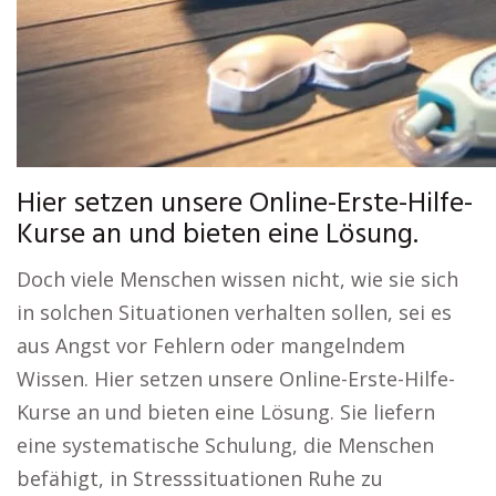
Hier setzen unsere Online-Erste-Hilfe-
Kurse an und bieten eine Lösung.
Doch viele Menschen wissen nicht, wie sie sich
in solchen Situationen verhalten sollen, sei es
aus Angst vor Fehlern oder mangelndem
Wissen. Hier setzen unsere Online-Erste-Hilfe-
Kurse an und bieten eine Lösung. Sie liefern
eine systematische Schulung, die Menschen
befähigt, in Stresssituationen Ruhe zu