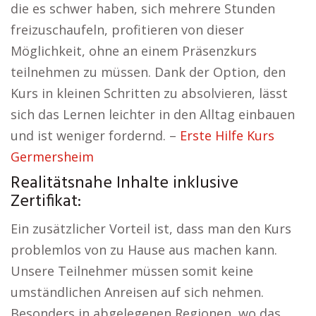
die es schwer haben, sich mehrere Stunden
freizuschaufeln, profitieren von dieser
Möglichkeit, ohne an einem Präsenzkurs
teilnehmen zu müssen. Dank der Option, den
Kurs in kleinen Schritten zu absolvieren, lässt
sich das Lernen leichter in den Alltag einbauen
und ist weniger fordernd. –
Erste Hilfe Kurs
Germersheim
Realitätsnahe Inhalte inklusive
Zertifikat:
Ein zusätzlicher Vorteil ist, dass man den Kurs
problemlos von zu Hause aus machen kann.
Unsere Teilnehmer müssen somit keine
umständlichen Anreisen auf sich nehmen.
Besonders in abgelegenen Regionen, wo das