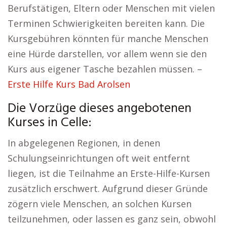
Berufstätigen, Eltern oder Menschen mit vielen
Terminen Schwierigkeiten bereiten kann. Die
Kursgebühren könnten für manche Menschen
eine Hürde darstellen, vor allem wenn sie den
Kurs aus eigener Tasche bezahlen müssen. –
Erste Hilfe Kurs Bad Arolsen
Die Vorzüge dieses angebotenen
Kurses in Celle:
In abgelegenen Regionen, in denen
Schulungseinrichtungen oft weit entfernt
liegen, ist die Teilnahme an Erste-Hilfe-Kursen
zusätzlich erschwert. Aufgrund dieser Gründe
zögern viele Menschen, an solchen Kursen
teilzunehmen, oder lassen es ganz sein, obwohl