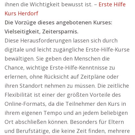
ihnen die Wichtigkeit bewusst ist. –
Erste Hilfe
Kurs Herdorf
Die Vorzüge dieses angebotenen Kurses:
Vielseitigkeit, Zeitersparnis.
Diese Herausforderungen lassen sich durch
digitale und leicht zugängliche Erste-Hilfe-Kurse
bewältigen. Sie geben den Menschen die
Chance, wichtige Erste-Hilfe-Kenntnisse zu
erlernen, ohne Rücksicht auf Zeitpläne oder
ihren Standort nehmen zu müssen. Die zeitliche
Flexibilität ist einer der größten Vorteile des
Online-Formats, da die Teilnehmer den Kurs in
ihrem eigenen Tempo und an jedem beliebigen
Ort abschließen können. Besonders für Eltern
und Berufstätige, die keine Zeit finden, mehrere