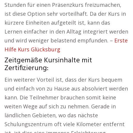
Stunden für einen Präsenzkurs freizumachen,
ist diese Option sehr vorteilhaft. Da der Kurs in
kürzere Einheiten aufgeteilt ist, kann das
Lernen einfacher in den Alltag integriert werden
und wird weniger belastend empfunden. –
Erste
Hilfe Kurs Glücksburg
Zeitgemäße Kursinhalte mit
Zertifizierung:
Ein weiterer Vorteil ist, dass der Kurs bequem
und einfach von zu Hause aus absolviert werden
kann. Die Teilnehmer brauchen somit keine
weiten Wege auf sich zu nehmen. Gerade in
ländlichen Gebieten, wo das nächste
Schulungszentrum oft viele Kilometer entfernt