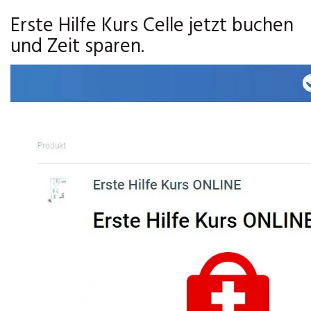
Erste Hilfe Kurs Celle jetzt buchen
und Zeit sparen.