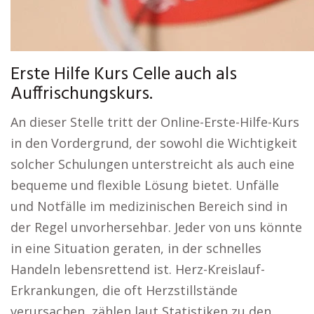
Erste Hilfe Kurs Celle auch als
Auffrischungskurs.
An dieser Stelle tritt der Online-Erste-Hilfe-Kurs
in den Vordergrund, der sowohl die Wichtigkeit
solcher Schulungen unterstreicht als auch eine
bequeme und flexible Lösung bietet. Unfälle
und Notfälle im medizinischen Bereich sind in
der Regel unvorhersehbar. Jeder von uns könnte
in eine Situation geraten, in der schnelles
Handeln lebensrettend ist. Herz-Kreislauf-
Erkrankungen, die oft Herzstillstände
verursachen, zählen laut Statistiken zu den