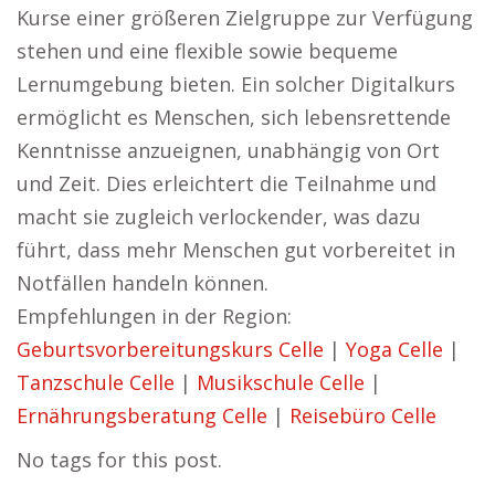
Kurse einer größeren Zielgruppe zur Verfügung
stehen und eine flexible sowie bequeme
Lernumgebung bieten. Ein solcher Digitalkurs
ermöglicht es Menschen, sich lebensrettende
Kenntnisse anzueignen, unabhängig von Ort
und Zeit. Dies erleichtert die Teilnahme und
macht sie zugleich verlockender, was dazu
führt, dass mehr Menschen gut vorbereitet in
Notfällen handeln können.
Empfehlungen in der Region:
Geburtsvorbereitungskurs Celle
|
Yoga Celle
|
Tanzschule Celle
|
Musikschule Celle
|
Ernährungsberatung Celle
|
Reisebüro Celle
No tags for this post.