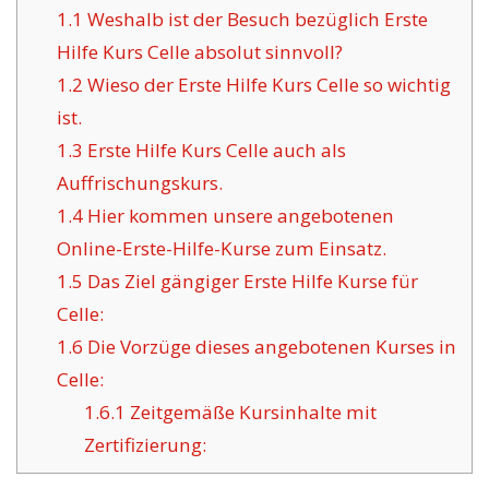
1.1
Weshalb ist der Besuch bezüglich Erste
Hilfe Kurs Celle absolut sinnvoll?
1.2
Wieso der Erste Hilfe Kurs Celle so wichtig
ist.
1.3
Erste Hilfe Kurs Celle auch als
Auffrischungskurs.
1.4
Hier kommen unsere angebotenen
Online-Erste-Hilfe-Kurse zum Einsatz.
1.5
Das Ziel gängiger Erste Hilfe Kurse für
Celle:
1.6
Die Vorzüge dieses angebotenen Kurses in
Celle:
1.6.1
Zeitgemäße Kursinhalte mit
Zertifizierung: