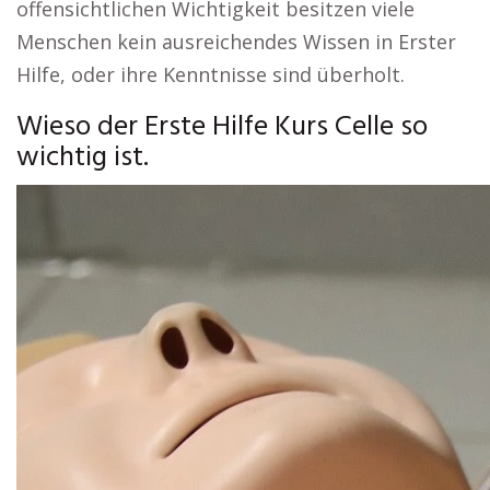
offensichtlichen Wichtigkeit besitzen viele
Menschen kein ausreichendes Wissen in Erster
Hilfe, oder ihre Kenntnisse sind überholt.
Wieso der Erste Hilfe Kurs Celle so
wichtig ist.