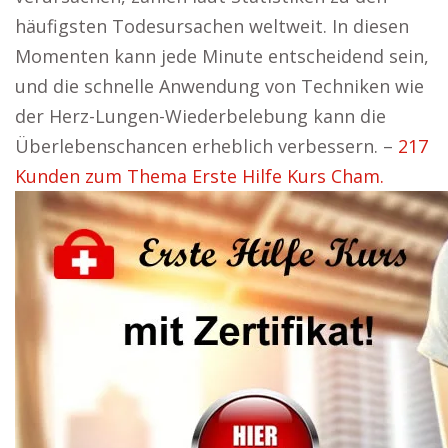
häufigsten Todesursachen weltweit. In diesen
Momenten kann jede Minute entscheidend sein,
und die schnelle Anwendung von Techniken wie
der Herz-Lungen-Wiederbelebung kann die
Überlebenschancen erheblich verbessern. –
217
Kunden zum Thema Erste Hilfe Kurs Cham.