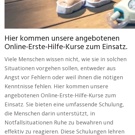
Hier kommen unsere angebotenen
Online-Erste-Hilfe-Kurse zum Einsatz.
Viele Menschen wissen nicht, wie sie in solchen
Situationen vorgehen sollen, entweder aus
Angst vor Fehlern oder weil ihnen die nötigen
Kenntnisse fehlen. Hier kommen unsere
angebotenen Online-Erste-Hilfe-Kurse zum
Einsatz. Sie bieten eine umfassende Schulung,
die Menschen darin unterstützt, in
Notfallsituationen Ruhe zu bewahren und
effektiv zu reagieren. Diese Schulungen lehren