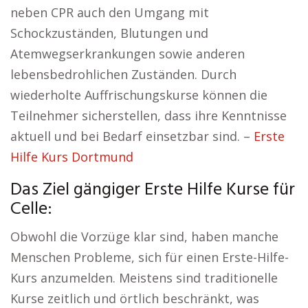
neben CPR auch den Umgang mit
Schockzuständen, Blutungen und
Atemwegserkrankungen sowie anderen
lebensbedrohlichen Zuständen. Durch
wiederholte Auffrischungskurse können die
Teilnehmer sicherstellen, dass ihre Kenntnisse
aktuell und bei Bedarf einsetzbar sind. –
Erste
Hilfe Kurs Dortmund
Das Ziel gängiger Erste Hilfe Kurse für
Celle:
Obwohl die Vorzüge klar sind, haben manche
Menschen Probleme, sich für einen Erste-Hilfe-
Kurs anzumelden. Meistens sind traditionelle
Kurse zeitlich und örtlich beschränkt, was