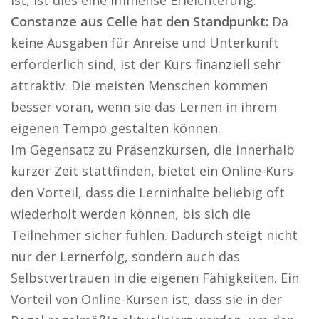
ist, ist dies eine immense Erleichterung.
Constanze aus Celle hat den Standpunkt:
Da
keine Ausgaben für Anreise und Unterkunft
erforderlich sind, ist der Kurs finanziell sehr
attraktiv. Die meisten Menschen kommen
besser voran, wenn sie das Lernen in ihrem
eigenen Tempo gestalten können.
Im Gegensatz zu Präsenzkursen, die innerhalb
kurzer Zeit stattfinden, bietet ein Online-Kurs
den Vorteil, dass die Lerninhalte beliebig oft
wiederholt werden können, bis sich die
Teilnehmer sicher fühlen. Dadurch steigt nicht
nur der Lernerfolg, sondern auch das
Selbstvertrauen in die eigenen Fähigkeiten. Ein
Vorteil von Online-Kursen ist, dass sie in der