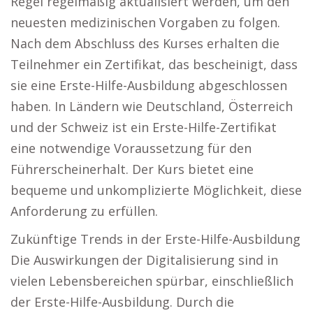
Regel regelmäßig aktualisiert werden, um den
neuesten medizinischen Vorgaben zu folgen.
Nach dem Abschluss des Kurses erhalten die
Teilnehmer ein Zertifikat, das bescheinigt, dass
sie eine Erste-Hilfe-Ausbildung abgeschlossen
haben. In Ländern wie Deutschland, Österreich
und der Schweiz ist ein Erste-Hilfe-Zertifikat
eine notwendige Voraussetzung für den
Führerscheinerhalt. Der Kurs bietet eine
bequeme und unkomplizierte Möglichkeit, diese
Anforderung zu erfüllen.
Zukünftige Trends in der Erste-Hilfe-Ausbildung
Die Auswirkungen der Digitalisierung sind in
vielen Lebensbereichen spürbar, einschließlich
der Erste-Hilfe-Ausbildung. Durch die