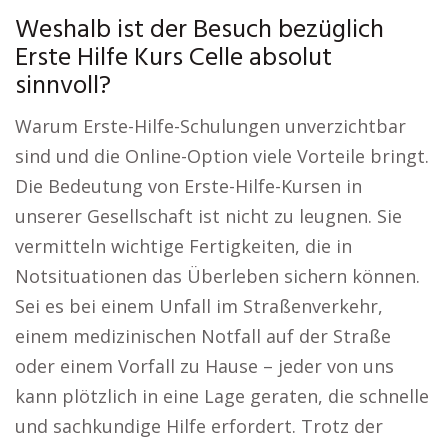
Weshalb ist der Besuch bezüglich
Erste Hilfe Kurs Celle absolut
sinnvoll?
Warum Erste-Hilfe-Schulungen unverzichtbar
sind und die Online-Option viele Vorteile bringt.
Die Bedeutung von Erste-Hilfe-Kursen in
unserer Gesellschaft ist nicht zu leugnen. Sie
vermitteln wichtige Fertigkeiten, die in
Notsituationen das Überleben sichern können.
Sei es bei einem Unfall im Straßenverkehr,
einem medizinischen Notfall auf der Straße
oder einem Vorfall zu Hause – jeder von uns
kann plötzlich in eine Lage geraten, die schnelle
und sachkundige Hilfe erfordert. Trotz der