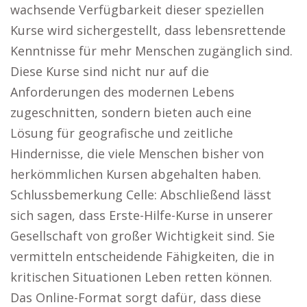
wachsende Verfügbarkeit dieser speziellen
Kurse wird sichergestellt, dass lebensrettende
Kenntnisse für mehr Menschen zugänglich sind.
Diese Kurse sind nicht nur auf die
Anforderungen des modernen Lebens
zugeschnitten, sondern bieten auch eine
Lösung für geografische und zeitliche
Hindernisse, die viele Menschen bisher von
herkömmlichen Kursen abgehalten haben.
Schlussbemerkung Celle: Abschließend lässt
sich sagen, dass Erste-Hilfe-Kurse in unserer
Gesellschaft von großer Wichtigkeit sind. Sie
vermitteln entscheidende Fähigkeiten, die in
kritischen Situationen Leben retten können.
Das Online-Format sorgt dafür, dass diese