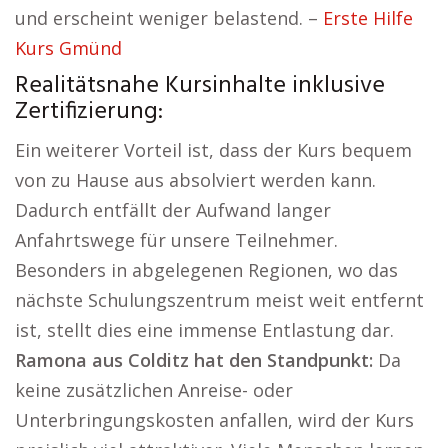
und erscheint weniger belastend. –
Erste Hilfe
Kurs Gmünd
Realitätsnahe Kursinhalte inklusive
Zertifizierung:
Ein weiterer Vorteil ist, dass der Kurs bequem
von zu Hause aus absolviert werden kann.
Dadurch entfällt der Aufwand langer
Anfahrtswege für unsere Teilnehmer.
Besonders in abgelegenen Regionen, wo das
nächste Schulungszentrum meist weit entfernt
ist, stellt dies eine immense Entlastung dar.
Ramona aus Colditz hat den Standpunkt:
Da
keine zusätzlichen Anreise- oder
Unterbringungskosten anfallen, wird der Kurs