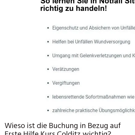
Wieso ist die Buchung in Bezug auf
Erste Hilfe Kurs Colditz wichtig?