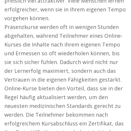
preislich viel attraktiver. Viele Menschen lernen
erfolgreicher, wenn sie in ihrem eigenen Tempo
vorgehen können.
Präsenzkurse werden oft in wenigen Stunden
abgehalten, während Teilnehmer eines Online-
Kurses die Inhalte nach ihrem eigenen Tempo
und Ermessen so oft wiederholen können, bis
sie sich sicher fühlen. Dadurch wird nicht nur
der Lernerfolg maximiert, sondern auch das
Vertrauen in die eigenen Fähigkeiten gestärkt.
Online-Kurse bieten den Vorteil, dass sie in der
Regel häufig aktualisiert werden, um den
neuesten medizinischen Standards gerecht zu
werden. Die Teilnehmer bekommen nach
erfolgreichem Kursabschluss ein Zertifikat, das