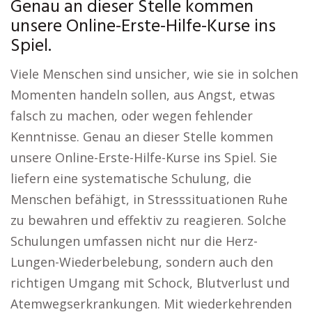
Genau an dieser Stelle kommen
unsere Online-Erste-Hilfe-Kurse ins
Spiel.
Viele Menschen sind unsicher, wie sie in solchen
Momenten handeln sollen, aus Angst, etwas
falsch zu machen, oder wegen fehlender
Kenntnisse. Genau an dieser Stelle kommen
unsere Online-Erste-Hilfe-Kurse ins Spiel. Sie
liefern eine systematische Schulung, die
Menschen befähigt, in Stresssituationen Ruhe
zu bewahren und effektiv zu reagieren. Solche
Schulungen umfassen nicht nur die Herz-
Lungen-Wiederbelebung, sondern auch den
richtigen Umgang mit Schock, Blutverlust und
Atemwegserkrankungen. Mit wiederkehrenden