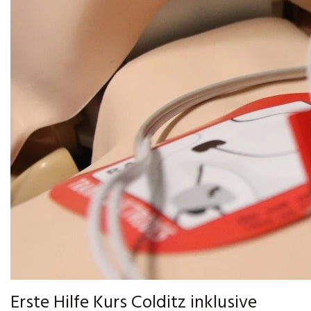
Erste Hilfe Kurs Colditz inklusive