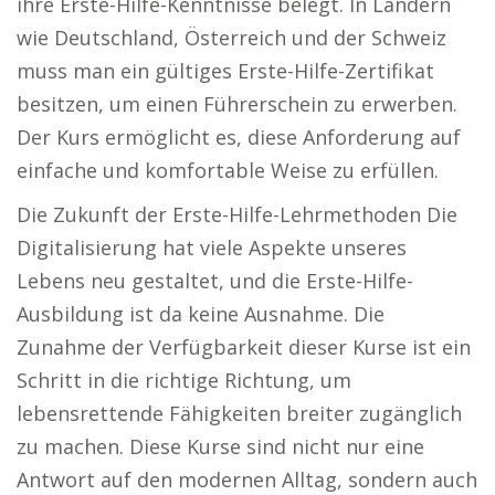
ihre Erste-Hilfe-Kenntnisse belegt. In Ländern
wie Deutschland, Österreich und der Schweiz
muss man ein gültiges Erste-Hilfe-Zertifikat
besitzen, um einen Führerschein zu erwerben.
Der Kurs ermöglicht es, diese Anforderung auf
einfache und komfortable Weise zu erfüllen.
Die Zukunft der Erste-Hilfe-Lehrmethoden Die
Digitalisierung hat viele Aspekte unseres
Lebens neu gestaltet, und die Erste-Hilfe-
Ausbildung ist da keine Ausnahme. Die
Zunahme der Verfügbarkeit dieser Kurse ist ein
Schritt in die richtige Richtung, um
lebensrettende Fähigkeiten breiter zugänglich
zu machen. Diese Kurse sind nicht nur eine
Antwort auf den modernen Alltag, sondern auch