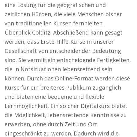
eine Lösung für die geografischen und
zeitlichen Hürden, die viele Menschen bisher
von traditionellen Kursen fernhielten.
Überblick Colditz: Abschließend kann gesagt
werden, dass Erste-Hilfe-Kurse in unserer
Gesellschaft von entscheidender Bedeutung
sind. Sie vermitteln entscheidende Fertigkeiten,
die in Notsituationen lebensrettend sein
können. Durch das Online-Format werden diese
Kurse für ein breiteres Publikum zugänglich
und bieten eine bequeme und flexible
Lernmöglichkeit. Ein solcher Digitalkurs bietet
die Möglichkeit, lebensrettende Kenntnisse zu
erwerben, ohne durch Zeit und Ort
eingeschränkt zu werden. Dadurch wird die