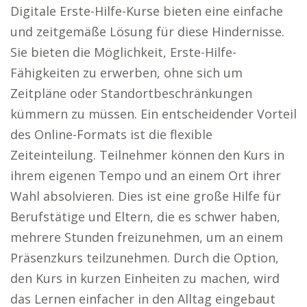
Digitale Erste-Hilfe-Kurse bieten eine einfache
und zeitgemäße Lösung für diese Hindernisse.
Sie bieten die Möglichkeit, Erste-Hilfe-
Fähigkeiten zu erwerben, ohne sich um
Zeitpläne oder Standortbeschränkungen
kümmern zu müssen. Ein entscheidender Vorteil
des Online-Formats ist die flexible
Zeiteinteilung. Teilnehmer können den Kurs in
ihrem eigenen Tempo und an einem Ort ihrer
Wahl absolvieren. Dies ist eine große Hilfe für
Berufstätige und Eltern, die es schwer haben,
mehrere Stunden freizunehmen, um an einem
Präsenzkurs teilzunehmen. Durch die Option,
den Kurs in kurzen Einheiten zu machen, wird
das Lernen einfacher in den Alltag eingebaut