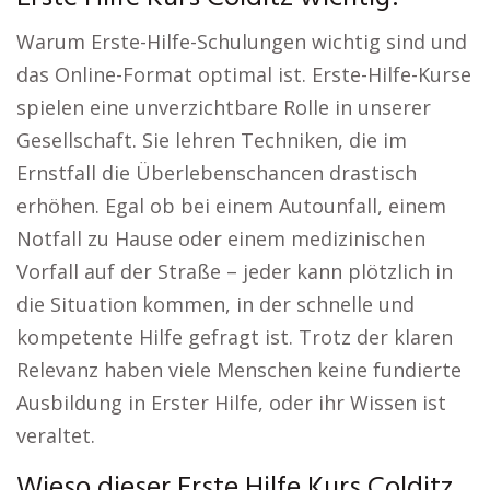
Warum Erste-Hilfe-Schulungen wichtig sind und
das Online-Format optimal ist. Erste-Hilfe-Kurse
spielen eine unverzichtbare Rolle in unserer
Gesellschaft. Sie lehren Techniken, die im
Ernstfall die Überlebenschancen drastisch
erhöhen. Egal ob bei einem Autounfall, einem
Notfall zu Hause oder einem medizinischen
Vorfall auf der Straße – jeder kann plötzlich in
die Situation kommen, in der schnelle und
kompetente Hilfe gefragt ist. Trotz der klaren
Relevanz haben viele Menschen keine fundierte
Ausbildung in Erster Hilfe, oder ihr Wissen ist
veraltet.
Wieso dieser Erste Hilfe Kurs Colditz