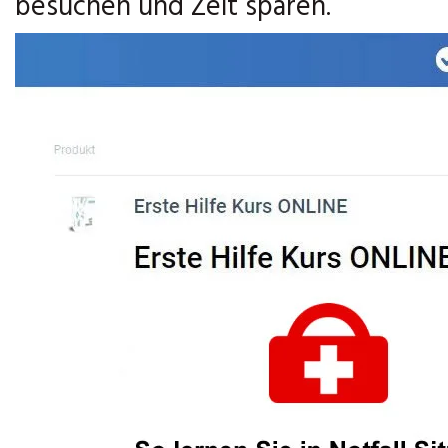
besuchen und Zeit sparen.