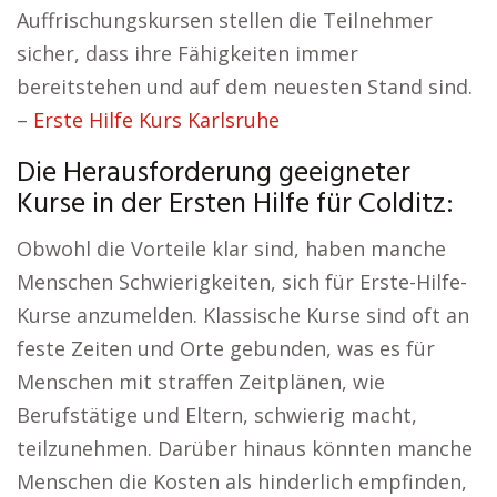
Auffrischungskursen stellen die Teilnehmer
sicher, dass ihre Fähigkeiten immer
bereitstehen und auf dem neuesten Stand sind.
–
Erste Hilfe Kurs Karlsruhe
Die Herausforderung geeigneter
Kurse in der Ersten Hilfe für Colditz:
Obwohl die Vorteile klar sind, haben manche
Menschen Schwierigkeiten, sich für Erste-Hilfe-
Kurse anzumelden. Klassische Kurse sind oft an
feste Zeiten und Orte gebunden, was es für
Menschen mit straffen Zeitplänen, wie
Berufstätige und Eltern, schwierig macht,
teilzunehmen. Darüber hinaus könnten manche
Menschen die Kosten als hinderlich empfinden,