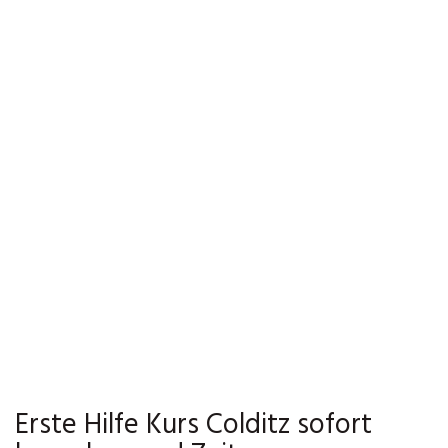
Erste Hilfe Kurs Colditz sofort