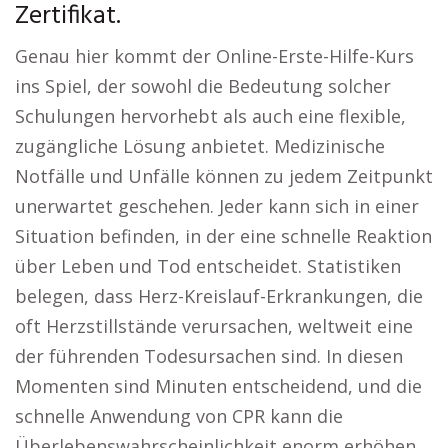
Zertifikat.
Genau hier kommt der Online-Erste-Hilfe-Kurs
ins Spiel, der sowohl die Bedeutung solcher
Schulungen hervorhebt als auch eine flexible,
zugängliche Lösung anbietet. Medizinische
Notfälle und Unfälle können zu jedem Zeitpunkt
unerwartet geschehen. Jeder kann sich in einer
Situation befinden, in der eine schnelle Reaktion
über Leben und Tod entscheidet. Statistiken
belegen, dass Herz-Kreislauf-Erkrankungen, die
oft Herzstillstände verursachen, weltweit eine
der führenden Todesursachen sind. In diesen
Momenten sind Minuten entscheidend, und die
schnelle Anwendung von CPR kann die
Überlebenswahrscheinlichkeit enorm erhöhen.