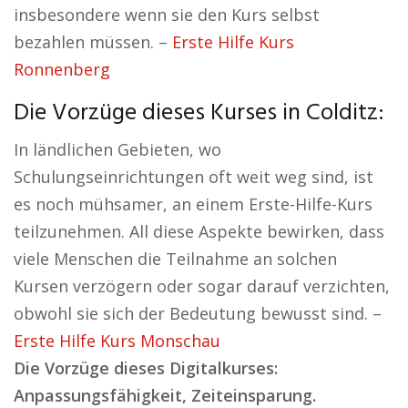
insbesondere wenn sie den Kurs selbst
bezahlen müssen. –
Erste Hilfe Kurs
Ronnenberg
Die Vorzüge dieses Kurses in Colditz:
In ländlichen Gebieten, wo
Schulungseinrichtungen oft weit weg sind, ist
es noch mühsamer, an einem Erste-Hilfe-Kurs
teilzunehmen. All diese Aspekte bewirken, dass
viele Menschen die Teilnahme an solchen
Kursen verzögern oder sogar darauf verzichten,
obwohl sie sich der Bedeutung bewusst sind. –
Erste Hilfe Kurs Monschau
Die Vorzüge dieses Digitalkurses:
Anpassungsfähigkeit, Zeiteinsparung.