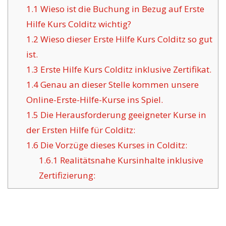
1.1
Wieso ist die Buchung in Bezug auf Erste
Hilfe Kurs Colditz wichtig?
1.2
Wieso dieser Erste Hilfe Kurs Colditz so gut
ist.
1.3
Erste Hilfe Kurs Colditz inklusive Zertifikat.
1.4
Genau an dieser Stelle kommen unsere
Online-Erste-Hilfe-Kurse ins Spiel.
1.5
Die Herausforderung geeigneter Kurse in
der Ersten Hilfe für Colditz:
1.6
Die Vorzüge dieses Kurses in Colditz:
1.6.1
Realitätsnahe Kursinhalte inklusive
Zertifizierung: