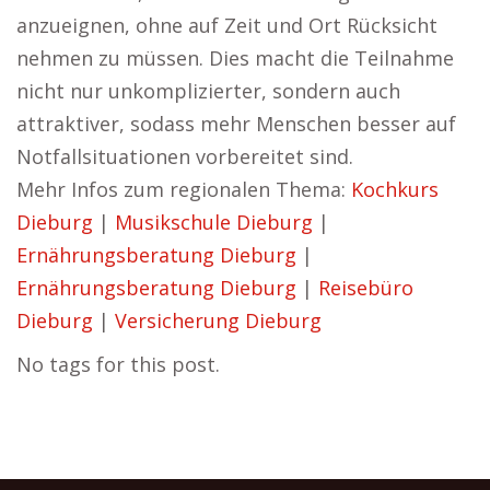
anzueignen, ohne auf Zeit und Ort Rücksicht
nehmen zu müssen. Dies macht die Teilnahme
nicht nur unkomplizierter, sondern auch
attraktiver, sodass mehr Menschen besser auf
Notfallsituationen vorbereitet sind.
Mehr Infos zum regionalen Thema:
Kochkurs
Dieburg
|
Musikschule Dieburg
|
Ernährungsberatung Dieburg
|
Ernährungsberatung Dieburg
|
Reisebüro
Dieburg
|
Versicherung Dieburg
No tags for this post.