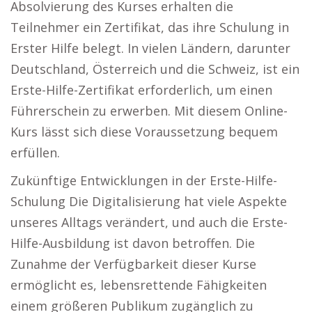
Absolvierung des Kurses erhalten die
Teilnehmer ein Zertifikat, das ihre Schulung in
Erster Hilfe belegt. In vielen Ländern, darunter
Deutschland, Österreich und die Schweiz, ist ein
Erste-Hilfe-Zertifikat erforderlich, um einen
Führerschein zu erwerben. Mit diesem Online-
Kurs lässt sich diese Voraussetzung bequem
erfüllen.
Zukünftige Entwicklungen in der Erste-Hilfe-
Schulung Die Digitalisierung hat viele Aspekte
unseres Alltags verändert, und auch die Erste-
Hilfe-Ausbildung ist davon betroffen. Die
Zunahme der Verfügbarkeit dieser Kurse
ermöglicht es, lebensrettende Fähigkeiten
einem größeren Publikum zugänglich zu