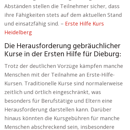
Abständen stellen die Teilnehmer sicher, dass
ihre Fähigkeiten stets auf dem aktuellen Stand
und einsatzfähig sind. –
Erste Hilfe Kurs
Heidelberg
Die Herausforderung gebräuchlicher
Kurse in der Ersten Hilfe für Dieburg:
Trotz der deutlichen Vorzüge kämpfen manche
Menschen mit der Teilnahme an Erste-Hilfe-
Kursen. Traditionelle Kurse sind normalerweise
zeitlich und örtlich eingeschränkt, was
besonders für Berufstätige und Eltern eine
Herausforderung darstellen kann. Darüber
hinaus könnten die Kursgebühren für manche
Menschen abschreckend sein, insbesondere