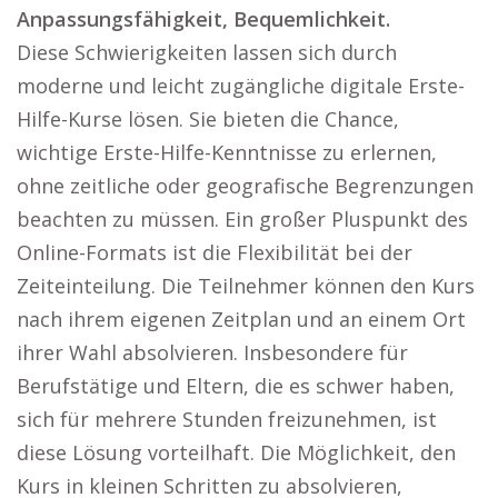
Anpassungsfähigkeit, Bequemlichkeit.
Diese Schwierigkeiten lassen sich durch
moderne und leicht zugängliche digitale Erste-
Hilfe-Kurse lösen. Sie bieten die Chance,
wichtige Erste-Hilfe-Kenntnisse zu erlernen,
ohne zeitliche oder geografische Begrenzungen
beachten zu müssen. Ein großer Pluspunkt des
Online-Formats ist die Flexibilität bei der
Zeiteinteilung. Die Teilnehmer können den Kurs
nach ihrem eigenen Zeitplan und an einem Ort
ihrer Wahl absolvieren. Insbesondere für
Berufstätige und Eltern, die es schwer haben,
sich für mehrere Stunden freizunehmen, ist
diese Lösung vorteilhaft. Die Möglichkeit, den
Kurs in kleinen Schritten zu absolvieren,