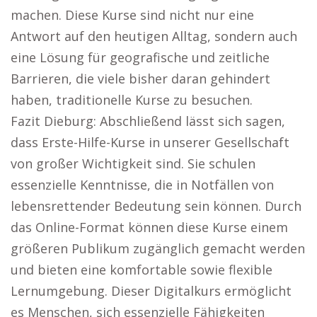
machen. Diese Kurse sind nicht nur eine
Antwort auf den heutigen Alltag, sondern auch
eine Lösung für geografische und zeitliche
Barrieren, die viele bisher daran gehindert
haben, traditionelle Kurse zu besuchen.
Fazit Dieburg: Abschließend lässt sich sagen,
dass Erste-Hilfe-Kurse in unserer Gesellschaft
von großer Wichtigkeit sind. Sie schulen
essenzielle Kenntnisse, die in Notfällen von
lebensrettender Bedeutung sein können. Durch
das Online-Format können diese Kurse einem
größeren Publikum zugänglich gemacht werden
und bieten eine komfortable sowie flexible
Lernumgebung. Dieser Digitalkurs ermöglicht
es Menschen, sich essenzielle Fähigkeiten