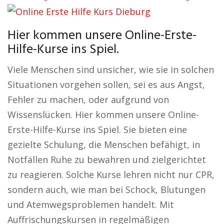
Hier kommen unsere Online-Erste-
Hilfe-Kurse ins Spiel.
Viele Menschen sind unsicher, wie sie in solchen
Situationen vorgehen sollen, sei es aus Angst,
Fehler zu machen, oder aufgrund von
Wissenslücken. Hier kommen unsere Online-
Erste-Hilfe-Kurse ins Spiel. Sie bieten eine
gezielte Schulung, die Menschen befähigt, in
Notfällen Ruhe zu bewahren und zielgerichtet
zu reagieren. Solche Kurse lehren nicht nur CPR,
sondern auch, wie man bei Schock, Blutungen
und Atemwegsproblemen handelt. Mit
Auffrischungskursen in regelmäßigen