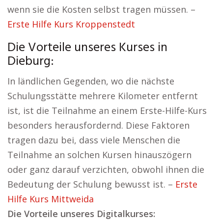
wenn sie die Kosten selbst tragen müssen. –
Erste Hilfe Kurs Kroppenstedt
Die Vorteile unseres Kurses in
Dieburg:
In ländlichen Gegenden, wo die nächste
Schulungsstätte mehrere Kilometer entfernt
ist, ist die Teilnahme an einem Erste-Hilfe-Kurs
besonders herausfordernd. Diese Faktoren
tragen dazu bei, dass viele Menschen die
Teilnahme an solchen Kursen hinauszögern
oder ganz darauf verzichten, obwohl ihnen die
Bedeutung der Schulung bewusst ist. –
Erste
Hilfe Kurs Mittweida
Die Vorteile unseres Digitalkurses: