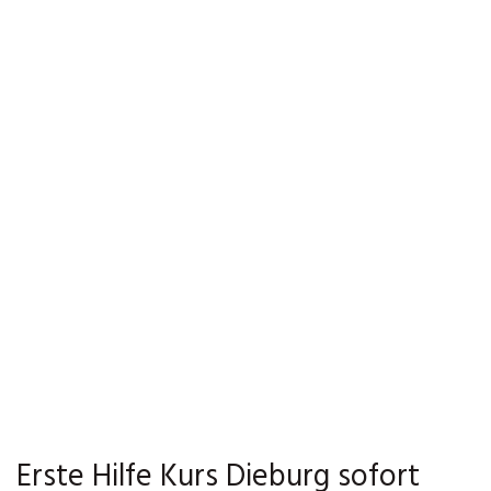
Erste Hilfe Kurs Dieburg sofort