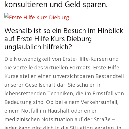
konsultieren und Geld sparen.
Weshalb ist so ein Besuch im Hinblick
auf Erste Hilfe Kurs Dieburg
unglaublich hilfreich?
Die Notwendigkeit von Erste-Hilfe-Kursen und
die Vorteile des virtuellen Formats. Erste-Hilfe-
Kurse stellen einen unverzichtbaren Bestandteil
unserer Gesellschaft dar. Sie schulen in
lebensrettenden Techniken, die im Ernstfall von
Bedeutung sind. Ob bei einem Verkehrsunfall,
einem Notfall im Haushalt oder einer
medizinischen Notsituation auf der Straße –
jeder kann plötzlich in die Situation geraten, in