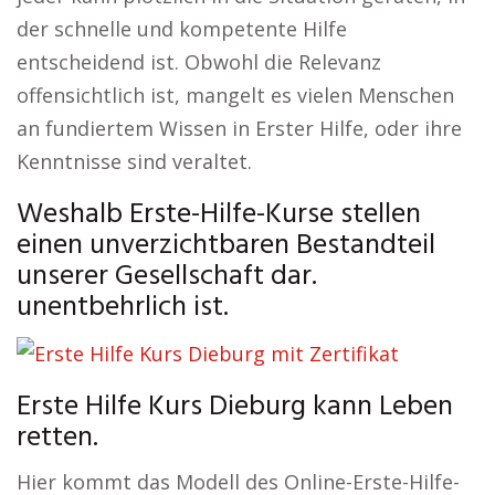
der schnelle und kompetente Hilfe
entscheidend ist. Obwohl die Relevanz
offensichtlich ist, mangelt es vielen Menschen
an fundiertem Wissen in Erster Hilfe, oder ihre
Kenntnisse sind veraltet.
Weshalb Erste-Hilfe-Kurse stellen
einen unverzichtbaren Bestandteil
unserer Gesellschaft dar.
unentbehrlich ist.
Erste Hilfe Kurs Dieburg kann Leben
retten.
Hier kommt das Modell des Online-Erste-Hilfe-