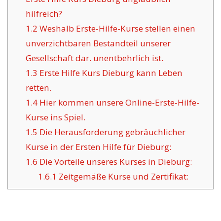
hilfreich?
1.2
Weshalb Erste-Hilfe-Kurse stellen einen
unverzichtbaren Bestandteil unserer
Gesellschaft dar. unentbehrlich ist.
1.3
Erste Hilfe Kurs Dieburg kann Leben
retten.
1.4
Hier kommen unsere Online-Erste-Hilfe-
Kurse ins Spiel.
1.5
Die Herausforderung gebräuchlicher
Kurse in der Ersten Hilfe für Dieburg:
1.6
Die Vorteile unseres Kurses in Dieburg:
1.6.1
Zeitgemäße Kurse und Zertifikat: