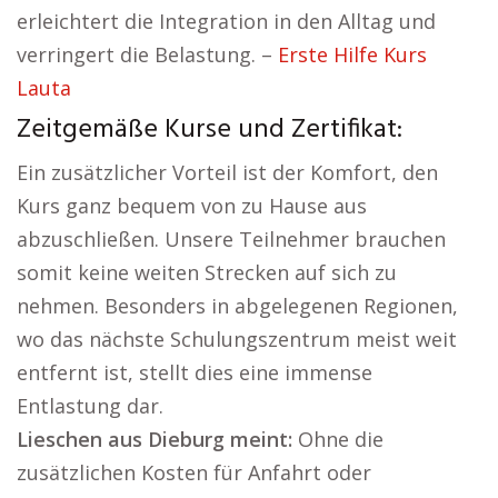
erleichtert die Integration in den Alltag und
verringert die Belastung. –
Erste Hilfe Kurs
Lauta
Zeitgemäße Kurse und Zertifikat:
Ein zusätzlicher Vorteil ist der Komfort, den
Kurs ganz bequem von zu Hause aus
abzuschließen. Unsere Teilnehmer brauchen
somit keine weiten Strecken auf sich zu
nehmen. Besonders in abgelegenen Regionen,
wo das nächste Schulungszentrum meist weit
entfernt ist, stellt dies eine immense
Entlastung dar.
Lieschen aus Dieburg meint:
Ohne die
zusätzlichen Kosten für Anfahrt oder