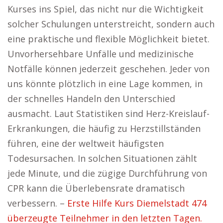
Kurses ins Spiel, das nicht nur die Wichtigkeit
solcher Schulungen unterstreicht, sondern auch
eine praktische und flexible Möglichkeit bietet.
Unvorhersehbare Unfälle und medizinische
Notfälle können jederzeit geschehen. Jeder von
uns könnte plötzlich in eine Lage kommen, in
der schnelles Handeln den Unterschied
ausmacht. Laut Statistiken sind Herz-Kreislauf-
Erkrankungen, die häufig zu Herzstillständen
führen, eine der weltweit häufigsten
Todesursachen. In solchen Situationen zählt
jede Minute, und die zügige Durchführung von
CPR kann die Überlebensrate dramatisch
verbessern. –
Erste Hilfe Kurs Diemelstadt 474
überzeugte Teilnehmer in den letzten Tagen.