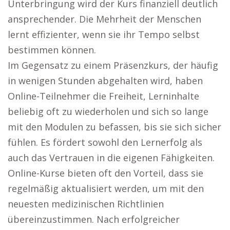
Unterbringung wird der Kurs finanziell deutlich
ansprechender. Die Mehrheit der Menschen
lernt effizienter, wenn sie ihr Tempo selbst
bestimmen können.
Im Gegensatz zu einem Präsenzkurs, der häufig
in wenigen Stunden abgehalten wird, haben
Online-Teilnehmer die Freiheit, Lerninhalte
beliebig oft zu wiederholen und sich so lange
mit den Modulen zu befassen, bis sie sich sicher
fühlen. Es fördert sowohl den Lernerfolg als
auch das Vertrauen in die eigenen Fähigkeiten.
Online-Kurse bieten oft den Vorteil, dass sie
regelmäßig aktualisiert werden, um mit den
neuesten medizinischen Richtlinien
übereinzustimmen. Nach erfolgreicher