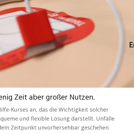
nig Zeit aber großer Nutzen.
ilfe-Kurses an, das die Wichtigkeit solcher
queme und flexible Lösung darstellt. Unfälle
edem Zeitpunkt unvorhersehbar geschehen.