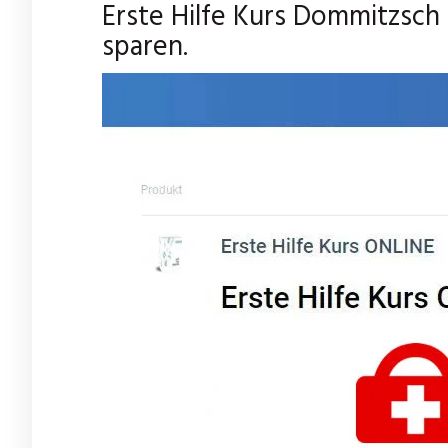
Erste Hilfe Kurs Dommitzsch
sparen.