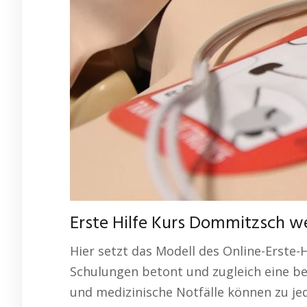
Erste Hilfe Kurs Dommitzsch we
Hier setzt das Modell des Online-Erste-H
Schulungen betont und zugleich eine be
und medizinische Notfälle können zu j