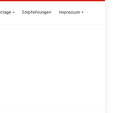
iträge
Empfehlungen
Impressum