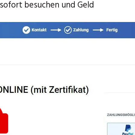
 sofort besuchen und Geld