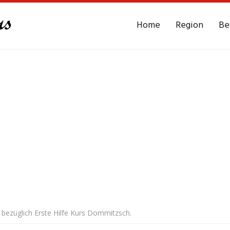
Home
Region
Be
 bezüglich Erste Hilfe Kurs Dommitzsch.