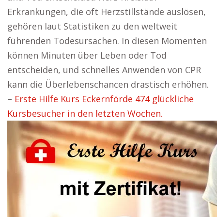
Erkrankungen, die oft Herzstillstände auslösen,
gehören laut Statistiken zu den weltweit
führenden Todesursachen. In diesen Momenten
können Minuten über Leben oder Tod
entscheiden, und schnelles Anwenden von CPR
kann die Überlebenschancen drastisch erhöhen.
–
Erste Hilfe Kurs Eckernförde 474 glückliche
Kursbesucher in den letzten Wochen.