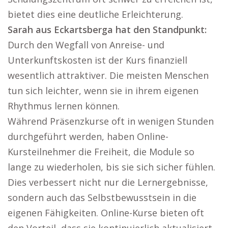
bietet dies eine deutliche Erleichterung.
Sarah aus Eckartsberga hat den Standpunkt:
Durch den Wegfall von Anreise- und
Unterkunftskosten ist der Kurs finanziell
wesentlich attraktiver. Die meisten Menschen
tun sich leichter, wenn sie in ihrem eigenen
Rhythmus lernen können.
Während Präsenzkurse oft in wenigen Stunden
durchgeführt werden, haben Online-
Kursteilnehmer die Freiheit, die Module so
lange zu wiederholen, bis sie sich sicher fühlen.
Dies verbessert nicht nur die Lernergebnisse,
sondern auch das Selbstbewusstsein in die
eigenen Fähigkeiten. Online-Kurse bieten oft