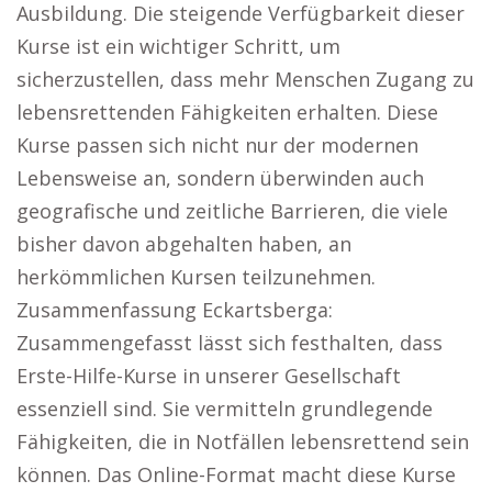
Ausbildung. Die steigende Verfügbarkeit dieser
Kurse ist ein wichtiger Schritt, um
sicherzustellen, dass mehr Menschen Zugang zu
lebensrettenden Fähigkeiten erhalten. Diese
Kurse passen sich nicht nur der modernen
Lebensweise an, sondern überwinden auch
geografische und zeitliche Barrieren, die viele
bisher davon abgehalten haben, an
herkömmlichen Kursen teilzunehmen.
Zusammenfassung Eckartsberga:
Zusammengefasst lässt sich festhalten, dass
Erste-Hilfe-Kurse in unserer Gesellschaft
essenziell sind. Sie vermitteln grundlegende
Fähigkeiten, die in Notfällen lebensrettend sein
können. Das Online-Format macht diese Kurse