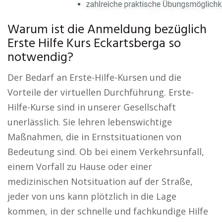
Warum ist die Anmeldung bezüglich
Erste Hilfe Kurs Eckartsberga so
notwendig?
Der Bedarf an Erste-Hilfe-Kursen und die
Vorteile der virtuellen Durchführung. Erste-
Hilfe-Kurse sind in unserer Gesellschaft
unerlässlich. Sie lehren lebenswichtige
Maßnahmen, die in Ernstsituationen von
Bedeutung sind. Ob bei einem Verkehrsunfall,
einem Vorfall zu Hause oder einer
medizinischen Notsituation auf der Straße,
jeder von uns kann plötzlich in die Lage
kommen, in der schnelle und fachkundige Hilfe