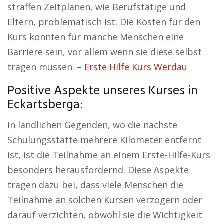
straffen Zeitplänen, wie Berufstätige und
Eltern, problematisch ist. Die Kosten für den
Kurs könnten für manche Menschen eine
Barriere sein, vor allem wenn sie diese selbst
tragen müssen. –
Erste Hilfe Kurs Werdau
Positive Aspekte unseres Kurses in
Eckartsberga:
In ländlichen Gegenden, wo die nächste
Schulungsstätte mehrere Kilometer entfernt
ist, ist die Teilnahme an einem Erste-Hilfe-Kurs
besonders herausfordernd. Diese Aspekte
tragen dazu bei, dass viele Menschen die
Teilnahme an solchen Kursen verzögern oder
darauf verzichten, obwohl sie die Wichtigkeit