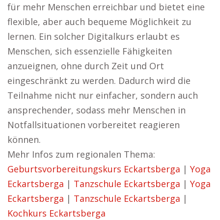
für mehr Menschen erreichbar und bietet eine
flexible, aber auch bequeme Möglichkeit zu
lernen. Ein solcher Digitalkurs erlaubt es
Menschen, sich essenzielle Fähigkeiten
anzueignen, ohne durch Zeit und Ort
eingeschränkt zu werden. Dadurch wird die
Teilnahme nicht nur einfacher, sondern auch
ansprechender, sodass mehr Menschen in
Notfallsituationen vorbereitet reagieren
können.
Mehr Infos zum regionalen Thema:
Geburtsvorbereitungskurs Eckartsberga
|
Yoga
Eckartsberga
|
Tanzschule Eckartsberga
|
Yoga
Eckartsberga
|
Tanzschule Eckartsberga
|
Kochkurs Eckartsberga