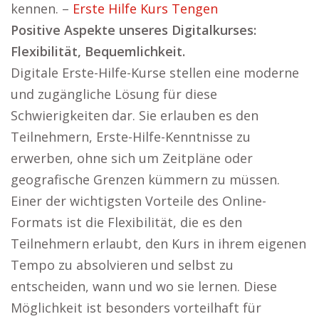
kennen. –
Erste Hilfe Kurs Tengen
Positive Aspekte unseres Digitalkurses:
Flexibilität, Bequemlichkeit.
Digitale Erste-Hilfe-Kurse stellen eine moderne
und zugängliche Lösung für diese
Schwierigkeiten dar. Sie erlauben es den
Teilnehmern, Erste-Hilfe-Kenntnisse zu
erwerben, ohne sich um Zeitpläne oder
geografische Grenzen kümmern zu müssen.
Einer der wichtigsten Vorteile des Online-
Formats ist die Flexibilität, die es den
Teilnehmern erlaubt, den Kurs in ihrem eigenen
Tempo zu absolvieren und selbst zu
entscheiden, wann und wo sie lernen. Diese
Möglichkeit ist besonders vorteilhaft für