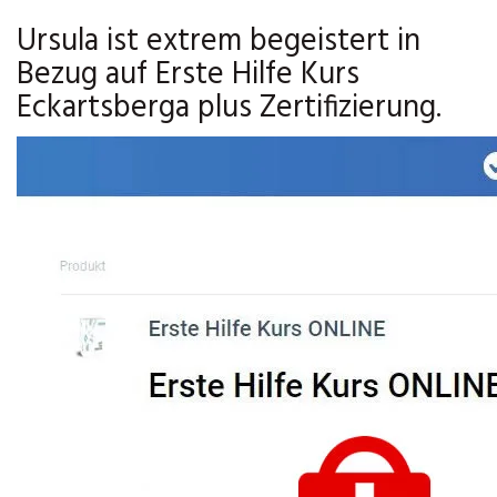
Ursula ist extrem begeistert in
Bezug auf Erste Hilfe Kurs
Eckartsberga plus Zertifizierung.