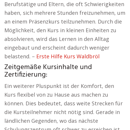
Berufstätige und Eltern, die oft Schwierigkeiten
haben, sich mehrere Stunden freizunehmen, um
an einem Präsenzkurs teilzunehmen. Durch die
Möglichkeit, den Kurs in kleinen Einheiten zu
absolvieren, wird das Lernen in den Alltag
eingebaut und erscheint dadurch weniger
belastend. –
Erste Hilfe Kurs Waldbröl
Zeitgemäße Kursinhalte und
Zertifizierung:
Ein weiterer Pluspunkt ist der Komfort, den
Kurs flexibel von zu Hause aus machen zu
können. Dies bedeutet, dass weite Strecken für
die Kursteilnehmer nicht nötig sind. Gerade in
ländlichen Gegenden, wo das nächste
Schulungszentrum oft schwer zu erreichen ist,