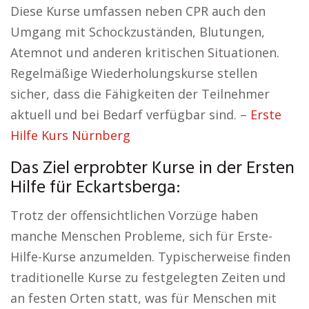
Diese Kurse umfassen neben CPR auch den
Umgang mit Schockzuständen, Blutungen,
Atemnot und anderen kritischen Situationen.
Regelmäßige Wiederholungskurse stellen
sicher, dass die Fähigkeiten der Teilnehmer
aktuell und bei Bedarf verfügbar sind. –
Erste
Hilfe Kurs Nürnberg
Das Ziel erprobter Kurse in der Ersten
Hilfe für Eckartsberga:
Trotz der offensichtlichen Vorzüge haben
manche Menschen Probleme, sich für Erste-
Hilfe-Kurse anzumelden. Typischerweise finden
traditionelle Kurse zu festgelegten Zeiten und
an festen Orten statt, was für Menschen mit