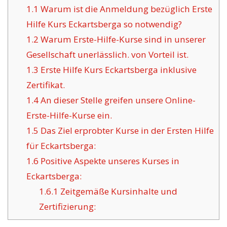
1.1
Warum ist die Anmeldung bezüglich Erste
Hilfe Kurs Eckartsberga so notwendig?
1.2
Warum Erste-Hilfe-Kurse sind in unserer
Gesellschaft unerlässlich. von Vorteil ist.
1.3
Erste Hilfe Kurs Eckartsberga inklusive
Zertifikat.
1.4
An dieser Stelle greifen unsere Online-
Erste-Hilfe-Kurse ein.
1.5
Das Ziel erprobter Kurse in der Ersten Hilfe
für Eckartsberga:
1.6
Positive Aspekte unseres Kurses in
Eckartsberga:
1.6.1
Zeitgemäße Kursinhalte und
Zertifizierung: