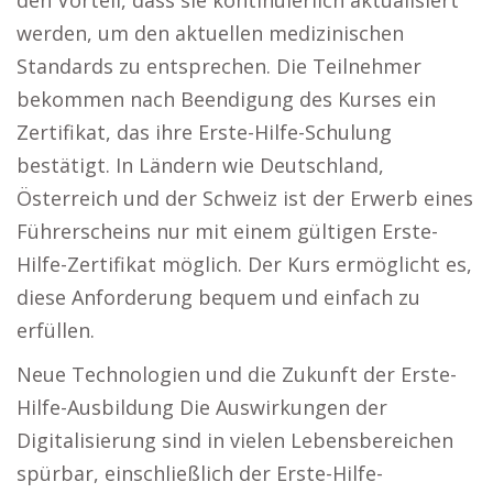
den Vorteil, dass sie kontinuierlich aktualisiert
werden, um den aktuellen medizinischen
Standards zu entsprechen. Die Teilnehmer
bekommen nach Beendigung des Kurses ein
Zertifikat, das ihre Erste-Hilfe-Schulung
bestätigt. In Ländern wie Deutschland,
Österreich und der Schweiz ist der Erwerb eines
Führerscheins nur mit einem gültigen Erste-
Hilfe-Zertifikat möglich. Der Kurs ermöglicht es,
diese Anforderung bequem und einfach zu
erfüllen.
Neue Technologien und die Zukunft der Erste-
Hilfe-Ausbildung Die Auswirkungen der
Digitalisierung sind in vielen Lebensbereichen
spürbar, einschließlich der Erste-Hilfe-