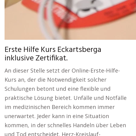
Erste Hilfe Kurs Eckartsberga
inklusive Zertifikat.
An dieser Stelle setzt der Online-Erste-Hilfe-
Kurs an, der die Notwendigkeit solcher
Schulungen betont und eine flexible und
praktische Lösung bietet. Unfälle und Notfälle
im medizinischen Bereich kommen immer
unerwartet. Jeder kann in eine Situation
kommen, in der schnelles Handeln über Leben
und Tod entscheidet. Herz-Kreislauf-