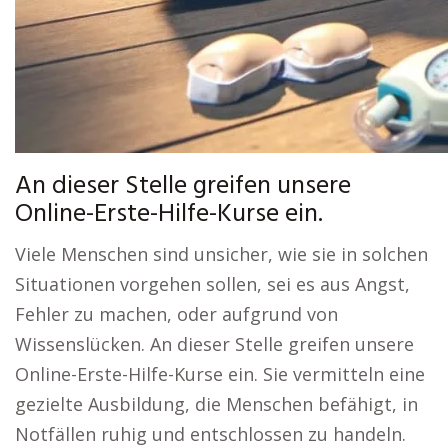
An dieser Stelle greifen unsere
Online-Erste-Hilfe-Kurse ein.
Viele Menschen sind unsicher, wie sie in solchen
Situationen vorgehen sollen, sei es aus Angst,
Fehler zu machen, oder aufgrund von
Wissenslücken. An dieser Stelle greifen unsere
Online-Erste-Hilfe-Kurse ein. Sie vermitteln eine
gezielte Ausbildung, die Menschen befähigt, in
Notfällen ruhig und entschlossen zu handeln.