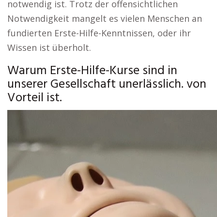
notwendig ist. Trotz der offensichtlichen
Notwendigkeit mangelt es vielen Menschen an
fundierten Erste-Hilfe-Kenntnissen, oder ihr
Wissen ist überholt.
Warum Erste-Hilfe-Kurse sind in
unserer Gesellschaft unerlässlich. von
Vorteil ist.