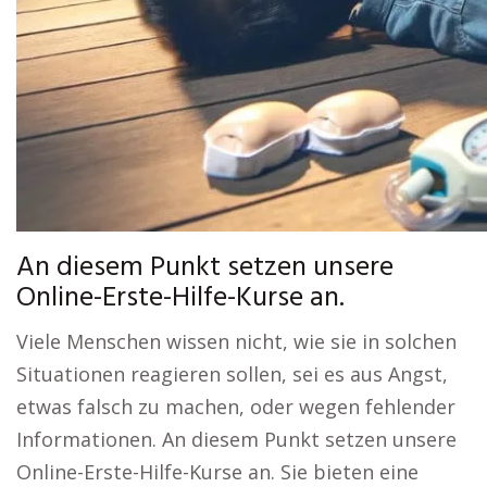
An diesem Punkt setzen unsere
Online-Erste-Hilfe-Kurse an.
Viele Menschen wissen nicht, wie sie in solchen
Situationen reagieren sollen, sei es aus Angst,
etwas falsch zu machen, oder wegen fehlender
Informationen. An diesem Punkt setzen unsere
Online-Erste-Hilfe-Kurse an. Sie bieten eine