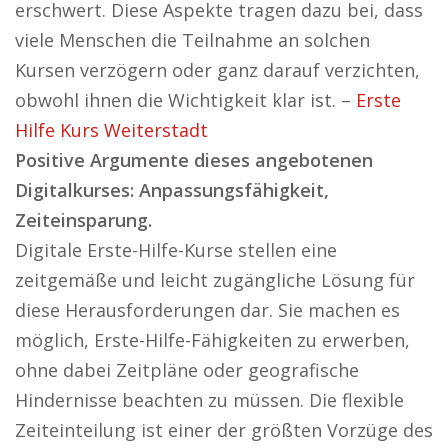
erschwert. Diese Aspekte tragen dazu bei, dass
viele Menschen die Teilnahme an solchen
Kursen verzögern oder ganz darauf verzichten,
obwohl ihnen die Wichtigkeit klar ist. –
Erste
Hilfe Kurs Weiterstadt
Positive Argumente dieses angebotenen
Digitalkurses: Anpassungsfähigkeit,
Zeiteinsparung.
Digitale Erste-Hilfe-Kurse stellen eine
zeitgemäße und leicht zugängliche Lösung für
diese Herausforderungen dar. Sie machen es
möglich, Erste-Hilfe-Fähigkeiten zu erwerben,
ohne dabei Zeitpläne oder geografische
Hindernisse beachten zu müssen. Die flexible
Zeiteinteilung ist einer der größten Vorzüge des