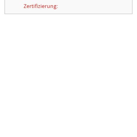
Zertifizierung: