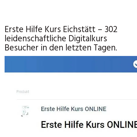
Erste Hilfe Kurs Eichstätt – 302
leidenschaftliche Digitalkurs
Besucher in den letzten Tagen.