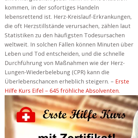
kommen, in der sofortiges Handeln
lebensrettend ist. Herz-Kreislauf-Erkrankungen,
die oft Herzstillstände verursachen, zählen laut
Statistiken zu den häufigsten Todesursachen
weltweit. In solchen Fällen können Minuten über
Leben und Tod entscheiden, und die schnelle
Durchführung von Maßnahmen wie der Herz-
Lungen-Wiederbelebung (CPR) kann die
Überlebenschancen erheblich steigern. –
Erste
Hilfe Kurs Eifel – 645 fröhliche Absolventen.