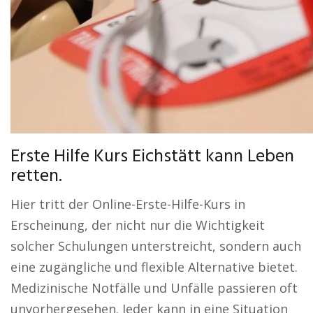
Erste Hilfe Kurs Eichstätt kann Leben
retten.
Hier tritt der Online-Erste-Hilfe-Kurs in
Erscheinung, der nicht nur die Wichtigkeit
solcher Schulungen unterstreicht, sondern auch
eine zugängliche und flexible Alternative bietet.
Medizinische Notfälle und Unfälle passieren oft
unvorhergesehen. Jeder kann in eine Situation