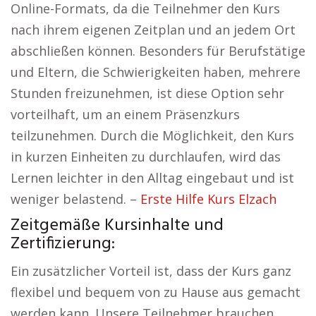
Online-Formats, da die Teilnehmer den Kurs
nach ihrem eigenen Zeitplan und an jedem Ort
abschließen können. Besonders für Berufstätige
und Eltern, die Schwierigkeiten haben, mehrere
Stunden freizunehmen, ist diese Option sehr
vorteilhaft, um an einem Präsenzkurs
teilzunehmen. Durch die Möglichkeit, den Kurs
in kurzen Einheiten zu durchlaufen, wird das
Lernen leichter in den Alltag eingebaut und ist
weniger belastend. –
Erste Hilfe Kurs Elzach
Zeitgemäße Kursinhalte und
Zertifizierung:
Ein zusätzlicher Vorteil ist, dass der Kurs ganz
flexibel und bequem von zu Hause aus gemacht
werden kann. Unsere Teilnehmer brauchen