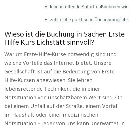
Wieso ist die Buchung in Sachen Erste
Hilfe Kurs Eichstätt sinnvoll?
Warum Erste-Hilfe-Kurse notwendig sind und
welche Vorteile das Internet bietet. Unsere
Gesellschaft ist auf die Bedeutung von Erste-
Hilfe-Kursen angewiesen. Sie lehren
lebensrettende Techniken, die in einer
Notsituation von unschätzbarem Wert sind. Ob
bei einem Unfall auf der Straße, einem Vorfall
im Haushalt oder einer medizinischen
Notsituation – jeder von uns kann unerwartet in