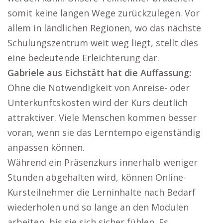
somit keine langen Wege zurückzulegen. Vor
allem in ländlichen Regionen, wo das nächste
Schulungszentrum weit weg liegt, stellt dies
eine bedeutende Erleichterung dar.
Gabriele aus Eichstätt hat die Auffassung:
Ohne die Notwendigkeit von Anreise- oder
Unterkunftskosten wird der Kurs deutlich
attraktiver. Viele Menschen kommen besser
voran, wenn sie das Lerntempo eigenständig
anpassen können.
Während ein Präsenzkurs innerhalb weniger
Stunden abgehalten wird, können Online-
Kursteilnehmer die Lerninhalte nach Bedarf
wiederholen und so lange an den Modulen
arbeiten, bis sie sich sicher fühlen. Es