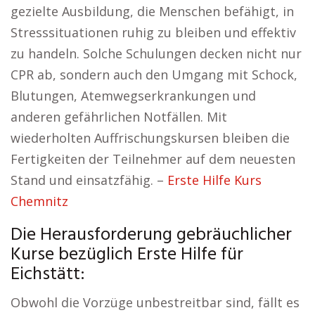
gezielte Ausbildung, die Menschen befähigt, in
Stresssituationen ruhig zu bleiben und effektiv
zu handeln. Solche Schulungen decken nicht nur
CPR ab, sondern auch den Umgang mit Schock,
Blutungen, Atemwegserkrankungen und
anderen gefährlichen Notfällen. Mit
wiederholten Auffrischungskursen bleiben die
Fertigkeiten der Teilnehmer auf dem neuesten
Stand und einsatzfähig. –
Erste Hilfe Kurs
Chemnitz
Die Herausforderung gebräuchlicher
Kurse bezüglich Erste Hilfe für
Eichstätt:
Obwohl die Vorzüge unbestreitbar sind, fällt es