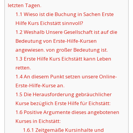
letzten Tagen.
1.1
Wieso ist die Buchung in Sachen Erste
Hilfe Kurs Eichstätt sinnvoll?
1.2
Weshalb Unsere Gesellschaft ist auf die
Bedeutung von Erste-Hilfe-Kursen
angewiesen. von großer Bedeutung ist.
1.3
Erste Hilfe Kurs Eichstätt kann Leben
retten.
1.4
An diesem Punkt setzen unsere Online-
Erste-Hilfe-Kurse an.
1.5
Die Herausforderung gebräuchlicher
Kurse bezüglich Erste Hilfe für Eichstätt:
1.6
Positive Argumente dieses angebotenen
Kurses in Eichstätt:
1.6.1
Zeitgemäße Kursinhalte und