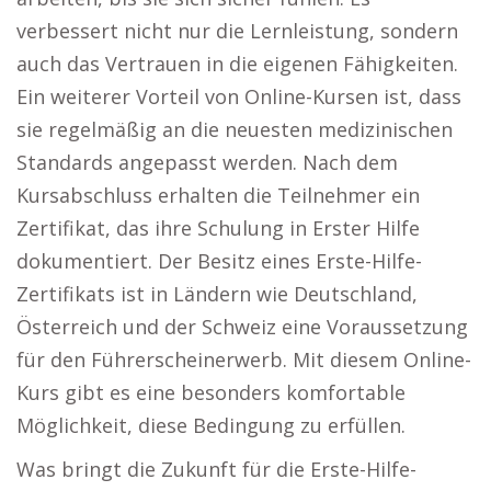
verbessert nicht nur die Lernleistung, sondern
auch das Vertrauen in die eigenen Fähigkeiten.
Ein weiterer Vorteil von Online-Kursen ist, dass
sie regelmäßig an die neuesten medizinischen
Standards angepasst werden. Nach dem
Kursabschluss erhalten die Teilnehmer ein
Zertifikat, das ihre Schulung in Erster Hilfe
dokumentiert. Der Besitz eines Erste-Hilfe-
Zertifikats ist in Ländern wie Deutschland,
Österreich und der Schweiz eine Voraussetzung
für den Führerscheinerwerb. Mit diesem Online-
Kurs gibt es eine besonders komfortable
Möglichkeit, diese Bedingung zu erfüllen.
Was bringt die Zukunft für die Erste-Hilfe-