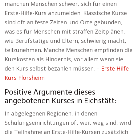
manchen Menschen schwer, sich für einen
Erste-Hilfe-Kurs anzumelden. Klassische Kurse
sind oft an feste Zeiten und Orte gebunden,
was es für Menschen mit straffen Zeitplänen,
wie Berufstätige und Eltern, schwierig macht,
teilzunehmen. Manche Menschen empfinden die
Kurskosten als Hindernis, vor allem wenn sie
den Kurs selbst bezahlen müssen. –
Erste Hilfe
Kurs Flörsheim
Positive Argumente dieses
angebotenen Kurses in Eichstätt:
In abgelegenen Regionen, in denen
Schulungseinrichtungen oft weit weg sind, wird
die Teilnahme an Erste-Hilfe-Kursen zusätzlich