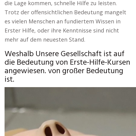
die Lage kommen, schnelle Hilfe zu leisten.
Trotz der offensichtlichen Bedeutung mangelt
es vielen Menschen an fundiertem Wissen in
Erster Hilfe, oder ihre Kenntnisse sind nicht
mehr auf dem neuesten Stand.
Weshalb Unsere Gesellschaft ist auf
die Bedeutung von Erste-Hilfe-Kursen
angewiesen. von großer Bedeutung
ist.