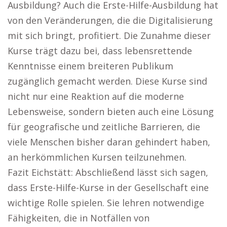
Ausbildung? Auch die Erste-Hilfe-Ausbildung hat
von den Veränderungen, die die Digitalisierung
mit sich bringt, profitiert. Die Zunahme dieser
Kurse trägt dazu bei, dass lebensrettende
Kenntnisse einem breiteren Publikum
zugänglich gemacht werden. Diese Kurse sind
nicht nur eine Reaktion auf die moderne
Lebensweise, sondern bieten auch eine Lösung
für geografische und zeitliche Barrieren, die
viele Menschen bisher daran gehindert haben,
an herkömmlichen Kursen teilzunehmen.
Fazit Eichstätt: Abschließend lässt sich sagen,
dass Erste-Hilfe-Kurse in der Gesellschaft eine
wichtige Rolle spielen. Sie lehren notwendige
Fähigkeiten, die in Notfällen von