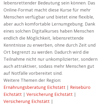
lebensrettender Bedeutung sein können. Das
Online-Format macht diese Kurse für mehr
Menschen verfügbar und bietet eine flexible,
aber auch komfortable Lernumgebung. Dank
eines solchen Digitalkurses haben Menschen
endlich die Möglichkeit, lebensrettende
Kenntnisse zu erwerben, ohne durch Zeit und
Ort begrenzt zu werden. Dadurch wird die
Teilnahme nicht nur unkomplizierter, sondern
auch attraktiver, sodass mehr Menschen gut
auf Notfälle vorbereitet sind.
Weitere Themen der Region:
Ernährungsberatung Eichstätt
|
Reisebüro
Eichstätt
|
Versicherung Eichstätt
|
Versicherung Eichstätt
|