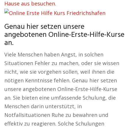
Hause aus besuchen.
Genau hier setzen unsere
angebotenen Online-Erste-Hilfe-Kurse
an.
Viele Menschen haben Angst, in solchen
Situationen Fehler zu machen, oder sie wissen
nicht, wie sie vorgehen sollen, weil ihnen die
nötigen Kenntnisse fehlen. Genau hier setzen
unsere angebotenen Online-Erste-Hilfe-Kurse
an. Sie bieten eine umfassende Schulung, die
Menschen darin unterstützt, in
Notfallsituationen Ruhe zu bewahren und
effektiv zu reagieren. Solche Schulungen