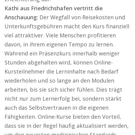
Kathi aus Friedrichshafen vertritt die
Anschauung:
Der Wegfall von Reisekosten und
Unterkunftsgebühren macht den Kurs finanziell
viel attraktiver. Viele Menschen profitieren
davon, in ihrem eigenen Tempo zu lernen.
Während ein Präsenzkurs innerhalb weniger
Stunden abgehalten wird, können Online-
Kursteilnehmer die Lerninhalte nach Bedarf
wiederholen und so lange an den Modulen
arbeiten, bis sie sich sicher fühlen. Dies trägt
nicht nur zum Lernerfolg bei, sondern stärkt
auch das Selbstvertrauen in die eigenen
Fähigkeiten. Online-Kurse bieten den Vorteil,
dass sie in der Regel häufig aktualisiert werden,
um den neuesten medizinischen Standards