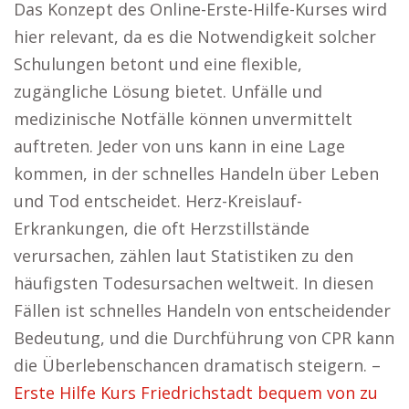
Das Konzept des Online-Erste-Hilfe-Kurses wird
hier relevant, da es die Notwendigkeit solcher
Schulungen betont und eine flexible,
zugängliche Lösung bietet. Unfälle und
medizinische Notfälle können unvermittelt
auftreten. Jeder von uns kann in eine Lage
kommen, in der schnelles Handeln über Leben
und Tod entscheidet. Herz-Kreislauf-
Erkrankungen, die oft Herzstillstände
verursachen, zählen laut Statistiken zu den
häufigsten Todesursachen weltweit. In diesen
Fällen ist schnelles Handeln von entscheidender
Bedeutung, und die Durchführung von CPR kann
die Überlebenschancen dramatisch steigern. –
Erste Hilfe Kurs Friedrichstadt bequem von zu