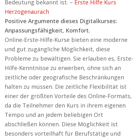
Bedeutung bekannt ist. –
Erste Hilfe Kurs
Herzogenaurach
Positive Argumente dieses Digitalkurses:
Anpassungsfähigkeit, Komfort.
Online-Erste-Hilfe-Kurse bieten eine moderne
und gut zugängliche Möglichkeit, diese
Probleme zu bewältigen. Sie erlauben es, Erste-
Hilfe-Kenntnisse zu erwerben, ohne sich an
zeitliche oder geografische Beschränkungen
halten zu müssen. Die zeitliche Flexibilität ist
einer der größten Vorteile des Online-Formats,
da die Teilnehmer den Kurs in ihrem eigenen
Tempo und an jedem beliebigen Ort
abschließen können. Diese Möglichkeit ist
besonders vorteilhaft für Berufstätige und