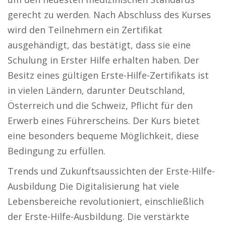
gerecht zu werden. Nach Abschluss des Kurses
wird den Teilnehmern ein Zertifikat
ausgehändigt, das bestätigt, dass sie eine
Schulung in Erster Hilfe erhalten haben. Der
Besitz eines gültigen Erste-Hilfe-Zertifikats ist
in vielen Ländern, darunter Deutschland,
Österreich und die Schweiz, Pflicht für den
Erwerb eines Führerscheins. Der Kurs bietet
eine besonders bequeme Möglichkeit, diese
Bedingung zu erfüllen.
Trends und Zukunftsaussichten der Erste-Hilfe-
Ausbildung Die Digitalisierung hat viele
Lebensbereiche revolutioniert, einschließlich
der Erste-Hilfe-Ausbildung. Die verstärkte