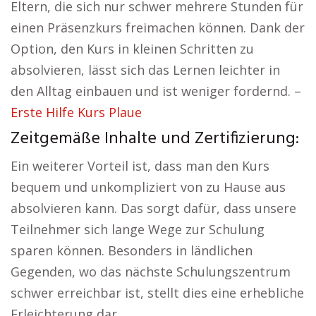
Eltern, die sich nur schwer mehrere Stunden für
einen Präsenzkurs freimachen können. Dank der
Option, den Kurs in kleinen Schritten zu
absolvieren, lässt sich das Lernen leichter in
den Alltag einbauen und ist weniger fordernd. –
Erste Hilfe Kurs Plaue
Zeitgemäße Inhalte und Zertifizierung:
Ein weiterer Vorteil ist, dass man den Kurs
bequem und unkompliziert von zu Hause aus
absolvieren kann. Das sorgt dafür, dass unsere
Teilnehmer sich lange Wege zur Schulung
sparen können. Besonders in ländlichen
Gegenden, wo das nächste Schulungszentrum
schwer erreichbar ist, stellt dies eine erhebliche
Erleichterung dar.