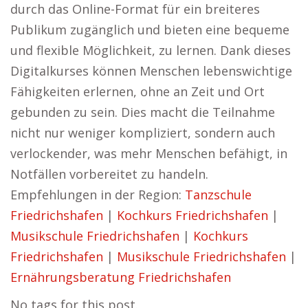
durch das Online-Format für ein breiteres
Publikum zugänglich und bieten eine bequeme
und flexible Möglichkeit, zu lernen. Dank dieses
Digitalkurses können Menschen lebenswichtige
Fähigkeiten erlernen, ohne an Zeit und Ort
gebunden zu sein. Dies macht die Teilnahme
nicht nur weniger kompliziert, sondern auch
verlockender, was mehr Menschen befähigt, in
Notfällen vorbereitet zu handeln.
Empfehlungen in der Region:
Tanzschule
Friedrichshafen
|
Kochkurs Friedrichshafen
|
Musikschule Friedrichshafen
|
Kochkurs
Friedrichshafen
|
Musikschule Friedrichshafen
|
Ernährungsberatung Friedrichshafen
No tags for this post.