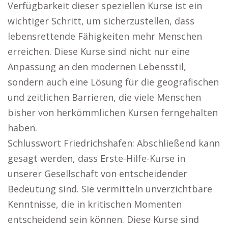
Verfügbarkeit dieser speziellen Kurse ist ein
wichtiger Schritt, um sicherzustellen, dass
lebensrettende Fähigkeiten mehr Menschen
erreichen. Diese Kurse sind nicht nur eine
Anpassung an den modernen Lebensstil,
sondern auch eine Lösung für die geografischen
und zeitlichen Barrieren, die viele Menschen
bisher von herkömmlichen Kursen ferngehalten
haben.
Schlusswort Friedrichshafen: Abschließend kann
gesagt werden, dass Erste-Hilfe-Kurse in
unserer Gesellschaft von entscheidender
Bedeutung sind. Sie vermitteln unverzichtbare
Kenntnisse, die in kritischen Momenten
entscheidend sein können. Diese Kurse sind