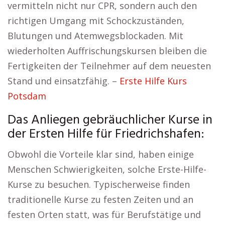
vermitteln nicht nur CPR, sondern auch den
richtigen Umgang mit Schockzuständen,
Blutungen und Atemwegsblockaden. Mit
wiederholten Auffrischungskursen bleiben die
Fertigkeiten der Teilnehmer auf dem neuesten
Stand und einsatzfähig. –
Erste Hilfe Kurs
Potsdam
Das Anliegen gebräuchlicher Kurse in
der Ersten Hilfe für Friedrichshafen:
Obwohl die Vorteile klar sind, haben einige
Menschen Schwierigkeiten, solche Erste-Hilfe-
Kurse zu besuchen. Typischerweise finden
traditionelle Kurse zu festen Zeiten und an
festen Orten statt, was für Berufstätige und