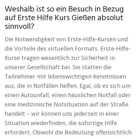
Weshalb ist so ein Besuch in Bezug
auf Erste Hilfe Kurs Gießen absolut
sinnvoll?
Die Notwendigkeit von Erste-Hilfe-Kursen und
die Vorteile des virtuellen Formats. Erste-Hilfe-
Kurse tragen wesentlich zur Sicherheit in
unserer Gesellschaft bei. Sie statten die
Teilnehmer mit lebenswichtigen Kenntnissen
aus, die in Notfällen helfen. Egal, ob es sich um
einen Autounfall, einen häuslichen Notfall oder
eine medizinische Notsituation auf der Straße
handelt – wir können uns jederzeit in einer
Situation wiederfinden, die sofortige Hilfe
erfordert. Obwohl die Bedeutung offensichtlich