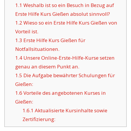
1.1
Weshalb ist so ein Besuch in Bezug auf
Erste Hilfe Kurs Gießen absolut sinnvoll?
1.2
Wieso so ein Erste Hilfe Kurs Gießen von
Vorteil ist.
1.3
Erste Hilfe Kurs Gießen für
Notfallsituationen.
1.4
Unsere Online-Erste-Hilfe-Kurse setzen
genau an diesem Punkt an.
1.5
Die Aufgabe bewährter Schulungen für
Gießen:
1.6
Vorteile des angebotenen Kurses in
Gießen:
1.6.1
Aktualisierte Kursinhalte sowie
Zertifizierung: