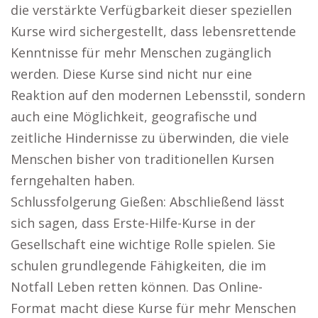
die verstärkte Verfügbarkeit dieser speziellen
Kurse wird sichergestellt, dass lebensrettende
Kenntnisse für mehr Menschen zugänglich
werden. Diese Kurse sind nicht nur eine
Reaktion auf den modernen Lebensstil, sondern
auch eine Möglichkeit, geografische und
zeitliche Hindernisse zu überwinden, die viele
Menschen bisher von traditionellen Kursen
ferngehalten haben.
Schlussfolgerung Gießen: Abschließend lässt
sich sagen, dass Erste-Hilfe-Kurse in der
Gesellschaft eine wichtige Rolle spielen. Sie
schulen grundlegende Fähigkeiten, die im
Notfall Leben retten können. Das Online-
Format macht diese Kurse für mehr Menschen