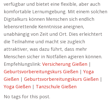
verfügbar und bietet eine flexible, aber auch
komfortable Lernumgebung. Mit einem solchen
Digitalkurs können Menschen sich endlich
lebensrettende Kenntnisse aneignen,
unabhängig von Zeit und Ort. Dies erleichtert
die Teilnahme und macht sie zugleich
attraktiver, was dazu führt, dass mehr
Menschen sicher in Notfällen agieren können.
Empfehlungslink:
Versicherung Gießen
|
Geburtsvorbereitungskurs Gießen
|
Yoga
Gießen
|
Geburtsvorbereitungskurs Gießen
|
Yoga Gießen
|
Tanzschule Gießen
No tags for this post.