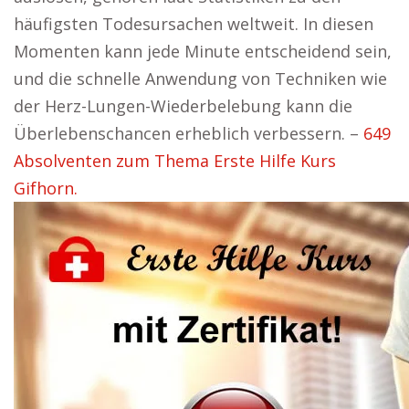
häufigsten Todesursachen weltweit. In diesen
Momenten kann jede Minute entscheidend sein,
und die schnelle Anwendung von Techniken wie
der Herz-Lungen-Wiederbelebung kann die
Überlebenschancen erheblich verbessern. –
649
Absolventen zum Thema Erste Hilfe Kurs
Gifhorn.