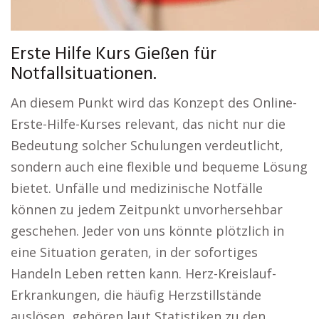
Erste Hilfe Kurs Gießen für
Notfallsituationen.
An diesem Punkt wird das Konzept des Online-
Erste-Hilfe-Kurses relevant, das nicht nur die
Bedeutung solcher Schulungen verdeutlicht,
sondern auch eine flexible und bequeme Lösung
bietet. Unfälle und medizinische Notfälle
können zu jedem Zeitpunkt unvorhersehbar
geschehen. Jeder von uns könnte plötzlich in
eine Situation geraten, in der sofortiges
Handeln Leben retten kann. Herz-Kreislauf-
Erkrankungen, die häufig Herzstillstände
auslösen, gehören laut Statistiken zu den