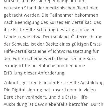
Kursen ist, dass sie regelmäßig auf den
neuesten Stand der medizinischen Richtlinien
gebracht werden. Die Teilnehmer bekommen
nach Beendigung des Kurses ein Zertifikat, das
ihre Erste-Hilfe-Schulung bestätigt. In vielen
Ländern, wie etwa Deutschland, Österreich und
der Schweiz, ist der Besitz eines gültigen Erste-
Hilfe-Zertifikats eine Pflichtvoraussetzung für
den Führerscheinerwerb. Dieser Online-Kurs
ermöglicht eine einfache und bequeme
Erfüllung dieser Anforderung.
Zukünftige Trends in der Erste-Hilfe-Ausbildung
Die Digitalisierung hat unser Leben in vielen
Bereichen verändert, und die Erste-Hilfe-
Ausbildung ist davon ebenfalls betroffen. Durch