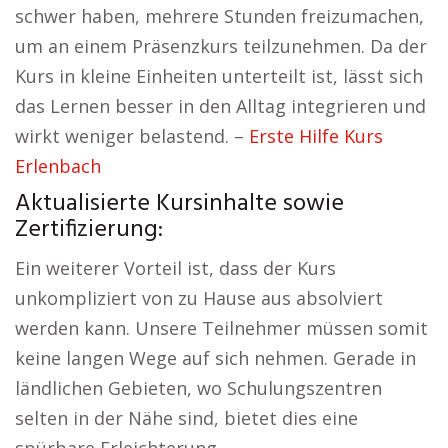
schwer haben, mehrere Stunden freizumachen,
um an einem Präsenzkurs teilzunehmen. Da der
Kurs in kleine Einheiten unterteilt ist, lässt sich
das Lernen besser in den Alltag integrieren und
wirkt weniger belastend. –
Erste Hilfe Kurs
Erlenbach
Aktualisierte Kursinhalte sowie
Zertifizierung:
Ein weiterer Vorteil ist, dass der Kurs
unkompliziert von zu Hause aus absolviert
werden kann. Unsere Teilnehmer müssen somit
keine langen Wege auf sich nehmen. Gerade in
ländlichen Gebieten, wo Schulungszentren
selten in der Nähe sind, bietet dies eine