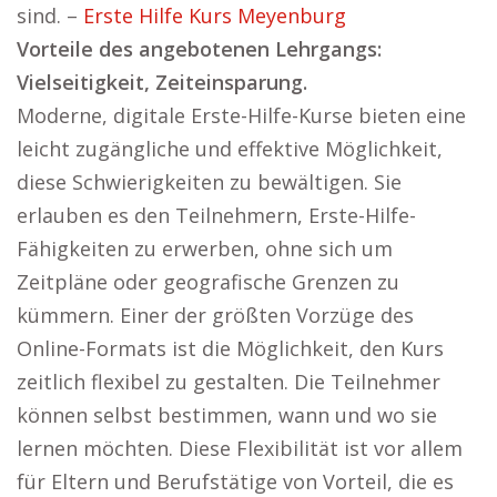
sind. –
Erste Hilfe Kurs Meyenburg
Vorteile des angebotenen Lehrgangs:
Vielseitigkeit, Zeiteinsparung.
Moderne, digitale Erste-Hilfe-Kurse bieten eine
leicht zugängliche und effektive Möglichkeit,
diese Schwierigkeiten zu bewältigen. Sie
erlauben es den Teilnehmern, Erste-Hilfe-
Fähigkeiten zu erwerben, ohne sich um
Zeitpläne oder geografische Grenzen zu
kümmern. Einer der größten Vorzüge des
Online-Formats ist die Möglichkeit, den Kurs
zeitlich flexibel zu gestalten. Die Teilnehmer
können selbst bestimmen, wann und wo sie
lernen möchten. Diese Flexibilität ist vor allem
für Eltern und Berufstätige von Vorteil, die es