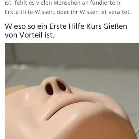
ist, fehlt es vielen Menschen an fundiertem
Erste-Hilfe-Wissen, oder ihr Wissen ist veraltet.
Wieso so ein Erste Hilfe Kurs Gießen
von Vorteil ist.