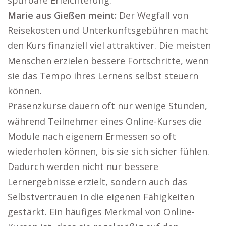
spürbare Erleichterung.
Marie aus Gießen meint:
Der Wegfall von
Reisekosten und Unterkunftsgebühren macht
den Kurs finanziell viel attraktiver. Die meisten
Menschen erzielen bessere Fortschritte, wenn
sie das Tempo ihres Lernens selbst steuern
können.
Präsenzkurse dauern oft nur wenige Stunden,
während Teilnehmer eines Online-Kurses die
Module nach eigenem Ermessen so oft
wiederholen können, bis sie sich sicher fühlen.
Dadurch werden nicht nur bessere
Lernergebnisse erzielt, sondern auch das
Selbstvertrauen in die eigenen Fähigkeiten
gestärkt. Ein häufiges Merkmal von Online-