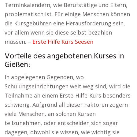
Terminkalendern, wie Berufstätige und Eltern,
problematisch ist. Für einige Menschen können
die Kursgebühren eine Herausforderung sein,
vor allem wenn sie diese selbst bezahlen
müssen. –
Erste Hilfe Kurs Seesen
Vorteile des angebotenen Kurses in
Gießen:
In abgelegenen Gegenden, wo
Schulungseinrichtungen weit weg sind, wird die
Teilnahme an einem Erste-Hilfe-Kurs besonders
schwierig. Aufgrund all dieser Faktoren zögern
viele Menschen, an solchen Kursen
teilzunehmen, oder entscheiden sich sogar
dagegen, obwohl sie wissen, wie wichtig sie