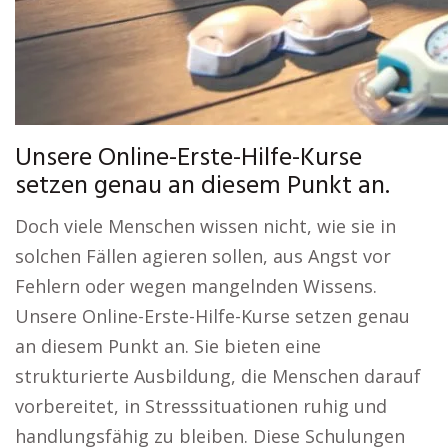
Unsere Online-Erste-Hilfe-Kurse
setzen genau an diesem Punkt an.
Doch viele Menschen wissen nicht, wie sie in
solchen Fällen agieren sollen, aus Angst vor
Fehlern oder wegen mangelnden Wissens.
Unsere Online-Erste-Hilfe-Kurse setzen genau
an diesem Punkt an. Sie bieten eine
strukturierte Ausbildung, die Menschen darauf
vorbereitet, in Stresssituationen ruhig und
handlungsfähig zu bleiben. Diese Schulungen