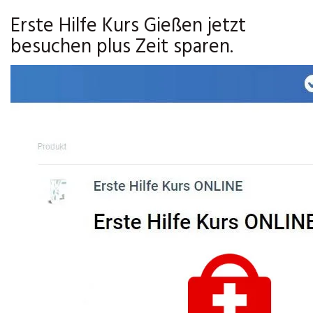
Erste Hilfe Kurs Gießen jetzt
besuchen plus Zeit sparen.