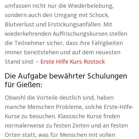
umfassen nicht nur die Wiederbelebung,
sondern auch den Umgang mit Schock,
Blutverlust und Erstickungsanfällen. Mit
wiederkehrenden Auffrischungskursen stellen
die Teilnehmer sicher, dass ihre Fähigkeiten
immer bereitstehen und auf dem neuesten
Stand sind. –
Erste Hilfe Kurs Rostock
Die Aufgabe bewährter Schulungen
für Gießen:
Obwohl die Vorteile deutlich sind, haben
manche Menschen Probleme, solche Erste-Hilfe-
Kurse zu besuchen. Klassische Kurse finden
normalerweise zu festen Zeiten und an festen
Orten statt, was für Menschen mit vollen