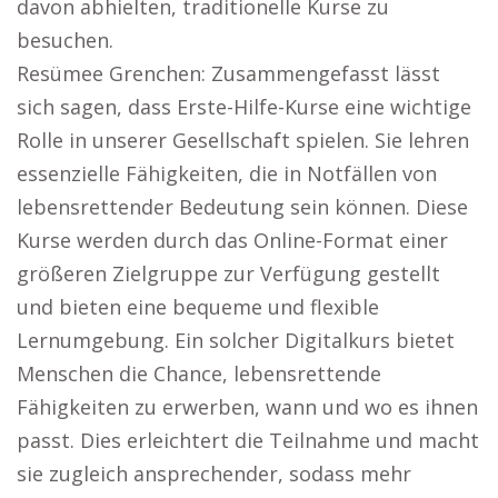
davon abhielten, traditionelle Kurse zu
besuchen.
Resümee Grenchen: Zusammengefasst lässt
sich sagen, dass Erste-Hilfe-Kurse eine wichtige
Rolle in unserer Gesellschaft spielen. Sie lehren
essenzielle Fähigkeiten, die in Notfällen von
lebensrettender Bedeutung sein können. Diese
Kurse werden durch das Online-Format einer
größeren Zielgruppe zur Verfügung gestellt
und bieten eine bequeme und flexible
Lernumgebung. Ein solcher Digitalkurs bietet
Menschen die Chance, lebensrettende
Fähigkeiten zu erwerben, wann und wo es ihnen
passt. Dies erleichtert die Teilnahme und macht
sie zugleich ansprechender, sodass mehr