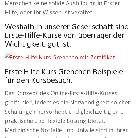
Menschen keine solide Ausbildung in Erster
Hilfe, oder ihr Wissen ist veraltet.
Weshalb In unserer Gesellschaft sind
Erste-Hilfe-Kurse von überragender
Wichtigkeit. gut ist.
Erste Hilfe Kurs Grenchen Beispiele
für den Kursbesuch.
Das Konzept des Online-Erste-Hilfe-Kurses
greift hier, indem es die Notwendigkeit solcher
Schulungen hervorhebt und gleichzeitig eine
praktische und flexible Lösung bietet.
Medizinische Notfälle und Unfälle sind in ihrer