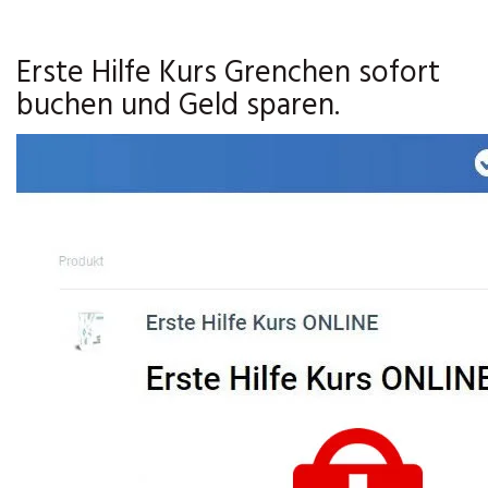
Erste Hilfe Kurs Grenchen sofort
buchen und Geld sparen.