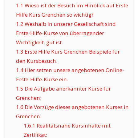
1.1
Wieso ist der Besuch im Hinblick auf Erste
Hilfe Kurs Grenchen so wichtig?
1.2
Weshalb In unserer Gesellschaft sind
Erste-Hilfe-Kurse von überragender
Wichtigkeit. gut ist.
1.3
Erste Hilfe Kurs Grenchen Beispiele für
den Kursbesuch.
1.4
Hier setzen unsere angebotenen Online-
Erste-Hilfe-Kurse ein.
1.5
Die Aufgabe anerkannter Kurse für
Grenchen:
1.6
Die Vorzüge dieses angebotenen Kurses in
Grenchen:
1.6.1
Realitätsnahe Kursinhalte mit
Zertifikat: