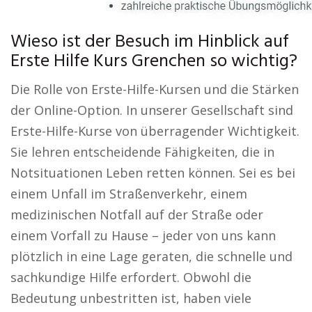
Wieso ist der Besuch im Hinblick auf
Erste Hilfe Kurs Grenchen so wichtig?
Die Rolle von Erste-Hilfe-Kursen und die Stärken
der Online-Option. In unserer Gesellschaft sind
Erste-Hilfe-Kurse von überragender Wichtigkeit.
Sie lehren entscheidende Fähigkeiten, die in
Notsituationen Leben retten können. Sei es bei
einem Unfall im Straßenverkehr, einem
medizinischen Notfall auf der Straße oder
einem Vorfall zu Hause – jeder von uns kann
plötzlich in eine Lage geraten, die schnelle und
sachkundige Hilfe erfordert. Obwohl die
Bedeutung unbestritten ist, haben viele