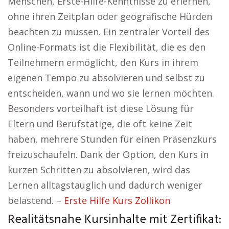
Menschen, Erste-Hilfe-Kenntnisse zu erlernen,
ohne ihren Zeitplan oder geografische Hürden
beachten zu müssen. Ein zentraler Vorteil des
Online-Formats ist die Flexibilität, die es den
Teilnehmern ermöglicht, den Kurs in ihrem
eigenen Tempo zu absolvieren und selbst zu
entscheiden, wann und wo sie lernen möchten.
Besonders vorteilhaft ist diese Lösung für
Eltern und Berufstätige, die oft keine Zeit
haben, mehrere Stunden für einen Präsenzkurs
freizuschaufeln. Dank der Option, den Kurs in
kurzen Schritten zu absolvieren, wird das
Lernen alltagstauglich und dadurch weniger
belastend. –
Erste Hilfe Kurs Zollikon
Realitätsnahe Kursinhalte mit Zertifikat: