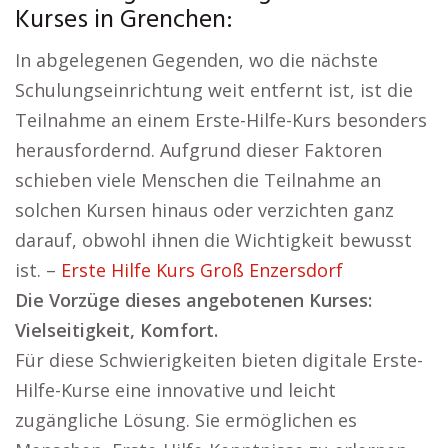
Kurses in Grenchen:
In abgelegenen Gegenden, wo die nächste
Schulungseinrichtung weit entfernt ist, ist die
Teilnahme an einem Erste-Hilfe-Kurs besonders
herausfordernd. Aufgrund dieser Faktoren
schieben viele Menschen die Teilnahme an
solchen Kursen hinaus oder verzichten ganz
darauf, obwohl ihnen die Wichtigkeit bewusst
ist. –
Erste Hilfe Kurs Groß Enzersdorf
Die Vorzüge dieses angebotenen Kurses:
Vielseitigkeit, Komfort.
Für diese Schwierigkeiten bieten digitale Erste-
Hilfe-Kurse eine innovative und leicht
zugängliche Lösung. Sie ermöglichen es