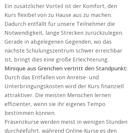
Ein zusätzlicher Vorteil ist der Komfort, den
Kurs flexibel von zu Hause aus zu machen.
Dadurch entfällt für unsere Teilnehmer die
Notwendigkeit, lange Strecken zurückzulegen.
Gerade in abgelegenen Gegenden, wo das
nächste Schulungszentrum schwer erreichbar
ist, bringt dies eine große Erleichterung.
Minique aus Grenchen vertritt den Standpunkt:
Durch das Entfallen von Anreise- und
Unterbringungskosten wird der Kurs finanziell
attraktiver. Die meisten Menschen lernen
effizienter, wenn sie ihr eigenes Tempo
bestimmen können.
Präsenzkurse werden meist in wenigen Stunden
durchgeführt, während Online-Kurse es den