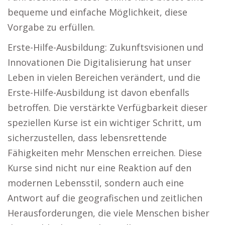
bequeme und einfache Möglichkeit, diese
Vorgabe zu erfüllen.
Erste-Hilfe-Ausbildung: Zukunftsvisionen und
Innovationen Die Digitalisierung hat unser
Leben in vielen Bereichen verändert, und die
Erste-Hilfe-Ausbildung ist davon ebenfalls
betroffen. Die verstärkte Verfügbarkeit dieser
speziellen Kurse ist ein wichtiger Schritt, um
sicherzustellen, dass lebensrettende
Fähigkeiten mehr Menschen erreichen. Diese
Kurse sind nicht nur eine Reaktion auf den
modernen Lebensstil, sondern auch eine
Antwort auf die geografischen und zeitlichen
Herausforderungen, die viele Menschen bisher