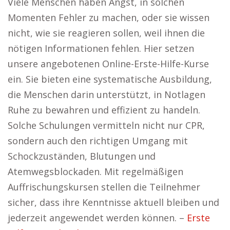
Viele Menschen haben Angst, in solchen
Momenten Fehler zu machen, oder sie wissen
nicht, wie sie reagieren sollen, weil ihnen die
nötigen Informationen fehlen. Hier setzen
unsere angebotenen Online-Erste-Hilfe-Kurse
ein. Sie bieten eine systematische Ausbildung,
die Menschen darin unterstützt, in Notlagen
Ruhe zu bewahren und effizient zu handeln.
Solche Schulungen vermitteln nicht nur CPR,
sondern auch den richtigen Umgang mit
Schockzuständen, Blutungen und
Atemwegsblockaden. Mit regelmäßigen
Auffrischungskursen stellen die Teilnehmer
sicher, dass ihre Kenntnisse aktuell bleiben und
jederzeit angewendet werden können. –
Erste