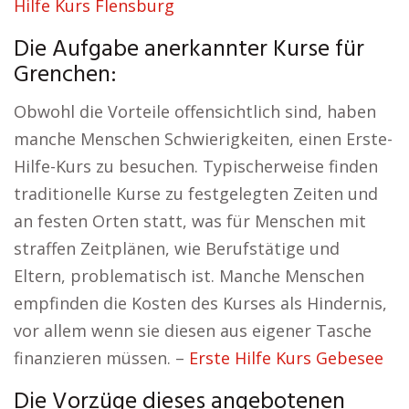
Hilfe Kurs Flensburg
Die Aufgabe anerkannter Kurse für
Grenchen:
Obwohl die Vorteile offensichtlich sind, haben
manche Menschen Schwierigkeiten, einen Erste-
Hilfe-Kurs zu besuchen. Typischerweise finden
traditionelle Kurse zu festgelegten Zeiten und
an festen Orten statt, was für Menschen mit
straffen Zeitplänen, wie Berufstätige und
Eltern, problematisch ist. Manche Menschen
empfinden die Kosten des Kurses als Hindernis,
vor allem wenn sie diesen aus eigener Tasche
finanzieren müssen. –
Erste Hilfe Kurs Gebesee
Die Vorzüge dieses angebotenen