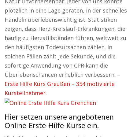
Natur unvorhersehbar. Jeder von uns könnte
plötzlich in eine Lage geraten, in der schnelles
Handeln überlebenswichtig ist. Statistiken
zeigen, dass Herz-Kreislauf-Erkrankungen, die
häufig zu Herzstillständen führen, weltweit zu
den häufigsten Todesursachen zählen. In
solchen Fällen zählt jede Sekunde, und die
sofortige Anwendung von CPR kann die
Überlebenschancen erheblich verbessern. –
Erste Hilfe Kurs Greußen – 354 motivierte
Kursteilnehmer.
Hier setzen unsere angebotenen
Online-Erste-Hilfe-Kurse ein.