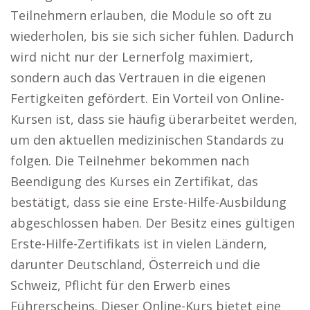
Teilnehmern erlauben, die Module so oft zu
wiederholen, bis sie sich sicher fühlen. Dadurch
wird nicht nur der Lernerfolg maximiert,
sondern auch das Vertrauen in die eigenen
Fertigkeiten gefördert. Ein Vorteil von Online-
Kursen ist, dass sie häufig überarbeitet werden,
um den aktuellen medizinischen Standards zu
folgen. Die Teilnehmer bekommen nach
Beendigung des Kurses ein Zertifikat, das
bestätigt, dass sie eine Erste-Hilfe-Ausbildung
abgeschlossen haben. Der Besitz eines gültigen
Erste-Hilfe-Zertifikats ist in vielen Ländern,
darunter Deutschland, Österreich und die
Schweiz, Pflicht für den Erwerb eines
Führerscheins. Dieser Online-Kurs bietet eine