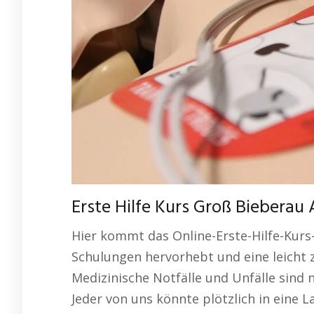
Erste Hilfe Kurs Groß Bieberau
Hier kommt das Online-Erste-Hilfe-Kurs-
Schulungen hervorhebt und eine leicht z
Medizinische Notfälle und Unfälle sind 
Jeder von uns könnte plötzlich in eine L