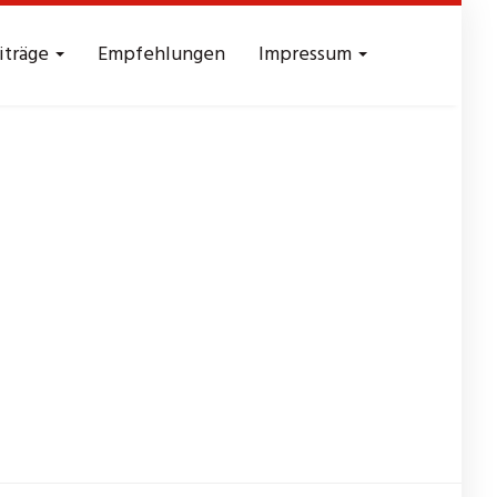
iträge
Empfehlungen
Impressum