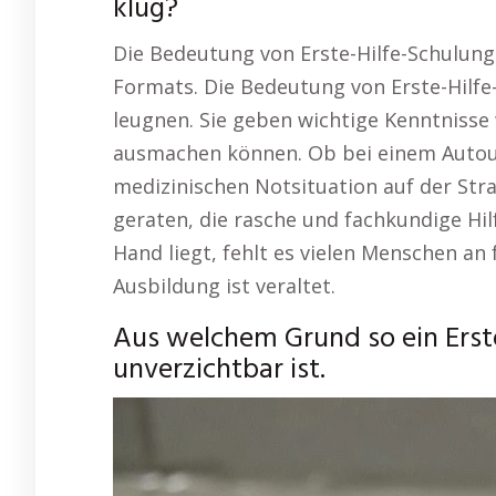
klug?
Die Bedeutung von Erste-Hilfe-Schulung
Formats. Die Bedeutung von Erste-Hilfe-
leugnen. Sie geben wichtige Kenntnisse 
ausmachen können. Ob bei einem Autounf
medizinischen Notsituation auf der Stra
geraten, die rasche und fachkundige Hi
Hand liegt, fehlt es vielen Menschen an 
Ausbildung ist veraltet.
Aus welchem Grund so ein Erste
unverzichtbar ist.