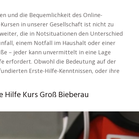
en und die Bequemlichkeit des Online-
Kursen in unserer Gesellschaft ist nicht zu
weiter, die in Notsituationen den Unterschied
all, einem Notfall im Haushalt oder einer
ße – jeder kann unvermittelt in eine Lage
lfe erfordert. Obwohl die Bedeutung auf der
fundierten Erste-Hilfe-Kenntnissen, oder ihre
 Hilfe Kurs Groß Bieberau