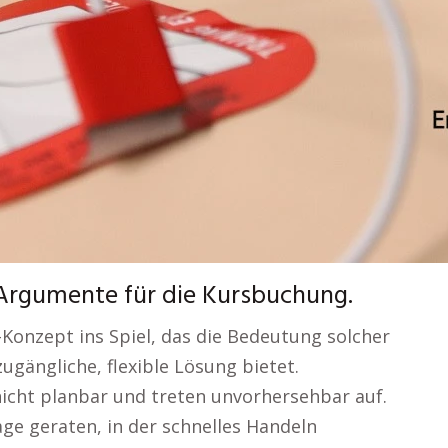
 Argumente für die Kursbuchung.
Konzept ins Spiel, das die Bedeutung solcher
ugängliche, flexible Lösung bietet.
nicht planbar und treten unvorhersehbar auf.
age geraten, in der schnelles Handeln