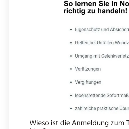
Wieso ist die Anmeldung zum T