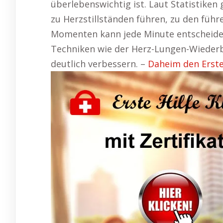
überlebenswichtig ist. Laut Statistiken
zu Herzstillständen führen, zu den füh
Momenten kann jede Minute entscheide
Techniken wie der Herz-Lungen-Wieder
deutlich verbessern. –
Daheim den Erste