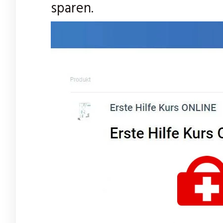
sparen.