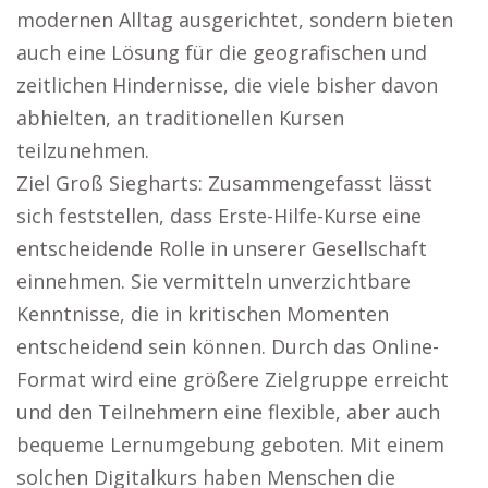
modernen Alltag ausgerichtet, sondern bieten
auch eine Lösung für die geografischen und
zeitlichen Hindernisse, die viele bisher davon
abhielten, an traditionellen Kursen
teilzunehmen.
Ziel Groß Siegharts: Zusammengefasst lässt
sich feststellen, dass Erste-Hilfe-Kurse eine
entscheidende Rolle in unserer Gesellschaft
einnehmen. Sie vermitteln unverzichtbare
Kenntnisse, die in kritischen Momenten
entscheidend sein können. Durch das Online-
Format wird eine größere Zielgruppe erreicht
und den Teilnehmern eine flexible, aber auch
bequeme Lernumgebung geboten. Mit einem
solchen Digitalkurs haben Menschen die