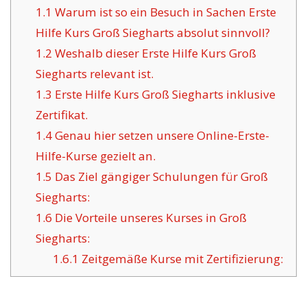
1.1
Warum ist so ein Besuch in Sachen Erste
Hilfe Kurs Groß Siegharts absolut sinnvoll?
1.2
Weshalb dieser Erste Hilfe Kurs Groß
Siegharts relevant ist.
1.3
Erste Hilfe Kurs Groß Siegharts inklusive
Zertifikat.
1.4
Genau hier setzen unsere Online-Erste-
Hilfe-Kurse gezielt an.
1.5
Das Ziel gängiger Schulungen für Groß
Siegharts:
1.6
Die Vorteile unseres Kurses in Groß
Siegharts:
1.6.1
Zeitgemäße Kurse mit Zertifizierung: