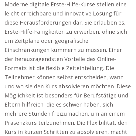
Moderne digitale Erste-Hilfe-Kurse stellen eine
leicht erreichbare und innovative Lösung für
diese Herausforderungen dar. Sie erlauben es,
Erste-Hilfe-Fähigkeiten zu erwerben, ohne sich
um Zeitpläne oder geografische
Einschränkungen kümmern zu müssen. Einer
der herausragendsten Vorteile des Online-
Formats ist die flexible Zeiteinteilung. Die
Teilnehmer können selbst entscheiden, wann
und wo sie den Kurs absolvieren möchten. Diese
Möglichkeit ist besonders für Berufstätige und
Eltern hilfreich, die es schwer haben, sich
mehrere Stunden freizumachen, um an einem
Präsenzkurs teilzunehmen. Die Flexibilität, den
Kurs in kurzen Schritten zu absolvieren, macht