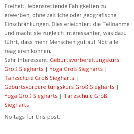
Freiheit, lebensrettende Fähigkeiten zu
erwerben, ohne zeitliche oder geografische
Einschränkungen. Dies erleichtert die Teilnahme
und macht sie zugleich interessanter, was dazu
führt, dass mehr Menschen gut auf Notfälle
reagieren können.
Sehr interessant:
Geburtsvorbereitungskurs
Groß Siegharts
|
Yoga Groß Siegharts
|
Tanzschule Groß Siegharts
|
Geburtsvorbereitungskurs Groß Siegharts
|
Yoga Groß Siegharts
|
Tanzschule Groß
Siegharts
No tags for this post.