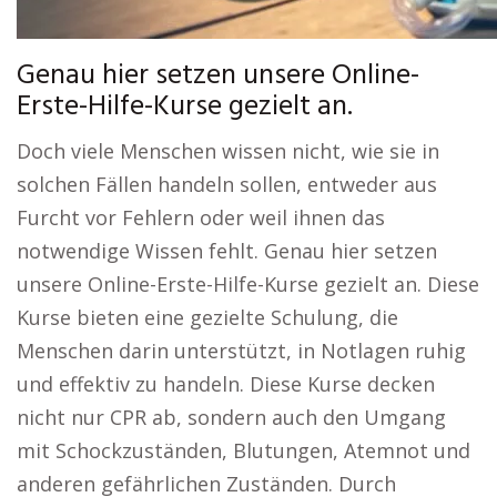
Genau hier setzen unsere Online-
Erste-Hilfe-Kurse gezielt an.
Doch viele Menschen wissen nicht, wie sie in
solchen Fällen handeln sollen, entweder aus
Furcht vor Fehlern oder weil ihnen das
notwendige Wissen fehlt. Genau hier setzen
unsere Online-Erste-Hilfe-Kurse gezielt an. Diese
Kurse bieten eine gezielte Schulung, die
Menschen darin unterstützt, in Notlagen ruhig
und effektiv zu handeln. Diese Kurse decken
nicht nur CPR ab, sondern auch den Umgang
mit Schockzuständen, Blutungen, Atemnot und
anderen gefährlichen Zuständen. Durch