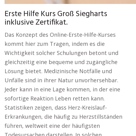
Erste Hilfe Kurs Groß Siegharts
inklusive Zertifikat.
Das Konzept des Online-Erste-Hilfe-Kurses
kommt hier zum Tragen, indem es die
Wichtigkeit solcher Schulungen betont und
gleichzeitig eine bequeme und zugängliche
Lösung bietet. Medizinische Notfälle und
Unfälle sind in ihrer Natur unvorhersehbar.
Jeder kann in eine Lage kommen, in der eine
sofortige Reaktion Leben retten kann.
Statistiken zeigen, dass Herz-Kreislauf-
Erkrankungen, die häufig zu Herzstillständen
führen, weltweit eine der häufigsten
Todesursachen darstellen. In solchen