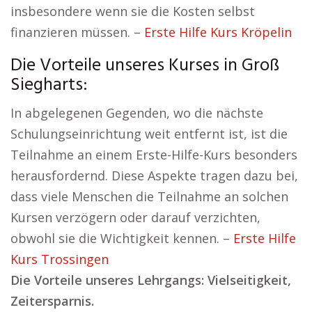
insbesondere wenn sie die Kosten selbst
finanzieren müssen. –
Erste Hilfe Kurs Kröpelin
Die Vorteile unseres Kurses in Groß
Siegharts:
In abgelegenen Gegenden, wo die nächste
Schulungseinrichtung weit entfernt ist, ist die
Teilnahme an einem Erste-Hilfe-Kurs besonders
herausfordernd. Diese Aspekte tragen dazu bei,
dass viele Menschen die Teilnahme an solchen
Kursen verzögern oder darauf verzichten,
obwohl sie die Wichtigkeit kennen. –
Erste Hilfe
Kurs Trossingen
Die Vorteile unseres Lehrgangs: Vielseitigkeit,
Zeitersparnis.