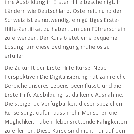
ihre Ausbildung in Erster Hilfe bescheinigt. In
Ländern wie Deutschland, Österreich und der
Schweiz ist es notwendig, ein gültiges Erste-
Hilfe-Zertifikat zu haben, um den Führerschein
zu erwerben. Der Kurs bietet eine bequeme
Lösung, um diese Bedingung mühelos zu
erfüllen.
Die Zukunft der Erste-Hilfe-Kurse: Neue
Perspektiven Die Digitalisierung hat zahlreiche
Bereiche unseres Lebens beeinflusst, und die
Erste-Hilfe-Ausbildung ist da keine Ausnahme.
Die steigende Verfügbarkeit dieser speziellen
Kurse sorgt dafür, dass mehr Menschen die
Möglichkeit haben, lebensrettende Fähigkeiten
zu erlernen. Diese Kurse sind nicht nur auf den