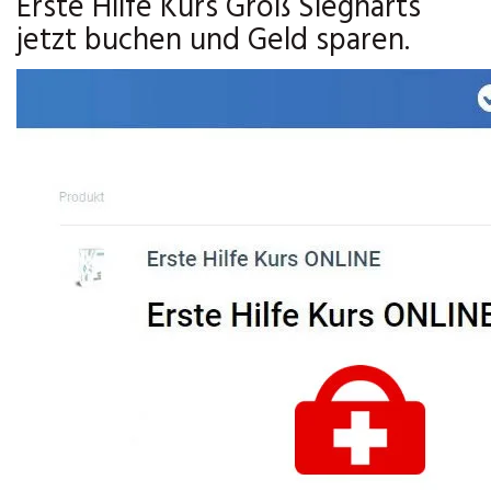
Erste Hilfe Kurs Groß Siegharts
jetzt buchen und Geld sparen.