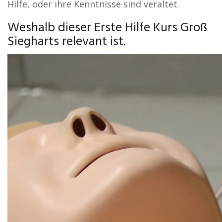
Hilfe, oder ihre Kenntnisse sind veraltet.
Weshalb dieser Erste Hilfe Kurs Groß
Siegharts relevant ist.