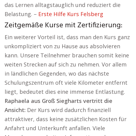
das Lernen alltagstauglich und reduziert die
Belastung. –
Erste Hilfe Kurs Felsberg
Zeitgemäße Kurse mit Zertifizierung:
Ein weiterer Vorteil ist, dass man den Kurs ganz
unkompliziert von zu Hause aus absolvieren
kann. Unsere Teilnehmer brauchen somit keine
weiten Strecken auf sich zu nehmen. Vor allem
in ländlichen Gegenden, wo das nächste
Schulungszentrum oft viele Kilometer entfernt
liegt, bedeutet dies eine immense Entlastung.
Raphaela aus Groß Siegharts vertritt die
Ansicht:
Der Kurs wird dadurch finanziell
attraktiver, dass keine zusätzlichen Kosten für
Anfahrt und Unterkunft anfallen. Viele