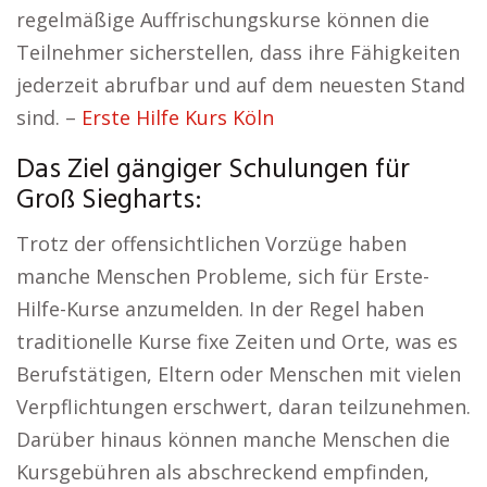
regelmäßige Auffrischungskurse können die
Teilnehmer sicherstellen, dass ihre Fähigkeiten
jederzeit abrufbar und auf dem neuesten Stand
sind. –
Erste Hilfe Kurs Köln
Das Ziel gängiger Schulungen für
Groß Siegharts:
Trotz der offensichtlichen Vorzüge haben
manche Menschen Probleme, sich für Erste-
Hilfe-Kurse anzumelden. In der Regel haben
traditionelle Kurse fixe Zeiten und Orte, was es
Berufstätigen, Eltern oder Menschen mit vielen
Verpflichtungen erschwert, daran teilzunehmen.
Darüber hinaus können manche Menschen die
Kursgebühren als abschreckend empfinden,