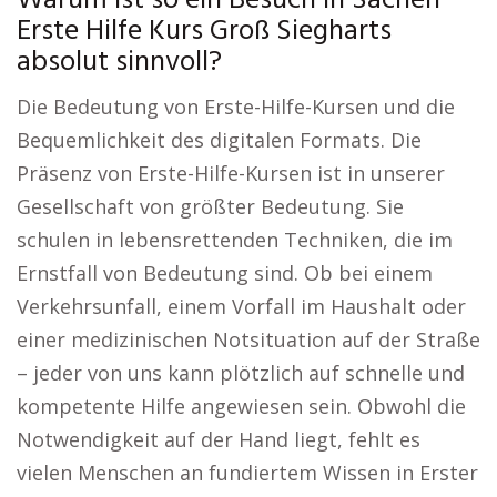
Warum ist so ein Besuch in Sachen
Erste Hilfe Kurs Groß Siegharts
absolut sinnvoll?
Die Bedeutung von Erste-Hilfe-Kursen und die
Bequemlichkeit des digitalen Formats. Die
Präsenz von Erste-Hilfe-Kursen ist in unserer
Gesellschaft von größter Bedeutung. Sie
schulen in lebensrettenden Techniken, die im
Ernstfall von Bedeutung sind. Ob bei einem
Verkehrsunfall, einem Vorfall im Haushalt oder
einer medizinischen Notsituation auf der Straße
– jeder von uns kann plötzlich auf schnelle und
kompetente Hilfe angewiesen sein. Obwohl die
Notwendigkeit auf der Hand liegt, fehlt es
vielen Menschen an fundiertem Wissen in Erster