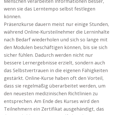
Menschen verarbeiten Informationen besser,
wenn sie das Lerntempo selbst festlegen
können.
Präsenzkurse dauern meist nur einige Stunden,
während Online-Kursteilnehmer die Lerninhalte
nach Bedarf wiederholen und sich so lange mit
den Modulen beschäftigen können, bis sie sich
sicher fühlen. Dadurch werden nicht nur
bessere Lernergebnisse erzielt, sondern auch
das Selbstvertrauen in die eigenen Fähigkeiten
gestärkt. Online-Kurse haben oft den Vorteil,
dass sie regelmäßig überarbeitet werden, um
den neuesten medizinischen Richtlinien zu
entsprechen. Am Ende des Kurses wird den
Teilnehmern ein Zertifikat ausgehändigt, das