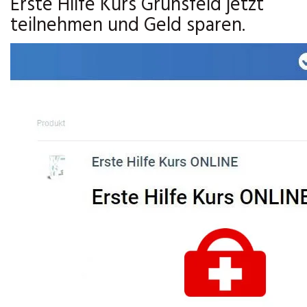
Erste Hilfe Kurs Grünsfeld jetzt
teilnehmen und Geld sparen.