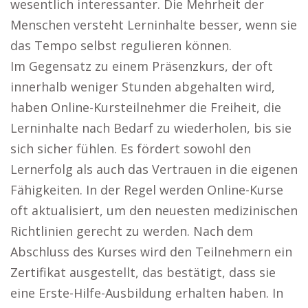
wesentlich interessanter. Die Mehrheit der
Menschen versteht Lerninhalte besser, wenn sie
das Tempo selbst regulieren können.
Im Gegensatz zu einem Präsenzkurs, der oft
innerhalb weniger Stunden abgehalten wird,
haben Online-Kursteilnehmer die Freiheit, die
Lerninhalte nach Bedarf zu wiederholen, bis sie
sich sicher fühlen. Es fördert sowohl den
Lernerfolg als auch das Vertrauen in die eigenen
Fähigkeiten. In der Regel werden Online-Kurse
oft aktualisiert, um den neuesten medizinischen
Richtlinien gerecht zu werden. Nach dem
Abschluss des Kurses wird den Teilnehmern ein
Zertifikat ausgestellt, das bestätigt, dass sie
eine Erste-Hilfe-Ausbildung erhalten haben. In