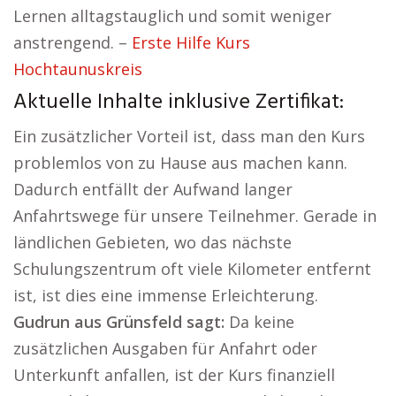
Lernen alltagstauglich und somit weniger
anstrengend. –
Erste Hilfe Kurs
Hochtaunuskreis
Aktuelle Inhalte inklusive Zertifikat:
Ein zusätzlicher Vorteil ist, dass man den Kurs
problemlos von zu Hause aus machen kann.
Dadurch entfällt der Aufwand langer
Anfahrtswege für unsere Teilnehmer. Gerade in
ländlichen Gebieten, wo das nächste
Schulungszentrum oft viele Kilometer entfernt
ist, ist dies eine immense Erleichterung.
Gudrun aus Grünsfeld sagt:
Da keine
zusätzlichen Ausgaben für Anfahrt oder
Unterkunft anfallen, ist der Kurs finanziell