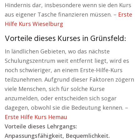
Hindernis dar, insbesondere wenn sie den Kurs
aus eigener Tasche finanzieren müssen. –
Erste
Hilfe Kurs Wieselburg
Vorteile dieses Kurses in Grünsfeld:
In ländlichen Gebieten, wo das nächste
Schulungszentrum weit entfernt liegt, wird es
noch schwieriger, an einem Erste-Hilfe-Kurs
teilzunehmen. Aufgrund dieser Faktoren zögern
viele Menschen, sich für solche Kurse
anzumelden, oder entscheiden sich sogar
dagegen, obwohl sie die Bedeutung kennen. –
Erste Hilfe Kurs Hemau
Vorteile dieses Lehrgangs:
Anpassungsfähigkeit, Bequemlichkeit.