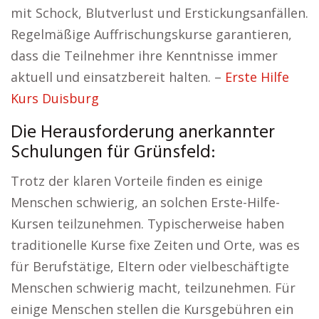
mit Schock, Blutverlust und Erstickungsanfällen.
Regelmäßige Auffrischungskurse garantieren,
dass die Teilnehmer ihre Kenntnisse immer
aktuell und einsatzbereit halten. –
Erste Hilfe
Kurs Duisburg
Die Herausforderung anerkannter
Schulungen für Grünsfeld:
Trotz der klaren Vorteile finden es einige
Menschen schwierig, an solchen Erste-Hilfe-
Kursen teilzunehmen. Typischerweise haben
traditionelle Kurse fixe Zeiten und Orte, was es
für Berufstätige, Eltern oder vielbeschäftigte
Menschen schwierig macht, teilzunehmen. Für
einige Menschen stellen die Kursgebühren ein