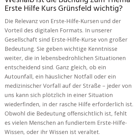
Weshalb ist die Buchung zum Thema
Erste Hilfe Kurs Grünsfeld wichtig?
Die Relevanz von Erste-Hilfe-Kursen und der
Vorteil des digitalen Formats. In unserer
Gesellschaft sind Erste-Hilfe-Kurse von großer
Bedeutung. Sie geben wichtige Kenntnisse
weiter, die in lebensbedrohlichen Situationen
entscheidend sind. Ganz gleich, ob ein
Autounfall, ein häuslicher Notfall oder ein
medizinischer Vorfall auf der Straße – jeder von
uns kann sich plötzlich in einer Situation
wiederfinden, in der rasche Hilfe erforderlich ist.
Obwohl die Bedeutung offensichtlich ist, fehlt
es vielen Menschen an fundiertem Erste-Hilfe-
Wissen, oder ihr Wissen ist veraltet.