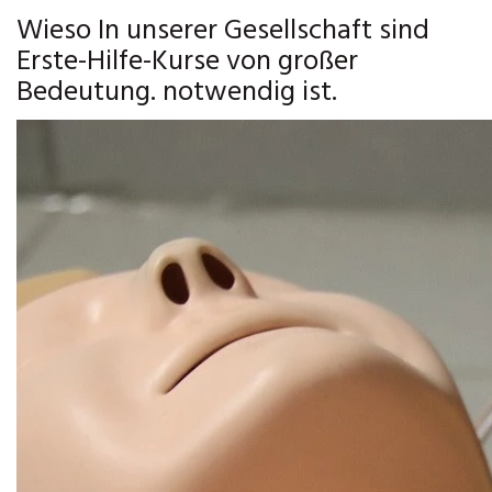
Wieso In unserer Gesellschaft sind
Erste-Hilfe-Kurse von großer
Bedeutung. notwendig ist.