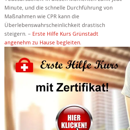
Minute, und die schnelle Durchführung von
Maßnahmen wie CPR kann die
Überlebenswahrscheinlichkeit drastisch
steigern. –
Erste Hilfe Kurs Grünstadt
angenehm zu Hause begleiten.