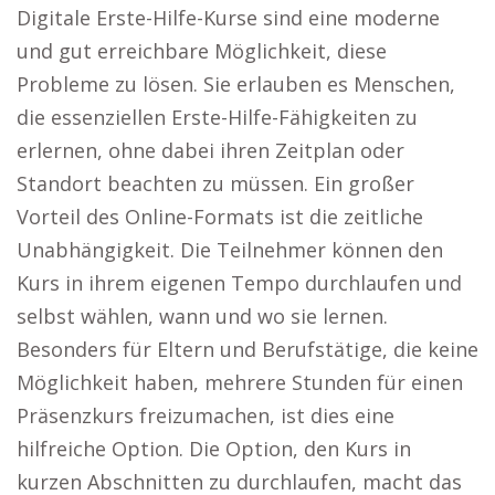
Digitale Erste-Hilfe-Kurse sind eine moderne
und gut erreichbare Möglichkeit, diese
Probleme zu lösen. Sie erlauben es Menschen,
die essenziellen Erste-Hilfe-Fähigkeiten zu
erlernen, ohne dabei ihren Zeitplan oder
Standort beachten zu müssen. Ein großer
Vorteil des Online-Formats ist die zeitliche
Unabhängigkeit. Die Teilnehmer können den
Kurs in ihrem eigenen Tempo durchlaufen und
selbst wählen, wann und wo sie lernen.
Besonders für Eltern und Berufstätige, die keine
Möglichkeit haben, mehrere Stunden für einen
Präsenzkurs freizumachen, ist dies eine
hilfreiche Option. Die Option, den Kurs in
kurzen Abschnitten zu durchlaufen, macht das