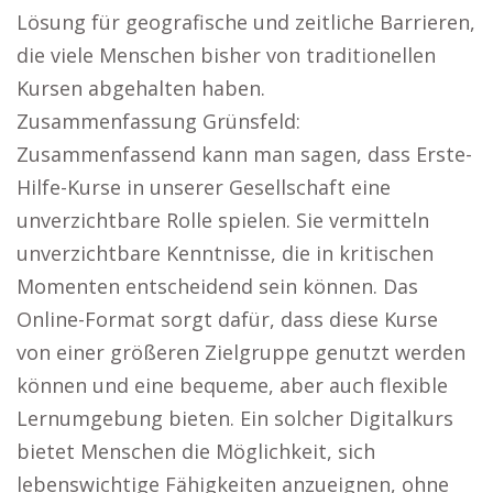
Lösung für geografische und zeitliche Barrieren,
die viele Menschen bisher von traditionellen
Kursen abgehalten haben.
Zusammenfassung Grünsfeld:
Zusammenfassend kann man sagen, dass Erste-
Hilfe-Kurse in unserer Gesellschaft eine
unverzichtbare Rolle spielen. Sie vermitteln
unverzichtbare Kenntnisse, die in kritischen
Momenten entscheidend sein können. Das
Online-Format sorgt dafür, dass diese Kurse
von einer größeren Zielgruppe genutzt werden
können und eine bequeme, aber auch flexible
Lernumgebung bieten. Ein solcher Digitalkurs
bietet Menschen die Möglichkeit, sich
lebenswichtige Fähigkeiten anzueignen, ohne