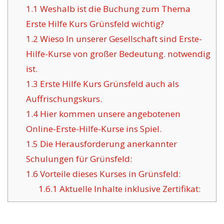
1.1
Weshalb ist die Buchung zum Thema
Erste Hilfe Kurs Grünsfeld wichtig?
1.2
Wieso In unserer Gesellschaft sind Erste-
Hilfe-Kurse von großer Bedeutung. notwendig
ist.
1.3
Erste Hilfe Kurs Grünsfeld auch als
Auffrischungskurs.
1.4
Hier kommen unsere angebotenen
Online-Erste-Hilfe-Kurse ins Spiel.
1.5
Die Herausforderung anerkannter
Schulungen für Grünsfeld:
1.6
Vorteile dieses Kurses in Grünsfeld:
1.6.1
Aktuelle Inhalte inklusive Zertifikat: