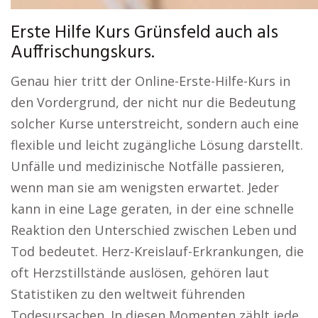
Erste Hilfe Kurs Grünsfeld auch als
Auffrischungskurs.
Genau hier tritt der Online-Erste-Hilfe-Kurs in
den Vordergrund, der nicht nur die Bedeutung
solcher Kurse unterstreicht, sondern auch eine
flexible und leicht zugängliche Lösung darstellt.
Unfälle und medizinische Notfälle passieren,
wenn man sie am wenigsten erwartet. Jeder
kann in eine Lage geraten, in der eine schnelle
Reaktion den Unterschied zwischen Leben und
Tod bedeutet. Herz-Kreislauf-Erkrankungen, die
oft Herzstillstände auslösen, gehören laut
Statistiken zu den weltweit führenden
Todesursachen. In diesen Momenten zählt jede