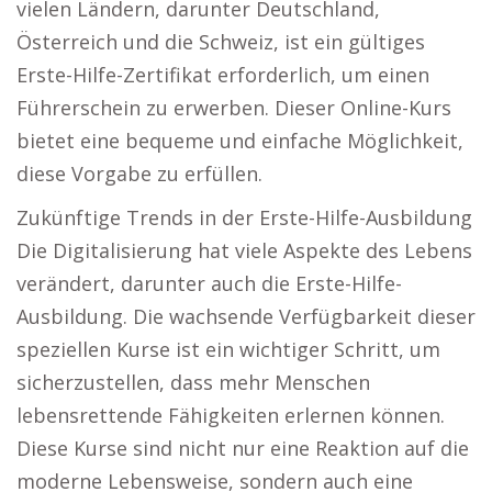
vielen Ländern, darunter Deutschland,
Österreich und die Schweiz, ist ein gültiges
Erste-Hilfe-Zertifikat erforderlich, um einen
Führerschein zu erwerben. Dieser Online-Kurs
bietet eine bequeme und einfache Möglichkeit,
diese Vorgabe zu erfüllen.
Zukünftige Trends in der Erste-Hilfe-Ausbildung
Die Digitalisierung hat viele Aspekte des Lebens
verändert, darunter auch die Erste-Hilfe-
Ausbildung. Die wachsende Verfügbarkeit dieser
speziellen Kurse ist ein wichtiger Schritt, um
sicherzustellen, dass mehr Menschen
lebensrettende Fähigkeiten erlernen können.
Diese Kurse sind nicht nur eine Reaktion auf die
moderne Lebensweise, sondern auch eine