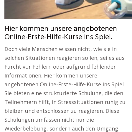
Hier kommen unsere angebotenen
Online-Erste-Hilfe-Kurse ins Spiel.
Doch viele Menschen wissen nicht, wie sie in
solchen Situationen reagieren sollen, sei es aus
Furcht vor Fehlern oder aufgrund fehlender
Informationen. Hier kommen unsere
angebotenen Online-Erste-Hilfe-Kurse ins Spiel.
Sie bieten eine strukturierte Schulung, die den
Teilnehmern hilft, in Stresssituationen ruhig zu
bleiben und entschlossen zu reagieren. Diese
Schulungen umfassen nicht nur die
Wiederbelebung, sondern auch den Umgang