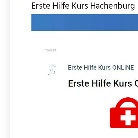
Erste Hilfe Kurs Hachenburg 