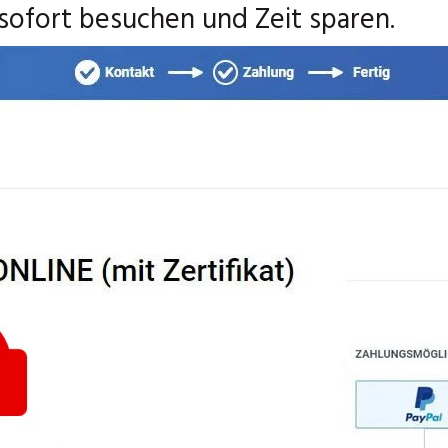
sofort besuchen und Zeit sparen.