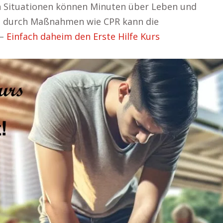
en Situationen können Minuten über Leben und
ln durch Maßnahmen wie CPR kann die
 –
Einfach daheim den Erste Hilfe Kurs