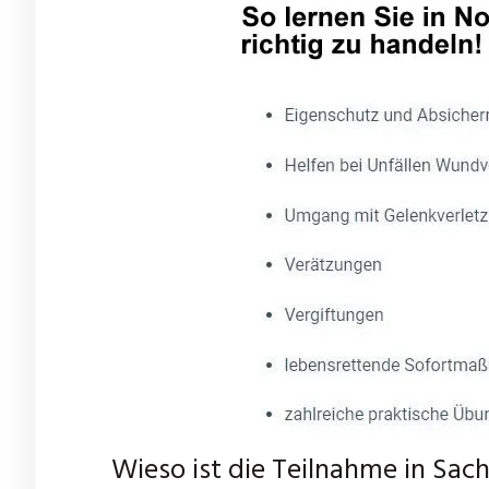
Wieso ist die Teilnahme in Sac