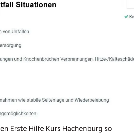
hen Erste Hilfe Kurs Hachenburg so