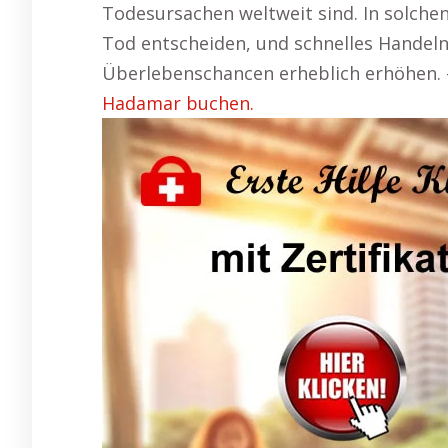
Todesursachen weltweit sind. In solch
Tod entscheiden, und schnelles Hande
Überlebenschancen erheblich erhöhen.
Hadamar buchen.