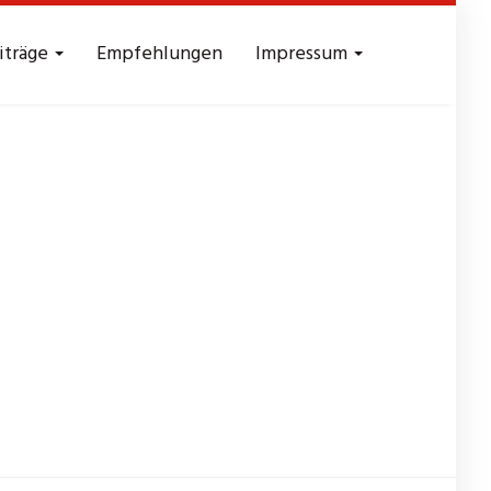
iträge
Empfehlungen
Impressum