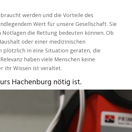
braucht werden und die Vorteile des
rundlegendem Wert für unsere Gesellschaft. Sie
in Notlagen die Rettung bedeuten können. Ob
Haushalt oder einer medizinischen
 plötzlich in eine Situation geraten, die
en Relevanz haben viele Menschen keine
r ihr Wissen ist veraltet.
urs Hachenburg nötig ist.