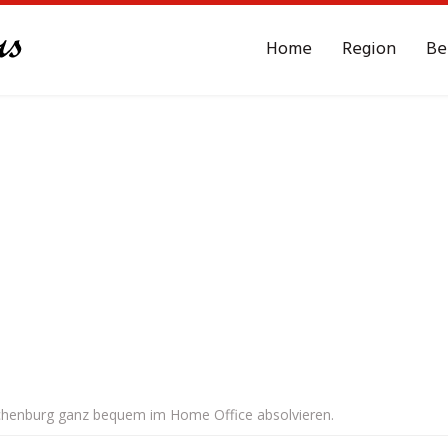
Home
Region
Be
achenburg ganz bequem im Home Office absolvieren.