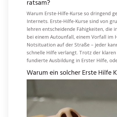
ratsam?
Warum Erste-Hilfe-Kurse so dringend ge
Internets. Erste-Hilfe-Kurse sind von g
lehren entscheidende Fähigkeiten, die 
bei einem Autounfall, einem Vorfall im 
Notsituation auf der Straße – jeder kann
schnelle Hilfe verlangt. Trotz der klar
fundierte Ausbildung in Erster Hilfe, ode
Warum ein solcher Erste Hilfe K