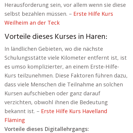
Herausforderung sein, vor allem wenn sie diese
selbst bezahlen müssen. –
Erste Hilfe Kurs
Weilheim an der Teck
Vorteile dieses Kurses in Haren:
In ländlichen Gebieten, wo die nächste
Schulungsstätte viele Kilometer entfernt ist, ist
es umso komplizierter, an einem Erste-Hilfe-
Kurs teilzunehmen. Diese Faktoren führen dazu,
dass viele Menschen die Teilnahme an solchen
Kursen aufschieben oder ganz darauf
verzichten, obwohl ihnen die Bedeutung
bekannt ist. –
Erste Hilfe Kurs Havelland
Fläming
Vorteile dieses Digitallehrgangs: