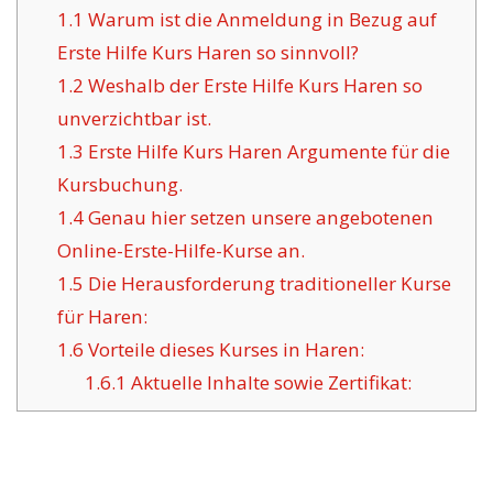
1.1
Warum ist die Anmeldung in Bezug auf
Erste Hilfe Kurs Haren so sinnvoll?
1.2
Weshalb der Erste Hilfe Kurs Haren so
unverzichtbar ist.
1.3
Erste Hilfe Kurs Haren Argumente für die
Kursbuchung.
1.4
Genau hier setzen unsere angebotenen
Online-Erste-Hilfe-Kurse an.
1.5
Die Herausforderung traditioneller Kurse
für Haren:
1.6
Vorteile dieses Kurses in Haren:
1.6.1
Aktuelle Inhalte sowie Zertifikat: