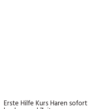
Erste Hilfe Kurs Haren sofort