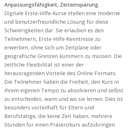
Anpassungsfähigkeit, Zeiteinsparung.
Digitale Erste-Hilfe-Kurse stellen eine moderne
und benutzerfreundliche Lösung für diese
Schwierigkeiten dar. Sie erlauben es den
Teilnehmern, Erste-Hilfe-Kenntnisse zu
erwerben, ohne sich um Zeitpläne oder
geografische Grenzen kümmern zu müssen. Die
zeitliche Flexibilität ist einer der
herausragenden Vorteile des Online-Formats.
Die Teilnehmer haben die Freiheit, den Kurs in
ihrem eigenen Tempo zu absolvieren und selbst
zu entscheiden, wann und wo sie lernen. Dies ist
besonders vorteilhaft für Eltern und
Berufstätige, die keine Zeit haben, mehrere
Stunden für einen Präsenzkurs aufzubringen.