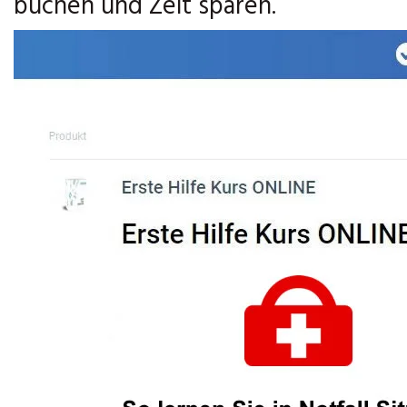
buchen und Zeit sparen.