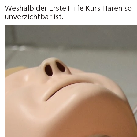
Weshalb der Erste Hilfe Kurs Haren so
unverzichtbar ist.