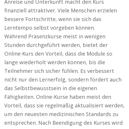
Anreise und Unterkunft macht den Kurs
finanziell attraktiver. Viele Menschen erzielen
bessere Fortschritte, wenn sie sich das
Lerntempo selbst vorgeben können.
Während Präsenzkurse meist in wenigen
Stunden durchgeführt werden, bietet der
Online-Kurs den Vorteil, dass die Module so
lange wiederholt werden können, bis die
Teilnehmer sich sicher fühlen. Es verbessert
nicht nur den Lernerfolg, sondern fördert auch
das Selbstbewusstsein in die eigenen
Fähigkeiten. Online-Kurse haben meist den
Vorteil, dass sie regelmäßig aktualisiert werden,
um den neuesten medizinischen Standards zu
entsprechen. Nach Beendigung des Kurses wird