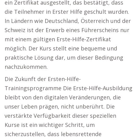
ein Zertifikat ausgestellt, das bestätigt, dass
die Teilnehmer in Erster Hilfe geschult wurden.
In Ländern wie Deutschland, Österreich und der
Schweiz ist der Erwerb eines Führerscheins nur
mit einem gültigen Erste-Hilfe-Zertifikat
möglich. Der Kurs stellt eine bequeme und
praktische Lösung dar, um dieser Bedingung
nachzukommen.
Die Zukunft der Ersten-Hilfe-
Trainingsprogramme Die Erste-Hilfe-Ausbildung
bleibt von den digitalen Veränderungen, die
unser Leben prägen, nicht unberührt. Die
verstärkte Verfügbarkeit dieser speziellen
Kurse ist ein wichtiger Schritt, um
sicherzustellen, dass lebensrettende