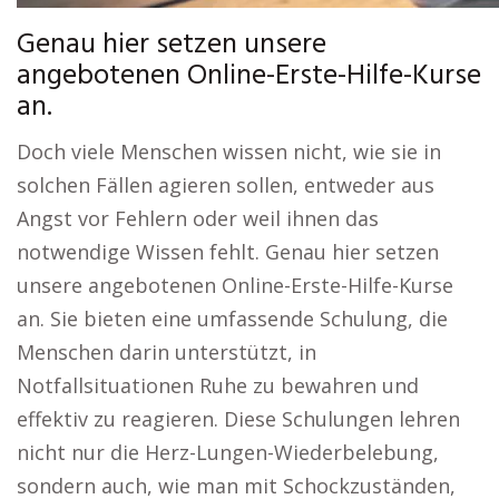
Genau hier setzen unsere
angebotenen Online-Erste-Hilfe-Kurse
an.
Doch viele Menschen wissen nicht, wie sie in
solchen Fällen agieren sollen, entweder aus
Angst vor Fehlern oder weil ihnen das
notwendige Wissen fehlt. Genau hier setzen
unsere angebotenen Online-Erste-Hilfe-Kurse
an. Sie bieten eine umfassende Schulung, die
Menschen darin unterstützt, in
Notfallsituationen Ruhe zu bewahren und
effektiv zu reagieren. Diese Schulungen lehren
nicht nur die Herz-Lungen-Wiederbelebung,
sondern auch, wie man mit Schockzuständen,