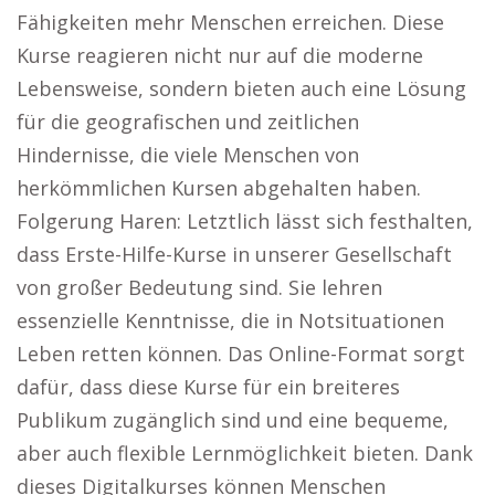
Fähigkeiten mehr Menschen erreichen. Diese
Kurse reagieren nicht nur auf die moderne
Lebensweise, sondern bieten auch eine Lösung
für die geografischen und zeitlichen
Hindernisse, die viele Menschen von
herkömmlichen Kursen abgehalten haben.
Folgerung Haren: Letztlich lässt sich festhalten,
dass Erste-Hilfe-Kurse in unserer Gesellschaft
von großer Bedeutung sind. Sie lehren
essenzielle Kenntnisse, die in Notsituationen
Leben retten können. Das Online-Format sorgt
dafür, dass diese Kurse für ein breiteres
Publikum zugänglich sind und eine bequeme,
aber auch flexible Lernmöglichkeit bieten. Dank
dieses Digitalkurses können Menschen