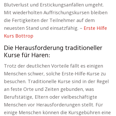
Blutverlust und Erstickungsanfällen umgeht.
Mit wiederholten Auffrischungskursen bleiben
die Fertigkeiten der Teilnehmer auf dem
neuesten Stand und einsatzfähig. –
Erste Hilfe
Kurs Bottrop
Die Herausforderung traditioneller
Kurse für Haren:
Trotz der deutlichen Vorteile fällt es einigen
Menschen schwer, solche Erste-Hilfe-Kurse zu
besuchen. Traditionelle Kurse sind in der Regel
an feste Orte und Zeiten gebunden, was
Berufstätige, Eltern oder vielbeschäftigte
Menschen vor Herausforderungen stellt. Für
einige Menschen können die Kursgebühren eine