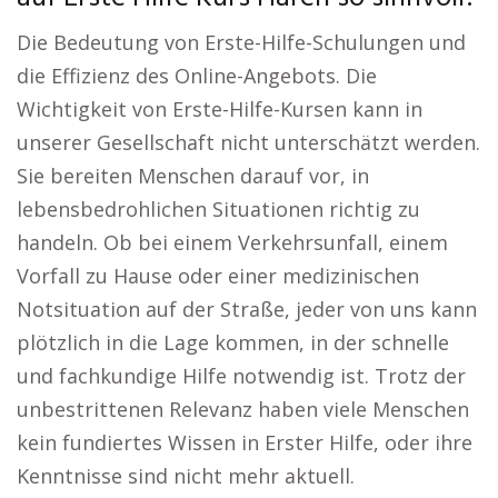
Die Bedeutung von Erste-Hilfe-Schulungen und
die Effizienz des Online-Angebots. Die
Wichtigkeit von Erste-Hilfe-Kursen kann in
unserer Gesellschaft nicht unterschätzt werden.
Sie bereiten Menschen darauf vor, in
lebensbedrohlichen Situationen richtig zu
handeln. Ob bei einem Verkehrsunfall, einem
Vorfall zu Hause oder einer medizinischen
Notsituation auf der Straße, jeder von uns kann
plötzlich in die Lage kommen, in der schnelle
und fachkundige Hilfe notwendig ist. Trotz der
unbestrittenen Relevanz haben viele Menschen
kein fundiertes Wissen in Erster Hilfe, oder ihre
Kenntnisse sind nicht mehr aktuell.