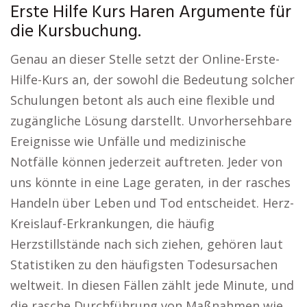
Erste Hilfe Kurs Haren Argumente für
die Kursbuchung.
Genau an dieser Stelle setzt der Online-Erste-
Hilfe-Kurs an, der sowohl die Bedeutung solcher
Schulungen betont als auch eine flexible und
zugängliche Lösung darstellt. Unvorhersehbare
Ereignisse wie Unfälle und medizinische
Notfälle können jederzeit auftreten. Jeder von
uns könnte in eine Lage geraten, in der rasches
Handeln über Leben und Tod entscheidet. Herz-
Kreislauf-Erkrankungen, die häufig
Herzstillstände nach sich ziehen, gehören laut
Statistiken zu den häufigsten Todesursachen
weltweit. In diesen Fällen zählt jede Minute, und
die rasche Durchführung von Maßnahmen wie