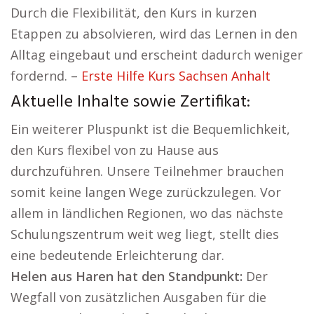
Durch die Flexibilität, den Kurs in kurzen
Etappen zu absolvieren, wird das Lernen in den
Alltag eingebaut und erscheint dadurch weniger
fordernd. –
Erste Hilfe Kurs Sachsen Anhalt
Aktuelle Inhalte sowie Zertifikat:
Ein weiterer Pluspunkt ist die Bequemlichkeit,
den Kurs flexibel von zu Hause aus
durchzuführen. Unsere Teilnehmer brauchen
somit keine langen Wege zurückzulegen. Vor
allem in ländlichen Regionen, wo das nächste
Schulungszentrum weit weg liegt, stellt dies
eine bedeutende Erleichterung dar.
Helen aus Haren hat den Standpunkt:
Der
Wegfall von zusätzlichen Ausgaben für die