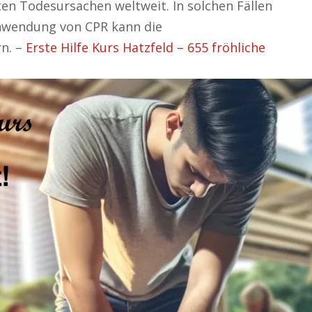
ten Todesursachen weltweit. In solchen Fällen
Anwendung von CPR kann die
n. –
Erste Hilfe Kurs Hatzfeld – 655 fröhliche