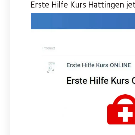
Erste Hilfe Kurs Hattingen je