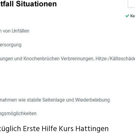
glich Erste Hilfe Kurs Hattingen