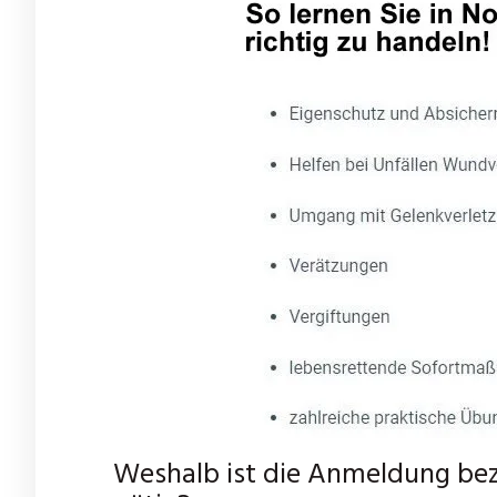
Weshalb ist die Anmeldung bezü