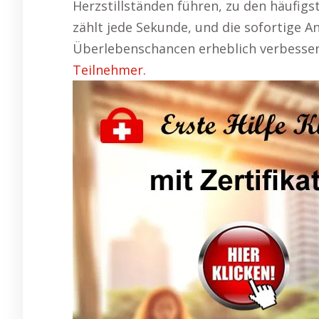
Herzstillständen führen, zu den häufigs
zählt jede Sekunde, und die sofortige 
Überlebenschancen erheblich verbesser
Teilnehmer.