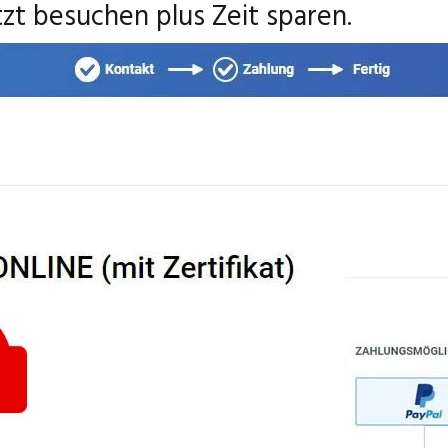
tzt besuchen plus Zeit sparen.