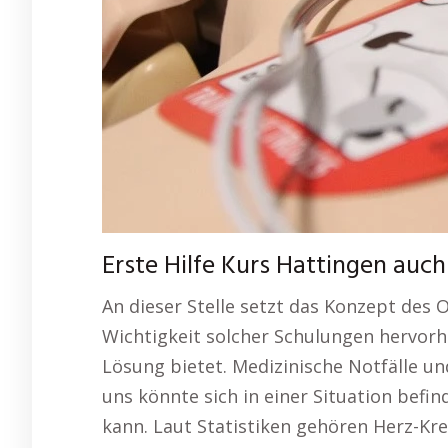
Erste Hilfe Kurs Hattingen auch
An dieser Stelle setzt das Konzept des O
Wichtigkeit solcher Schulungen hervorh
Lösung bietet. Medizinische Notfälle un
uns könnte sich in einer Situation befin
kann. Laut Statistiken gehören Herz-Kre