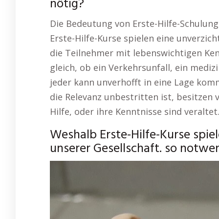
nötig?
Die Bedeutung von Erste-Hilfe-Schulunge
Erste-Hilfe-Kurse spielen eine unverzich
die Teilnehmer mit lebenswichtigen Kenn
gleich, ob ein Verkehrsunfall, ein medizi
jeder kann unverhofft in eine Lage kom
die Relevanz unbestritten ist, besitzen 
Hilfe, oder ihre Kenntnisse sind veraltet
Weshalb Erste-Hilfe-Kurse spiel
unserer Gesellschaft. so notwen