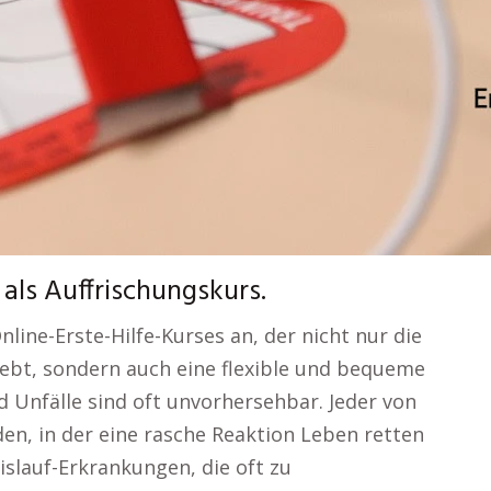
 als Auffrischungskurs.
nline-Erste-Hilfe-Kurses an, der nicht nur die
ebt, sondern auch eine flexible und bequeme
d Unfälle sind oft unvorhersehbar. Jeder von
den, in der eine rasche Reaktion Leben retten
islauf-Erkrankungen, die oft zu