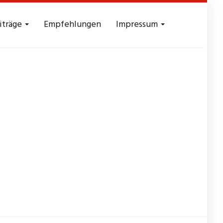
iträge
Empfehlungen
Impressum