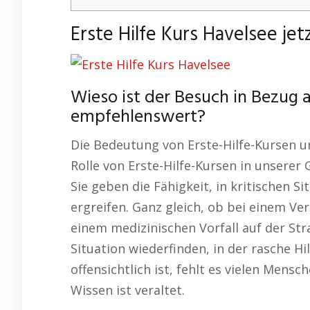
Erste Hilfe Kurs Havelsee jet
Wieso ist der Besuch in Bezug a
empfehlenswert?
Die Bedeutung von Erste-Hilfe-Kursen un
Rolle von Erste-Hilfe-Kursen in unserer
Sie geben die Fähigkeit, in kritischen
ergreifen. Ganz gleich, ob bei einem Ve
einem medizinischen Vorfall auf der Stra
Situation wiederfinden, in der rasche Hi
offensichtlich ist, fehlt es vielen Mens
Wissen ist veraltet.