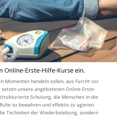
 Online-Erste-Hilfe-Kurse ein.
chen Momenten handeln sollen, aus Furcht vor
r setzen unsere angebotenen Online-Erste-
 strukturierte Schulung, die Menschen in die
 Ruhe zu bewahren und effektiv zu agieren.
 die Techniken der Wiederbelebung, sondern