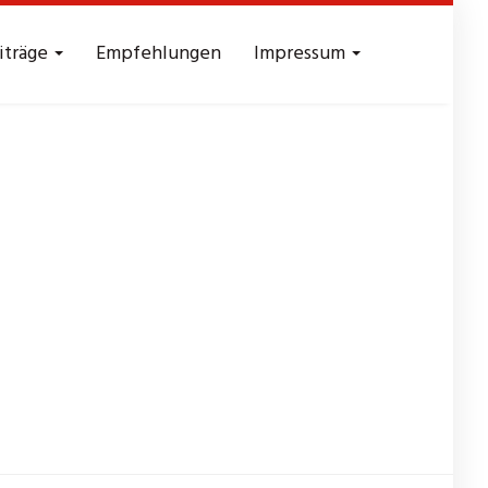
iträge
Empfehlungen
Impressum