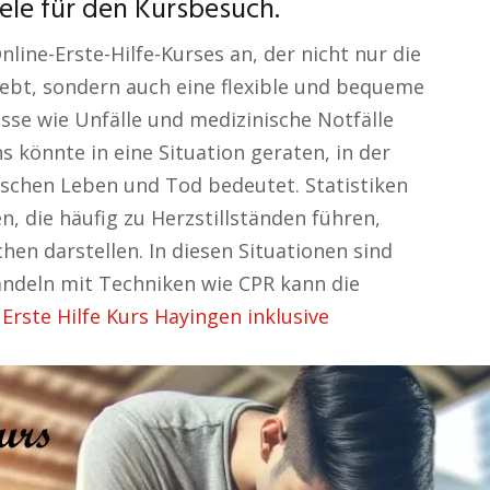
iele für den Kursbesuch.
nline-Erste-Hilfe-Kurses an, der nicht nur die
ebt, sondern auch eine flexible und bequeme
sse wie Unfälle und medizinische Notfälle
s könnte in eine Situation geraten, in der
schen Leben und Tod bedeutet. Statistiken
n, die häufig zu Herzstillständen führen,
en darstellen. In diesen Situationen sind
andeln mit Techniken wie CPR kann die
–
Erste Hilfe Kurs Hayingen inklusive