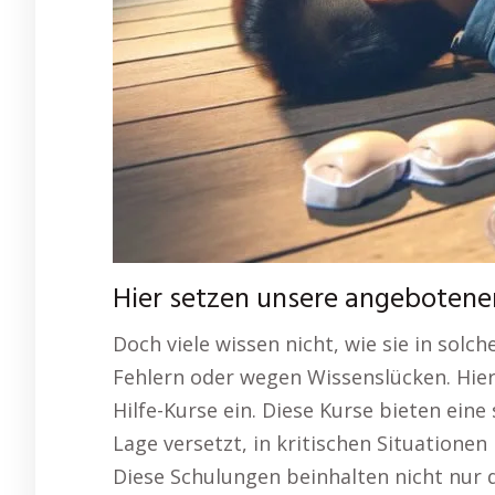
Hier setzen unsere angebotenen
Doch viele wissen nicht, wie sie in sol
Fehlern oder wegen Wissenslücken. Hie
Hilfe-Kurse ein. Diese Kurse bieten eine
Lage versetzt, in kritischen Situationen
Diese Schulungen beinhalten nicht nur