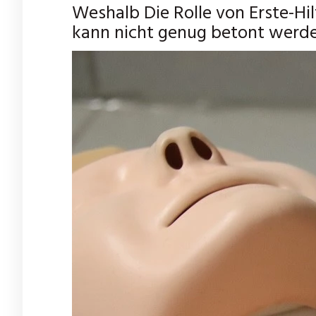
Weshalb Die Rolle von Erste-Hil
kann nicht genug betont werden