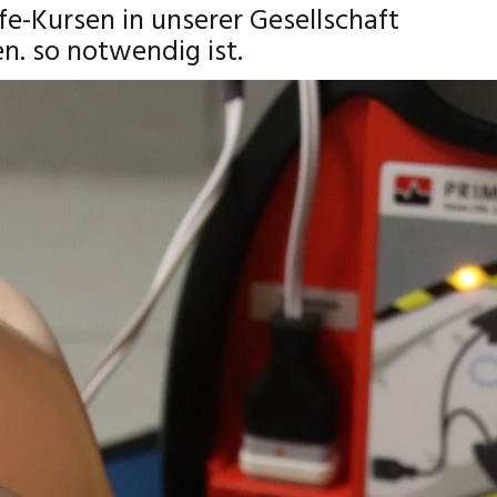
fe-Kursen in unserer Gesellschaft
. so notwendig ist.