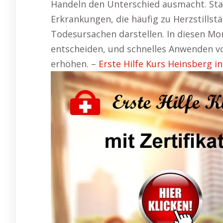
Handeln den Unterschied ausmacht. Stati
Erkrankungen, die häufig zu Herzstillst
Todesursachen darstellen. In diesen 
entscheiden, und schnelles Anwenden v
erhöhen. –
Erste Hilfe Kurs Heinsberg 