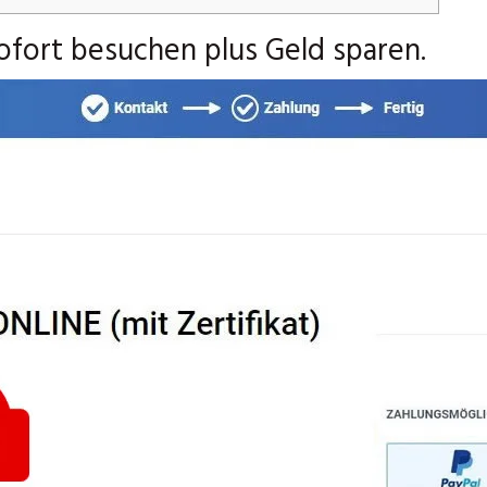
ofort besuchen plus Geld sparen.