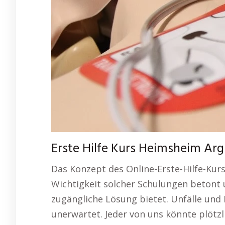
Erste Hilfe Kurs Heimsheim Ar
Das Konzept des Online-Erste-Hilfe-Kur
Wichtigkeit solcher Schulungen betont 
zugängliche Lösung bietet. Unfälle und
unerwartet. Jeder von uns könnte plötzl