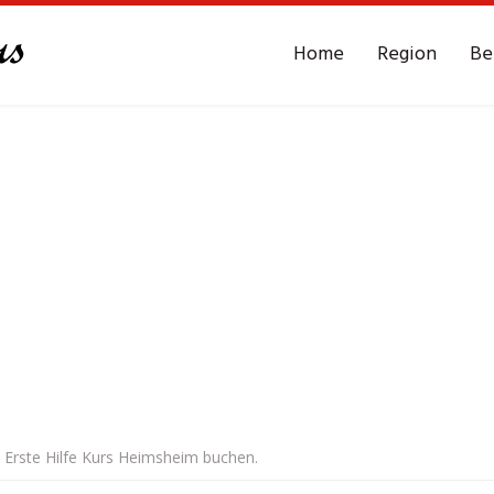
Home
Region
Be
 Erste Hilfe Kurs Heimsheim buchen.