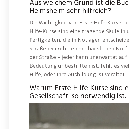
Aus welchem Grund ist die Buch
Heimsheim sehr hilfreich?
Die Wichtigkeit von Erste-Hilfe-Kursen 
Hilfe-Kurse sind eine tragende Säule in 
Fertigkeiten, die in Notlagen entscheid
Straßenverkehr, einem häuslichen Notfa
der Straße – jeder kann unerwartet auf 
Bedeutung unbestritten ist, fehlt es vi
Hilfe, oder ihre Ausbildung ist veraltet.
Warum Erste-Hilfe-Kurse sind e
Gesellschaft. so notwendig ist.