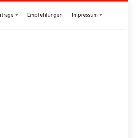
iträge
Empfehlungen
Impressum