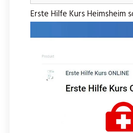
Erste Hilfe Kurs Heimsheim s