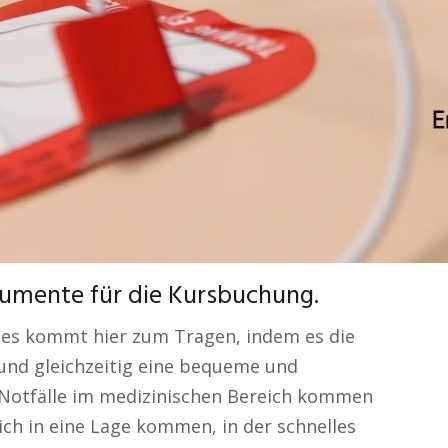
gumente für die Kursbuchung.
ses kommt hier zum Tragen, indem es die
und gleichzeitig eine bequeme und
 Notfälle im medizinischen Bereich kommen
ich in eine Lage kommen, in der schnelles