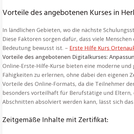
Vorteile des angebotenen Kurses in Her
In ländlichen Gebieten, wo die nächste Schulungsst
Diese Faktoren sorgen dafür, dass viele Menschen
Bedeutung bewusst ist. –
Erste Hilfe Kurs Ortenau
Vorteile des angebotenen Digitalkurses: Anpassung
Online-Erste-Hilfe-Kurse bieten eine moderne und 
Fähigkeiten zu erlernen, ohne dabei den eigenen Ze
Vorteile des Online-Formats, da die Teilnehmer de
besonders vorteilhaft für Berufstätige und Eltern
Abschnitten absolviert werden kann, lässt sich das 
Zeitgemäße Inhalte mit Zertifikat: