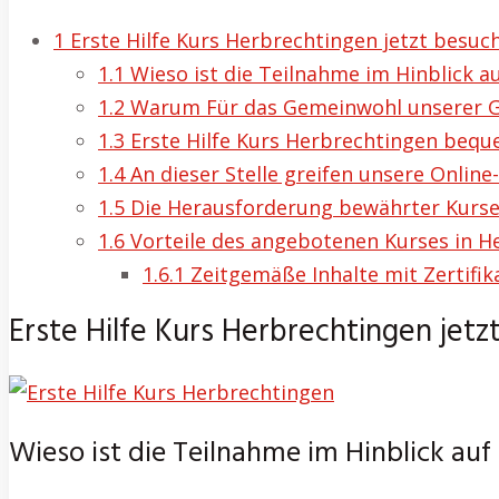
1
Erste Hilfe Kurs Herbrechtingen jetzt besuc
1.1
Wieso ist die Teilnahme im Hinblick au
1.2
Warum Für das Gemeinwohl unserer Gesel
1.3
Erste Hilfe Kurs Herbrechtingen bequ
1.4
An dieser Stelle greifen unsere Online-
1.5
Die Herausforderung bewährter Kurse
1.6
Vorteile des angebotenen Kurses in H
1.6.1
Zeitgemäße Inhalte mit Zertifika
Erste Hilfe Kurs Herbrechtingen jet
Wieso ist die Teilnahme im Hinblick auf