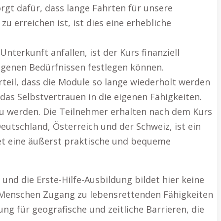
rgt dafür, dass lange Fahrten für unsere
 erreichen ist, ist dies eine erhebliche
nterkunft anfallen, ist der Kurs finanziell
igenen Bedürfnissen festlegen können.
teil, dass die Module so lange wiederholt werden
das Selbstvertrauen in die eigenen Fähigkeiten.
zu werden. Die Teilnehmer erhalten nach dem Kurs
 Deutschland, Österreich und der Schweiz, ist ein
tet eine äußerst praktische und bequeme
und die Erste-Hilfe-Ausbildung bildet hier keine
hr Menschen Zugang zu lebensrettenden Fähigkeiten
ng für geografische und zeitliche Barrieren, die