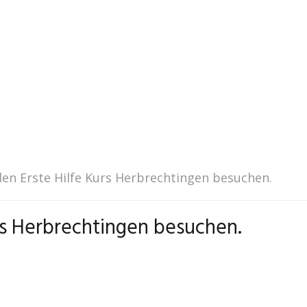
en Erste Hilfe Kurs Herbrechtingen besuchen.
rs Herbrechtingen besuchen.