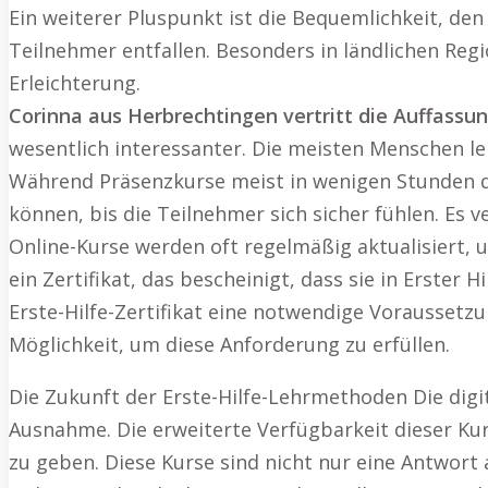
Ein weiterer Pluspunkt ist die Bequemlichkeit, den
Teilnehmer entfallen. Besonders in ländlichen Regi
Erleichterung.
Corinna aus Herbrechtingen vertritt die Auffassun
wesentlich interessanter. Die meisten Menschen l
Während Präsenzkurse meist in wenigen Stunden du
können, bis die Teilnehmer sich sicher fühlen. Es 
Online-Kurse werden oft regelmäßig aktualisiert,
ein Zertifikat, das bescheinigt, dass sie in Erster 
Erste-Hilfe-Zertifikat eine notwendige Voraussetz
Möglichkeit, um diese Anforderung zu erfüllen.
Die Zukunft der Erste-Hilfe-Lehrmethoden Die digit
Ausnahme. Die erweiterte Verfügbarkeit dieser Kur
zu geben. Diese Kurse sind nicht nur eine Antwort 