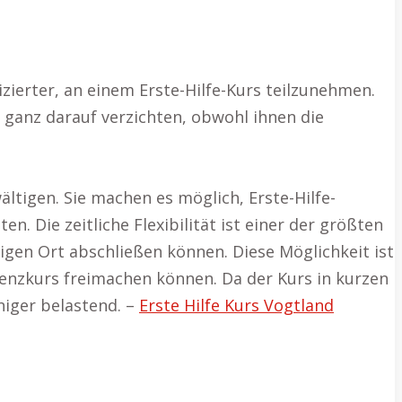
izierter, an einem Erste-Hilfe-Kurs teilzunehmen.
 ganz darauf verzichten, obwohl ihnen die
ltigen. Sie machen es möglich, Erste-Hilfe-
. Die zeitliche Flexibilität ist einer der größten
gen Ort abschließen können. Diese Möglichkeit ist
senzkurs freimachen können. Da der Kurs in kurzen
niger belastend. –
Erste Hilfe Kurs Vogtland