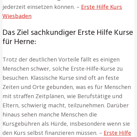
jederzeit einsetzen können. –
Erste Hilfe Kurs
Wiesbaden
Das Ziel sachkundiger Erste Hilfe Kurse
für Herne:
Trotz der deutlichen Vorteile fällt es einigen
Menschen schwer, solche Erste-Hilfe-Kurse zu
besuchen. Klassische Kurse sind oft an feste
Zeiten und Orte gebunden, was es für Menschen
mit straffen Zeitplänen, wie Berufstätige und
Eltern, schwierig macht, teilzunehmen. Darüber
hinaus sehen manche Menschen die
Kursgebühren als Hürde, insbesondere wenn sie
den Kurs selbst finanzieren müssen. –
Erste Hilfe