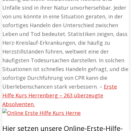
Unfälle sind in ihrer Natur unvorhersehbar. Jeder
von uns könnte in eine Situation geraten, in der
sofortiges Handeln den Unterschied zwischen
Leben und Tod bedeutet. Statistiken zeigen, dass
Herz-Kreislauf-Erkrankungen, die häufig zu
Herzstillständen führen, weltweit eine der
häufigsten Todesursachen darstellen. In solchen
Situationen ist schnelles Handeln gefragt, und die
sofortige Durchführung von CPR kann die
Überlebenschancen stark verbessern. –
Erste
Hilfe Kurs Herrenberg – 263 überzeugte
Absolventen.
Hier setzen unsere Online-Erste-Hilfe-