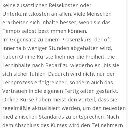
keine zusätzlichen Reisekosten oder
Unterkunftskosten anfallen. Viele Menschen
erarbeiten sich Inhalte besser, wenn sie das
Tempo selbst bestimmen können.
Im Gegensatz zu einem Präsenzkurs, der oft
innerhalb weniger Stunden abgehalten wird,
haben Online-Kursteilnehmer die Freiheit, die
Lerninhalte nach Bedarf zu wiederholen, bis sie
sich sicher fühlen. Dadurch wird nicht nur der
Lernprozess erfolgreicher, sondern auch das
Vertrauen in die eigenen Fertigkeiten gestärkt.
Online-Kurse haben meist den Vorteil, dass sie
regelmäßig aktualisiert werden, um den neuesten
medizinischen Standards zu entsprechen. Nach
dem Abschluss des Kurses wird den Teilnehmern