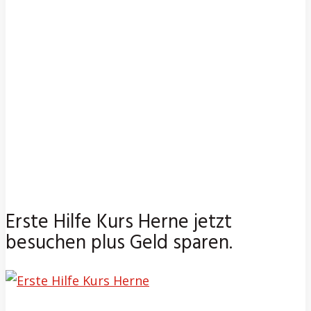
Erste Hilfe Kurs Herne jetzt
besuchen plus Geld sparen.