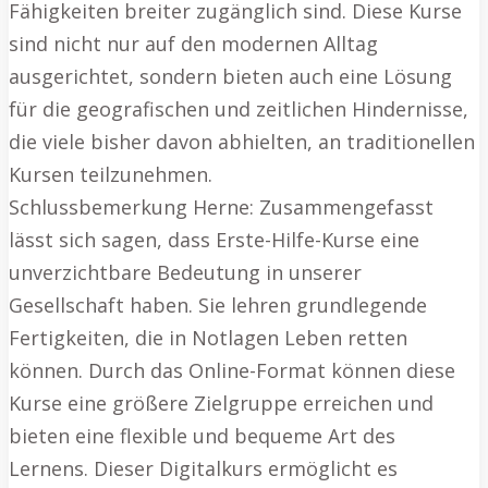
Fähigkeiten breiter zugänglich sind. Diese Kurse
sind nicht nur auf den modernen Alltag
ausgerichtet, sondern bieten auch eine Lösung
für die geografischen und zeitlichen Hindernisse,
die viele bisher davon abhielten, an traditionellen
Kursen teilzunehmen.
Schlussbemerkung Herne: Zusammengefasst
lässt sich sagen, dass Erste-Hilfe-Kurse eine
unverzichtbare Bedeutung in unserer
Gesellschaft haben. Sie lehren grundlegende
Fertigkeiten, die in Notlagen Leben retten
können. Durch das Online-Format können diese
Kurse eine größere Zielgruppe erreichen und
bieten eine flexible und bequeme Art des
Lernens. Dieser Digitalkurs ermöglicht es