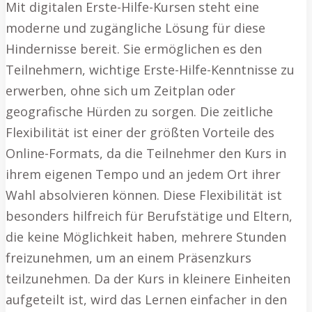
Mit digitalen Erste-Hilfe-Kursen steht eine
moderne und zugängliche Lösung für diese
Hindernisse bereit. Sie ermöglichen es den
Teilnehmern, wichtige Erste-Hilfe-Kenntnisse zu
erwerben, ohne sich um Zeitplan oder
geografische Hürden zu sorgen. Die zeitliche
Flexibilität ist einer der größten Vorteile des
Online-Formats, da die Teilnehmer den Kurs in
ihrem eigenen Tempo und an jedem Ort ihrer
Wahl absolvieren können. Diese Flexibilität ist
besonders hilfreich für Berufstätige und Eltern,
die keine Möglichkeit haben, mehrere Stunden
freizunehmen, um an einem Präsenzkurs
teilzunehmen. Da der Kurs in kleinere Einheiten
aufgeteilt ist, wird das Lernen einfacher in den