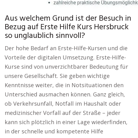
Aus welchem Grund ist der Besuch in
Bezug auf Erste Hilfe Kurs Hersbruck
so unglaublich sinnvoll?
Der hohe Bedarf an Erste-Hilfe-Kursen und die
Vorteile der digitalen Umsetzung. Erste-Hilfe-
Kurse sind von unverzichtbarer Bedeutung für
unsere Gesellschaft. Sie geben wichtige
Kenntnisse weiter, die in Notsituationen den
Unterschied ausmachen können. Ganz gleich,
ob Verkehrsunfall, Notfall im Haushalt oder
medizinischer Vorfall auf der Straße – jeder
kann sich plötzlich in einer Lage wiederfinden,
in der schnelle und kompetente Hilfe