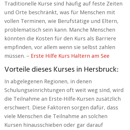
Traditionelle Kurse sind häufig auf feste Zeiten
und Orte beschränkt, was für Menschen mit
vollen Terminen, wie Berufstätige und Eltern,
problematisch sein kann. Manche Menschen
könnten die Kosten für den Kurs als Barriere
empfinden, vor allem wenn sie selbst zahlen
müssen. –
Erste Hilfe Kurs Haltern am See
Vorteile dieses Kurses in Hersbruck:
In abgelegenen Regionen, in denen
Schulungseinrichtungen oft weit weg sind, wird
die Teilnahme an Erste-Hilfe-Kursen zusätzlich
erschwert. Diese Faktoren sorgen dafür, dass
viele Menschen die Teilnahme an solchen
Kursen hinausschieben oder gar darauf