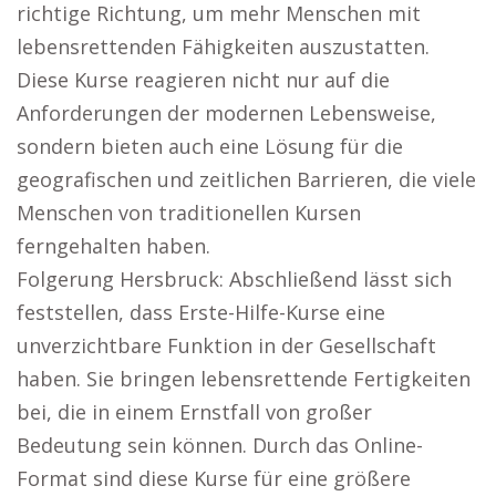
richtige Richtung, um mehr Menschen mit
lebensrettenden Fähigkeiten auszustatten.
Diese Kurse reagieren nicht nur auf die
Anforderungen der modernen Lebensweise,
sondern bieten auch eine Lösung für die
geografischen und zeitlichen Barrieren, die viele
Menschen von traditionellen Kursen
ferngehalten haben.
Folgerung Hersbruck: Abschließend lässt sich
feststellen, dass Erste-Hilfe-Kurse eine
unverzichtbare Funktion in der Gesellschaft
haben. Sie bringen lebensrettende Fertigkeiten
bei, die in einem Ernstfall von großer
Bedeutung sein können. Durch das Online-
Format sind diese Kurse für eine größere