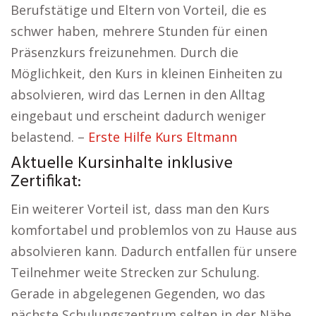
Berufstätige und Eltern von Vorteil, die es
schwer haben, mehrere Stunden für einen
Präsenzkurs freizunehmen. Durch die
Möglichkeit, den Kurs in kleinen Einheiten zu
absolvieren, wird das Lernen in den Alltag
eingebaut und erscheint dadurch weniger
belastend. –
Erste Hilfe Kurs Eltmann
Aktuelle Kursinhalte inklusive
Zertifikat:
Ein weiterer Vorteil ist, dass man den Kurs
komfortabel und problemlos von zu Hause aus
absolvieren kann. Dadurch entfallen für unsere
Teilnehmer weite Strecken zur Schulung.
Gerade in abgelegenen Gegenden, wo das
nächste Schulungszentrum selten in der Nähe