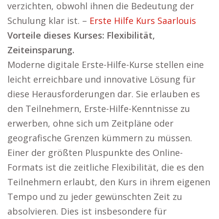
verzichten, obwohl ihnen die Bedeutung der
Schulung klar ist. –
Erste Hilfe Kurs Saarlouis
Vorteile dieses Kurses: Flexibilität,
Zeiteinsparung.
Moderne digitale Erste-Hilfe-Kurse stellen eine
leicht erreichbare und innovative Lösung für
diese Herausforderungen dar. Sie erlauben es
den Teilnehmern, Erste-Hilfe-Kenntnisse zu
erwerben, ohne sich um Zeitpläne oder
geografische Grenzen kümmern zu müssen.
Einer der größten Pluspunkte des Online-
Formats ist die zeitliche Flexibilität, die es den
Teilnehmern erlaubt, den Kurs in ihrem eigenen
Tempo und zu jeder gewünschten Zeit zu
absolvieren. Dies ist insbesondere für