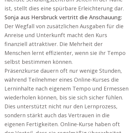
ist, stellt dies eine spürbare Erleichterung dar.
Sonja aus Hersbruck vertritt die Anschauung:
Der Wegfall von zusätzlichen Ausgaben für die
Anreise und Unterkunft macht den Kurs
finanziell attraktiver. Die Mehrheit der
Menschen lernt effizienter, wenn sie ihr Tempo
selbst bestimmen können.
Präsenzkurse dauern oft nur wenige Stunden,
während Teilnehmer eines Online-Kurses die
Lerninhalte nach eigenem Tempo und Ermessen
wiederholen können, bis sie sich sicher fühlen.
Dies unterstützt nicht nur den Lernprozess,
sondern stärkt auch das Vertrauen in die
eigenen Fertigkeiten. Online-Kurse haben oft