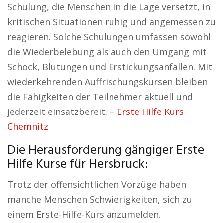
Schulung, die Menschen in die Lage versetzt, in
kritischen Situationen ruhig und angemessen zu
reagieren. Solche Schulungen umfassen sowohl
die Wiederbelebung als auch den Umgang mit
Schock, Blutungen und Erstickungsanfällen. Mit
wiederkehrenden Auffrischungskursen bleiben
die Fähigkeiten der Teilnehmer aktuell und
jederzeit einsatzbereit. –
Erste Hilfe Kurs
Chemnitz
Die Herausforderung gängiger Erste
Hilfe Kurse für Hersbruck:
Trotz der offensichtlichen Vorzüge haben
manche Menschen Schwierigkeiten, sich zu
einem Erste-Hilfe-Kurs anzumelden.