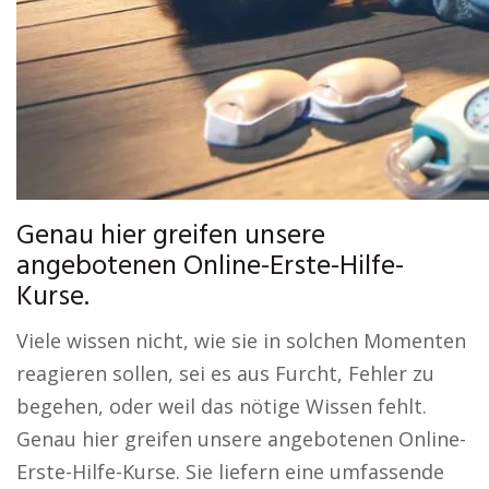
Genau hier greifen unsere
angebotenen Online-Erste-Hilfe-
Kurse.
Viele wissen nicht, wie sie in solchen Momenten
reagieren sollen, sei es aus Furcht, Fehler zu
begehen, oder weil das nötige Wissen fehlt.
Genau hier greifen unsere angebotenen Online-
Erste-Hilfe-Kurse. Sie liefern eine umfassende