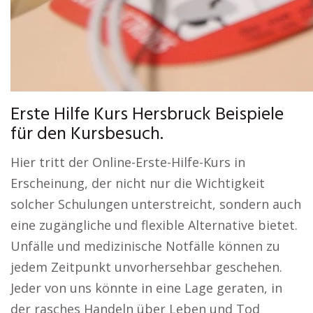
Erste Hilfe Kurs Hersbruck Beispiele
für den Kursbesuch.
Hier tritt der Online-Erste-Hilfe-Kurs in
Erscheinung, der nicht nur die Wichtigkeit
solcher Schulungen unterstreicht, sondern auch
eine zugängliche und flexible Alternative bietet.
Unfälle und medizinische Notfälle können zu
jedem Zeitpunkt unvorhersehbar geschehen.
Jeder von uns könnte in eine Lage geraten, in
der rasches Handeln über Leben und Tod