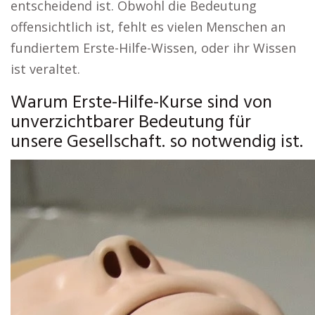
entscheidend ist. Obwohl die Bedeutung
offensichtlich ist, fehlt es vielen Menschen an
fundiertem Erste-Hilfe-Wissen, oder ihr Wissen
ist veraltet.
Warum Erste-Hilfe-Kurse sind von
unverzichtbarer Bedeutung für
unsere Gesellschaft. so notwendig ist.