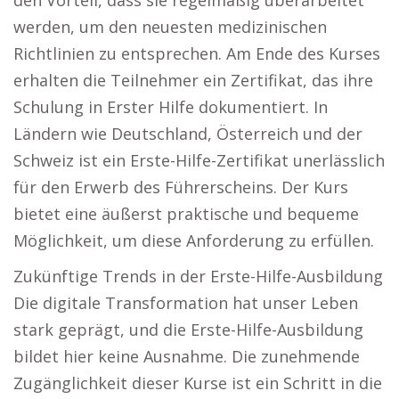
den Vorteil, dass sie regelmäßig überarbeitet
werden, um den neuesten medizinischen
Richtlinien zu entsprechen. Am Ende des Kurses
erhalten die Teilnehmer ein Zertifikat, das ihre
Schulung in Erster Hilfe dokumentiert. In
Ländern wie Deutschland, Österreich und der
Schweiz ist ein Erste-Hilfe-Zertifikat unerlässlich
für den Erwerb des Führerscheins. Der Kurs
bietet eine äußerst praktische und bequeme
Möglichkeit, um diese Anforderung zu erfüllen.
Zukünftige Trends in der Erste-Hilfe-Ausbildung
Die digitale Transformation hat unser Leben
stark geprägt, und die Erste-Hilfe-Ausbildung
bildet hier keine Ausnahme. Die zunehmende
Zugänglichkeit dieser Kurse ist ein Schritt in die