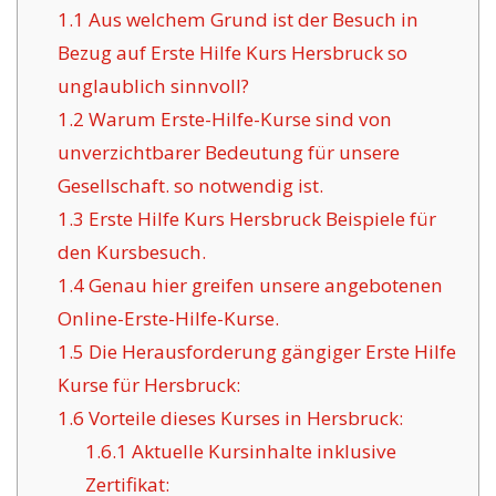
1.1
Aus welchem Grund ist der Besuch in
Bezug auf Erste Hilfe Kurs Hersbruck so
unglaublich sinnvoll?
1.2
Warum Erste-Hilfe-Kurse sind von
unverzichtbarer Bedeutung für unsere
Gesellschaft. so notwendig ist.
1.3
Erste Hilfe Kurs Hersbruck Beispiele für
den Kursbesuch.
1.4
Genau hier greifen unsere angebotenen
Online-Erste-Hilfe-Kurse.
1.5
Die Herausforderung gängiger Erste Hilfe
Kurse für Hersbruck:
1.6
Vorteile dieses Kurses in Hersbruck:
1.6.1
Aktuelle Kursinhalte inklusive
Zertifikat: