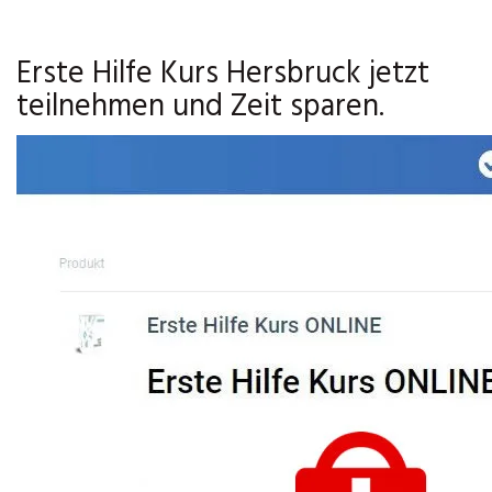
Erste Hilfe Kurs Hersbruck jetzt
teilnehmen und Zeit sparen.