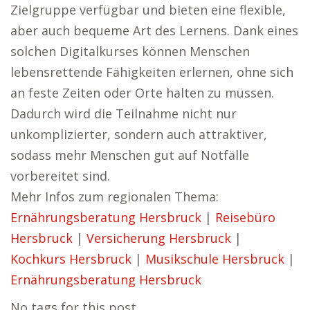
Zielgruppe verfügbar und bieten eine flexible,
aber auch bequeme Art des Lernens. Dank eines
solchen Digitalkurses können Menschen
lebensrettende Fähigkeiten erlernen, ohne sich
an feste Zeiten oder Orte halten zu müssen.
Dadurch wird die Teilnahme nicht nur
unkomplizierter, sondern auch attraktiver,
sodass mehr Menschen gut auf Notfälle
vorbereitet sind.
Mehr Infos zum regionalen Thema:
Ernährungsberatung Hersbruck
|
Reisebüro
Hersbruck
|
Versicherung Hersbruck
|
Kochkurs Hersbruck
|
Musikschule Hersbruck
|
Ernährungsberatung Hersbruck
No tags for this post.