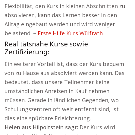
Flexibilität, den Kurs in kleinen Abschnitten zu
absolvieren, kann das Lernen besser in den
Alltag eingebaut werden und wird weniger
belastend. –
Erste Hilfe Kurs Wülfrath
Realitätsnahe Kurse sowie
Zertifizierung:
Ein weiterer Vorteil ist, dass der Kurs bequem
von zu Hause aus absolviert werden kann. Das
bedeutet, dass unsere Teilnehmer keine
umständlichen Anreisen in Kauf nehmen
müssen. Gerade in ländlichen Gegenden, wo
Schulungszentren oft weit entfernt sind, ist
dies eine spürbare Erleichterung.
Helen aus Hilpoltstein sagt:
Der Kurs wird