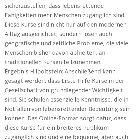
sicherzustellen, dass lebensrettende
Fähigkeiten mehr Menschen zugänglich sind.
Diese Kurse sind nicht nur auf den modernen
Alltag ausgerichtet, sondern lösen auch
geografische und zeitliche Probleme, die viele
Menschen bisher davon abhielten, an
traditionellen Kursen teilzunehmen.
Ergebnis Hilpoltstein: Abschließend kann
gesagt werden, dass Erste-Hilfe-Kurse in der
Gesellschaft von grundlegender Wichtigkeit
sind. Sie schulen essenzielle Kenntnisse, die in
Notfällen von lebensrettender Bedeutung sein
können. Das Online-Format sorgt dafür, dass
diese Kurse für ein breiteres Publikum
zugänglich sind und eine bequeme, aber auch