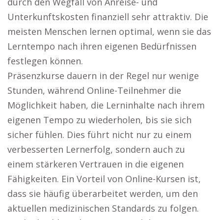
durch den Wegfall von Anreise- und
Unterkunftskosten finanziell sehr attraktiv. Die
meisten Menschen lernen optimal, wenn sie das
Lerntempo nach ihren eigenen Bedürfnissen
festlegen können.
Präsenzkurse dauern in der Regel nur wenige
Stunden, während Online-Teilnehmer die
Möglichkeit haben, die Lerninhalte nach ihrem
eigenen Tempo zu wiederholen, bis sie sich
sicher fühlen. Dies führt nicht nur zu einem
verbesserten Lernerfolg, sondern auch zu
einem stärkeren Vertrauen in die eigenen
Fähigkeiten. Ein Vorteil von Online-Kursen ist,
dass sie häufig überarbeitet werden, um den
aktuellen medizinischen Standards zu folgen.