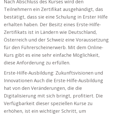
Nach Abschluss des Kurses wird den
Teilnehmern ein Zertifikat ausgehändigt, das
bestätigt, dass sie eine Schulung in Erster Hilfe
erhalten haben. Der Besitz eines Erste-Hilfe-
Zertifikats ist in Ländern wie Deutschland,
Österreich und der Schweiz eine Voraussetzung
für den Führerscheinerwerb. Mit dem Online-
Kurs gibt es eine sehr einfache Möglichkeit,
diese Anforderung zu erfüllen.
Erste-Hilfe-Ausbildung: Zukunftsvisionen und
Innovationen Auch die Erste-Hilfe-Ausbildung
hat von den Veränderungen, die die
Digitalisierung mit sich bringt, profitiert. Die
Verfügbarkeit dieser speziellen Kurse zu
erhöhen, ist ein wichtiger Schritt, um