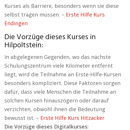
Kurses als Barriere, besonders wenn sie diese
selbst tragen müssen. –
Erste Hilfe Kurs
Endingen
Die Vorzüge dieses Kurses in
Hilpoltstein:
In abgelegenen Gegenden, wo das nächste
Schulungszentrum viele Kilometer entfernt
liegt, wird die Teilnahme an Erste-Hilfe-Kursen
besonders kompliziert. Diese Faktoren sorgen
dafür, dass viele Menschen die Teilnahme an
solchen Kursen hinauszögern oder darauf
verzichten, obwohl ihnen die Bedeutung
bewusst ist. –
Erste Hilfe Kurs Hitzacker
Die Vorzüge dieses Digitalkurses: