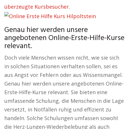
überzeugte Kursbesucher.
Genau hier werden unsere
angebotenen Online-Erste-Hilfe-Kurse
relevant.
Doch viele Menschen wissen nicht, wie sie sich
in solchen Situationen verhalten sollen, sei es
aus Angst vor Fehlern oder aus Wissensmangel.
Genau hier werden unsere angebotenen Online-
Erste-Hilfe-Kurse relevant. Sie bieten eine
umfassende Schulung, die Menschen in die Lage
versetzt, in Notfällen ruhig und effizient zu
handeln. Solche Schulungen umfassen sowohl
die Herz-Lungen-Wiederbelebung als auch