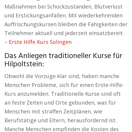
Maßnahmen bei Schockzuständen, Blutverlust
und Erstickungsanfällen. Mit wiederkehrenden
Auffrischungskursen bleiben die Fähigkeiten der
Teilnehmer aktuell und jederzeit einsatzbereit.
–
Erste Hilfe Kurs Solingen
Das Anliegen traditioneller Kurse für
Hilpoltstein:
Obwohl die Vorzüge klar sind, haben manche
Menschen Probleme, sich für einen Erste-Hilfe-
Kurs anzumelden. Traditionelle Kurse sind oft
an feste Zeiten und Orte gebunden, was für
Menschen mit straffen Zeitplänen, wie
Berufstätige und Eltern, herausfordernd ist.
Manche Menschen empfinden die Kosten des