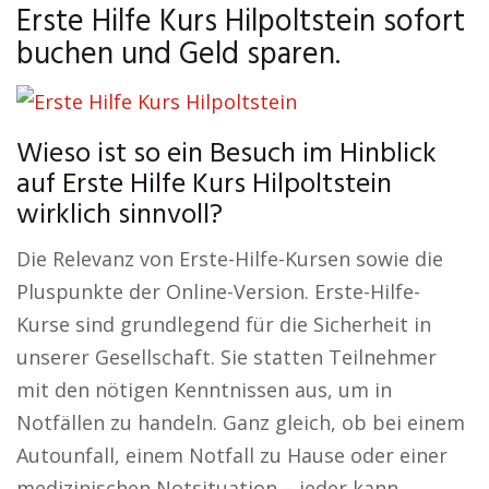
Erste Hilfe Kurs Hilpoltstein sofort
buchen und Geld sparen.
Wieso ist so ein Besuch im Hinblick
auf Erste Hilfe Kurs Hilpoltstein
wirklich sinnvoll?
Die Relevanz von Erste-Hilfe-Kursen sowie die
Pluspunkte der Online-Version. Erste-Hilfe-
Kurse sind grundlegend für die Sicherheit in
unserer Gesellschaft. Sie statten Teilnehmer
mit den nötigen Kenntnissen aus, um in
Notfällen zu handeln. Ganz gleich, ob bei einem
Autounfall, einem Notfall zu Hause oder einer
medizinischen Notsituation – jeder kann