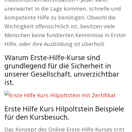
unerwartet in die Lage kommen, schnelle und
kompetente Hilfe zu benötigen. Obwohl die
Wichtigkeit offensichtlich ist, besitzen viele
Menschen keine fundierten Kenntnisse in Erster
Hilfe, oder ihre Ausbildung ist überholt.
Warum Erste-Hilfe-Kurse sind
grundlegend für die Sicherheit in
unserer Gesellschaft. unverzichtbar
ist.
Erste Hilfe Kurs Hilpoltstein Beispiele
für den Kursbesuch.
Das Konzept des Online-Erste-Hilfe-Kurses tritt