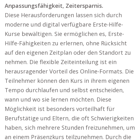
Anpassungsfähigkeit, Zeitersparnis.
Diese Herausforderungen lassen sich durch
moderne und digital verfügbare Erste-Hilfe-
Kurse bewältigen. Sie ermöglichen es, Erste-
Hilfe-Fähigkeiten zu erlernen, ohne Rücksicht
auf den eigenen Zeitplan oder den Standort zu
nehmen. Die flexible Zeiteinteilung ist ein
herausragender Vorteil des Online-Formats. Die
Teilnehmer können den Kurs in ihrem eigenen
Tempo durchlaufen und selbst entscheiden,
wann und wo sie lernen möchten. Diese
Möglichkeit ist besonders vorteilhaft für
Berufstätige und Eltern, die oft Schwierigkeiten
haben, sich mehrere Stunden freizunehmen, um
an einem Präsenzkurs teilzunehmen. Durch die