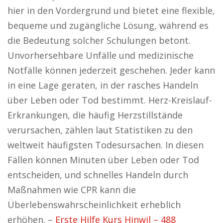
hier in den Vordergrund und bietet eine flexible,
bequeme und zugängliche Lösung, während es
die Bedeutung solcher Schulungen betont.
Unvorhersehbare Unfälle und medizinische
Notfälle können jederzeit geschehen. Jeder kann
in eine Lage geraten, in der rasches Handeln
über Leben oder Tod bestimmt. Herz-Kreislauf-
Erkrankungen, die häufig Herzstillstände
verursachen, zählen laut Statistiken zu den
weltweit häufigsten Todesursachen. In diesen
Fällen können Minuten über Leben oder Tod
entscheiden, und schnelles Handeln durch
Maßnahmen wie CPR kann die
Überlebenswahrscheinlichkeit erheblich
erhöhen. –
Erste Hilfe Kurs Hinwil – 488