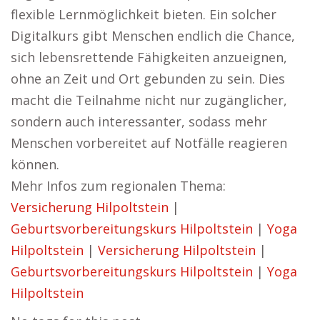
flexible Lernmöglichkeit bieten. Ein solcher
Digitalkurs gibt Menschen endlich die Chance,
sich lebensrettende Fähigkeiten anzueignen,
ohne an Zeit und Ort gebunden zu sein. Dies
macht die Teilnahme nicht nur zugänglicher,
sondern auch interessanter, sodass mehr
Menschen vorbereitet auf Notfälle reagieren
können.
Mehr Infos zum regionalen Thema:
Versicherung Hilpoltstein
|
Geburtsvorbereitungskurs Hilpoltstein
|
Yoga
Hilpoltstein
|
Versicherung Hilpoltstein
|
Geburtsvorbereitungskurs Hilpoltstein
|
Yoga
Hilpoltstein