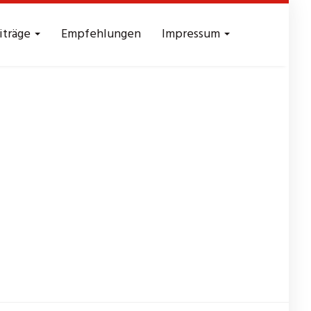
iträge
Empfehlungen
Impressum