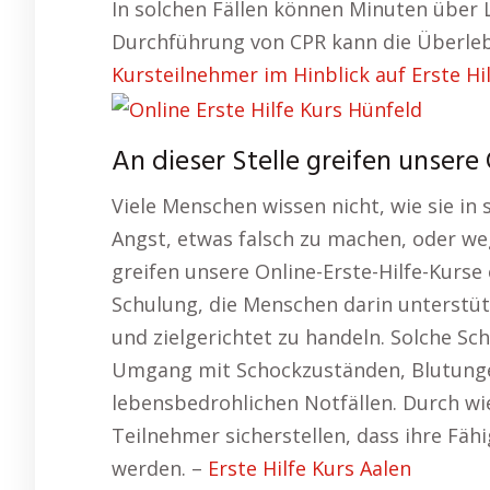
In solchen Fällen können Minuten über 
Durchführung von CPR kann die Überleb
Kursteilnehmer im Hinblick auf Erste Hi
An dieser Stelle greifen unsere 
Viele Menschen wissen nicht, wie sie in 
Angst, etwas falsch zu machen, oder weg
greifen unsere Online-Erste-Hilfe-Kurse
Schulung, die Menschen darin unterstüt
und zielgerichtet zu handeln. Solche S
Umgang mit Schockzuständen, Blutung
lebensbedrohlichen Notfällen. Durch w
Teilnehmer sicherstellen, dass ihre Fäh
werden. –
Erste Hilfe Kurs Aalen