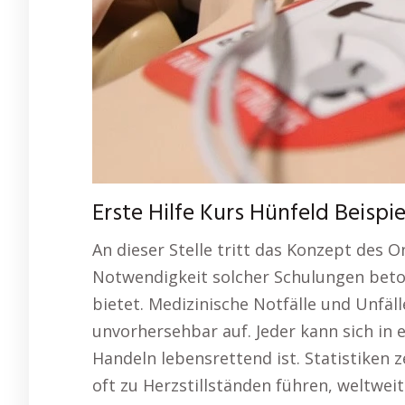
Erste Hilfe Kurs Hünfeld Beispi
An dieser Stelle tritt das Konzept des On
Notwendigkeit solcher Schulungen beto
bietet. Medizinische Notfälle und Unfäll
unvorhersehbar auf. Jeder kann sich in e
Handeln lebensrettend ist. Statistiken 
oft zu Herzstillständen führen, weltwei