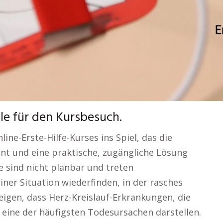
ele für den Kursbesuch.
line-Erste-Hilfe-Kurses ins Spiel, das die
nt und eine praktische, zugängliche Lösung
e sind nicht planbar und treten
iner Situation wiederfinden, in der rasches
zeigen, dass Herz-Kreislauf-Erkrankungen, die
t eine der häufigsten Todesursachen darstellen.