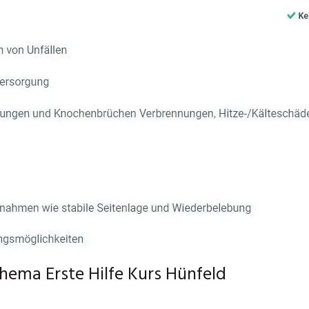
hema Erste Hilfe Kurs Hünfeld