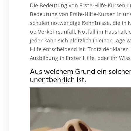
Die Bedeutung von Erste-Hilfe-Kursen un
Bedeutung von Erste-Hilfe-Kursen in unse
schulen notwendige Kenntnisse, die in 
ob Verkehrsunfall, Notfall im Haushalt 
jeder kann sich plötzlich in einer Lage
Hilfe entscheidend ist. Trotz der klare
Ausbildung in Erster Hilfe, oder ihr Wiss
Aus welchem Grund ein solcher 
unentbehrlich ist.