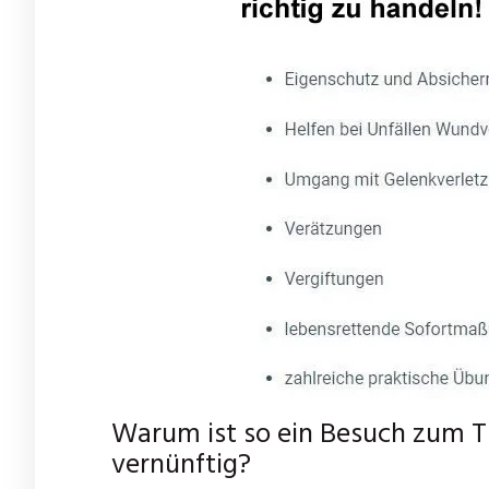
Warum ist so ein Besuch zum T
vernünftig?