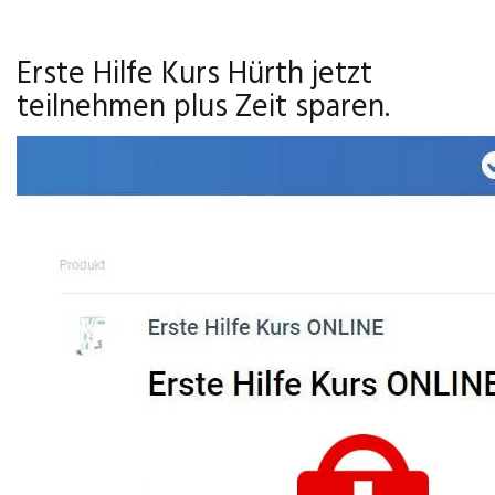
Erste Hilfe Kurs Hürth jetzt
teilnehmen plus Zeit sparen.