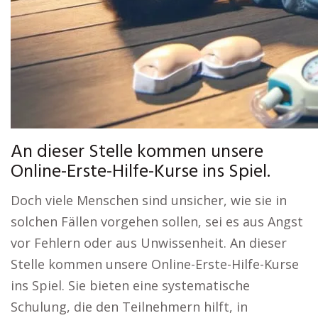
An dieser Stelle kommen unsere
Online-Erste-Hilfe-Kurse ins Spiel.
Doch viele Menschen sind unsicher, wie sie in
solchen Fällen vorgehen sollen, sei es aus Angst
vor Fehlern oder aus Unwissenheit. An dieser
Stelle kommen unsere Online-Erste-Hilfe-Kurse
ins Spiel. Sie bieten eine systematische
Schulung, die den Teilnehmern hilft, in