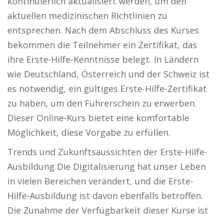
kontinuierlich aktualisiert werden, um den
aktuellen medizinischen Richtlinien zu
entsprechen. Nach dem Abschluss des Kurses
bekommen die Teilnehmer ein Zertifikat, das
ihre Erste-Hilfe-Kenntnisse belegt. In Ländern
wie Deutschland, Österreich und der Schweiz ist
es notwendig, ein gültiges Erste-Hilfe-Zertifikat
zu haben, um den Führerschein zu erwerben.
Dieser Online-Kurs bietet eine komfortable
Möglichkeit, diese Vorgabe zu erfüllen.
Trends und Zukunftsaussichten der Erste-Hilfe-
Ausbildung Die Digitalisierung hat unser Leben
in vielen Bereichen verändert, und die Erste-
Hilfe-Ausbildung ist davon ebenfalls betroffen.
Die Zunahme der Verfügbarkeit dieser Kurse ist