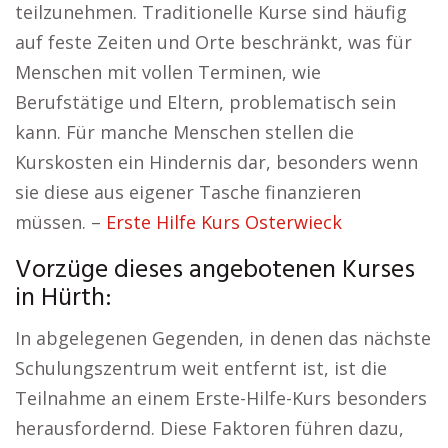
teilzunehmen. Traditionelle Kurse sind häufig
auf feste Zeiten und Orte beschränkt, was für
Menschen mit vollen Terminen, wie
Berufstätige und Eltern, problematisch sein
kann. Für manche Menschen stellen die
Kurskosten ein Hindernis dar, besonders wenn
sie diese aus eigener Tasche finanzieren
müssen. –
Erste Hilfe Kurs Osterwieck
Vorzüge dieses angebotenen Kurses
in Hürth:
In abgelegenen Gegenden, in denen das nächste
Schulungszentrum weit entfernt ist, ist die
Teilnahme an einem Erste-Hilfe-Kurs besonders
herausfordernd. Diese Faktoren führen dazu,