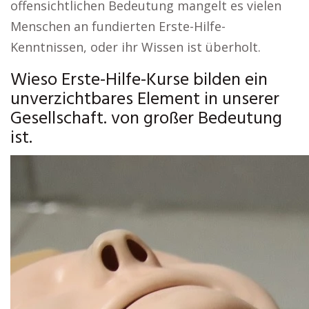
offensichtlichen Bedeutung mangelt es vielen
Menschen an fundierten Erste-Hilfe-
Kenntnissen, oder ihr Wissen ist überholt.
Wieso Erste-Hilfe-Kurse bilden ein
unverzichtbares Element in unserer
Gesellschaft. von großer Bedeutung
ist.