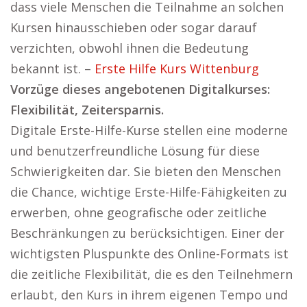
dass viele Menschen die Teilnahme an solchen
Kursen hinausschieben oder sogar darauf
verzichten, obwohl ihnen die Bedeutung
bekannt ist. –
Erste Hilfe Kurs Wittenburg
Vorzüge dieses angebotenen Digitalkurses:
Flexibilität, Zeitersparnis.
Digitale Erste-Hilfe-Kurse stellen eine moderne
und benutzerfreundliche Lösung für diese
Schwierigkeiten dar. Sie bieten den Menschen
die Chance, wichtige Erste-Hilfe-Fähigkeiten zu
erwerben, ohne geografische oder zeitliche
Beschränkungen zu berücksichtigen. Einer der
wichtigsten Pluspunkte des Online-Formats ist
die zeitliche Flexibilität, die es den Teilnehmern
erlaubt, den Kurs in ihrem eigenen Tempo und