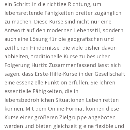
ein Schritt in die richtige Richtung, um
lebensrettende Fähigkeiten breiter zugänglich
zu machen. Diese Kurse sind nicht nur eine
Antwort auf den modernen Lebensstil, sondern
auch eine Lösung für die geografischen und
zeitlichen Hindernisse, die viele bisher davon
abhielten, traditionelle Kurse zu besuchen.
Folgerung Hürth: Zusammenfassend lässt sich
sagen, dass Erste-Hilfe-Kurse in der Gesellschaft
eine essenzielle Funktion erfüllen. Sie lehren
essentielle Fähigkeiten, die in
lebensbedrohlichen Situationen Leben retten
können. Mit dem Online-Format können diese
Kurse einer größeren Zielgruppe angeboten
werden und bieten gleichzeitig eine flexible und