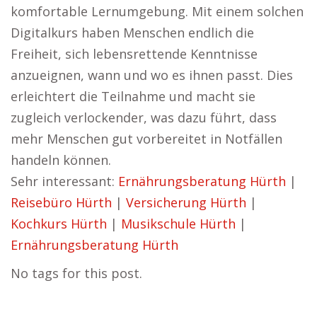
komfortable Lernumgebung. Mit einem solchen
Digitalkurs haben Menschen endlich die
Freiheit, sich lebensrettende Kenntnisse
anzueignen, wann und wo es ihnen passt. Dies
erleichtert die Teilnahme und macht sie
zugleich verlockender, was dazu führt, dass
mehr Menschen gut vorbereitet in Notfällen
handeln können.
Sehr interessant:
Ernährungsberatung Hürth
|
Reisebüro Hürth
|
Versicherung Hürth
|
Kochkurs Hürth
|
Musikschule Hürth
|
Ernährungsberatung Hürth
No tags for this post.