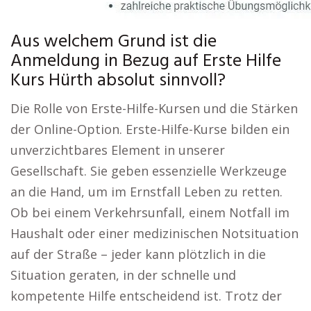
Aus welchem Grund ist die
Anmeldung in Bezug auf Erste Hilfe
Kurs Hürth absolut sinnvoll?
Die Rolle von Erste-Hilfe-Kursen und die Stärken
der Online-Option. Erste-Hilfe-Kurse bilden ein
unverzichtbares Element in unserer
Gesellschaft. Sie geben essenzielle Werkzeuge
an die Hand, um im Ernstfall Leben zu retten.
Ob bei einem Verkehrsunfall, einem Notfall im
Haushalt oder einer medizinischen Notsituation
auf der Straße – jeder kann plötzlich in die
Situation geraten, in der schnelle und
kompetente Hilfe entscheidend ist. Trotz der