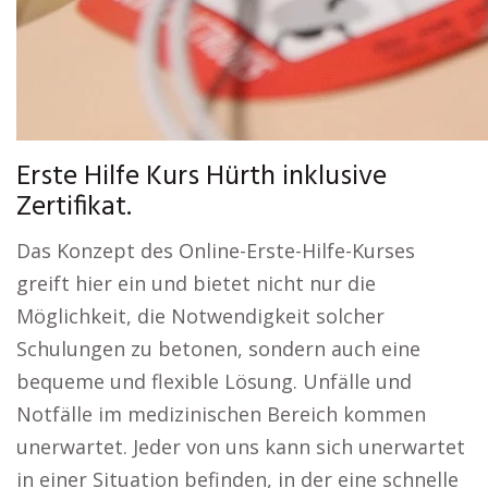
Erste Hilfe Kurs Hürth inklusive
Zertifikat.
Das Konzept des Online-Erste-Hilfe-Kurses
greift hier ein und bietet nicht nur die
Möglichkeit, die Notwendigkeit solcher
Schulungen zu betonen, sondern auch eine
bequeme und flexible Lösung. Unfälle und
Notfälle im medizinischen Bereich kommen
unerwartet. Jeder von uns kann sich unerwartet
in einer Situation befinden, in der eine schnelle