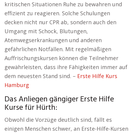
kritischen Situationen Ruhe zu bewahren und
effizient zu reagieren. Solche Schulungen
decken nicht nur CPR ab, sondern auch den
Umgang mit Schock, Blutungen,
Atemwegserkrankungen und anderen
gefährlichen Notfällen. Mit regelmäßigen
Auffrischungskursen können die Teilnehmer
gewährleisten, dass ihre Fähigkeiten immer auf
dem neuesten Stand sind. –
Erste Hilfe Kurs
Hamburg
Das Anliegen gängiger Erste Hilfe
Kurse für Hürth:
Obwohl die Vorzüge deutlich sind, fällt es
einigen Menschen schwer, an Erste-Hilfe-Kursen