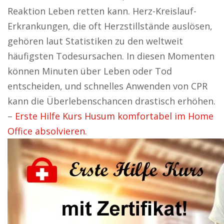
Reaktion Leben retten kann. Herz-Kreislauf-
Erkrankungen, die oft Herzstillstände auslösen,
gehören laut Statistiken zu den weltweit
häufigsten Todesursachen. In diesen Momenten
können Minuten über Leben oder Tod
entscheiden, und schnelles Anwenden von CPR
kann die Überlebenschancen drastisch erhöhen.
–
Erste Hilfe Kurs Husum komfortabel im Home
Office absolvieren.