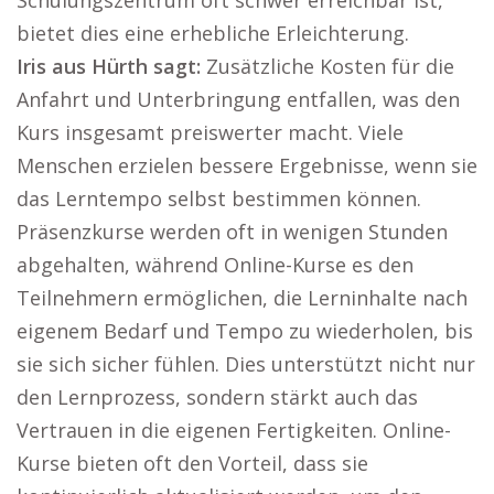
Schulungszentrum oft schwer erreichbar ist,
bietet dies eine erhebliche Erleichterung.
Iris aus Hürth sagt:
Zusätzliche Kosten für die
Anfahrt und Unterbringung entfallen, was den
Kurs insgesamt preiswerter macht. Viele
Menschen erzielen bessere Ergebnisse, wenn sie
das Lerntempo selbst bestimmen können.
Präsenzkurse werden oft in wenigen Stunden
abgehalten, während Online-Kurse es den
Teilnehmern ermöglichen, die Lerninhalte nach
eigenem Bedarf und Tempo zu wiederholen, bis
sie sich sicher fühlen. Dies unterstützt nicht nur
den Lernprozess, sondern stärkt auch das
Vertrauen in die eigenen Fertigkeiten. Online-
Kurse bieten oft den Vorteil, dass sie