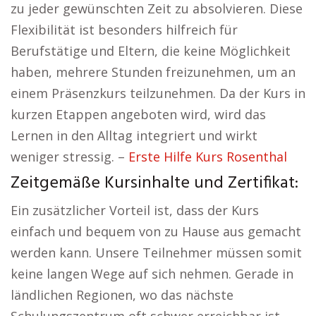
zu jeder gewünschten Zeit zu absolvieren. Diese
Flexibilität ist besonders hilfreich für
Berufstätige und Eltern, die keine Möglichkeit
haben, mehrere Stunden freizunehmen, um an
einem Präsenzkurs teilzunehmen. Da der Kurs in
kurzen Etappen angeboten wird, wird das
Lernen in den Alltag integriert und wirkt
weniger stressig. –
Erste Hilfe Kurs Rosenthal
Zeitgemäße Kursinhalte und Zertifikat:
Ein zusätzlicher Vorteil ist, dass der Kurs
einfach und bequem von zu Hause aus gemacht
werden kann. Unsere Teilnehmer müssen somit
keine langen Wege auf sich nehmen. Gerade in
ländlichen Regionen, wo das nächste