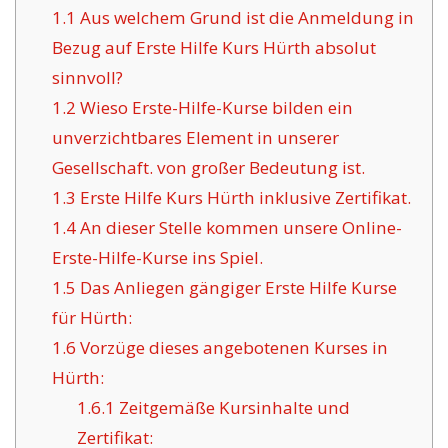
1.1
Aus welchem Grund ist die Anmeldung in
Bezug auf Erste Hilfe Kurs Hürth absolut
sinnvoll?
1.2
Wieso Erste-Hilfe-Kurse bilden ein
unverzichtbares Element in unserer
Gesellschaft. von großer Bedeutung ist.
1.3
Erste Hilfe Kurs Hürth inklusive Zertifikat.
1.4
An dieser Stelle kommen unsere Online-
Erste-Hilfe-Kurse ins Spiel.
1.5
Das Anliegen gängiger Erste Hilfe Kurse
für Hürth:
1.6
Vorzüge dieses angebotenen Kurses in
Hürth:
1.6.1
Zeitgemäße Kursinhalte und
Zertifikat: