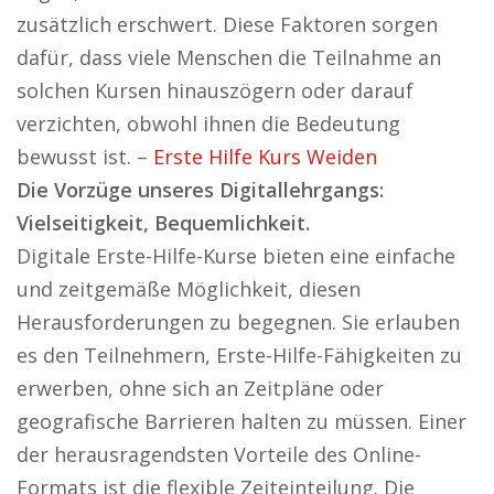
zusätzlich erschwert. Diese Faktoren sorgen
dafür, dass viele Menschen die Teilnahme an
solchen Kursen hinauszögern oder darauf
verzichten, obwohl ihnen die Bedeutung
bewusst ist. –
Erste Hilfe Kurs Weiden
Die Vorzüge unseres Digitallehrgangs:
Vielseitigkeit, Bequemlichkeit.
Digitale Erste-Hilfe-Kurse bieten eine einfache
und zeitgemäße Möglichkeit, diesen
Herausforderungen zu begegnen. Sie erlauben
es den Teilnehmern, Erste-Hilfe-Fähigkeiten zu
erwerben, ohne sich an Zeitpläne oder
geografische Barrieren halten zu müssen. Einer
der herausragendsten Vorteile des Online-
Formats ist die flexible Zeiteinteilung. Die