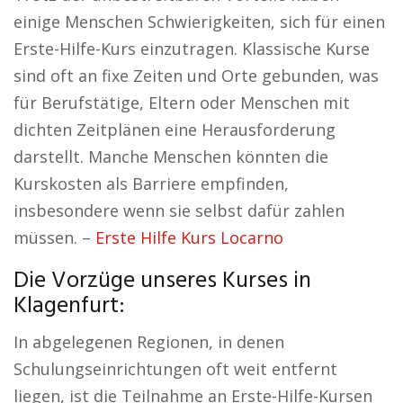
einige Menschen Schwierigkeiten, sich für einen
Erste-Hilfe-Kurs einzutragen. Klassische Kurse
sind oft an fixe Zeiten und Orte gebunden, was
für Berufstätige, Eltern oder Menschen mit
dichten Zeitplänen eine Herausforderung
darstellt. Manche Menschen könnten die
Kurskosten als Barriere empfinden,
insbesondere wenn sie selbst dafür zahlen
müssen. –
Erste Hilfe Kurs Locarno
Die Vorzüge unseres Kurses in
Klagenfurt:
In abgelegenen Regionen, in denen
Schulungseinrichtungen oft weit entfernt
liegen, ist die Teilnahme an Erste-Hilfe-Kursen