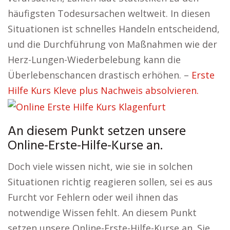
häufigsten Todesursachen weltweit. In diesen
Situationen ist schnelles Handeln entscheidend,
und die Durchführung von Maßnahmen wie der
Herz-Lungen-Wiederbelebung kann die
Überlebenschancen drastisch erhöhen. –
Erste
Hilfe Kurs Kleve plus Nachweis absolvieren.
An diesem Punkt setzen unsere
Online-Erste-Hilfe-Kurse an.
Doch viele wissen nicht, wie sie in solchen
Situationen richtig reagieren sollen, sei es aus
Furcht vor Fehlern oder weil ihnen das
notwendige Wissen fehlt. An diesem Punkt
setzen unsere Online-Erste-Hilfe-Kurse an. Sie