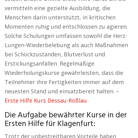
vermitteln eine gezielte Ausbildung, die
Menschen darin unterstützt, in kritischen
Momenten ruhig und entschlossen zu agieren.
Solche Schulungen umfassen sowohl die Herz-
Lungen-Wiederbelebung als auch Maßnahmen
bei Schockzuständen, Blutverlust und
Erstickungsanfällen. Regelmäßige
Wiederholungskurse gewährleisten, dass die
Teilnehmer ihre Fertigkeiten immer auf dem
neuesten Stand und einsatzbereit halten. –
Erste Hilfe Kurs Dessau-Roßlau
Die Aufgabe bewährter Kurse in der
Ersten Hilfe für Klagenfurt:
Trotz der unbestreitbaren Vorteile haben