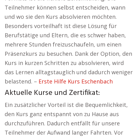
Teilnehmer können selbst entscheiden, wann
und wo sie den Kurs absolvieren möchten.
Besonders vorteilhaft ist diese Lösung für
Berufstätige und Eltern, die es schwer haben,
mehrere Stunden freizuschaufeln, um einen
Präsenzkurs zu besuchen. Dank der Option, den
Kurs in kurzen Schritten zu absolvieren, wird
das Lernen alltagstauglich und dadurch weniger
belastend. –
Erste Hilfe Kurs Eschenbach
Aktuelle Kurse und Zertifikat:
Ein zusätzlicher Vorteil ist die Bequemlichkeit,
den Kurs ganz entspannt von zu Hause aus
durchzuführen. Dadurch entfällt für unsere
Teilnehmer der Aufwand langer Fahrten. Vor