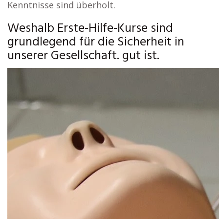
Kenntnisse sind überholt.
Weshalb Erste-Hilfe-Kurse sind
grundlegend für die Sicherheit in
unserer Gesellschaft. gut ist.