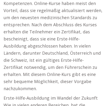
Kompetenzen. Online-Kurse haben meist den
Vorteil, dass sie regelmäßig aktualisiert werden,
um den neuesten medizinischen Standards zu
entsprechen. Nach dem Abschluss des Kurses
erhalten die Teilnehmer ein Zertifikat, das
bescheinigt, dass sie eine Erste-Hilfe-
Ausbildung abgeschlossen haben. In vielen
Ländern, darunter Deutschland, Österreich und
die Schweiz, ist ein gültiges Erste-Hilfe-
Zertifikat notwendig, um den Führerschein zu
erhalten. Mit diesem Online-Kurs gibt es eine
sehr bequeme Möglichkeit, dieser Vorgabe
nachzukommen.
Erste-Hilfe-Ausbildung im Wandel der Zukunft
Wie in vielen anderen Bereichen, hat die