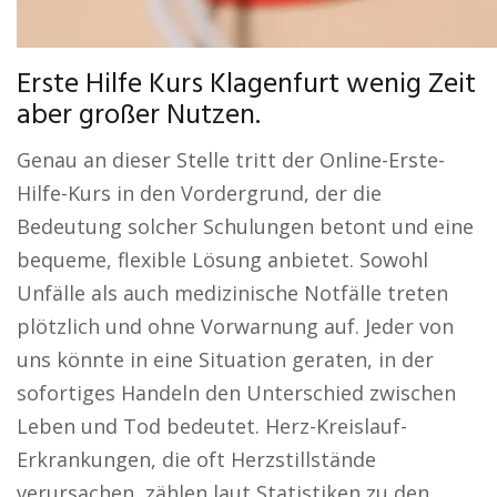
Erste Hilfe Kurs Klagenfurt wenig Zeit
aber großer Nutzen.
Genau an dieser Stelle tritt der Online-Erste-
Hilfe-Kurs in den Vordergrund, der die
Bedeutung solcher Schulungen betont und eine
bequeme, flexible Lösung anbietet. Sowohl
Unfälle als auch medizinische Notfälle treten
plötzlich und ohne Vorwarnung auf. Jeder von
uns könnte in eine Situation geraten, in der
sofortiges Handeln den Unterschied zwischen
Leben und Tod bedeutet. Herz-Kreislauf-
Erkrankungen, die oft Herzstillstände
verursachen, zählen laut Statistiken zu den