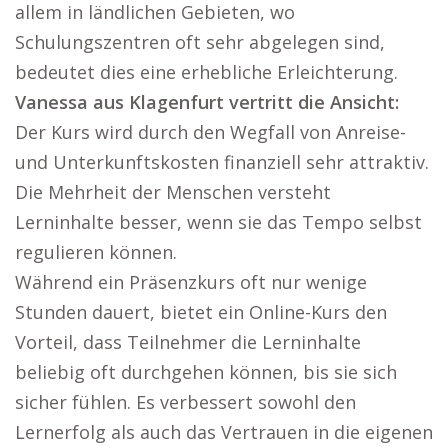
allem in ländlichen Gebieten, wo
Schulungszentren oft sehr abgelegen sind,
bedeutet dies eine erhebliche Erleichterung.
Vanessa aus Klagenfurt vertritt die Ansicht:
Der Kurs wird durch den Wegfall von Anreise-
und Unterkunftskosten finanziell sehr attraktiv.
Die Mehrheit der Menschen versteht
Lerninhalte besser, wenn sie das Tempo selbst
regulieren können.
Während ein Präsenzkurs oft nur wenige
Stunden dauert, bietet ein Online-Kurs den
Vorteil, dass Teilnehmer die Lerninhalte
beliebig oft durchgehen können, bis sie sich
sicher fühlen. Es verbessert sowohl den
Lernerfolg als auch das Vertrauen in die eigenen