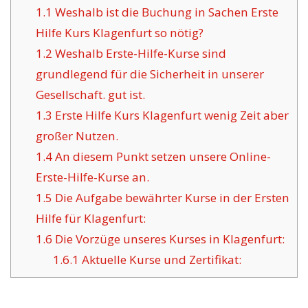
1.1
Weshalb ist die Buchung in Sachen Erste
Hilfe Kurs Klagenfurt so nötig?
1.2
Weshalb Erste-Hilfe-Kurse sind
grundlegend für die Sicherheit in unserer
Gesellschaft. gut ist.
1.3
Erste Hilfe Kurs Klagenfurt wenig Zeit aber
großer Nutzen.
1.4
An diesem Punkt setzen unsere Online-
Erste-Hilfe-Kurse an.
1.5
Die Aufgabe bewährter Kurse in der Ersten
Hilfe für Klagenfurt:
1.6
Die Vorzüge unseres Kurses in Klagenfurt:
1.6.1
Aktuelle Kurse und Zertifikat: