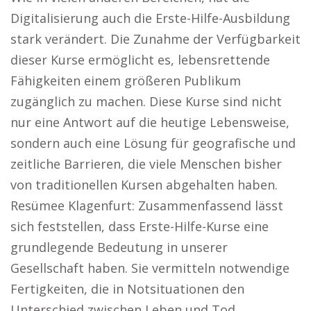
Digitalisierung auch die Erste-Hilfe-Ausbildung
stark verändert. Die Zunahme der Verfügbarkeit
dieser Kurse ermöglicht es, lebensrettende
Fähigkeiten einem größeren Publikum
zugänglich zu machen. Diese Kurse sind nicht
nur eine Antwort auf die heutige Lebensweise,
sondern auch eine Lösung für geografische und
zeitliche Barrieren, die viele Menschen bisher
von traditionellen Kursen abgehalten haben.
Resümee Klagenfurt: Zusammenfassend lässt
sich feststellen, dass Erste-Hilfe-Kurse eine
grundlegende Bedeutung in unserer
Gesellschaft haben. Sie vermitteln notwendige
Fertigkeiten, die in Notsituationen den
Unterschied zwischen Leben und Tod