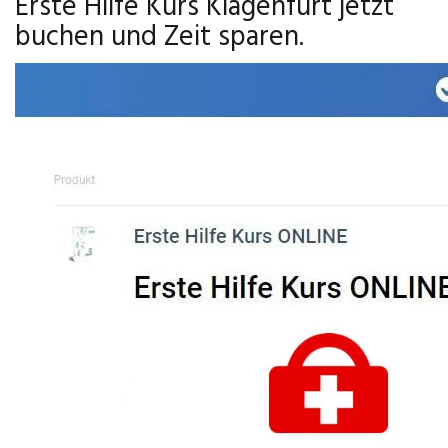
Erste Hilfe Kurs Klagenfurt jetzt
buchen und Zeit sparen.