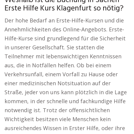
Weshalb ist die Buchung in Sachen
Erste Hilfe Kurs Klagenfurt so nötig?
Der hohe Bedarf an Erste-Hilfe-Kursen und die
Annehmlichkeiten des Online-Angebots. Erste-
Hilfe-Kurse sind grundlegend für die Sicherheit
in unserer Gesellschaft. Sie statten die
Teilnehmer mit lebenswichtigen Kenntnissen
aus, die in Notfällen helfen. Ob bei einem
Verkehrsunfall, einem Vorfall zu Hause oder
einer medizinischen Notsituation auf der
Straße, jeder von uns kann plötzlich in die Lage
kommen, in der schnelle und fachkundige Hilfe
notwendig ist. Trotz der offensichtlichen
Wichtigkeit besitzen viele Menschen kein
ausreichendes Wissen in Erster Hilfe, oder ihre