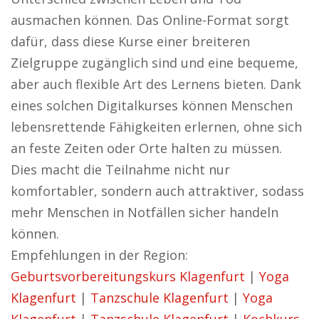
ausmachen können. Das Online-Format sorgt
dafür, dass diese Kurse einer breiteren
Zielgruppe zugänglich sind und eine bequeme,
aber auch flexible Art des Lernens bieten. Dank
eines solchen Digitalkurses können Menschen
lebensrettende Fähigkeiten erlernen, ohne sich
an feste Zeiten oder Orte halten zu müssen.
Dies macht die Teilnahme nicht nur
komfortabler, sondern auch attraktiver, sodass
mehr Menschen in Notfällen sicher handeln
können.
Empfehlungen in der Region:
Geburtsvorbereitungskurs Klagenfurt
|
Yoga
Klagenfurt
|
Tanzschule Klagenfurt
|
Yoga