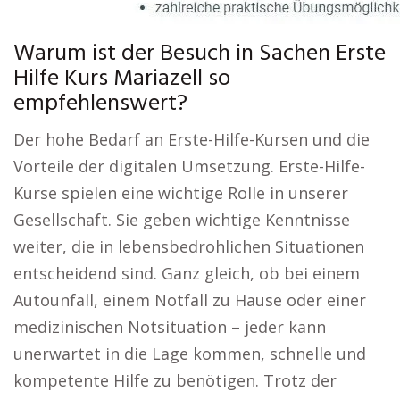
Warum ist der Besuch in Sachen Erste
Hilfe Kurs Mariazell so
empfehlenswert?
Der hohe Bedarf an Erste-Hilfe-Kursen und die
Vorteile der digitalen Umsetzung. Erste-Hilfe-
Kurse spielen eine wichtige Rolle in unserer
Gesellschaft. Sie geben wichtige Kenntnisse
weiter, die in lebensbedrohlichen Situationen
entscheidend sind. Ganz gleich, ob bei einem
Autounfall, einem Notfall zu Hause oder einer
medizinischen Notsituation – jeder kann
unerwartet in die Lage kommen, schnelle und
kompetente Hilfe zu benötigen. Trotz der