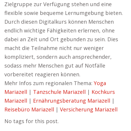
Zielgruppe zur Verfügung stehen und eine
flexible sowie bequeme Lernumgebung bieten.
Durch diesen Digitalkurs können Menschen
endlich wichtige Fähigkeiten erlernen, ohne
dabei an Zeit und Ort gebunden zu sein. Dies
macht die Teilnahme nicht nur weniger
kompliziert, sondern auch ansprechender,
sodass mehr Menschen gut auf Notfälle
vorbereitet reagieren können.
Mehr Infos zum regionalen Thema:
Yoga
Mariazell
|
Tanzschule Mariazell
|
Kochkurs
Mariazell
|
Ernährungsberatung Mariazell
|
Reisebüro Mariazell
|
Versicherung Mariazell
No tags for this post.