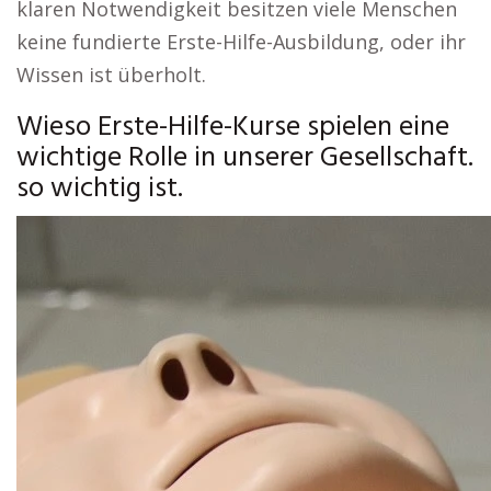
klaren Notwendigkeit besitzen viele Menschen
keine fundierte Erste-Hilfe-Ausbildung, oder ihr
Wissen ist überholt.
Wieso Erste-Hilfe-Kurse spielen eine
wichtige Rolle in unserer Gesellschaft.
so wichtig ist.