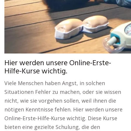
Hier werden unsere Online-Erste-
Hilfe-Kurse wichtig.
Viele Menschen haben Angst, in solchen
Situationen Fehler zu machen, oder sie wissen
nicht, wie sie vorgehen sollen, weil ihnen die
nötigen Kenntnisse fehlen. Hier werden unsere
Online-Erste-Hilfe-Kurse wichtig. Diese Kurse
bieten eine gezielte Schulung, die den