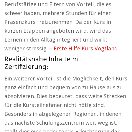
Berufstätige und Eltern von Vorteil, die es
schwer haben, mehrere Stunden für einen
Präsenzkurs freizunehmen. Da der Kurs in
kurzen Etappen angeboten wird, wird das
Lernen in den Alltag integriert und wirkt
weniger stressig. –
Erste Hilfe Kurs Vogtland
Realitätsnahe Inhalte mit
Zertifizierung:
Ein weiterer Vorteil ist die Möglichkeit, den Kurs
ganz einfach und bequem von zu Hause aus zu
absolvieren. Dies bedeutet, dass weite Strecken
für die Kursteilnehmer nicht nötig sind.
Besonders in abgelegenen Regionen, in denen
das nächste Schulungszentrum weit weg ist,
stellt dies eine bedeutende Erleichterung dar.