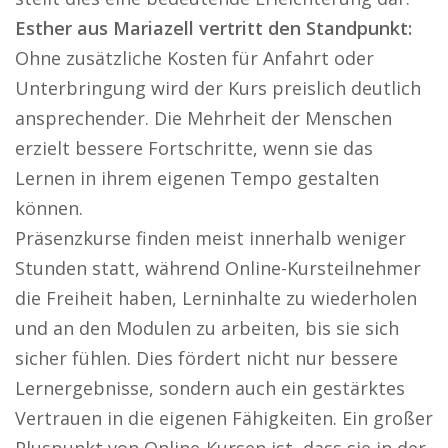
Esther aus Mariazell vertritt den Standpunkt:
Ohne zusätzliche Kosten für Anfahrt oder
Unterbringung wird der Kurs preislich deutlich
ansprechender. Die Mehrheit der Menschen
erzielt bessere Fortschritte, wenn sie das
Lernen in ihrem eigenen Tempo gestalten
können.
Präsenzkurse finden meist innerhalb weniger
Stunden statt, während Online-Kursteilnehmer
die Freiheit haben, Lerninhalte zu wiederholen
und an den Modulen zu arbeiten, bis sie sich
sicher fühlen. Dies fördert nicht nur bessere
Lernergebnisse, sondern auch ein gestärktes
Vertrauen in die eigenen Fähigkeiten. Ein großer