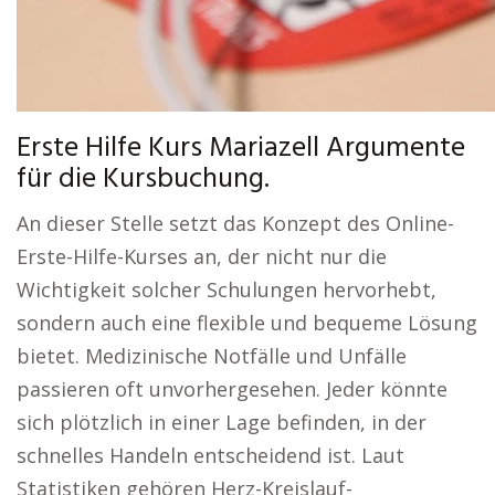
Erste Hilfe Kurs Mariazell Argumente
für die Kursbuchung.
An dieser Stelle setzt das Konzept des Online-
Erste-Hilfe-Kurses an, der nicht nur die
Wichtigkeit solcher Schulungen hervorhebt,
sondern auch eine flexible und bequeme Lösung
bietet. Medizinische Notfälle und Unfälle
passieren oft unvorhergesehen. Jeder könnte
sich plötzlich in einer Lage befinden, in der
schnelles Handeln entscheidend ist. Laut
Statistiken gehören Herz-Kreislauf-