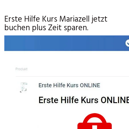
Erste Hilfe Kurs Mariazell jetzt
buchen plus Zeit sparen.