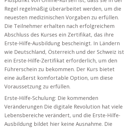
Pluspunkt von Online-Kursen ist, dass sie in der
Regel regelmäßig überarbeitet werden, um die
neuesten medizinischen Vorgaben zu erfüllen.
Die Teilnehmer erhalten nach erfolgreichem
Abschluss des Kurses ein Zertifikat, das ihre
Erste-Hilfe-Ausbildung bescheinigt. In Ländern
wie Deutschland, Österreich und der Schweiz ist
ein Erste-Hilfe-Zertifikat erforderlich, um den
Führerschein zu bekommen. Der Kurs bietet
eine äußerst komfortable Option, um diese
Voraussetzung zu erfüllen.
Erste-Hilfe-Schulung: Die kommenden
Veränderungen Die digitale Revolution hat viele
Lebensbereiche verändert, und die Erste-Hilfe-
Ausbildung bildet hier keine Ausnahme. Die