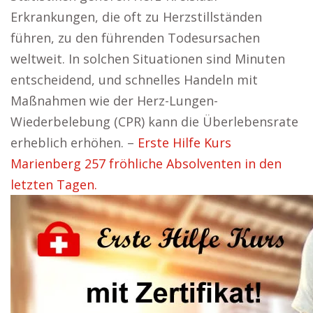
Erkrankungen, die oft zu Herzstillständen
führen, zu den führenden Todesursachen
weltweit. In solchen Situationen sind Minuten
entscheidend, und schnelles Handeln mit
Maßnahmen wie der Herz-Lungen-
Wiederbelebung (CPR) kann die Überlebensrate
erheblich erhöhen. –
Erste Hilfe Kurs
Marienberg 257 fröhliche Absolventen in den
letzten Tagen.