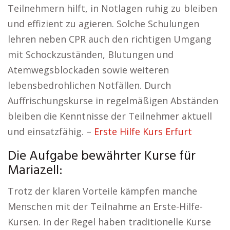
Teilnehmern hilft, in Notlagen ruhig zu bleiben
und effizient zu agieren. Solche Schulungen
lehren neben CPR auch den richtigen Umgang
mit Schockzuständen, Blutungen und
Atemwegsblockaden sowie weiteren
lebensbedrohlichen Notfällen. Durch
Auffrischungskurse in regelmäßigen Abständen
bleiben die Kenntnisse der Teilnehmer aktuell
und einsatzfähig. –
Erste Hilfe Kurs Erfurt
Die Aufgabe bewährter Kurse für
Mariazell:
Trotz der klaren Vorteile kämpfen manche
Menschen mit der Teilnahme an Erste-Hilfe-
Kursen. In der Regel haben traditionelle Kurse