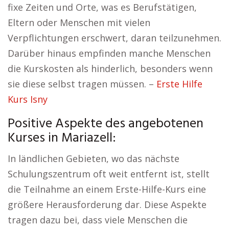
fixe Zeiten und Orte, was es Berufstätigen,
Eltern oder Menschen mit vielen
Verpflichtungen erschwert, daran teilzunehmen.
Darüber hinaus empfinden manche Menschen
die Kurskosten als hinderlich, besonders wenn
sie diese selbst tragen müssen. –
Erste Hilfe
Kurs Isny
Positive Aspekte des angebotenen
Kurses in Mariazell:
In ländlichen Gebieten, wo das nächste
Schulungszentrum oft weit entfernt ist, stellt
die Teilnahme an einem Erste-Hilfe-Kurs eine
größere Herausforderung dar. Diese Aspekte
tragen dazu bei, dass viele Menschen die