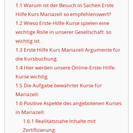
1.1
Warum ist der Besuch in Sachen Erste
Hilfe Kurs Mariazell so empfehlenswert?
1.2
Wieso Erste-Hilfe-Kurse spielen eine
wichtige Rolle in unserer Gesellschaft. so
wichtig ist.
1.3
Erste Hilfe Kurs Mariazell Argumente für
die Kursbuchung.
1.4
Hier werden unsere Online-Erste-Hilfe-
Kurse wichtig.
1.5
Die Aufgabe bewährter Kurse für
Mariazell:
1.6
Positive Aspekte des angebotenen Kurses
in Mariazell:
1.6.1
Realitätsnahe Inhalte mit
Zertifizierung: