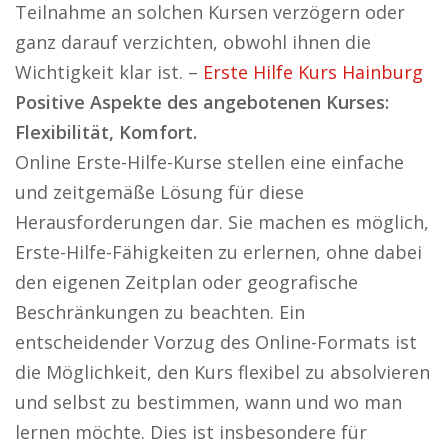
Teilnahme an solchen Kursen verzögern oder
ganz darauf verzichten, obwohl ihnen die
Wichtigkeit klar ist. –
Erste Hilfe Kurs Hainburg
Positive Aspekte des angebotenen Kurses:
Flexibilität, Komfort.
Online Erste-Hilfe-Kurse stellen eine einfache
und zeitgemäße Lösung für diese
Herausforderungen dar. Sie machen es möglich,
Erste-Hilfe-Fähigkeiten zu erlernen, ohne dabei
den eigenen Zeitplan oder geografische
Beschränkungen zu beachten. Ein
entscheidender Vorzug des Online-Formats ist
die Möglichkeit, den Kurs flexibel zu absolvieren
und selbst zu bestimmen, wann und wo man
lernen möchte. Dies ist insbesondere für