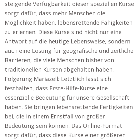
steigende Verfügbarkeit dieser speziellen Kurse
sorgt dafür, dass mehr Menschen die
Möglichkeit haben, lebensrettende Fähigkeiten
zu erlernen. Diese Kurse sind nicht nur eine
Antwort auf die heutige Lebensweise, sondern
auch eine Lösung für geografische und zeitliche
Barrieren, die viele Menschen bisher von
traditionellen Kursen abgehalten haben.
Folgerung Mariazell: Letztlich lässt sich
festhalten, dass Erste-Hilfe-Kurse eine
essenzielle Bedeutung für unsere Gesellschaft
haben. Sie bringen lebensrettende Fertigkeiten
bei, die in einem Ernstfall von großer
Bedeutung sein können. Das Online-Format
sorgt dafür, dass diese Kurse einer größeren