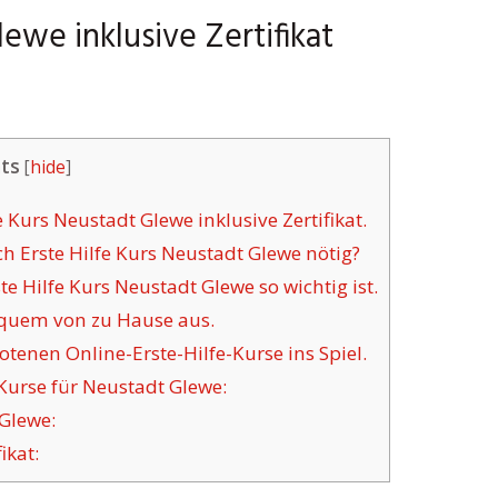
lewe inklusive Zertifikat
ts
[
hide
]
 Kurs Neustadt Glewe inklusive Zertifikat.
 Erste Hilfe Kurs Neustadt Glewe nötig?
 Hilfe Kurs Neustadt Glewe so wichtig ist.
equem von zu Hause aus.
nen Online-Erste-Hilfe-Kurse ins Spiel.
Kurse für Neustadt Glewe:
Glewe:
ikat: