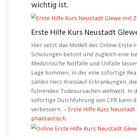
wichtig ist.
Erste Hilfe Kurs Neustadt Gle
Hier setzt das Modell des Online-Erste-H
Schulungen betont und zugleich eine be
Medizinische Notfälle und Unfälle lassen
Lage kommen, in der eine sofortige Rea
zählen Herz-Kreislauf-Erkrankungen, die
führenden Todesursachen weltweit. In di
sofortige Durchführung von CPR kann d
verbessern. –
Erste Hilfe Kurs Neustadt 
phantastisch.