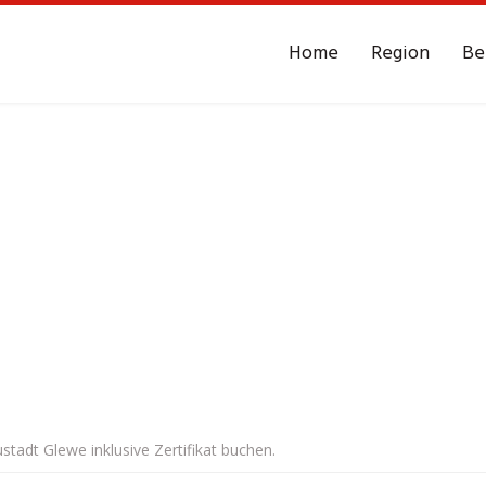
Home
Region
Be
stadt Glewe inklusive Zertifikat buchen.