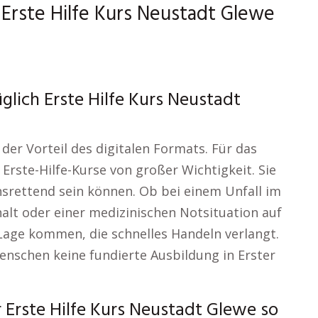
f Erste Hilfe Kurs Neustadt Glewe
lich Erste Hilfe Kurs Neustadt
der Vorteil des digitalen Formats. Für das
Erste-Hilfe-Kurse von großer Wichtigkeit. Sie
srettend sein können. Ob bei einem Unfall im
alt oder einer medizinischen Notsituation auf
e Lage kommen, die schnelles Handeln verlangt.
enschen keine fundierte Ausbildung in Erster
Erste Hilfe Kurs Neustadt Glewe so