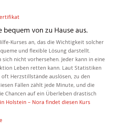
we bequem von zu Hause aus.
ilfe-Kurses an, das die Wichtigkeit solcher
queme und flexible Lösung darstellt.
 sich nicht vorhersehen. Jeder kann in eine
ktion Leben retten kann. Laut Statistiken
 oft Herzstillstände auslösen, zu den
esen Fällen zählt jede Minute, und die
ie Chancen auf ein Überleben drastisch
in Holstein – Nora findet diesen Kurs