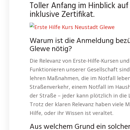
Toller Anfang im Hinblick au
inklusive Zertifikat.
Warum ist die Anmeldung bezüg
Glewe nötig?
Die Relevanz von Erste-Hilfe-Kursen und 
Funktionieren unserer Gesellschaft sind 
lehren Maßnahmen, die im Notfall leben
Straßenverkehr, einem Notfall im Haush
der Straße – jeder kann plötzlich in di
Trotz der klaren Relevanz haben viele M
Hilfe, oder ihr Wissen ist veraltet.
Aus welchem Grund ein solcher 