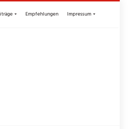
iträge
Empfehlungen
Impressum