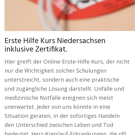
Erste Hilfe Kurs Niedersachsen
inklusive Zertifikat.
Hier greift der Online-Erste-Hilfe-Kurs, der nicht
nur die Wichtigkeit solcher Schulungen
unterstreicht, sondern auch eine praktische
und zugängliche Lösung darstellt. Unfälle und
medizinische Notfälle ereignen sich meist
unerwartet. Jeder von uns könnte in eine
Situation geraten, in der sofortiges Handeln
den Unterschied zwischen Leben und Tod
bedeutet. Herz-Kreislauf-Erkrankungen, die oft