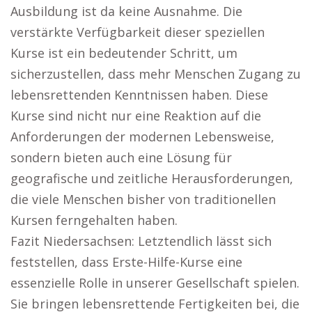
Ausbildung ist da keine Ausnahme. Die
verstärkte Verfügbarkeit dieser speziellen
Kurse ist ein bedeutender Schritt, um
sicherzustellen, dass mehr Menschen Zugang zu
lebensrettenden Kenntnissen haben. Diese
Kurse sind nicht nur eine Reaktion auf die
Anforderungen der modernen Lebensweise,
sondern bieten auch eine Lösung für
geografische und zeitliche Herausforderungen,
die viele Menschen bisher von traditionellen
Kursen ferngehalten haben.
Fazit Niedersachsen: Letztendlich lässt sich
feststellen, dass Erste-Hilfe-Kurse eine
essenzielle Rolle in unserer Gesellschaft spielen.
Sie bringen lebensrettende Fertigkeiten bei, die