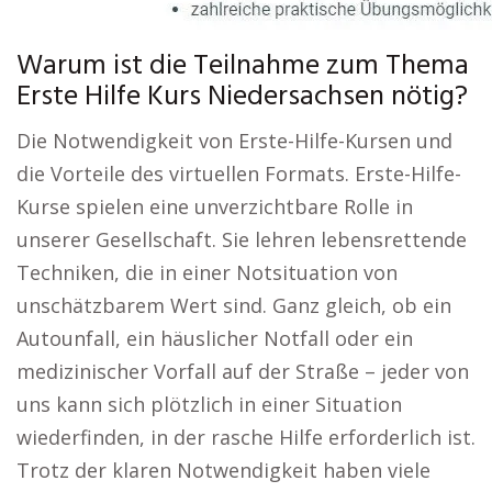
Warum ist die Teilnahme zum Thema
Erste Hilfe Kurs Niedersachsen nötig?
Die Notwendigkeit von Erste-Hilfe-Kursen und
die Vorteile des virtuellen Formats. Erste-Hilfe-
Kurse spielen eine unverzichtbare Rolle in
unserer Gesellschaft. Sie lehren lebensrettende
Techniken, die in einer Notsituation von
unschätzbarem Wert sind. Ganz gleich, ob ein
Autounfall, ein häuslicher Notfall oder ein
medizinischer Vorfall auf der Straße – jeder von
uns kann sich plötzlich in einer Situation
wiederfinden, in der rasche Hilfe erforderlich ist.
Trotz der klaren Notwendigkeit haben viele