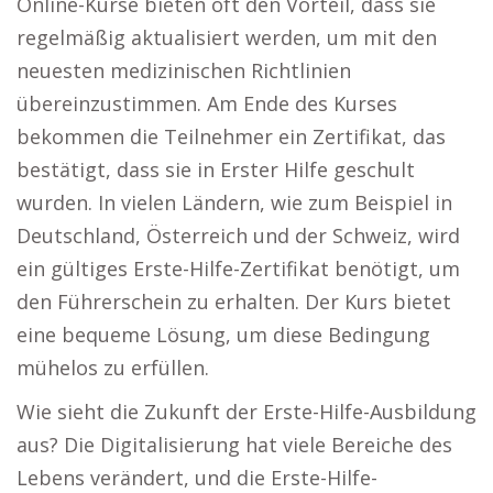
Online-Kurse bieten oft den Vorteil, dass sie
regelmäßig aktualisiert werden, um mit den
neuesten medizinischen Richtlinien
übereinzustimmen. Am Ende des Kurses
bekommen die Teilnehmer ein Zertifikat, das
bestätigt, dass sie in Erster Hilfe geschult
wurden. In vielen Ländern, wie zum Beispiel in
Deutschland, Österreich und der Schweiz, wird
ein gültiges Erste-Hilfe-Zertifikat benötigt, um
den Führerschein zu erhalten. Der Kurs bietet
eine bequeme Lösung, um diese Bedingung
mühelos zu erfüllen.
Wie sieht die Zukunft der Erste-Hilfe-Ausbildung
aus? Die Digitalisierung hat viele Bereiche des
Lebens verändert, und die Erste-Hilfe-