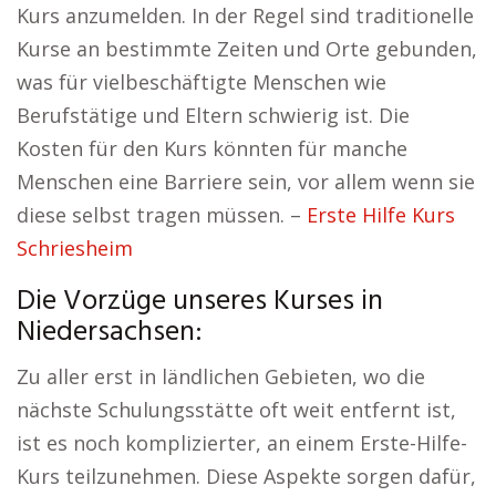
Kurs anzumelden. In der Regel sind traditionelle
Kurse an bestimmte Zeiten und Orte gebunden,
was für vielbeschäftigte Menschen wie
Berufstätige und Eltern schwierig ist. Die
Kosten für den Kurs könnten für manche
Menschen eine Barriere sein, vor allem wenn sie
diese selbst tragen müssen. –
Erste Hilfe Kurs
Schriesheim
Die Vorzüge unseres Kurses in
Niedersachsen:
Zu aller erst in ländlichen Gebieten, wo die
nächste Schulungsstätte oft weit entfernt ist,
ist es noch komplizierter, an einem Erste-Hilfe-
Kurs teilzunehmen. Diese Aspekte sorgen dafür,