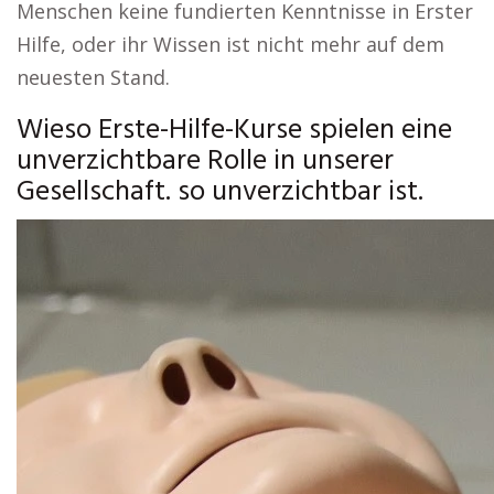
Menschen keine fundierten Kenntnisse in Erster
Hilfe, oder ihr Wissen ist nicht mehr auf dem
neuesten Stand.
Wieso Erste-Hilfe-Kurse spielen eine
unverzichtbare Rolle in unserer
Gesellschaft. so unverzichtbar ist.