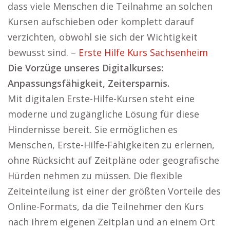
dass viele Menschen die Teilnahme an solchen
Kursen aufschieben oder komplett darauf
verzichten, obwohl sie sich der Wichtigkeit
bewusst sind. –
Erste Hilfe Kurs Sachsenheim
Die Vorzüge unseres Digitalkurses:
Anpassungsfähigkeit, Zeitersparnis.
Mit digitalen Erste-Hilfe-Kursen steht eine
moderne und zugängliche Lösung für diese
Hindernisse bereit. Sie ermöglichen es
Menschen, Erste-Hilfe-Fähigkeiten zu erlernen,
ohne Rücksicht auf Zeitpläne oder geografische
Hürden nehmen zu müssen. Die flexible
Zeiteinteilung ist einer der größten Vorteile des
Online-Formats, da die Teilnehmer den Kurs
nach ihrem eigenen Zeitplan und an einem Ort