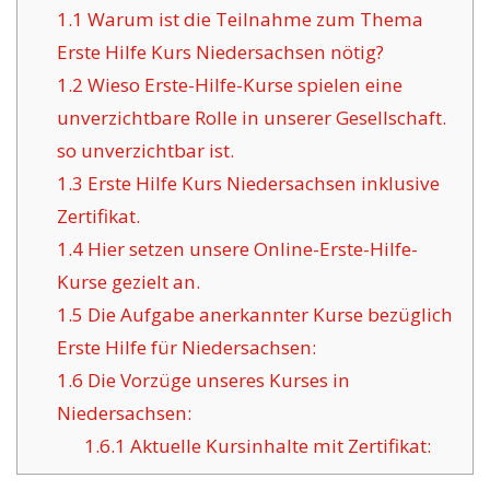
1.1
Warum ist die Teilnahme zum Thema
Erste Hilfe Kurs Niedersachsen nötig?
1.2
Wieso Erste-Hilfe-Kurse spielen eine
unverzichtbare Rolle in unserer Gesellschaft.
so unverzichtbar ist.
1.3
Erste Hilfe Kurs Niedersachsen inklusive
Zertifikat.
1.4
Hier setzen unsere Online-Erste-Hilfe-
Kurse gezielt an.
1.5
Die Aufgabe anerkannter Kurse bezüglich
Erste Hilfe für Niedersachsen:
1.6
Die Vorzüge unseres Kurses in
Niedersachsen:
1.6.1
Aktuelle Kursinhalte mit Zertifikat: