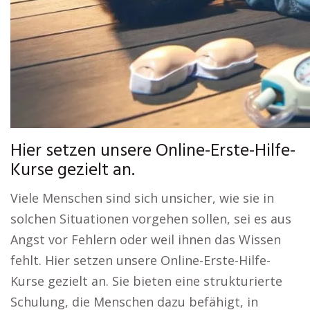
Hier setzen unsere Online-Erste-Hilfe-
Kurse gezielt an.
Viele Menschen sind sich unsicher, wie sie in
solchen Situationen vorgehen sollen, sei es aus
Angst vor Fehlern oder weil ihnen das Wissen
fehlt. Hier setzen unsere Online-Erste-Hilfe-
Kurse gezielt an. Sie bieten eine strukturierte
Schulung, die Menschen dazu befähigt, in