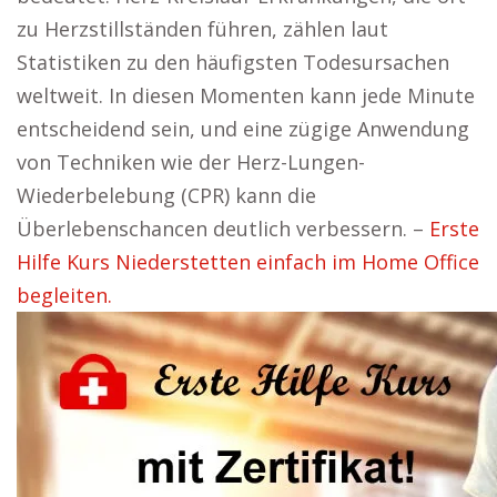
zu Herzstillständen führen, zählen laut
Statistiken zu den häufigsten Todesursachen
weltweit. In diesen Momenten kann jede Minute
entscheidend sein, und eine zügige Anwendung
von Techniken wie der Herz-Lungen-
Wiederbelebung (CPR) kann die
Überlebenschancen deutlich verbessern. –
Erste
Hilfe Kurs Niederstetten einfach im Home Office
begleiten.