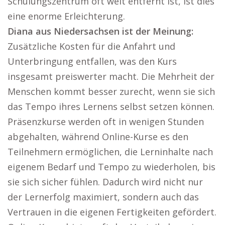
Schulungszentrum oft weit entfernt ist, ist dies
eine enorme Erleichterung.
Diana aus Niedersachsen ist der Meinung:
Zusätzliche Kosten für die Anfahrt und
Unterbringung entfallen, was den Kurs
insgesamt preiswerter macht. Die Mehrheit der
Menschen kommt besser zurecht, wenn sie sich
das Tempo ihres Lernens selbst setzen können.
Präsenzkurse werden oft in wenigen Stunden
abgehalten, während Online-Kurse es den
Teilnehmern ermöglichen, die Lerninhalte nach
eigenem Bedarf und Tempo zu wiederholen, bis
sie sich sicher fühlen. Dadurch wird nicht nur
der Lernerfolg maximiert, sondern auch das
Vertrauen in die eigenen Fertigkeiten gefördert.