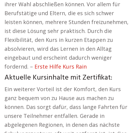
ihrer Wahl abschließen können. Vor allem für
Berufstätige und Eltern, die es sich schwer
leisten können, mehrere Stunden freizunehmen,
ist diese Lösung sehr praktisch. Durch die
Flexibilität, den Kurs in kurzen Etappen zu
absolvieren, wird das Lernen in den Alltag
eingebaut und erscheint dadurch weniger
fordernd. –
Erste Hilfe Kurs Rain
Aktuelle Kursinhalte mit Zertifikat:
Ein weiterer Vorteil ist der Komfort, den Kurs
ganz bequem von zu Hause aus machen zu
können. Das sorgt dafür, dass lange Fahrten für
unsere Teilnehmer entfallen. Gerade in
abgelegenen Regionen, in denen das nächste