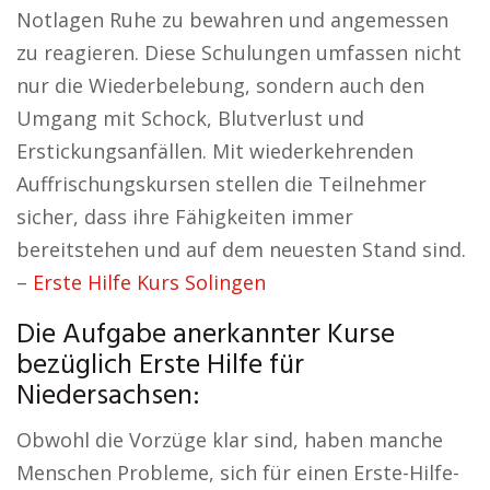
Notlagen Ruhe zu bewahren und angemessen
zu reagieren. Diese Schulungen umfassen nicht
nur die Wiederbelebung, sondern auch den
Umgang mit Schock, Blutverlust und
Erstickungsanfällen. Mit wiederkehrenden
Auffrischungskursen stellen die Teilnehmer
sicher, dass ihre Fähigkeiten immer
bereitstehen und auf dem neuesten Stand sind.
–
Erste Hilfe Kurs Solingen
Die Aufgabe anerkannter Kurse
bezüglich Erste Hilfe für
Niedersachsen:
Obwohl die Vorzüge klar sind, haben manche
Menschen Probleme, sich für einen Erste-Hilfe-