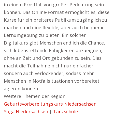
in einem Ernstfall von großer Bedeutung sein
können. Das Online-Format ermöglicht es, diese
Kurse für ein breiteres Publikum zugänglich zu
machen und eine flexible, aber auch bequeme
Lernumgebung zu bieten. Ein solcher
Digitalkurs gibt Menschen endlich die Chance,
sich lebensrettende Fähigkeiten anzueignen,
ohne an Zeit und Ort gebunden zu sein. Dies
macht die Teilnahme nicht nur einfacher,
sondern auch verlockender, sodass mehr
Menschen in Notfallsituationen vorbereitet
agieren können.
Weitere Themen der Region:
Geburtsvorbereitungskurs Niedersachsen
|
Yoga Niedersachsen
|
Tanzschule