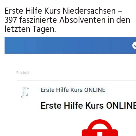
Erste Hilfe Kurs Niedersachsen –
397 faszinierte Absolventen in den
letzten Tagen.