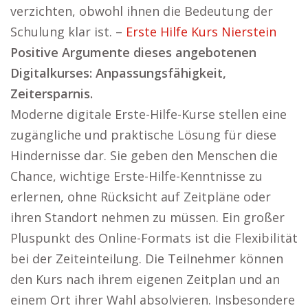
verzichten, obwohl ihnen die Bedeutung der
Schulung klar ist. –
Erste Hilfe Kurs Nierstein
Positive Argumente dieses angebotenen
Digitalkurses: Anpassungsfähigkeit,
Zeitersparnis.
Moderne digitale Erste-Hilfe-Kurse stellen eine
zugängliche und praktische Lösung für diese
Hindernisse dar. Sie geben den Menschen die
Chance, wichtige Erste-Hilfe-Kenntnisse zu
erlernen, ohne Rücksicht auf Zeitpläne oder
ihren Standort nehmen zu müssen. Ein großer
Pluspunkt des Online-Formats ist die Flexibilität
bei der Zeiteinteilung. Die Teilnehmer können
den Kurs nach ihrem eigenen Zeitplan und an
einem Ort ihrer Wahl absolvieren. Insbesondere