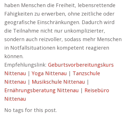
haben Menschen die Freiheit, lebensrettende
Fähigkeiten zu erwerben, ohne zeitliche oder
geografische Einschränkungen. Dadurch wird
die Teilnahme nicht nur unkomplizierter,
sondern auch reizvoller, sodass mehr Menschen
in Notfallsituationen kompetent reagieren
können.
Empfehlungslink:
Geburtsvorbereitungskurs
Nittenau
|
Yoga Nittenau
|
Tanzschule
Nittenau
|
Musikschule Nittenau
|
Ernährungsberatung Nittenau
|
Reisebüro
Nittenau
No tags for this post.