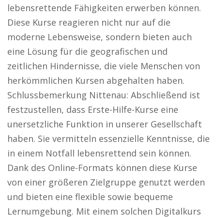
lebensrettende Fähigkeiten erwerben können.
Diese Kurse reagieren nicht nur auf die
moderne Lebensweise, sondern bieten auch
eine Lösung für die geografischen und
zeitlichen Hindernisse, die viele Menschen von
herkömmlichen Kursen abgehalten haben.
Schlussbemerkung Nittenau: Abschließend ist
festzustellen, dass Erste-Hilfe-Kurse eine
unersetzliche Funktion in unserer Gesellschaft
haben. Sie vermitteln essenzielle Kenntnisse, die
in einem Notfall lebensrettend sein können.
Dank des Online-Formats können diese Kurse
von einer größeren Zielgruppe genutzt werden
und bieten eine flexible sowie bequeme
Lernumgebung. Mit einem solchen Digitalkurs