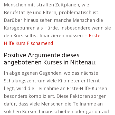
Menschen mit straffen Zeitplänen, wie
Berufstätige und Eltern, problematisch ist.
Darüber hinaus sehen manche Menschen die
Kursgebühren als Hürde, insbesondere wenn sie
den Kurs selbst finanzieren müssen. –
Erste
Hilfe Kurs Fischamend
Positive Argumente dieses
angebotenen Kurses in Nittenau:
In abgelegenen Gegenden, wo das nächste
Schulungszentrum viele Kilometer entfernt
liegt, wird die Teilnahme an Erste-Hilfe-Kursen
besonders kompliziert. Diese Faktoren sorgen
dafür, dass viele Menschen die Teilnahme an
solchen Kursen hinausschieben oder gar darauf