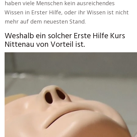
haben viele Menschen kein ausreichendes
Wissen in Erster Hilfe, oder ihr Wissen ist nicht
mehr auf dem neuesten Stand.
Weshalb ein solcher Erste Hilfe Kurs
Nittenau von Vorteil ist.