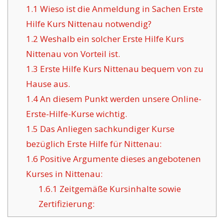
1.1
Wieso ist die Anmeldung in Sachen Erste
Hilfe Kurs Nittenau notwendig?
1.2
Weshalb ein solcher Erste Hilfe Kurs
Nittenau von Vorteil ist.
1.3
Erste Hilfe Kurs Nittenau bequem von zu
Hause aus.
1.4
An diesem Punkt werden unsere Online-
Erste-Hilfe-Kurse wichtig.
1.5
Das Anliegen sachkundiger Kurse
bezüglich Erste Hilfe für Nittenau:
1.6
Positive Argumente dieses angebotenen
Kurses in Nittenau:
1.6.1
Zeitgemäße Kursinhalte sowie
Zertifizierung: