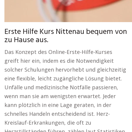
Erste Hilfe Kurs Nittenau bequem von
zu Hause aus.
Das Konzept des Online-Erste-Hilfe-Kurses
greift hier ein, indem es die Notwendigkeit
solcher Schulungen hervorhebt und gleichzeitig
eine flexible, leicht zugängliche Lösung bietet.
Unfälle und medizinische Notfälle passieren,
wenn man sie am wenigsten erwartet. Jeder
kann plötzlich in eine Lage geraten, in der
schnelles Handeln entscheidend ist. Herz-
Kreislauf-Erkrankungen, die oft zu
Herzstillständen führen, zählen laut Statistiken