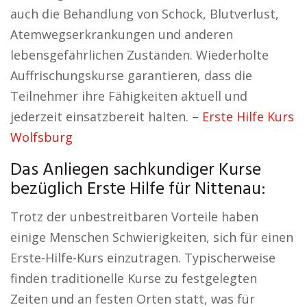
auch die Behandlung von Schock, Blutverlust,
Atemwegserkrankungen und anderen
lebensgefährlichen Zuständen. Wiederholte
Auffrischungskurse garantieren, dass die
Teilnehmer ihre Fähigkeiten aktuell und
jederzeit einsatzbereit halten. –
Erste Hilfe Kurs
Wolfsburg
Das Anliegen sachkundiger Kurse
bezüglich Erste Hilfe für Nittenau:
Trotz der unbestreitbaren Vorteile haben
einige Menschen Schwierigkeiten, sich für einen
Erste-Hilfe-Kurs einzutragen. Typischerweise
finden traditionelle Kurse zu festgelegten
Zeiten und an festen Orten statt, was für