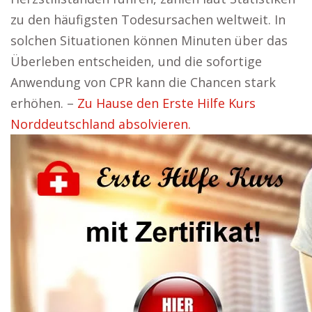
zu den häufigsten Todesursachen weltweit. In
solchen Situationen können Minuten über das
Überleben entscheiden, und die sofortige
Anwendung von CPR kann die Chancen stark
erhöhen. –
Zu Hause den Erste Hilfe Kurs
Norddeutschland absolvieren.