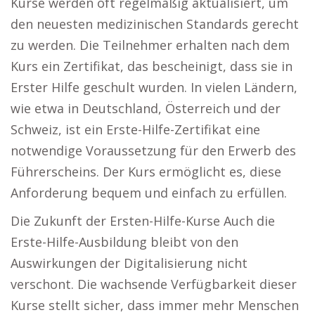
Kurse werden oft regelmäßig aktualisiert, um
den neuesten medizinischen Standards gerecht
zu werden. Die Teilnehmer erhalten nach dem
Kurs ein Zertifikat, das bescheinigt, dass sie in
Erster Hilfe geschult wurden. In vielen Ländern,
wie etwa in Deutschland, Österreich und der
Schweiz, ist ein Erste-Hilfe-Zertifikat eine
notwendige Voraussetzung für den Erwerb des
Führerscheins. Der Kurs ermöglicht es, diese
Anforderung bequem und einfach zu erfüllen.
Die Zukunft der Ersten-Hilfe-Kurse Auch die
Erste-Hilfe-Ausbildung bleibt von den
Auswirkungen der Digitalisierung nicht
verschont. Die wachsende Verfügbarkeit dieser
Kurse stellt sicher, dass immer mehr Menschen