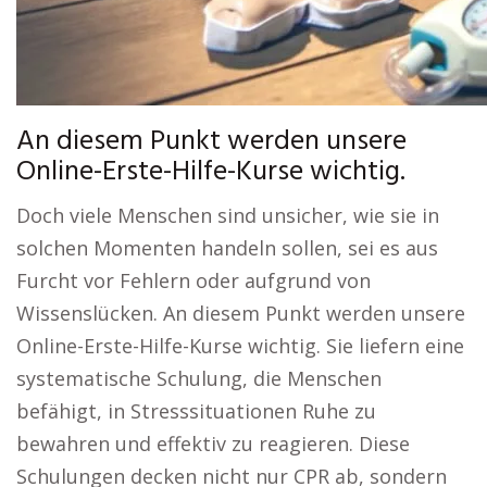
An diesem Punkt werden unsere
Online-Erste-Hilfe-Kurse wichtig.
Doch viele Menschen sind unsicher, wie sie in
solchen Momenten handeln sollen, sei es aus
Furcht vor Fehlern oder aufgrund von
Wissenslücken. An diesem Punkt werden unsere
Online-Erste-Hilfe-Kurse wichtig. Sie liefern eine
systematische Schulung, die Menschen
befähigt, in Stresssituationen Ruhe zu
bewahren und effektiv zu reagieren. Diese
Schulungen decken nicht nur CPR ab, sondern