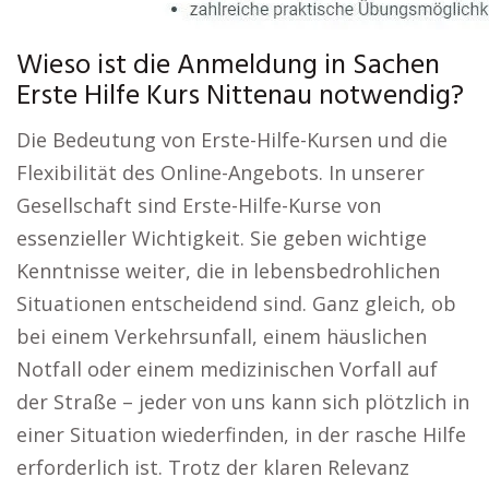
Wieso ist die Anmeldung in Sachen
Erste Hilfe Kurs Nittenau notwendig?
Die Bedeutung von Erste-Hilfe-Kursen und die
Flexibilität des Online-Angebots. In unserer
Gesellschaft sind Erste-Hilfe-Kurse von
essenzieller Wichtigkeit. Sie geben wichtige
Kenntnisse weiter, die in lebensbedrohlichen
Situationen entscheidend sind. Ganz gleich, ob
bei einem Verkehrsunfall, einem häuslichen
Notfall oder einem medizinischen Vorfall auf
der Straße – jeder von uns kann sich plötzlich in
einer Situation wiederfinden, in der rasche Hilfe
erforderlich ist. Trotz der klaren Relevanz