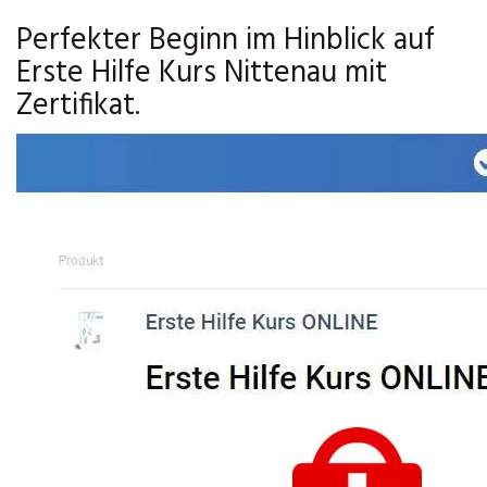
Perfekter Beginn im Hinblick auf
Erste Hilfe Kurs Nittenau mit
Zertifikat.