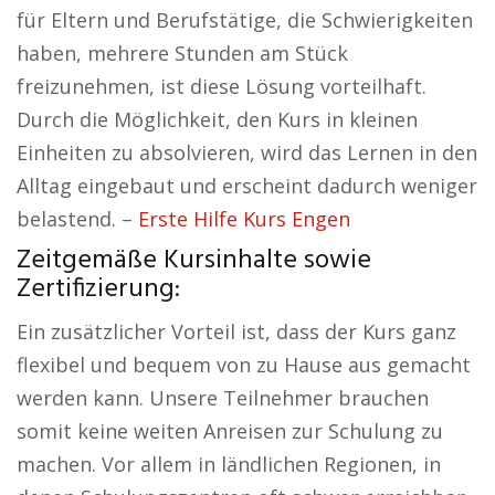
für Eltern und Berufstätige, die Schwierigkeiten
haben, mehrere Stunden am Stück
freizunehmen, ist diese Lösung vorteilhaft.
Durch die Möglichkeit, den Kurs in kleinen
Einheiten zu absolvieren, wird das Lernen in den
Alltag eingebaut und erscheint dadurch weniger
belastend. –
Erste Hilfe Kurs Engen
Zeitgemäße Kursinhalte sowie
Zertifizierung:
Ein zusätzlicher Vorteil ist, dass der Kurs ganz
flexibel und bequem von zu Hause aus gemacht
werden kann. Unsere Teilnehmer brauchen
somit keine weiten Anreisen zur Schulung zu
machen. Vor allem in ländlichen Regionen, in