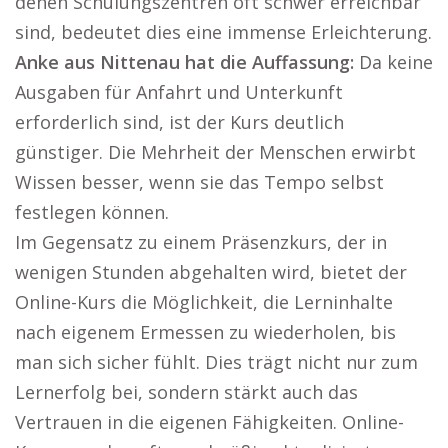
denen Schulungszentren oft schwer erreichbar
sind, bedeutet dies eine immense Erleichterung.
Anke aus Nittenau hat die Auffassung:
Da keine
Ausgaben für Anfahrt und Unterkunft
erforderlich sind, ist der Kurs deutlich
günstiger. Die Mehrheit der Menschen erwirbt
Wissen besser, wenn sie das Tempo selbst
festlegen können.
Im Gegensatz zu einem Präsenzkurs, der in
wenigen Stunden abgehalten wird, bietet der
Online-Kurs die Möglichkeit, die Lerninhalte
nach eigenem Ermessen zu wiederholen, bis
man sich sicher fühlt. Dies trägt nicht nur zum
Lernerfolg bei, sondern stärkt auch das
Vertrauen in die eigenen Fähigkeiten. Online-