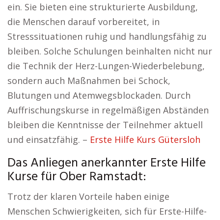
ein. Sie bieten eine strukturierte Ausbildung,
die Menschen darauf vorbereitet, in
Stresssituationen ruhig und handlungsfähig zu
bleiben. Solche Schulungen beinhalten nicht nur
die Technik der Herz-Lungen-Wiederbelebung,
sondern auch Maßnahmen bei Schock,
Blutungen und Atemwegsblockaden. Durch
Auffrischungskurse in regelmäßigen Abständen
bleiben die Kenntnisse der Teilnehmer aktuell
und einsatzfähig. –
Erste Hilfe Kurs Gütersloh
Das Anliegen anerkannter Erste Hilfe
Kurse für Ober Ramstadt:
Trotz der klaren Vorteile haben einige
Menschen Schwierigkeiten, sich für Erste-Hilfe-