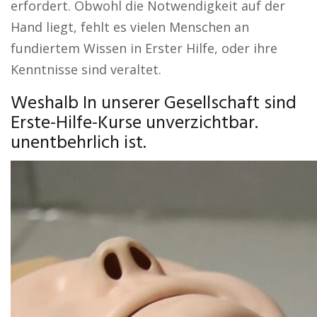
erfordert. Obwohl die Notwendigkeit auf der
Hand liegt, fehlt es vielen Menschen an
fundiertem Wissen in Erster Hilfe, oder ihre
Kenntnisse sind veraltet.
Weshalb In unserer Gesellschaft sind
Erste-Hilfe-Kurse unverzichtbar.
unentbehrlich ist.