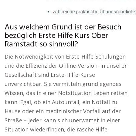
Aus welchem Grund ist der Besuch
bezüglich Erste Hilfe Kurs Ober
Ramstadt so sinnvoll?
Die Notwendigkeit von Erste-Hilfe-Schulungen
und die Effizienz der Online-Version. In unserer
Gesellschaft sind Erste-Hilfe-Kurse
unverzichtbar. Sie vermitteln grundlegendes
Wissen, das in einer Notsituation Leben retten
kann. Egal, ob ein Autounfall, ein Notfall zu
Hause oder ein medizinischer Vorfall auf der
Straße – jeder kann sich unerwartet in einer
Situation wiederfinden, die rasche Hilfe