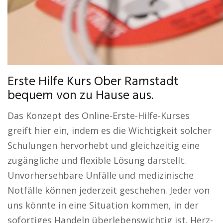
Erste Hilfe Kurs Ober Ramstadt
bequem von zu Hause aus.
Das Konzept des Online-Erste-Hilfe-Kurses
greift hier ein, indem es die Wichtigkeit solcher
Schulungen hervorhebt und gleichzeitig eine
zugängliche und flexible Lösung darstellt.
Unvorhersehbare Unfälle und medizinische
Notfälle können jederzeit geschehen. Jeder von
uns könnte in eine Situation kommen, in der
sofortiges Handeln überlebenswichtig ist. Herz-