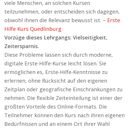
viele Menschen, an solchen Kursen
teilzunehmen, oder entscheiden sich dagegen,
obwohl ihnen die Relevanz bewusst ist. –
Erste
Hilfe Kurs Quedlinburg
Vorzüge dieses Lehrgangs: Vielseitigkeit,
Zeitersparnis.
Diese Probleme lassen sich durch moderne,
digitale Erste-Hilfe-Kurse leicht lösen. Sie
ermöglichen es, Erste-Hilfe-Kenntnisse zu
erlernen, ohne Rücksicht auf den eigenen
Zeitplan oder geografische Einschränkungen zu
nehmen. Die flexible Zeiteinteilung ist einer der
größten Vorteile des Online-Formats. Die
Teilnehmer können den Kurs nach ihren eigenen
Bedürfnissen und an einem Ort ihrer Wahl