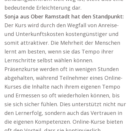
bedeutende Erleichterung dar.
Sonja aus Ober Ramstadt hat den Standpunkt:
Der Kurs wird durch den Wegfall von Anreise-
und Unterkunftskosten kostengünstiger und
somit attraktiver. Die Mehrheit der Menschen
lernt am besten, wenn sie das Tempo ihrer
Lernschritte selbst wählen können.
Präsenzkurse werden oft in wenigen Stunden
abgehalten, während Teilnehmer eines Online-
Kurses die Inhalte nach ihrem eigenen Tempo
und Ermessen so oft wiederholen können, bis
sie sich sicher fühlen. Dies unterstützt nicht nur
den Lernerfolg, sondern auch das Vertrauen in
die eigenen Kompetenzen. Online-Kurse bieten
oft den Vorteil, dass sie kontinuierlich