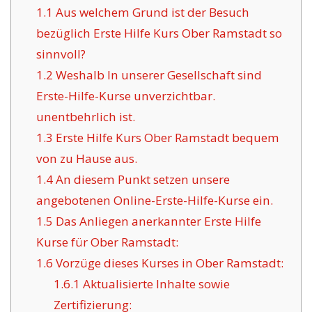
1.1
Aus welchem Grund ist der Besuch
bezüglich Erste Hilfe Kurs Ober Ramstadt so
sinnvoll?
1.2
Weshalb In unserer Gesellschaft sind
Erste-Hilfe-Kurse unverzichtbar.
unentbehrlich ist.
1.3
Erste Hilfe Kurs Ober Ramstadt bequem
von zu Hause aus.
1.4
An diesem Punkt setzen unsere
angebotenen Online-Erste-Hilfe-Kurse ein.
1.5
Das Anliegen anerkannter Erste Hilfe
Kurse für Ober Ramstadt:
1.6
Vorzüge dieses Kurses in Ober Ramstadt:
1.6.1
Aktualisierte Inhalte sowie
Zertifizierung: