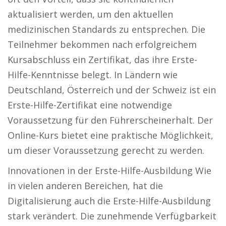
aktualisiert werden, um den aktuellen
medizinischen Standards zu entsprechen. Die
Teilnehmer bekommen nach erfolgreichem
Kursabschluss ein Zertifikat, das ihre Erste-
Hilfe-Kenntnisse belegt. In Ländern wie
Deutschland, Österreich und der Schweiz ist ein
Erste-Hilfe-Zertifikat eine notwendige
Voraussetzung für den Führerscheinerhalt. Der
Online-Kurs bietet eine praktische Möglichkeit,
um dieser Voraussetzung gerecht zu werden.
Innovationen in der Erste-Hilfe-Ausbildung Wie
in vielen anderen Bereichen, hat die
Digitalisierung auch die Erste-Hilfe-Ausbildung
stark verändert. Die zunehmende Verfügbarkeit