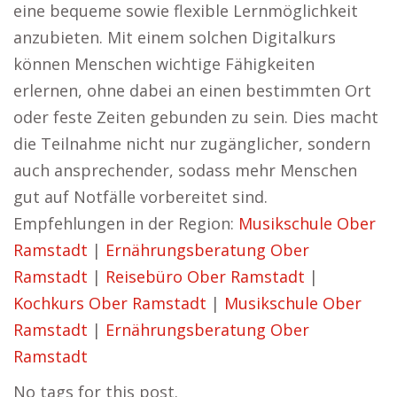
eine bequeme sowie flexible Lernmöglichkeit
anzubieten. Mit einem solchen Digitalkurs
können Menschen wichtige Fähigkeiten
erlernen, ohne dabei an einen bestimmten Ort
oder feste Zeiten gebunden zu sein. Dies macht
die Teilnahme nicht nur zugänglicher, sondern
auch ansprechender, sodass mehr Menschen
gut auf Notfälle vorbereitet sind.
Empfehlungen in der Region:
Musikschule Ober
Ramstadt
|
Ernährungsberatung Ober
Ramstadt
|
Reisebüro Ober Ramstadt
|
Kochkurs Ober Ramstadt
|
Musikschule Ober
Ramstadt
|
Ernährungsberatung Ober
Ramstadt
No tags for this post.