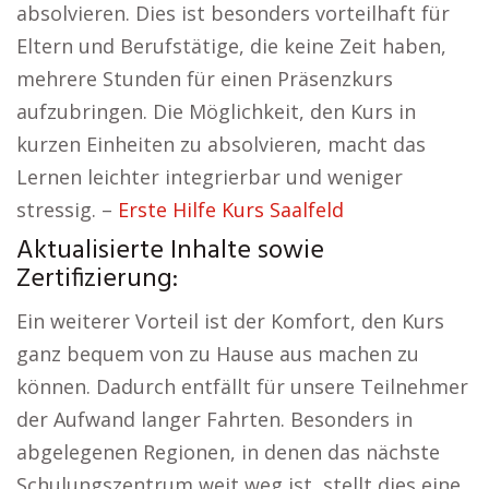
absolvieren. Dies ist besonders vorteilhaft für
Eltern und Berufstätige, die keine Zeit haben,
mehrere Stunden für einen Präsenzkurs
aufzubringen. Die Möglichkeit, den Kurs in
kurzen Einheiten zu absolvieren, macht das
Lernen leichter integrierbar und weniger
stressig. –
Erste Hilfe Kurs Saalfeld
Aktualisierte Inhalte sowie
Zertifizierung:
Ein weiterer Vorteil ist der Komfort, den Kurs
ganz bequem von zu Hause aus machen zu
können. Dadurch entfällt für unsere Teilnehmer
der Aufwand langer Fahrten. Besonders in
abgelegenen Regionen, in denen das nächste
Schulungszentrum weit weg ist, stellt dies eine