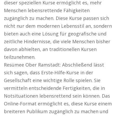
dieser speziellen Kurse ermöglicht es, mehr
Menschen lebensrettende Fähigkeiten
zugänglich zu machen. Diese Kurse passen sich
nicht nur dem modernen Lebensstil an, sondern
bieten auch eine Lösung für geografische und
zeitliche Hindernisse, die viele Menschen bisher
davon abhielten, an traditionellen Kursen
teilzunehmen.
Resümee Ober Ramstadt: Abschließend lässt
sich sagen, dass Erste-Hilfe-Kurse in der
Gesellschaft eine wichtige Rolle spielen. Sie
vermitteln entscheidende Fertigkeiten, die in
Notsituationen lebensrettend sein können. Das
Online-Format ermöglicht es, diese Kurse einem
breiteren Publikum zugänglich zu machen und