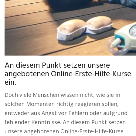
An diesem Punkt setzen unsere
angebotenen Online-Erste-Hilfe-Kurse
ein.
Doch viele Menschen wissen nicht, wie sie in
solchen Momenten richtig reagieren sollen,
entweder aus Angst vor Fehlern oder aufgrund
fehlender Kenntnisse. An diesem Punkt setzen
unsere angebotenen Online-Erste-Hilfe-Kurse