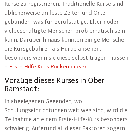
Kurse zu registrieren. Traditionelle Kurse sind
üblicherweise an feste Zeiten und Orte
gebunden, was für Berufstätige, Eltern oder
vielbeschäftigte Menschen problematisch sein
kann. Darüber hinaus könnten einige Menschen
die Kursgebühren als Hürde ansehen,
besonders wenn sie diese selbst tragen müssen.
–
Erste Hilfe Kurs Rockenhausen
Vorzüge dieses Kurses in Ober
Ramstadt:
In abgelegenen Gegenden, wo
Schulungseinrichtungen weit weg sind, wird die
Teilnahme an einem Erste-Hilfe-Kurs besonders
schwierig. Aufgrund all dieser Faktoren zögern