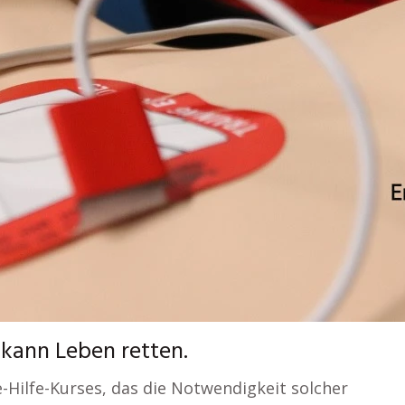
 kann Leben retten.
e-Hilfe-Kurses, das die Notwendigkeit solcher