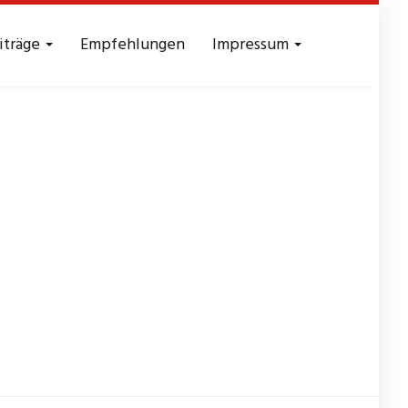
iträge
Empfehlungen
Impressum