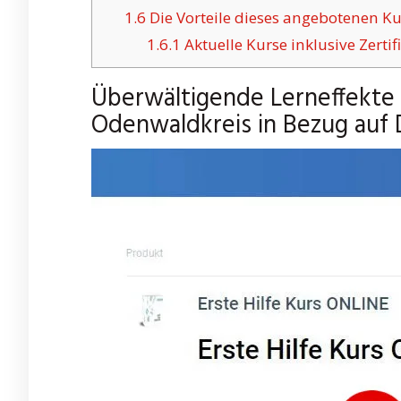
1.6
Die Vorteile dieses angebotenen Ku
1.6.1
Aktuelle Kurse inklusive Zertifi
Überwältigende Lerneffekte i
Odenwaldkreis in Bezug auf D