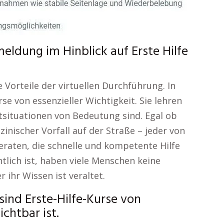
ldung im Hinblick auf Erste Hilfe
 Vorteile der virtuellen Durchführung. In
rse von essenzieller Wichtigkeit. Sie lehren
situationen von Bedeutung sind. Egal ob
zinischer Vorfall auf der Straße – jeder von
eraten, die schnelle und kompetente Hilfe
htlich ist, haben viele Menschen keine
r ihr Wissen ist veraltet.
sind Erste-Hilfe-Kurse von
ichtbar ist.