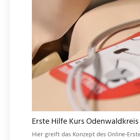
Erste Hilfe Kurs Odenwaldkreis
Hier greift das Konzept des Online-Erst