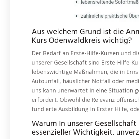
Aus welchem Grund ist die Anme
Kurs Odenwaldkreis wichtig?
Der Bedarf an Erste-Hilfe-Kursen und die
unserer Gesellschaft sind Erste-Hilfe-Ku
lebenswichtige Maßnahmen, die in Ernst
Autounfall, häuslicher Notfall oder medi
uns kann unerwartet in eine Situation g
erfordert. Obwohl die Relevanz offensic
fundierte Ausbildung in Erster Hilfe, ode
Warum In unserer Gesellschaft 
essenzieller Wichtigkeit. unverz