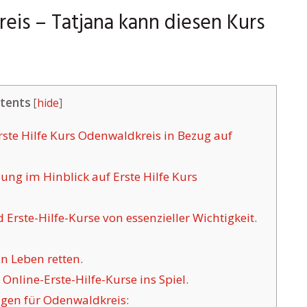
reis – Tatjana kann diesen Kurs
tents
[
hide
]
ste Hilfe Kurs Odenwaldkreis in Bezug auf
ng im Hinblick auf Erste Hilfe Kurs
Erste-Hilfe-Kurse von essenzieller Wichtigkeit.
n Leben retten.
line-Erste-Hilfe-Kurse ins Spiel.
gen für Odenwaldkreis: