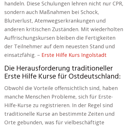
handeln. Diese Schulungen lehren nicht nur CPR,
sondern auch Maßnahmen bei Schock,
Blutverlust, Atemwegserkrankungen und
anderen kritischen Zuständen. Mit wiederholten
Auffrischungskursen bleiben die Fertigkeiten
der Teilnehmer auf dem neuesten Stand und
einsatzfähig. –
Erste Hilfe Kurs Ingolstadt
Die Herausforderung traditioneller
Erste Hilfe Kurse für Ostdeutschland:
Obwohl die Vorteile offensichtlich sind, haben
manche Menschen Probleme, sich für Erste-
Hilfe-Kurse zu registrieren. In der Regel sind
traditionelle Kurse an bestimmte Zeiten und
Orte gebunden, was für vielbeschäftigte