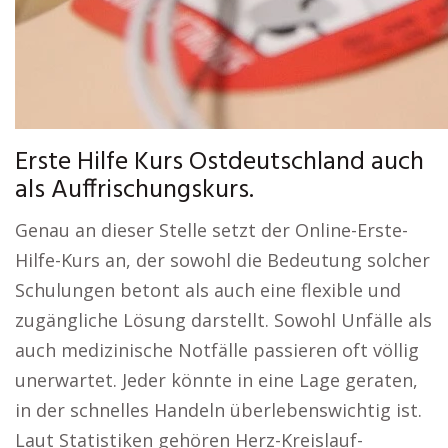
Erste Hilfe Kurs Ostdeutschland auch
als Auffrischungskurs.
Genau an dieser Stelle setzt der Online-Erste-
Hilfe-Kurs an, der sowohl die Bedeutung solcher
Schulungen betont als auch eine flexible und
zugängliche Lösung darstellt. Sowohl Unfälle als
auch medizinische Notfälle passieren oft völlig
unerwartet. Jeder könnte in eine Lage geraten,
in der schnelles Handeln überlebenswichtig ist.
Laut Statistiken gehören Herz-Kreislauf-