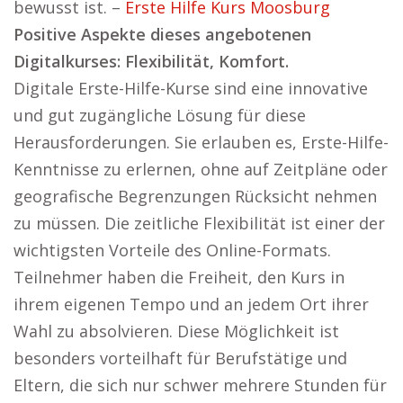
bewusst ist. –
Erste Hilfe Kurs Moosburg
Positive Aspekte dieses angebotenen
Digitalkurses: Flexibilität, Komfort.
Digitale Erste-Hilfe-Kurse sind eine innovative
und gut zugängliche Lösung für diese
Herausforderungen. Sie erlauben es, Erste-Hilfe-
Kenntnisse zu erlernen, ohne auf Zeitpläne oder
geografische Begrenzungen Rücksicht nehmen
zu müssen. Die zeitliche Flexibilität ist einer der
wichtigsten Vorteile des Online-Formats.
Teilnehmer haben die Freiheit, den Kurs in
ihrem eigenen Tempo und an jedem Ort ihrer
Wahl zu absolvieren. Diese Möglichkeit ist
besonders vorteilhaft für Berufstätige und
Eltern, die sich nur schwer mehrere Stunden für