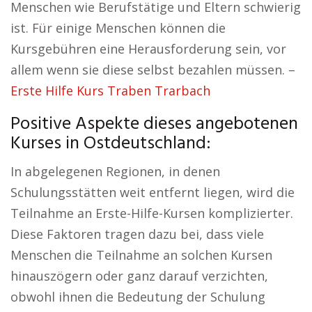
Menschen wie Berufstätige und Eltern schwierig
ist. Für einige Menschen können die
Kursgebühren eine Herausforderung sein, vor
allem wenn sie diese selbst bezahlen müssen. –
Erste Hilfe Kurs Traben Trarbach
Positive Aspekte dieses angebotenen
Kurses in Ostdeutschland:
In abgelegenen Regionen, in denen
Schulungsstätten weit entfernt liegen, wird die
Teilnahme an Erste-Hilfe-Kursen komplizierter.
Diese Faktoren tragen dazu bei, dass viele
Menschen die Teilnahme an solchen Kursen
hinauszögern oder ganz darauf verzichten,
obwohl ihnen die Bedeutung der Schulung