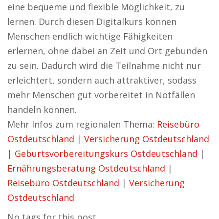
eine bequeme und flexible Möglichkeit, zu
lernen. Durch diesen Digitalkurs können
Menschen endlich wichtige Fähigkeiten
erlernen, ohne dabei an Zeit und Ort gebunden
zu sein. Dadurch wird die Teilnahme nicht nur
erleichtert, sondern auch attraktiver, sodass
mehr Menschen gut vorbereitet in Notfällen
handeln können.
Mehr Infos zum regionalen Thema:
Reisebüro
Ostdeutschland
|
Versicherung Ostdeutschland
|
Geburtsvorbereitungskurs Ostdeutschland
|
Ernährungsberatung Ostdeutschland
|
Reisebüro Ostdeutschland
|
Versicherung
Ostdeutschland
No tags for this post.