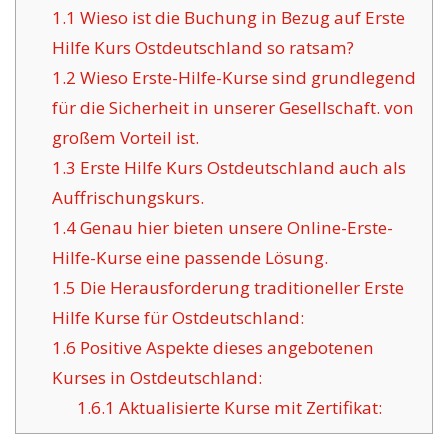
1.1
Wieso ist die Buchung in Bezug auf Erste
Hilfe Kurs Ostdeutschland so ratsam?
1.2
Wieso Erste-Hilfe-Kurse sind grundlegend
für die Sicherheit in unserer Gesellschaft. von
großem Vorteil ist.
1.3
Erste Hilfe Kurs Ostdeutschland auch als
Auffrischungskurs.
1.4
Genau hier bieten unsere Online-Erste-
Hilfe-Kurse eine passende Lösung.
1.5
Die Herausforderung traditioneller Erste
Hilfe Kurse für Ostdeutschland:
1.6
Positive Aspekte dieses angebotenen
Kurses in Ostdeutschland:
1.6.1
Aktualisierte Kurse mit Zertifikat: