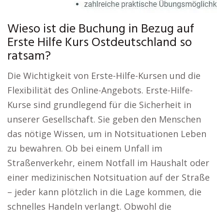
Wieso ist die Buchung in Bezug auf
Erste Hilfe Kurs Ostdeutschland so
ratsam?
Die Wichtigkeit von Erste-Hilfe-Kursen und die
Flexibilität des Online-Angebots. Erste-Hilfe-
Kurse sind grundlegend für die Sicherheit in
unserer Gesellschaft. Sie geben den Menschen
das nötige Wissen, um in Notsituationen Leben
zu bewahren. Ob bei einem Unfall im
Straßenverkehr, einem Notfall im Haushalt oder
einer medizinischen Notsituation auf der Straße
– jeder kann plötzlich in die Lage kommen, die
schnelles Handeln verlangt. Obwohl die