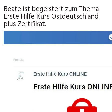
Beate ist begeistert zum Thema
Erste Hilfe Kurs Ostdeutschland
plus Zertifikat.