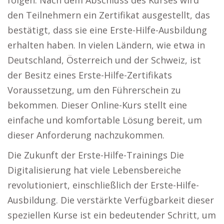
folgen. Nach dem Abschluss des Kurses wird
den Teilnehmern ein Zertifikat ausgestellt, das
bestätigt, dass sie eine Erste-Hilfe-Ausbildung
erhalten haben. In vielen Ländern, wie etwa in
Deutschland, Österreich und der Schweiz, ist
der Besitz eines Erste-Hilfe-Zertifikats
Voraussetzung, um den Führerschein zu
bekommen. Dieser Online-Kurs stellt eine
einfache und komfortable Lösung bereit, um
dieser Anforderung nachzukommen.
Die Zukunft der Erste-Hilfe-Trainings Die
Digitalisierung hat viele Lebensbereiche
revolutioniert, einschließlich der Erste-Hilfe-
Ausbildung. Die verstärkte Verfügbarkeit dieser
speziellen Kurse ist ein bedeutender Schritt, um