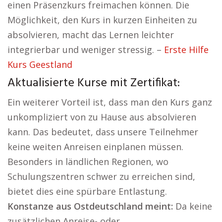
einen Präsenzkurs freimachen können. Die
Möglichkeit, den Kurs in kurzen Einheiten zu
absolvieren, macht das Lernen leichter
integrierbar und weniger stressig. –
Erste Hilfe
Kurs Geestland
Aktualisierte Kurse mit Zertifikat:
Ein weiterer Vorteil ist, dass man den Kurs ganz
unkompliziert von zu Hause aus absolvieren
kann. Das bedeutet, dass unsere Teilnehmer
keine weiten Anreisen einplanen müssen.
Besonders in ländlichen Regionen, wo
Schulungszentren schwer zu erreichen sind,
bietet dies eine spürbare Entlastung.
Konstanze aus Ostdeutschland meint:
Da keine
zusätzlichen Anreise- oder