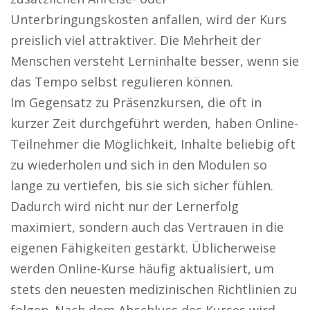
Unterbringungskosten anfallen, wird der Kurs
preislich viel attraktiver. Die Mehrheit der
Menschen versteht Lerninhalte besser, wenn sie
das Tempo selbst regulieren können.
Im Gegensatz zu Präsenzkursen, die oft in
kurzer Zeit durchgeführt werden, haben Online-
Teilnehmer die Möglichkeit, Inhalte beliebig oft
zu wiederholen und sich in den Modulen so
lange zu vertiefen, bis sie sich sicher fühlen.
Dadurch wird nicht nur der Lernerfolg
maximiert, sondern auch das Vertrauen in die
eigenen Fähigkeiten gestärkt. Üblicherweise
werden Online-Kurse häufig aktualisiert, um
stets den neuesten medizinischen Richtlinien zu