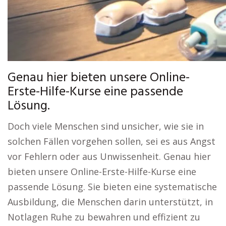
Genau hier bieten unsere Online-
Erste-Hilfe-Kurse eine passende
Lösung.
Doch viele Menschen sind unsicher, wie sie in
solchen Fällen vorgehen sollen, sei es aus Angst
vor Fehlern oder aus Unwissenheit. Genau hier
bieten unsere Online-Erste-Hilfe-Kurse eine
passende Lösung. Sie bieten eine systematische
Ausbildung, die Menschen darin unterstützt, in
Notlagen Ruhe zu bewahren und effizient zu