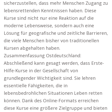
sicherzustellen, dass mehr Menschen Zugang zu
lebensrettenden Kenntnissen haben. Diese
Kurse sind nicht nur eine Reaktion auf die
moderne Lebensweise, sondern auch eine
Lösung für geografische und zeitliche Barrieren,
die viele Menschen bisher von traditionellen
Kursen abgehalten haben.
Zusammenfassung Ostdeutschland:
Abschließend kann gesagt werden, dass Erste-
Hilfe-Kurse in der Gesellschaft von
grundlegender Wichtigkeit sind. Sie lehren
essentielle Fähigkeiten, die in
lebensbedrohlichen Situationen Leben retten
können. Dank des Online-Formats erreichen
diese Kurse eine größere Zielgruppe und bieten