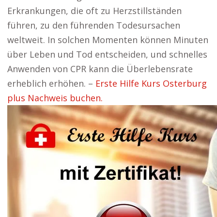
Erkrankungen, die oft zu Herzstillständen
führen, zu den führenden Todesursachen
weltweit. In solchen Momenten können Minuten
über Leben und Tod entscheiden, und schnelles
Anwenden von CPR kann die Überlebensrate
erheblich erhöhen. –
Erste Hilfe Kurs Osterburg
plus Nachweis buchen.