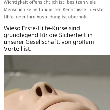
Wichtigkeit offensichtlich ist, besitzen viele
Menschen keine fundierten Kenntnisse in Erster
Hilfe, oder ihre Ausbildung ist überholt.
Wieso Erste-Hilfe-Kurse sind
grundlegend für die Sicherheit in
unserer Gesellschaft. von großem
Vorteil ist.