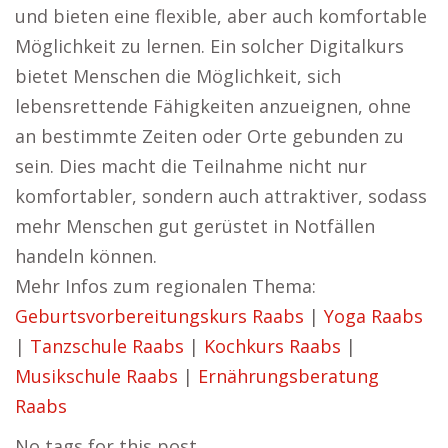
und bieten eine flexible, aber auch komfortable
Möglichkeit zu lernen. Ein solcher Digitalkurs
bietet Menschen die Möglichkeit, sich
lebensrettende Fähigkeiten anzueignen, ohne
an bestimmte Zeiten oder Orte gebunden zu
sein. Dies macht die Teilnahme nicht nur
komfortabler, sondern auch attraktiver, sodass
mehr Menschen gut gerüstet in Notfällen
handeln können.
Mehr Infos zum regionalen Thema:
Geburtsvorbereitungskurs Raabs
|
Yoga Raabs
|
Tanzschule Raabs
|
Kochkurs Raabs
|
Musikschule Raabs
|
Ernährungsberatung
Raabs
No tags for this post.