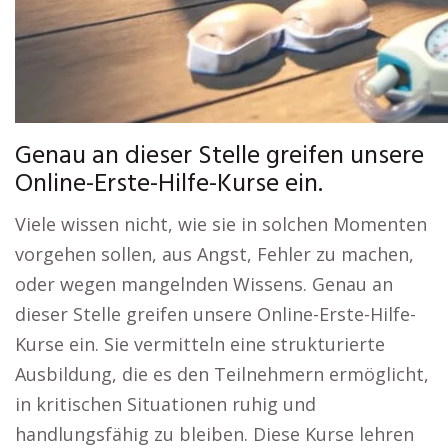
Genau an dieser Stelle greifen unsere
Online-Erste-Hilfe-Kurse ein.
Viele wissen nicht, wie sie in solchen Momenten
vorgehen sollen, aus Angst, Fehler zu machen,
oder wegen mangelnden Wissens. Genau an
dieser Stelle greifen unsere Online-Erste-Hilfe-
Kurse ein. Sie vermitteln eine strukturierte
Ausbildung, die es den Teilnehmern ermöglicht,
in kritischen Situationen ruhig und
handlungsfähig zu bleiben. Diese Kurse lehren