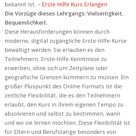
bekannt ist. –
Erste Hilfe Kurs Erlangen
Die Vorzüge dieses Lehrgangs: Vielseitigkeit,
Bequemlichkeit.
Diese Herausforderungen können durch
moderne, digital zugängliche Erste-Hilfe-Kurse
bewältigt werden. Sie erlauben es den
Teilnehmern, Erste-Hilfe-Kenntnisse zu
erwerben, ohne sich um Zeitpläne oder
geografische Grenzen kümmern zu müssen. Ein
großer Pluspunkt des Online-Formats ist die
zeitliche Flexibilität, die es den Teilnehmern
erlaubt, den Kurs in ihrem eigenen Tempo zu
absolvieren und selbst zu bestimmen, wann
und wo sie lernen möchten. Diese Flexibilität ist
für Eltern und Berufstätige besonders von