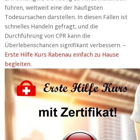
führen, weltweit eine der häufigsten
Todesursachen darstellen. In diesen Fällen ist
schnelles Handeln gefragt, und die
Durchführung von CPR kann die
Überlebenschancen signifikant verbessern. –
Erste Hilfe Kurs Rabenau einfach zu Hause
begleiten.