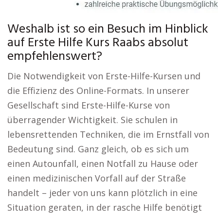
Weshalb ist so ein Besuch im Hinblick
auf Erste Hilfe Kurs Raabs absolut
empfehlenswert?
Die Notwendigkeit von Erste-Hilfe-Kursen und
die Effizienz des Online-Formats. In unserer
Gesellschaft sind Erste-Hilfe-Kurse von
überragender Wichtigkeit. Sie schulen in
lebensrettenden Techniken, die im Ernstfall von
Bedeutung sind. Ganz gleich, ob es sich um
einen Autounfall, einen Notfall zu Hause oder
einen medizinischen Vorfall auf der Straße
handelt – jeder von uns kann plötzlich in eine
Situation geraten, in der rasche Hilfe benötigt