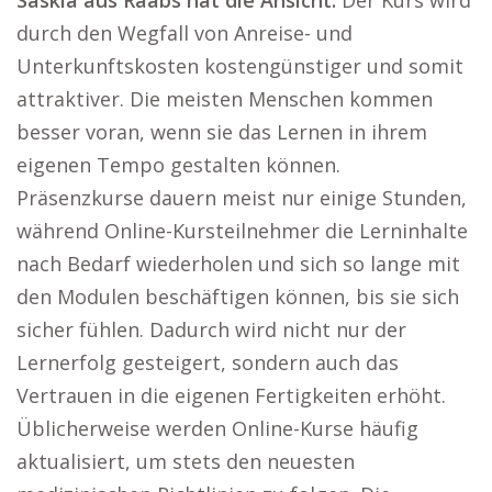
Saskia aus Raabs hat die Ansicht:
Der Kurs wird
durch den Wegfall von Anreise- und
Unterkunftskosten kostengünstiger und somit
attraktiver. Die meisten Menschen kommen
besser voran, wenn sie das Lernen in ihrem
eigenen Tempo gestalten können.
Präsenzkurse dauern meist nur einige Stunden,
während Online-Kursteilnehmer die Lerninhalte
nach Bedarf wiederholen und sich so lange mit
den Modulen beschäftigen können, bis sie sich
sicher fühlen. Dadurch wird nicht nur der
Lernerfolg gesteigert, sondern auch das
Vertrauen in die eigenen Fertigkeiten erhöht.
Üblicherweise werden Online-Kurse häufig
aktualisiert, um stets den neuesten