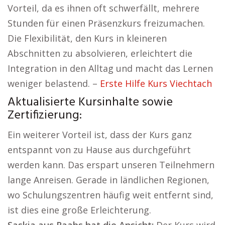
Vorteil, da es ihnen oft schwerfällt, mehrere
Stunden für einen Präsenzkurs freizumachen.
Die Flexibilität, den Kurs in kleineren
Abschnitten zu absolvieren, erleichtert die
Integration in den Alltag und macht das Lernen
weniger belastend. –
Erste Hilfe Kurs Viechtach
Aktualisierte Kursinhalte sowie
Zertifizierung:
Ein weiterer Vorteil ist, dass der Kurs ganz
entspannt von zu Hause aus durchgeführt
werden kann. Das erspart unseren Teilnehmern
lange Anreisen. Gerade in ländlichen Regionen,
wo Schulungszentren häufig weit entfernt sind,
ist dies eine große Erleichterung.