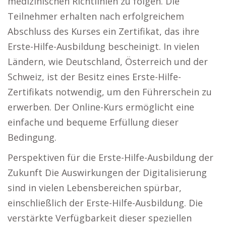
medizinischen Richtlinien zu folgen. Die
Teilnehmer erhalten nach erfolgreichem
Abschluss des Kurses ein Zertifikat, das ihre
Erste-Hilfe-Ausbildung bescheinigt. In vielen
Ländern, wie Deutschland, Österreich und der
Schweiz, ist der Besitz eines Erste-Hilfe-
Zertifikats notwendig, um den Führerschein zu
erwerben. Der Online-Kurs ermöglicht eine
einfache und bequeme Erfüllung dieser
Bedingung.
Perspektiven für die Erste-Hilfe-Ausbildung der
Zukunft Die Auswirkungen der Digitalisierung
sind in vielen Lebensbereichen spürbar,
einschließlich der Erste-Hilfe-Ausbildung. Die
verstärkte Verfügbarkeit dieser speziellen