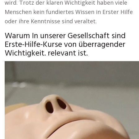
wird. Trotz der klaren Wichtigkeit haben viele
Menschen kein fundiertes Wissen in Erster Hilfe
oder ihre Kenntnisse sind veraltet.
Warum In unserer Gesellschaft sind
Erste-Hilfe-Kurse von überragender
Wichtigkeit. relevant ist.