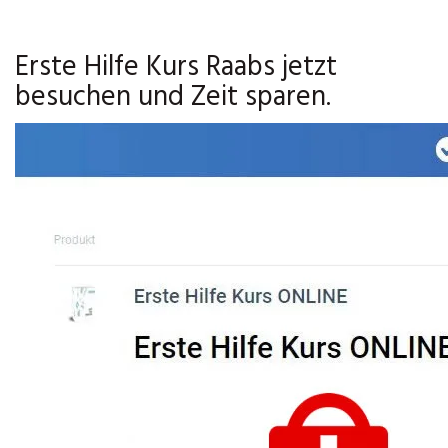
Erste Hilfe Kurs Raabs jetzt
besuchen und Zeit sparen.