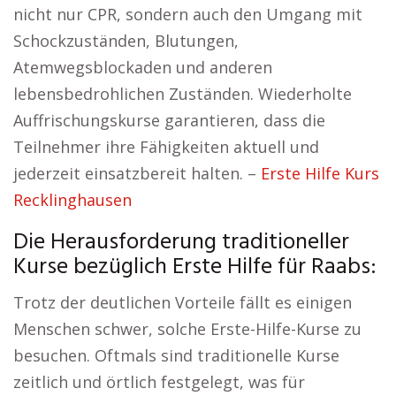
nicht nur CPR, sondern auch den Umgang mit
Schockzuständen, Blutungen,
Atemwegsblockaden und anderen
lebensbedrohlichen Zuständen. Wiederholte
Auffrischungskurse garantieren, dass die
Teilnehmer ihre Fähigkeiten aktuell und
jederzeit einsatzbereit halten. –
Erste Hilfe Kurs
Recklinghausen
Die Herausforderung traditioneller
Kurse bezüglich Erste Hilfe für Raabs:
Trotz der deutlichen Vorteile fällt es einigen
Menschen schwer, solche Erste-Hilfe-Kurse zu
besuchen. Oftmals sind traditionelle Kurse
zeitlich und örtlich festgelegt, was für