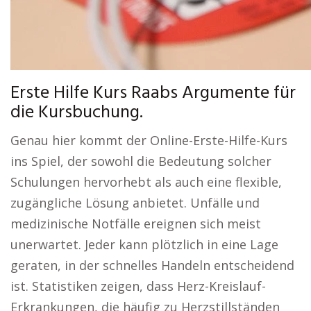
Erste Hilfe Kurs Raabs Argumente für
die Kursbuchung.
Genau hier kommt der Online-Erste-Hilfe-Kurs
ins Spiel, der sowohl die Bedeutung solcher
Schulungen hervorhebt als auch eine flexible,
zugängliche Lösung anbietet. Unfälle und
medizinische Notfälle ereignen sich meist
unerwartet. Jeder kann plötzlich in eine Lage
geraten, in der schnelles Handeln entscheidend
ist. Statistiken zeigen, dass Herz-Kreislauf-
Erkrankungen, die häufig zu Herzstillständen