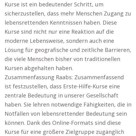
Kurse ist ein bedeutender Schritt, um
sicherzustellen, dass mehr Menschen Zugang zu
lebensrettenden Kenntnissen haben. Diese
Kurse sind nicht nur eine Reaktion auf die
moderne Lebensweise, sondern auch eine
Lösung für geografische und zeitliche Barrieren,
die viele Menschen bisher von traditionellen
Kursen abgehalten haben.
Zusammenfassung Raabs: Zusammenfassend
ist festzustellen, dass Erste-Hilfe-Kurse eine
zentrale Bedeutung in unserer Gesellschaft
haben. Sie lehren notwendige Fähigkeiten, die in
Notfällen von lebensrettender Bedeutung sein
können. Dank des Online-Formats sind diese
Kurse für eine größere Zielgruppe zugänglich