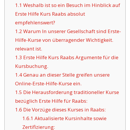
1.1
Weshalb ist so ein Besuch im Hinblick auf
Erste Hilfe Kurs Raabs absolut
empfehlenswert?
1.2
Warum In unserer Gesellschaft sind Erste-
Hilfe-Kurse von überragender Wichtigkeit.
relevant ist.
1.3
Erste Hilfe Kurs Raabs Argumente für die
Kursbuchung.
1.4
Genau an dieser Stelle greifen unsere
Online-Erste-Hilfe-Kurse ein.
1.5
Die Herausforderung traditioneller Kurse
bezüglich Erste Hilfe für Raabs:
1.6
Die Vorzüge dieses Kurses in Raabs:
1.6.1
Aktualisierte Kursinhalte sowie
Zertifizierung: