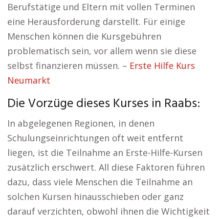
Berufstätige und Eltern mit vollen Terminen
eine Herausforderung darstellt. Für einige
Menschen können die Kursgebühren
problematisch sein, vor allem wenn sie diese
selbst finanzieren müssen. –
Erste Hilfe Kurs
Neumarkt
Die Vorzüge dieses Kurses in Raabs:
In abgelegenen Regionen, in denen
Schulungseinrichtungen oft weit entfernt
liegen, ist die Teilnahme an Erste-Hilfe-Kursen
zusätzlich erschwert. All diese Faktoren führen
dazu, dass viele Menschen die Teilnahme an
solchen Kursen hinausschieben oder ganz
darauf verzichten, obwohl ihnen die Wichtigkeit