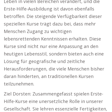
Leben in vielen Bereichen verändert, und die
Erste-Hilfe-Ausbildung ist davon ebenfalls
betroffen. Die steigende Verfügbarkeit dieser
speziellen Kurse trägt dazu bei, dass mehr
Menschen Zugang zu wichtigen
lebensrettenden Kenntnissen erhalten. Diese
Kurse sind nicht nur eine Anpassung an den
heutigen Lebensstil, sondern bieten auch eine
Lösung für geografische und zeitliche
Herausforderungen, die viele Menschen bisher
daran hinderten, an traditionellen Kursen
teilzunehmen.
Ziel Dorsten: Zusammengefasst spielen Erste-
Hilfe-Kurse eine unersetzliche Rolle in unserer
Gesellschaft. Sie lehren essenzielle Fertigkeiten,