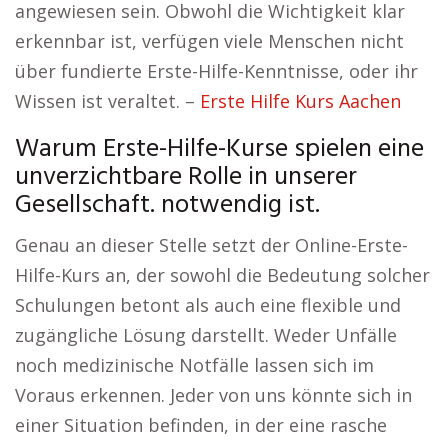
angewiesen sein. Obwohl die Wichtigkeit klar
erkennbar ist, verfügen viele Menschen nicht
über fundierte Erste-Hilfe-Kenntnisse, oder ihr
Wissen ist veraltet. –
Erste Hilfe Kurs Aachen
Warum Erste-Hilfe-Kurse spielen eine
unverzichtbare Rolle in unserer
Gesellschaft. notwendig ist.
Genau an dieser Stelle setzt der Online-Erste-
Hilfe-Kurs an, der sowohl die Bedeutung solcher
Schulungen betont als auch eine flexible und
zugängliche Lösung darstellt. Weder Unfälle
noch medizinische Notfälle lassen sich im
Voraus erkennen. Jeder von uns könnte sich in
einer Situation befinden, in der eine rasche