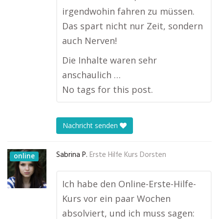
irgendwohin fahren zu müssen.
Das spart nicht nur Zeit, sondern
auch Nerven!
Die Inhalte waren sehr
anschaulich …
No tags for this post.
Nachricht senden
Sabrina P.
Erste Hilfe Kurs Dorsten
online
Ich habe den Online-Erste-Hilfe-
Kurs vor ein paar Wochen
absolviert, und ich muss sagen: