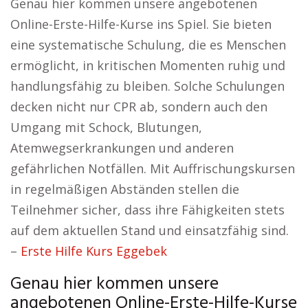
Genau hier kommen unsere angebotenen
Online-Erste-Hilfe-Kurse ins Spiel. Sie bieten
eine systematische Schulung, die es Menschen
ermöglicht, in kritischen Momenten ruhig und
handlungsfähig zu bleiben. Solche Schulungen
decken nicht nur CPR ab, sondern auch den
Umgang mit Schock, Blutungen,
Atemwegserkrankungen und anderen
gefährlichen Notfällen. Mit Auffrischungskursen
in regelmäßigen Abständen stellen die
Teilnehmer sicher, dass ihre Fähigkeiten stets
auf dem aktuellen Stand und einsatzfähig sind.
–
Erste Hilfe Kurs Eggebek
Genau hier kommen unsere
angebotenen Online-Erste-Hilfe-Kurse