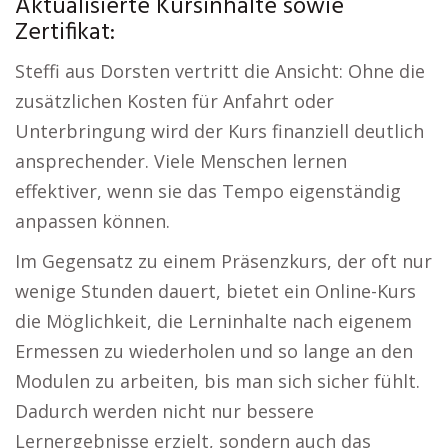
Aktualisierte Kursinhalte sowie
Zertifikat:
Steffi aus Dorsten vertritt die Ansicht: Ohne die
zusätzlichen Kosten für Anfahrt oder
Unterbringung wird der Kurs finanziell deutlich
ansprechender. Viele Menschen lernen
effektiver, wenn sie das Tempo eigenständig
anpassen können.
Im Gegensatz zu einem Präsenzkurs, der oft nur
wenige Stunden dauert, bietet ein Online-Kurs
die Möglichkeit, die Lerninhalte nach eigenem
Ermessen zu wiederholen und so lange an den
Modulen zu arbeiten, bis man sich sicher fühlt.
Dadurch werden nicht nur bessere
Lernergebnisse erzielt, sondern auch das