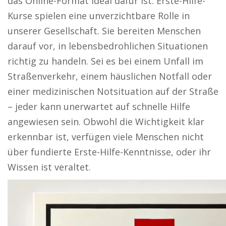
das Online-Format ideal dafür ist. Erste-Hilfe-
Kurse spielen eine unverzichtbare Rolle in
unserer Gesellschaft. Sie bereiten Menschen
darauf vor, in lebensbedrohlichen Situationen
richtig zu handeln. Sei es bei einem Unfall im
Straßenverkehr, einem häuslichen Notfall oder
einer medizinischen Notsituation auf der Straße
– jeder kann unerwartet auf schnelle Hilfe
angewiesen sein. Obwohl die Wichtigkeit klar
erkennbar ist, verfügen viele Menschen nicht
über fundierte Erste-Hilfe-Kenntnisse, oder ihr
Wissen ist veraltet.