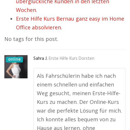
überglückliche Kunden in den letzten
Wochen.
Erste Hilfe Kurs Bernau ganz easy im Home
Office absolvieren.
No tags for this post.
Sahra J.
Erste Hilfe Kurs Dorsten
online
Als Fahrschülerin habe ich nach
einem schnellen und einfachen
Weg gesucht, meinen Erste-Hilfe-
Kurs zu machen. Der Online-Kurs
war die perfekte Lösung für mich.
Ich konnte alles bequem von zu
Hause aus lernen, ohne