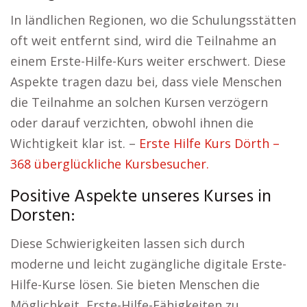
In ländlichen Regionen, wo die Schulungsstätten
oft weit entfernt sind, wird die Teilnahme an
einem Erste-Hilfe-Kurs weiter erschwert. Diese
Aspekte tragen dazu bei, dass viele Menschen
die Teilnahme an solchen Kursen verzögern
oder darauf verzichten, obwohl ihnen die
Wichtigkeit klar ist. –
Erste Hilfe Kurs Dörth –
368 überglückliche Kursbesucher.
Positive Aspekte unseres Kurses in
Dorsten:
Diese Schwierigkeiten lassen sich durch
moderne und leicht zugängliche digitale Erste-
Hilfe-Kurse lösen. Sie bieten Menschen die
Möglichkeit, Erste-Hilfe-Fähigkeiten zu