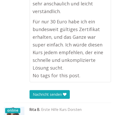
sehr anschaulich und leicht
verständlich.
Für nur 30 Euro habe ich ein
bundesweit gültiges Zertifikat
erhalten, und das Ganze war
super einfach. Ich würde diesen
Kurs jedem empfehlen, der eine
schnelle und unkomplizierte
Lösung sucht.
No tags for this post.
Nachricht senden
Rita B.
Erste Hilfe Kurs Dorsten
online