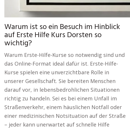
Warum ist so ein Besuch im Hinblick
auf Erste Hilfe Kurs Dorsten so
wichtig?
Warum Erste-Hilfe-Kurse so notwendig sind und
das Online-Format ideal dafür ist. Erste-Hilfe-
Kurse spielen eine unverzichtbare Rolle in
unserer Gesellschaft. Sie bereiten Menschen
darauf vor, in lebensbedrohlichen Situationen
richtig zu handeln. Sei es bei einem Unfall im
Straßenverkehr, einem häuslichen Notfall oder
einer medizinischen Notsituation auf der Straße
– jeder kann unerwartet auf schnelle Hilfe