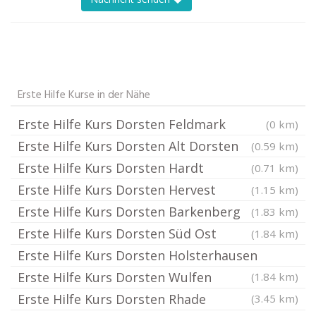
Erste Hilfe Kurse in der Nähe
Erste Hilfe Kurs Dorsten Feldmark
(0 km)
Erste Hilfe Kurs Dorsten Alt Dorsten
(0.59 km)
Erste Hilfe Kurs Dorsten Hardt
(0.71 km)
Erste Hilfe Kurs Dorsten Hervest
(1.15 km)
Erste Hilfe Kurs Dorsten Barkenberg
(1.83 km)
Erste Hilfe Kurs Dorsten Süd Ost
(1.84 km)
Erste Hilfe Kurs Dorsten Holsterhausen
Erste Hilfe Kurs Dorsten Wulfen
(1.84 km)
Erste Hilfe Kurs Dorsten Rhade
(3.45 km)