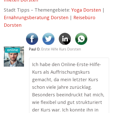
Stadt Tipps – Themengebiete:
Yoga Dorsten
|
Ernährungsberatung Dorsten
|
Reisebüro
Dorsten
Paul O.
Erste Hilfe Kurs Dorsten
online
Ich habe den Online-Erste-Hilfe-
Kurs als Auffrischungskurs
gemacht, da mein letzter Kurs
schon viele Jahre zurücklag.
Besonders beeindruckt hat mich,
wie flexibel und gut strukturiert
der Kurs war. Ich konnte ihn in