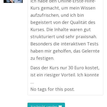
Ich habe den Online-Erste-Hilfe-
Kurs gemacht, um mein Wissen
aufzufrischen, und ich bin
begeistert von der Qualität des
Kurses. Die Inhalte waren gut
strukturiert und sehr praxisnah.
Besonders die interaktiven Tests
haben mir geholfen, das Gelernte
zu festigen.
Dass der Kurs nur 30 Euro kostet,
ist ein riesiger Vorteil. Ich konnte
…
No tags for this post.
Nachricht senden