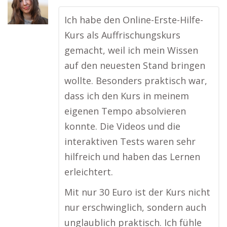
Ich habe den Online-Erste-Hilfe-
Kurs als Auffrischungskurs
gemacht, weil ich mein Wissen
auf den neuesten Stand bringen
wollte. Besonders praktisch war,
dass ich den Kurs in meinem
eigenen Tempo absolvieren
konnte. Die Videos und die
interaktiven Tests waren sehr
hilfreich und haben das Lernen
erleichtert.
Mit nur 30 Euro ist der Kurs nicht
nur erschwinglich, sondern auch
unglaublich praktisch. Ich fühle