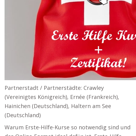
Partnerstadt / Partnerstädte: Crawley
(Vereinigtes Königreich), Ernée (Frankreich),
Hainichen (Deutschland), Haltern am See
(Deutschland)
Warum Erste-Hilfe-Kurse so notwendig sind und