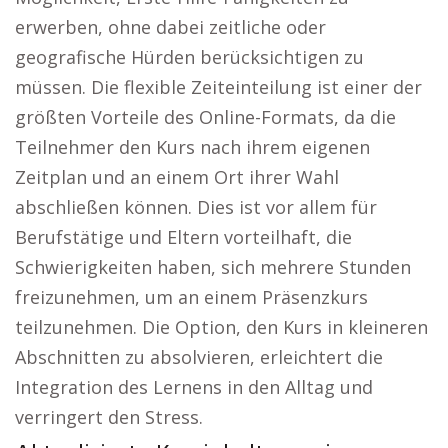
erwerben, ohne dabei zeitliche oder
geografische Hürden berücksichtigen zu
müssen. Die flexible Zeiteinteilung ist einer der
größten Vorteile des Online-Formats, da die
Teilnehmer den Kurs nach ihrem eigenen
Zeitplan und an einem Ort ihrer Wahl
abschließen können. Dies ist vor allem für
Berufstätige und Eltern vorteilhaft, die
Schwierigkeiten haben, sich mehrere Stunden
freizunehmen, um an einem Präsenzkurs
teilzunehmen. Die Option, den Kurs in kleineren
Abschnitten zu absolvieren, erleichtert die
Integration des Lernens in den Alltag und
verringert den Stress.