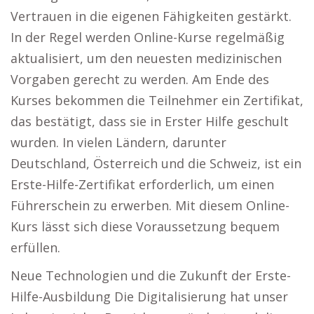
Vertrauen in die eigenen Fähigkeiten gestärkt.
In der Regel werden Online-Kurse regelmäßig
aktualisiert, um den neuesten medizinischen
Vorgaben gerecht zu werden. Am Ende des
Kurses bekommen die Teilnehmer ein Zertifikat,
das bestätigt, dass sie in Erster Hilfe geschult
wurden. In vielen Ländern, darunter
Deutschland, Österreich und die Schweiz, ist ein
Erste-Hilfe-Zertifikat erforderlich, um einen
Führerschein zu erwerben. Mit diesem Online-
Kurs lässt sich diese Voraussetzung bequem
erfüllen.
Neue Technologien und die Zukunft der Erste-
Hilfe-Ausbildung Die Digitalisierung hat unser