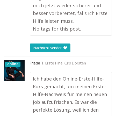
mich jetzt wieder sicherer und
besser vorbereitet, falls ich Erste
Hilfe leisten muss.
No tags for this post.
Nachricht senden
Frieda T.
Erste Hilfe Kurs Dorsten
online
Ich habe den Online-Erste-Hilfe-
Kurs gemacht, um meinen Erste-
Hilfe-Nachweis für meinen neuen
Job aufzufrischen. Es war die
perfekte Lösung, weil ich den