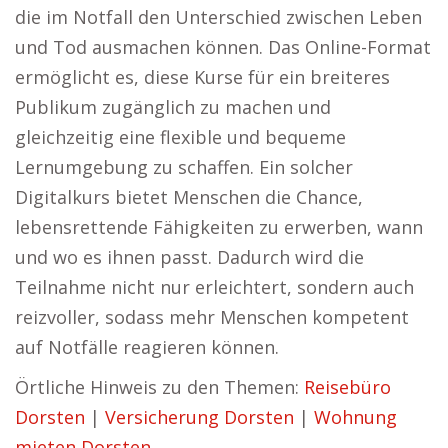
die im Notfall den Unterschied zwischen Leben
und Tod ausmachen können. Das Online-Format
ermöglicht es, diese Kurse für ein breiteres
Publikum zugänglich zu machen und
gleichzeitig eine flexible und bequeme
Lernumgebung zu schaffen. Ein solcher
Digitalkurs bietet Menschen die Chance,
lebensrettende Fähigkeiten zu erwerben, wann
und wo es ihnen passt. Dadurch wird die
Teilnahme nicht nur erleichtert, sondern auch
reizvoller, sodass mehr Menschen kompetent
auf Notfälle reagieren können.
Örtliche Hinweis zu den Themen:
Reisebüro
Dorsten
|
Versicherung Dorsten
|
Wohnung
mieten Dorsten