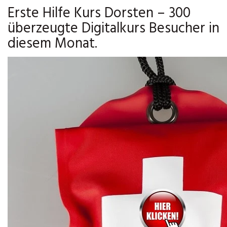
Erste Hilfe Kurs Dorsten – 300
überzeugte Digitalkurs Besucher in
diesem Monat.