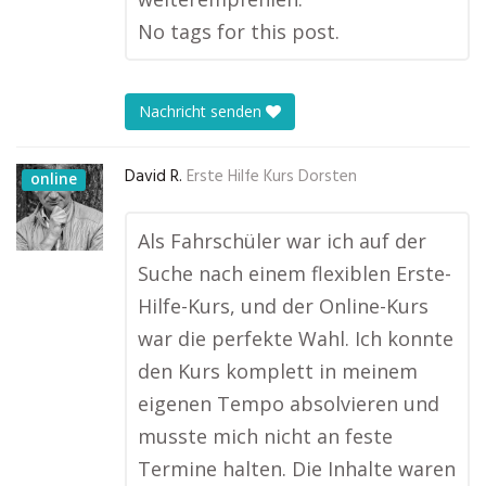
No tags for this post.
Nachricht senden
David R.
Erste Hilfe Kurs Dorsten
online
Als Fahrschüler war ich auf der
Suche nach einem flexiblen Erste-
Hilfe-Kurs, und der Online-Kurs
war die perfekte Wahl. Ich konnte
den Kurs komplett in meinem
eigenen Tempo absolvieren und
musste mich nicht an feste
Termine halten. Die Inhalte waren