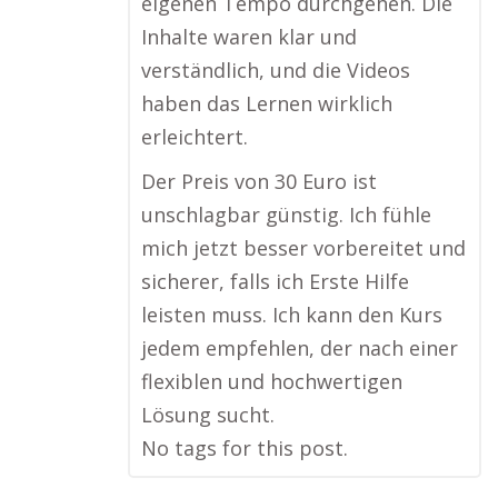
eigenen Tempo durchgehen. Die
Inhalte waren klar und
verständlich, und die Videos
haben das Lernen wirklich
erleichtert.
Der Preis von 30 Euro ist
unschlagbar günstig. Ich fühle
mich jetzt besser vorbereitet und
sicherer, falls ich Erste Hilfe
leisten muss. Ich kann den Kurs
jedem empfehlen, der nach einer
flexiblen und hochwertigen
Lösung sucht.
No tags for this post.