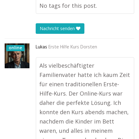
No tags for this post.
Nachricht senden
Lukas
Erste Hilfe Kurs Dorsten
online
Als vielbeschäftigter
Familienvater hatte ich kaum Zeit
für einen traditionellen Erste-
Hilfe-Kurs. Der Online-Kurs war
daher die perfekte Lösung. Ich
konnte den Kurs abends machen,
nachdem die Kinder im Bett
waren, und alles in meinem