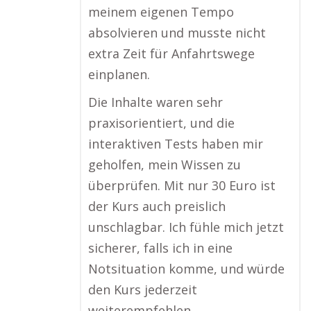
meinem eigenen Tempo
absolvieren und musste nicht
extra Zeit für Anfahrtswege
einplanen.
Die Inhalte waren sehr
praxisorientiert, und die
interaktiven Tests haben mir
geholfen, mein Wissen zu
überprüfen. Mit nur 30 Euro ist
der Kurs auch preislich
unschlagbar. Ich fühle mich jetzt
sicherer, falls ich in eine
Notsituation komme, und würde
den Kurs jederzeit
weiterempfehlen.