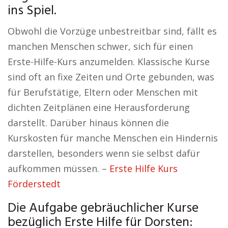
ins Spiel.
Obwohl die Vorzüge unbestreitbar sind, fällt es
manchen Menschen schwer, sich für einen
Erste-Hilfe-Kurs anzumelden. Klassische Kurse
sind oft an fixe Zeiten und Orte gebunden, was
für Berufstätige, Eltern oder Menschen mit
dichten Zeitplänen eine Herausforderung
darstellt. Darüber hinaus können die
Kurskosten für manche Menschen ein Hindernis
darstellen, besonders wenn sie selbst dafür
aufkommen müssen. –
Erste Hilfe Kurs
Förderstedt
Die Aufgabe gebräuchlicher Kurse
bezüglich Erste Hilfe für Dorsten: