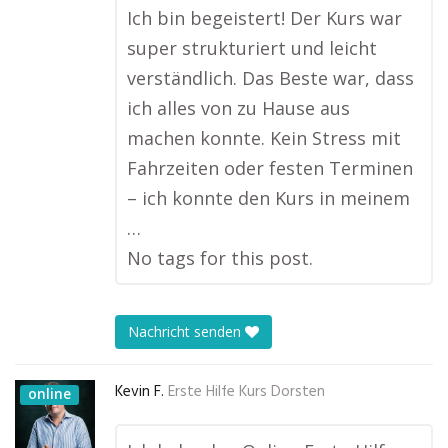
Ich bin begeistert! Der Kurs war
super strukturiert und leicht
verständlich. Das Beste war, dass
ich alles von zu Hause aus
machen konnte. Kein Stress mit
Fahrzeiten oder festen Terminen
– ich konnte den Kurs in meinem
…
No tags for this post.
Nachricht senden
Kevin F.
Erste Hilfe Kurs Dorsten
online