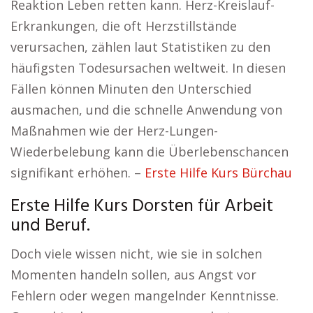
Reaktion Leben retten kann. Herz-Kreislauf-
Erkrankungen, die oft Herzstillstände
verursachen, zählen laut Statistiken zu den
häufigsten Todesursachen weltweit. In diesen
Fällen können Minuten den Unterschied
ausmachen, und die schnelle Anwendung von
Maßnahmen wie der Herz-Lungen-
Wiederbelebung kann die Überlebenschancen
signifikant erhöhen. –
Erste Hilfe Kurs Bürchau
Erste Hilfe Kurs Dorsten für Arbeit
und Beruf.
Doch viele wissen nicht, wie sie in solchen
Momenten handeln sollen, aus Angst vor
Fehlern oder wegen mangelnder Kenntnisse.