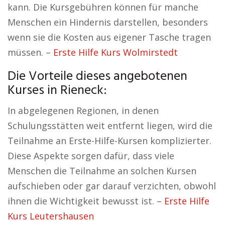
kann. Die Kursgebühren können für manche
Menschen ein Hindernis darstellen, besonders
wenn sie die Kosten aus eigener Tasche tragen
müssen. –
Erste Hilfe Kurs Wolmirstedt
Die Vorteile dieses angebotenen
Kurses in Rieneck:
In abgelegenen Regionen, in denen
Schulungsstätten weit entfernt liegen, wird die
Teilnahme an Erste-Hilfe-Kursen komplizierter.
Diese Aspekte sorgen dafür, dass viele
Menschen die Teilnahme an solchen Kursen
aufschieben oder gar darauf verzichten, obwohl
ihnen die Wichtigkeit bewusst ist. –
Erste Hilfe
Kurs Leutershausen