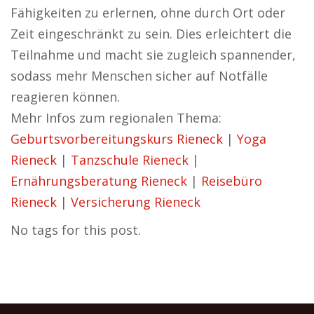
Fähigkeiten zu erlernen, ohne durch Ort oder
Zeit eingeschränkt zu sein. Dies erleichtert die
Teilnahme und macht sie zugleich spannender,
sodass mehr Menschen sicher auf Notfälle
reagieren können.
Mehr Infos zum regionalen Thema:
Geburtsvorbereitungskurs Rieneck
|
Yoga
Rieneck
|
Tanzschule Rieneck
|
Ernährungsberatung Rieneck
|
Reisebüro
Rieneck
|
Versicherung Rieneck
No tags for this post.