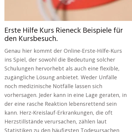
Erste Hilfe Kurs Rieneck Beispiele für
den Kursbesuch.
Genau hier kommt der Online-Erste-Hilfe-Kurs
ins Spiel, der sowohl die Bedeutung solcher
Schulungen hervorhebt als auch eine flexible,
zugängliche Lösung anbietet. Weder Unfälle
noch medizinische Notfälle lassen sich
vorhersagen. Jeder kann in eine Lage geraten, in
der eine rasche Reaktion lebensrettend sein
kann. Herz-Kreislauf-Erkrankungen, die oft
Herzstillstände verursachen, zählen laut
Statistiken zu den häufigsten Todesursachen