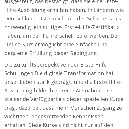
ausgestellt, das bestätigt, dass sie eine Erste-
Hilfe-Ausbildung erhalten haben. In Ländern wie
Deutschland, Österreich und der Schweiz ist es
notwendig, ein gültiges Erste-Hilfe-Zertifikat zu
haben, um den Führerschein zu erwerben. Der
Online-Kurs ermöglicht eine einfache und
bequeme Erfüllung dieser Bedingung.
Die Zukunftsperspektiven der Erste-Hilfe-
Schulungen Die digitale Transformation hat
unser Leben stark geprägt, und die Erste-Hilfe-
Ausbildung bildet hier keine Ausnahme. Die
steigende Verfügbarkeit dieser speziellen Kurse
trägt dazu bei, dass mehr Menschen Zugang zu
wichtigen lebensrettenden Kenntnissen
erhalten. Diese Kurse sind nicht nur auf den