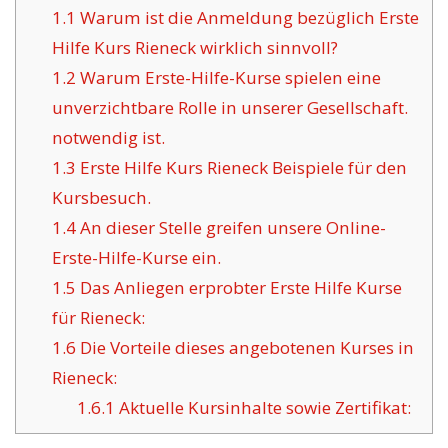
1.1
Warum ist die Anmeldung bezüglich Erste
Hilfe Kurs Rieneck wirklich sinnvoll?
1.2
Warum Erste-Hilfe-Kurse spielen eine
unverzichtbare Rolle in unserer Gesellschaft.
notwendig ist.
1.3
Erste Hilfe Kurs Rieneck Beispiele für den
Kursbesuch.
1.4
An dieser Stelle greifen unsere Online-
Erste-Hilfe-Kurse ein.
1.5
Das Anliegen erprobter Erste Hilfe Kurse
für Rieneck:
1.6
Die Vorteile dieses angebotenen Kurses in
Rieneck:
1.6.1
Aktuelle Kursinhalte sowie Zertifikat: