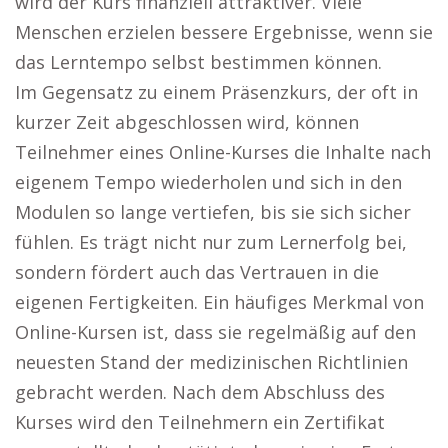
wird der Kurs finanziell attraktiver. Viele
Menschen erzielen bessere Ergebnisse, wenn sie
das Lerntempo selbst bestimmen können.
Im Gegensatz zu einem Präsenzkurs, der oft in
kurzer Zeit abgeschlossen wird, können
Teilnehmer eines Online-Kurses die Inhalte nach
eigenem Tempo wiederholen und sich in den
Modulen so lange vertiefen, bis sie sich sicher
fühlen. Es trägt nicht nur zum Lernerfolg bei,
sondern fördert auch das Vertrauen in die
eigenen Fertigkeiten. Ein häufiges Merkmal von
Online-Kursen ist, dass sie regelmäßig auf den
neuesten Stand der medizinischen Richtlinien
gebracht werden. Nach dem Abschluss des
Kurses wird den Teilnehmern ein Zertifikat