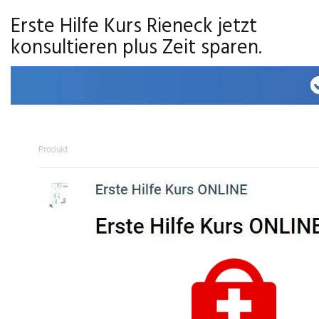
Erste Hilfe Kurs Rieneck jetzt
konsultieren plus Zeit sparen.