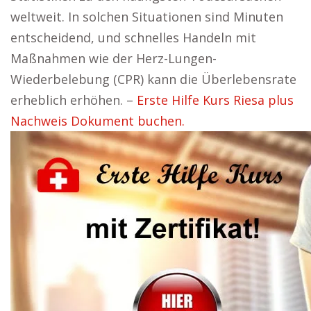
weltweit. In solchen Situationen sind Minuten
entscheidend, und schnelles Handeln mit
Maßnahmen wie der Herz-Lungen-
Wiederbelebung (CPR) kann die Überlebensrate
erheblich erhöhen. –
Erste Hilfe Kurs Riesa plus
Nachweis Dokument buchen.