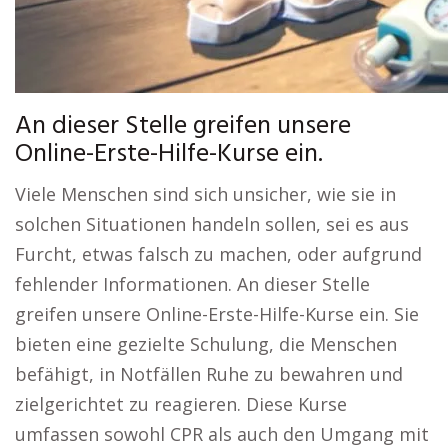
An dieser Stelle greifen unsere
Online-Erste-Hilfe-Kurse ein.
Viele Menschen sind sich unsicher, wie sie in
solchen Situationen handeln sollen, sei es aus
Furcht, etwas falsch zu machen, oder aufgrund
fehlender Informationen. An dieser Stelle
greifen unsere Online-Erste-Hilfe-Kurse ein. Sie
bieten eine gezielte Schulung, die Menschen
befähigt, in Notfällen Ruhe zu bewahren und
zielgerichtet zu reagieren. Diese Kurse
umfassen sowohl CPR als auch den Umgang mit