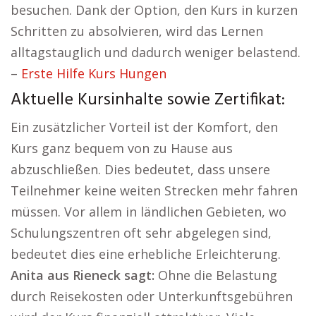
besuchen. Dank der Option, den Kurs in kurzen
Schritten zu absolvieren, wird das Lernen
alltagstauglich und dadurch weniger belastend.
–
Erste Hilfe Kurs Hungen
Aktuelle Kursinhalte sowie Zertifikat:
Ein zusätzlicher Vorteil ist der Komfort, den
Kurs ganz bequem von zu Hause aus
abzuschließen. Dies bedeutet, dass unsere
Teilnehmer keine weiten Strecken mehr fahren
müssen. Vor allem in ländlichen Gebieten, wo
Schulungszentren oft sehr abgelegen sind,
bedeutet dies eine erhebliche Erleichterung.
Anita aus Rieneck sagt:
Ohne die Belastung
durch Reisekosten oder Unterkunftsgebühren