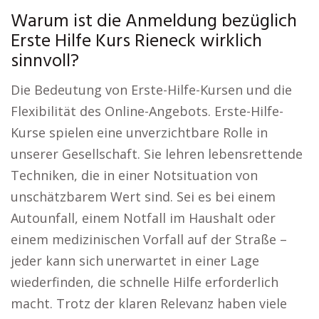
Warum ist die Anmeldung bezüglich
Erste Hilfe Kurs Rieneck wirklich
sinnvoll?
Die Bedeutung von Erste-Hilfe-Kursen und die
Flexibilität des Online-Angebots. Erste-Hilfe-
Kurse spielen eine unverzichtbare Rolle in
unserer Gesellschaft. Sie lehren lebensrettende
Techniken, die in einer Notsituation von
unschätzbarem Wert sind. Sei es bei einem
Autounfall, einem Notfall im Haushalt oder
einem medizinischen Vorfall auf der Straße –
jeder kann sich unerwartet in einer Lage
wiederfinden, die schnelle Hilfe erforderlich
macht. Trotz der klaren Relevanz haben viele