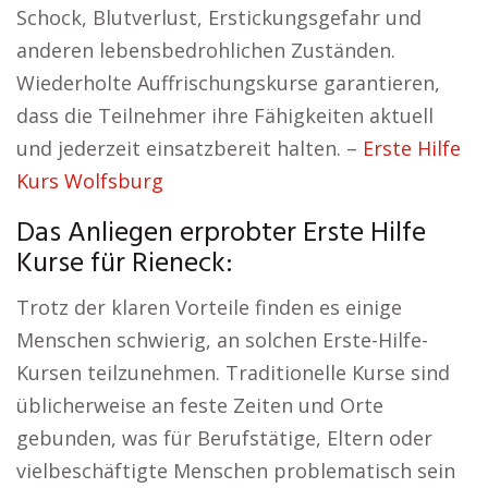
Schock, Blutverlust, Erstickungsgefahr und
anderen lebensbedrohlichen Zuständen.
Wiederholte Auffrischungskurse garantieren,
dass die Teilnehmer ihre Fähigkeiten aktuell
und jederzeit einsatzbereit halten. –
Erste Hilfe
Kurs Wolfsburg
Das Anliegen erprobter Erste Hilfe
Kurse für Rieneck:
Trotz der klaren Vorteile finden es einige
Menschen schwierig, an solchen Erste-Hilfe-
Kursen teilzunehmen. Traditionelle Kurse sind
üblicherweise an feste Zeiten und Orte
gebunden, was für Berufstätige, Eltern oder
vielbeschäftigte Menschen problematisch sein