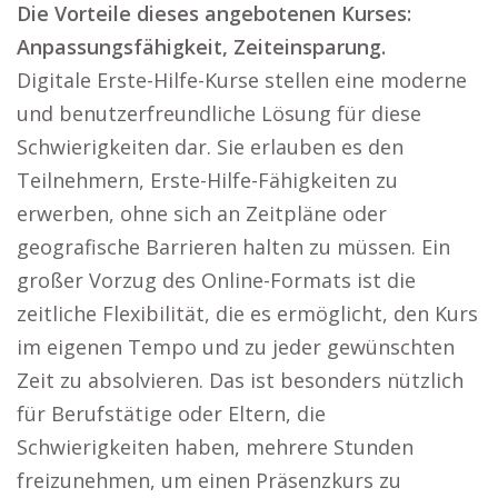
Die Vorteile dieses angebotenen Kurses:
Anpassungsfähigkeit, Zeiteinsparung.
Digitale Erste-Hilfe-Kurse stellen eine moderne
und benutzerfreundliche Lösung für diese
Schwierigkeiten dar. Sie erlauben es den
Teilnehmern, Erste-Hilfe-Fähigkeiten zu
erwerben, ohne sich an Zeitpläne oder
geografische Barrieren halten zu müssen. Ein
großer Vorzug des Online-Formats ist die
zeitliche Flexibilität, die es ermöglicht, den Kurs
im eigenen Tempo und zu jeder gewünschten
Zeit zu absolvieren. Das ist besonders nützlich
für Berufstätige oder Eltern, die
Schwierigkeiten haben, mehrere Stunden
freizunehmen, um einen Präsenzkurs zu