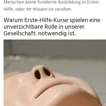
Menschen keine fundierte Ausbildung in Erster
Hilfe, oder ihr Wissen ist veraltet.
Warum Erste-Hilfe-Kurse spielen eine
unverzichtbare Rolle in unserer
Gesellschaft. notwendig ist.