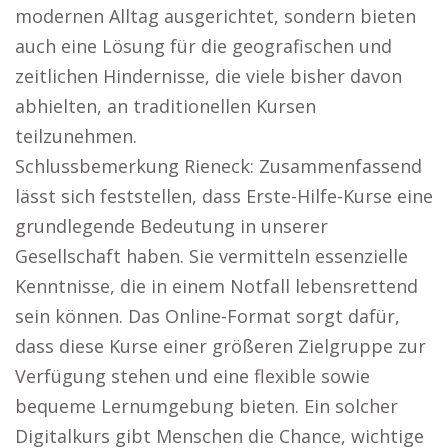
modernen Alltag ausgerichtet, sondern bieten
auch eine Lösung für die geografischen und
zeitlichen Hindernisse, die viele bisher davon
abhielten, an traditionellen Kursen
teilzunehmen.
Schlussbemerkung Rieneck: Zusammenfassend
lässt sich feststellen, dass Erste-Hilfe-Kurse eine
grundlegende Bedeutung in unserer
Gesellschaft haben. Sie vermitteln essenzielle
Kenntnisse, die in einem Notfall lebensrettend
sein können. Das Online-Format sorgt dafür,
dass diese Kurse einer größeren Zielgruppe zur
Verfügung stehen und eine flexible sowie
bequeme Lernumgebung bieten. Ein solcher
Digitalkurs gibt Menschen die Chance, wichtige