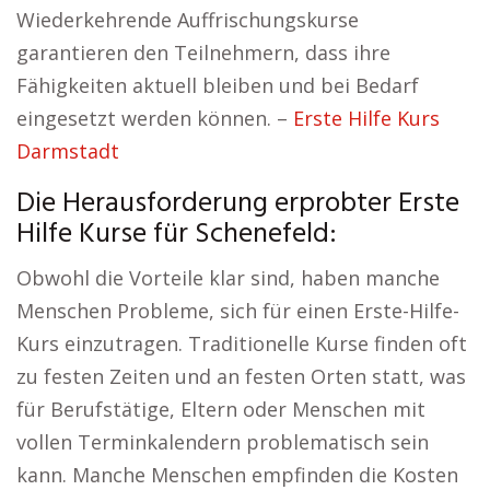
Wiederkehrende Auffrischungskurse
garantieren den Teilnehmern, dass ihre
Fähigkeiten aktuell bleiben und bei Bedarf
eingesetzt werden können. –
Erste Hilfe Kurs
Darmstadt
Die Herausforderung erprobter Erste
Hilfe Kurse für Schenefeld:
Obwohl die Vorteile klar sind, haben manche
Menschen Probleme, sich für einen Erste-Hilfe-
Kurs einzutragen. Traditionelle Kurse finden oft
zu festen Zeiten und an festen Orten statt, was
für Berufstätige, Eltern oder Menschen mit
vollen Terminkalendern problematisch sein
kann. Manche Menschen empfinden die Kosten