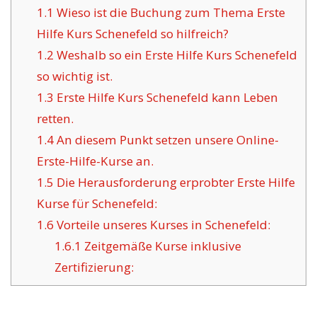
1.1
Wieso ist die Buchung zum Thema Erste
Hilfe Kurs Schenefeld so hilfreich?
1.2
Weshalb so ein Erste Hilfe Kurs Schenefeld
so wichtig ist.
1.3
Erste Hilfe Kurs Schenefeld kann Leben
retten.
1.4
An diesem Punkt setzen unsere Online-
Erste-Hilfe-Kurse an.
1.5
Die Herausforderung erprobter Erste Hilfe
Kurse für Schenefeld:
1.6
Vorteile unseres Kurses in Schenefeld:
1.6.1
Zeitgemäße Kurse inklusive
Zertifizierung: