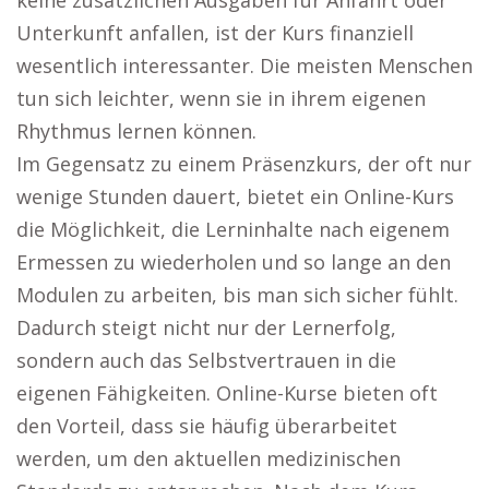
keine zusätzlichen Ausgaben für Anfahrt oder
Unterkunft anfallen, ist der Kurs finanziell
wesentlich interessanter. Die meisten Menschen
tun sich leichter, wenn sie in ihrem eigenen
Rhythmus lernen können.
Im Gegensatz zu einem Präsenzkurs, der oft nur
wenige Stunden dauert, bietet ein Online-Kurs
die Möglichkeit, die Lerninhalte nach eigenem
Ermessen zu wiederholen und so lange an den
Modulen zu arbeiten, bis man sich sicher fühlt.
Dadurch steigt nicht nur der Lernerfolg,
sondern auch das Selbstvertrauen in die
eigenen Fähigkeiten. Online-Kurse bieten oft
den Vorteil, dass sie häufig überarbeitet
werden, um den aktuellen medizinischen