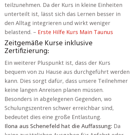
teilzunehmen. Da der Kurs in kleine Einheiten
unterteilt ist, lässt sich das Lernen besser in
den Alltag integrieren und wirkt weniger
belastend. –
Erste Hilfe Kurs Main Taunus
Zeitgemäße Kurse inklusive
Zertifizierung:
Ein weiterer Pluspunkt ist, dass der Kurs
bequem von zu Hause aus durchgeführt werden
kann. Dies sorgt dafür, dass unsere Teilnehmer
keine langen Anreisen planen müssen.
Besonders in abgelegenen Gegenden, wo
Schulungszentren schwer erreichbar sind,
bedeutet dies eine große Entlastung.
Ilona aus Schenefeld hat die Auffassung:
Da