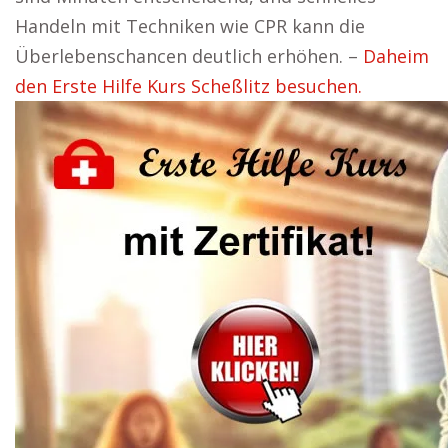
Handeln mit Techniken wie CPR kann die
Überlebenschancen deutlich erhöhen. –
Daheim
den Erste Hilfe Kurs Scheßlitz besuchen.