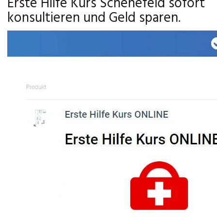
Erste Hilfe Kurs Schenefeld sofort
konsultieren und Geld sparen.