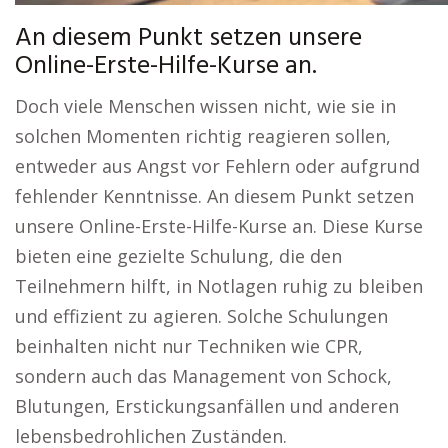
An diesem Punkt setzen unsere
Online-Erste-Hilfe-Kurse an.
Doch viele Menschen wissen nicht, wie sie in
solchen Momenten richtig reagieren sollen,
entweder aus Angst vor Fehlern oder aufgrund
fehlender Kenntnisse. An diesem Punkt setzen
unsere Online-Erste-Hilfe-Kurse an. Diese Kurse
bieten eine gezielte Schulung, die den
Teilnehmern hilft, in Notlagen ruhig zu bleiben
und effizient zu agieren. Solche Schulungen
beinhalten nicht nur Techniken wie CPR,
sondern auch das Management von Schock,
Blutungen, Erstickungsanfällen und anderen
lebensbedrohlichen Zuständen.