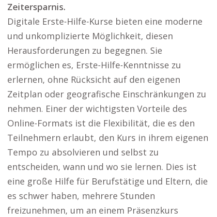
Zeitersparnis.
Digitale Erste-Hilfe-Kurse bieten eine moderne
und unkomplizierte Möglichkeit, diesen
Herausforderungen zu begegnen. Sie
ermöglichen es, Erste-Hilfe-Kenntnisse zu
erlernen, ohne Rücksicht auf den eigenen
Zeitplan oder geografische Einschränkungen zu
nehmen. Einer der wichtigsten Vorteile des
Online-Formats ist die Flexibilität, die es den
Teilnehmern erlaubt, den Kurs in ihrem eigenen
Tempo zu absolvieren und selbst zu
entscheiden, wann und wo sie lernen. Dies ist
eine große Hilfe für Berufstätige und Eltern, die
es schwer haben, mehrere Stunden
freizunehmen, um an einem Präsenzkurs