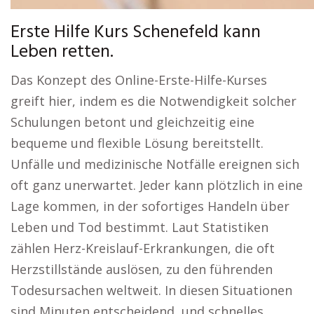
Erste Hilfe Kurs Schenefeld kann
Leben retten.
Das Konzept des Online-Erste-Hilfe-Kurses
greift hier, indem es die Notwendigkeit solcher
Schulungen betont und gleichzeitig eine
bequeme und flexible Lösung bereitstellt.
Unfälle und medizinische Notfälle ereignen sich
oft ganz unerwartet. Jeder kann plötzlich in eine
Lage kommen, in der sofortiges Handeln über
Leben und Tod bestimmt. Laut Statistiken
zählen Herz-Kreislauf-Erkrankungen, die oft
Herzstillstände auslösen, zu den führenden
Todesursachen weltweit. In diesen Situationen
sind Minuten entscheidend, und schnelles