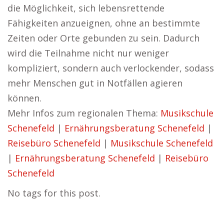
die Möglichkeit, sich lebensrettende
Fähigkeiten anzueignen, ohne an bestimmte
Zeiten oder Orte gebunden zu sein. Dadurch
wird die Teilnahme nicht nur weniger
kompliziert, sondern auch verlockender, sodass
mehr Menschen gut in Notfällen agieren
können.
Mehr Infos zum regionalen Thema:
Musikschule
Schenefeld
|
Ernährungsberatung Schenefeld
|
Reisebüro Schenefeld
|
Musikschule Schenefeld
|
Ernährungsberatung Schenefeld
|
Reisebüro
Schenefeld
No tags for this post.