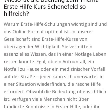
Wieso ist die Buchung zum Thema
Erste Hilfe Kurs Schenefeld so
hilfreich?
Warum Erste-Hilfe-Schulungen wichtig sind und
das Online-Format optimal ist. In unserer
Gesellschaft sind Erste-Hilfe-Kurse von
überragender Wichtigkeit. Sie vermitteln
essenzielles Wissen, das in einer Notlage Leben
retten könnte. Egal, ob ein Autounfall, ein
Notfall zu Hause oder ein medizinischer Vorfall
auf der Straße – jeder kann sich unerwartet in
einer Situation wiederfinden, die rasche Hilfe
erfordert. Obwohl die Bedeutung offensichtlich
ist, verfügen viele Menschen nicht über
fundierte Kenntnisse in Erster Hilfe, oder ihr