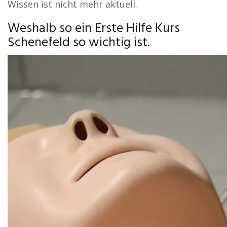
Wissen ist nicht mehr aktuell.
Weshalb so ein Erste Hilfe Kurs
Schenefeld so wichtig ist.