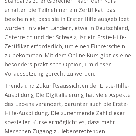
Standards zu entsprechen. Nach dem Kurs
erhalten die Teilnehmer ein Zertifikat, das
bescheinigt, dass sie in Erster Hilfe ausgebildet
wurden. In vielen Ländern, etwa in Deutschland,
Österreich und der Schweiz, ist ein Erste-Hilfe-
Zertifikat erforderlich, um einen Führerschein
zu bekommen. Mit dem Online-Kurs gibt es eine
besonders praktische Option, um dieser
Voraussetzung gerecht zu werden.
Trends und Zukunftsaussichten der Erste-Hilfe-
Ausbildung Die Digitalisierung hat viele Aspekte
des Lebens verändert, darunter auch die Erste-
Hilfe-Ausbildung. Die zunehmende Zahl dieser
speziellen Kurse ermöglicht es, dass mehr
Menschen Zugang zu lebensrettenden