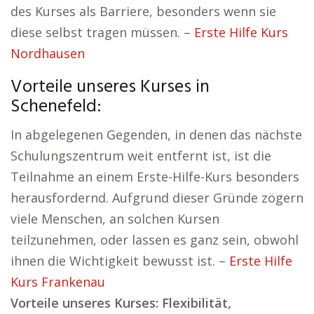
des Kurses als Barriere, besonders wenn sie
diese selbst tragen müssen. –
Erste Hilfe Kurs
Nordhausen
Vorteile unseres Kurses in
Schenefeld:
In abgelegenen Gegenden, in denen das nächste
Schulungszentrum weit entfernt ist, ist die
Teilnahme an einem Erste-Hilfe-Kurs besonders
herausfordernd. Aufgrund dieser Gründe zögern
viele Menschen, an solchen Kursen
teilzunehmen, oder lassen es ganz sein, obwohl
ihnen die Wichtigkeit bewusst ist. –
Erste Hilfe
Kurs Frankenau
Vorteile unseres Kurses: Flexibilität,