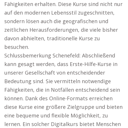
Fähigkeiten erhalten. Diese Kurse sind nicht nur
auf den modernen Lebensstil zugeschnitten,
sondern lösen auch die geografischen und
zeitlichen Herausforderungen, die viele bisher
davon abhielten, traditionelle Kurse zu
besuchen.
Schlussbemerkung Schenefeld: Abschließend
kann gesagt werden, dass Erste-Hilfe-Kurse in
unserer Gesellschaft von entscheidender
Bedeutung sind. Sie vermitteln notwendige
Fähigkeiten, die in Notfällen entscheidend sein
können. Dank des Online-Formats erreichen
diese Kurse eine größere Zielgruppe und bieten
eine bequeme und flexible Möglichkeit, zu
lernen. Ein solcher Digitalkurs bietet Menschen