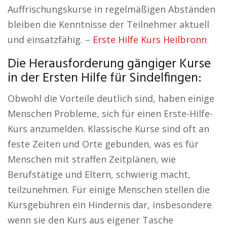
Auffrischungskurse in regelmäßigen Abständen
bleiben die Kenntnisse der Teilnehmer aktuell
und einsatzfähig. –
Erste Hilfe Kurs Heilbronn
Die Herausforderung gängiger Kurse
in der Ersten Hilfe für Sindelfingen:
Obwohl die Vorteile deutlich sind, haben einige
Menschen Probleme, sich für einen Erste-Hilfe-
Kurs anzumelden. Klassische Kurse sind oft an
feste Zeiten und Orte gebunden, was es für
Menschen mit straffen Zeitplänen, wie
Berufstätige und Eltern, schwierig macht,
teilzunehmen. Für einige Menschen stellen die
Kursgebühren ein Hindernis dar, insbesondere
wenn sie den Kurs aus eigener Tasche