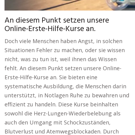
An diesem Punkt setzen unsere
Online-Erste-Hilfe-Kurse an.
Doch viele Menschen haben Angst, in solchen
Situationen Fehler zu machen, oder sie wissen
nicht, was zu tun ist, weil ihnen das Wissen
fehlt. An diesem Punkt setzen unsere Online-
Erste-Hilfe-Kurse an. Sie bieten eine
systematische Ausbildung, die Menschen darin
unterstützt, in Notlagen Ruhe zu bewahren und
effizient zu handeln. Diese Kurse beinhalten
sowohl die Herz-Lungen-Wiederbelebung als
auch den Umgang mit Schockzuständen,
Blutverlust und Atemwegsblockaden. Durch