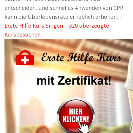
entscheiden, und schnelles Anwenden von CPR
kann die Überlebensrate erheblich erhöhen. –
Erste Hilfe Kurs Singen – 320 überzeugte
Kursbesucher.