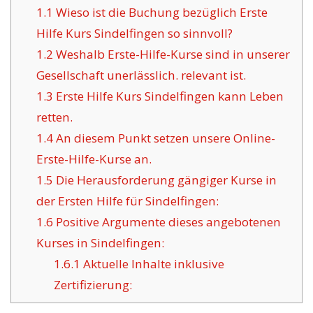
1.1
Wieso ist die Buchung bezüglich Erste
Hilfe Kurs Sindelfingen so sinnvoll?
1.2
Weshalb Erste-Hilfe-Kurse sind in unserer
Gesellschaft unerlässlich. relevant ist.
1.3
Erste Hilfe Kurs Sindelfingen kann Leben
retten.
1.4
An diesem Punkt setzen unsere Online-
Erste-Hilfe-Kurse an.
1.5
Die Herausforderung gängiger Kurse in
der Ersten Hilfe für Sindelfingen:
1.6
Positive Argumente dieses angebotenen
Kurses in Sindelfingen:
1.6.1
Aktuelle Inhalte inklusive
Zertifizierung: