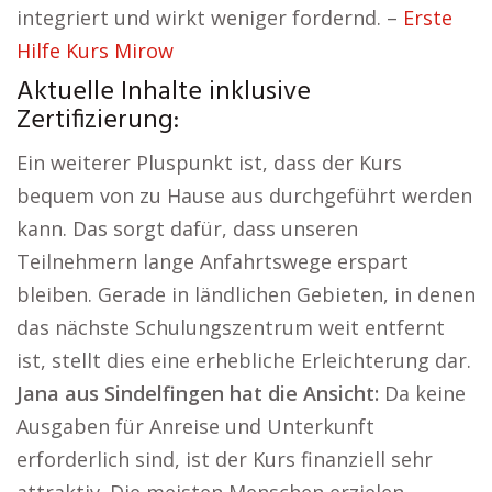
integriert und wirkt weniger fordernd. –
Erste
Hilfe Kurs Mirow
Aktuelle Inhalte inklusive
Zertifizierung:
Ein weiterer Pluspunkt ist, dass der Kurs
bequem von zu Hause aus durchgeführt werden
kann. Das sorgt dafür, dass unseren
Teilnehmern lange Anfahrtswege erspart
bleiben. Gerade in ländlichen Gebieten, in denen
das nächste Schulungszentrum weit entfernt
ist, stellt dies eine erhebliche Erleichterung dar.
Jana aus Sindelfingen hat die Ansicht:
Da keine
Ausgaben für Anreise und Unterkunft
erforderlich sind, ist der Kurs finanziell sehr