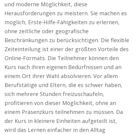
und moderne Möglichkeit, diese
Herausforderungen zu meistern. Sie machen es
möglich, Erste-Hilfe-Fähigkeiten zu erlernen,
ohne zeitliche oder geografische
Beschränkungen zu berücksichtigen. Die flexible
Zeiteinteilung ist einer der größten Vorteile des
Online-Formats. Die Teilnehmer können den
Kurs nach ihren eigenen Bedürfnissen und an
einem Ort ihrer Wahl absolvieren. Vor allem
Berufstätige und Eltern, die es schwer haben,
sich mehrere Stunden freizuschaufeln,
profitieren von dieser Möglichkeit, ohne an
einem Präsenzkurs teilnehmen zu müssen. Da
der Kurs in kleinere Einheiten aufgeteilt ist,
wird das Lernen einfacher in den Alltag