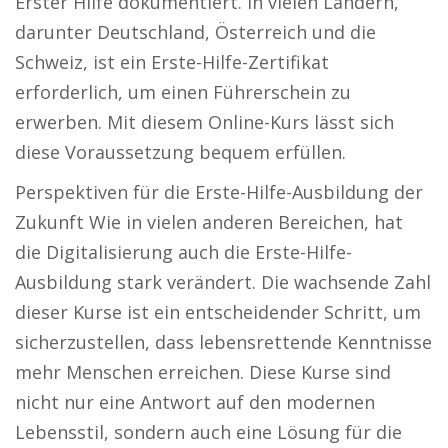
Erster Hilfe dokumentiert. In vielen Ländern,
darunter Deutschland, Österreich und die
Schweiz, ist ein Erste-Hilfe-Zertifikat
erforderlich, um einen Führerschein zu
erwerben. Mit diesem Online-Kurs lässt sich
diese Voraussetzung bequem erfüllen.
Perspektiven für die Erste-Hilfe-Ausbildung der
Zukunft Wie in vielen anderen Bereichen, hat
die Digitalisierung auch die Erste-Hilfe-
Ausbildung stark verändert. Die wachsende Zahl
dieser Kurse ist ein entscheidender Schritt, um
sicherzustellen, dass lebensrettende Kenntnisse
mehr Menschen erreichen. Diese Kurse sind
nicht nur eine Antwort auf den modernen
Lebensstil, sondern auch eine Lösung für die