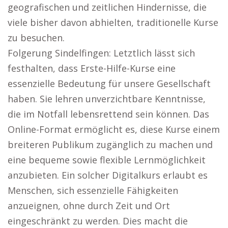
geografischen und zeitlichen Hindernisse, die
viele bisher davon abhielten, traditionelle Kurse
zu besuchen.
Folgerung Sindelfingen: Letztlich lässt sich
festhalten, dass Erste-Hilfe-Kurse eine
essenzielle Bedeutung für unsere Gesellschaft
haben. Sie lehren unverzichtbare Kenntnisse,
die im Notfall lebensrettend sein können. Das
Online-Format ermöglicht es, diese Kurse einem
breiteren Publikum zugänglich zu machen und
eine bequeme sowie flexible Lernmöglichkeit
anzubieten. Ein solcher Digitalkurs erlaubt es
Menschen, sich essenzielle Fähigkeiten
anzueignen, ohne durch Zeit und Ort
eingeschränkt zu werden. Dies macht die