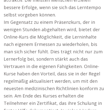
attraktiv. Die meisten Menschen erzielen
bessere Erfolge, wenn sie sich das Lerntempo
selbst vorgeben können.
Im Gegensatz zu einem Präsenzkurs, der in
wenigen Stunden abgehalten wird, bietet der
Online-Kurs die Möglichkeit, die Lerninhalte
nach eigenem Ermessen zu wiederholen, bis
man sich sicher fühlt. Dies trägt nicht nur zum
Lernerfolg bei, sondern stärkt auch das
Vertrauen in die eigenen Fähigkeiten. Online-
Kurse haben den Vorteil, dass sie in der Regel
regelmäßig aktualisiert werden, um mit den
neuesten medizinischen Richtlinien konform zu
sein. Am Ende des Kurses erhalten die
Teilnehmer ein Zertifikat, das ihre Schulung in