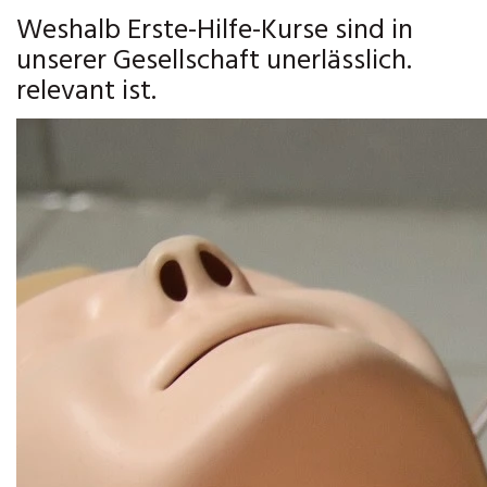
Weshalb Erste-Hilfe-Kurse sind in
unserer Gesellschaft unerlässlich.
relevant ist.