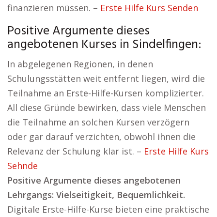
finanzieren müssen. –
Erste Hilfe Kurs Senden
Positive Argumente dieses
angebotenen Kurses in Sindelfingen:
In abgelegenen Regionen, in denen
Schulungsstätten weit entfernt liegen, wird die
Teilnahme an Erste-Hilfe-Kursen komplizierter.
All diese Gründe bewirken, dass viele Menschen
die Teilnahme an solchen Kursen verzögern
oder gar darauf verzichten, obwohl ihnen die
Relevanz der Schulung klar ist. –
Erste Hilfe Kurs
Sehnde
Positive Argumente dieses angebotenen
Lehrgangs: Vielseitigkeit, Bequemlichkeit.
Digitale Erste-Hilfe-Kurse bieten eine praktische