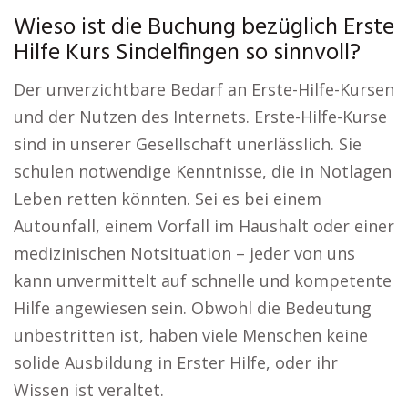
Wieso ist die Buchung bezüglich Erste
Hilfe Kurs Sindelfingen so sinnvoll?
Der unverzichtbare Bedarf an Erste-Hilfe-Kursen
und der Nutzen des Internets. Erste-Hilfe-Kurse
sind in unserer Gesellschaft unerlässlich. Sie
schulen notwendige Kenntnisse, die in Notlagen
Leben retten könnten. Sei es bei einem
Autounfall, einem Vorfall im Haushalt oder einer
medizinischen Notsituation – jeder von uns
kann unvermittelt auf schnelle und kompetente
Hilfe angewiesen sein. Obwohl die Bedeutung
unbestritten ist, haben viele Menschen keine
solide Ausbildung in Erster Hilfe, oder ihr
Wissen ist veraltet.