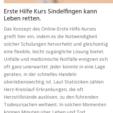
Erste Hilfe Kurs Sindelfingen kann
Leben retten.
Das Konzept des Online-Erste-Hilfe-Kurses
greift hier ein, indem es die Notwendigkeit
solcher Schulungen hervorhebt und gleichzeitig
eine flexible, leicht zugängliche Lösung bietet.
Unfälle und medizinische Notfälle ereignen sich
oft ganz unerwartet. Jeder könnte in eine Lage
geraten, in der schnelles Handeln
überlebenswichtig ist. Laut Statistiken zählen
Herz-Kreislauf-Erkrankungen, die oft
Herzstillstände auslösen, zu den führenden
Todesursachen weltweit. In solchen Momenten
können Minuten über Leben und Tod