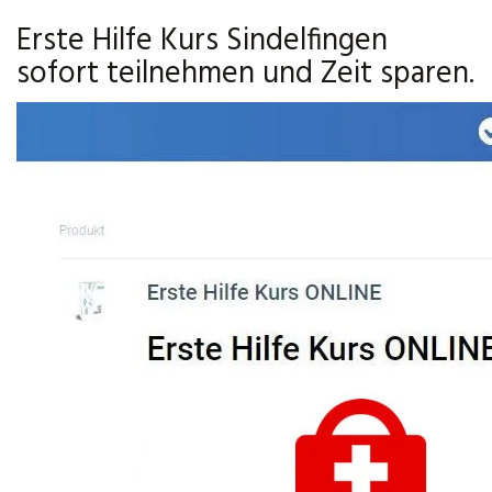
Erste Hilfe Kurs Sindelfingen
sofort teilnehmen und Zeit sparen.