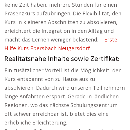
keine Zeit haben, mehrere Stunden für einen
Präsenzkurs aufzubringen. Die Flexibilität, den
Kurs in kleineren Abschnitten zu absolvieren,
erleichtert die Integration in den Alltag und
macht das Lernen weniger belastend. –
Erste
Hilfe Kurs Ebersbach Neugersdorf
Realitätsnahe Inhalte sowie Zertifikat:
Ein zusätzlicher Vorteil ist die Möglichkeit, den
Kurs entspannt von zu Hause aus zu
absolvieren. Dadurch wird unseren Teilnehmern
lange Anfahrten erspart. Gerade in ländlichen
Regionen, wo das nächste Schulungszentrum
oft schwer erreichbar ist, bietet dies eine
erhebliche Erleichterung.