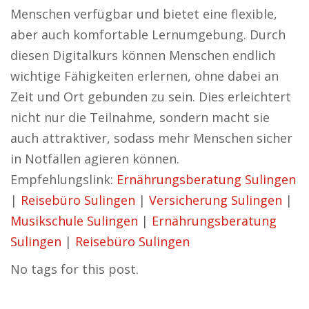
Menschen verfügbar und bietet eine flexible,
aber auch komfortable Lernumgebung. Durch
diesen Digitalkurs können Menschen endlich
wichtige Fähigkeiten erlernen, ohne dabei an
Zeit und Ort gebunden zu sein. Dies erleichtert
nicht nur die Teilnahme, sondern macht sie
auch attraktiver, sodass mehr Menschen sicher
in Notfällen agieren können.
Empfehlungslink:
Ernährungsberatung Sulingen
|
Reisebüro Sulingen
|
Versicherung Sulingen
|
Musikschule Sulingen
|
Ernährungsberatung
Sulingen
|
Reisebüro Sulingen
No tags for this post.