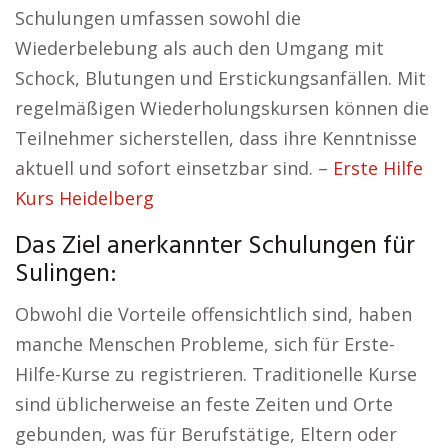
Schulungen umfassen sowohl die
Wiederbelebung als auch den Umgang mit
Schock, Blutungen und Erstickungsanfällen. Mit
regelmäßigen Wiederholungskursen können die
Teilnehmer sicherstellen, dass ihre Kenntnisse
aktuell und sofort einsetzbar sind. –
Erste Hilfe
Kurs Heidelberg
Das Ziel anerkannter Schulungen für
Sulingen:
Obwohl die Vorteile offensichtlich sind, haben
manche Menschen Probleme, sich für Erste-
Hilfe-Kurse zu registrieren. Traditionelle Kurse
sind üblicherweise an feste Zeiten und Orte
gebunden, was für Berufstätige, Eltern oder