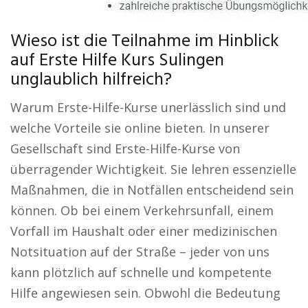
Wieso ist die Teilnahme im Hinblick
auf Erste Hilfe Kurs Sulingen
unglaublich hilfreich?
Warum Erste-Hilfe-Kurse unerlässlich sind und
welche Vorteile sie online bieten. In unserer
Gesellschaft sind Erste-Hilfe-Kurse von
überragender Wichtigkeit. Sie lehren essenzielle
Maßnahmen, die in Notfällen entscheidend sein
können. Ob bei einem Verkehrsunfall, einem
Vorfall im Haushalt oder einer medizinischen
Notsituation auf der Straße – jeder von uns
kann plötzlich auf schnelle und kompetente
Hilfe angewiesen sein. Obwohl die Bedeutung