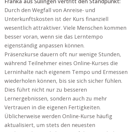
Franka aus Sulingen vertritt den Standpunkt:
Durch den Wegfall von Anreise- und
Unterkunftskosten ist der Kurs finanziell
wesentlich attraktiver. Viele Menschen kommen
besser voran, wenn sie das Lerntempo
eigenständig anpassen können.
Präsenzkurse dauern oft nur wenige Stunden,
während Teilnehmer eines Online-Kurses die
Lerninhalte nach eigenem Tempo und Ermessen
wiederholen können, bis sie sich sicher fühlen.
Dies führt nicht nur zu besseren
Lernergebnissen, sondern auch zu mehr
Vertrauen in die eigenen Fertigkeiten.
Üblicherweise werden Online-Kurse häufig
aktualisiert, um stets den neuesten