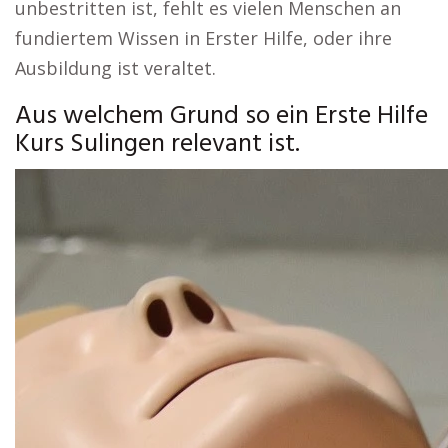
unbestritten ist, fehlt es vielen Menschen an
fundiertem Wissen in Erster Hilfe, oder ihre
Ausbildung ist veraltet.
Aus welchem Grund so ein Erste Hilfe
Kurs Sulingen relevant ist.