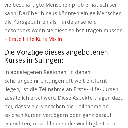
vielbeschäftigte Menschen problematisch sein
kann. Darüber hinaus könnten einige Menschen
die Kursgebühren als Hürde ansehen,
besonders wenn sie diese selbst tragen müssen.
–
Erste Hilfe Kurs Mölln
Die Vorzüge dieses angebotenen
Kurses in Sulingen:
In abgelegenen Regionen, in denen
Schulungseinrichtungen oft weit entfernt
liegen, ist die Teilnahme an Erste-Hilfe-Kursen
zusätzlich erschwert. Diese Aspekte tragen dazu
bei, dass viele Menschen die Teilnahme an
solchen Kursen verzögern oder ganz darauf
verzichten, obwohl ihnen die Wichtigkeit klar