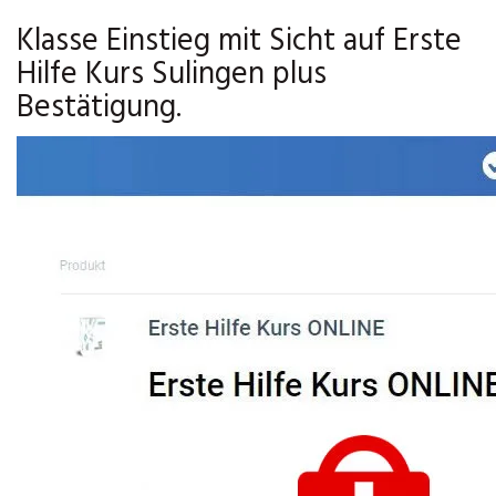
Klasse Einstieg mit Sicht auf Erste
Hilfe Kurs Sulingen plus
Bestätigung.