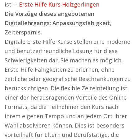
ist. –
Erste Hilfe Kurs Holzgerlingen
Die Vorzüge dieses angebotenen
Digitallehrgangs: Anpassungsfähigkeit,
Zeitersparnis.
Digitale Erste-Hilfe-Kurse stellen eine moderne
und benutzerfreundliche Lösung für diese
Schwierigkeiten dar. Sie machen es möglich,
Erste-Hilfe-Fähigkeiten zu erlernen, ohne
zeitliche oder geografische Beschränkungen zu
berücksichtigen. Die flexible Zeiteinteilung ist
einer der herausragenden Vorteile des Online-
Formats, da die Teilnehmer den Kurs nach
ihrem eigenen Tempo und an jedem Ort ihrer
Wahl absolvieren können. Dies ist besonders
vorteilhaft für Eltern und Berufstätige, die