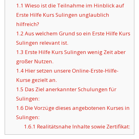
1.1
Wieso ist die Teilnahme im Hinblick auf
Erste Hilfe Kurs Sulingen unglaublich
hilfreich?
1.2
Aus welchem Grund so ein Erste Hilfe Kurs
Sulingen relevant ist.
1.3
Erste Hilfe Kurs Sulingen wenig Zeit aber
großer Nutzen.
1.4
Hier setzen unsere Online-Erste-Hilfe-
Kurse gezielt an.
1.5
Das Ziel anerkannter Schulungen für
Sulingen:
1.6
Die Vorzüge dieses angebotenen Kurses in
Sulingen:
1.6.1
Realitätsnahe Inhalte sowie Zertifikat: