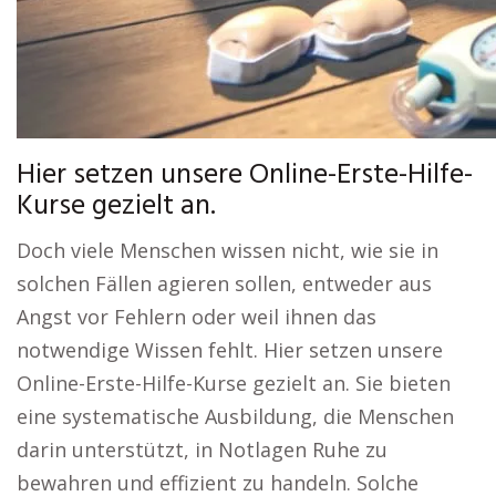
Hier setzen unsere Online-Erste-Hilfe-
Kurse gezielt an.
Doch viele Menschen wissen nicht, wie sie in
solchen Fällen agieren sollen, entweder aus
Angst vor Fehlern oder weil ihnen das
notwendige Wissen fehlt. Hier setzen unsere
Online-Erste-Hilfe-Kurse gezielt an. Sie bieten
eine systematische Ausbildung, die Menschen
darin unterstützt, in Notlagen Ruhe zu
bewahren und effizient zu handeln. Solche