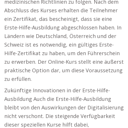
medizinischen Richtlinien zu folgen. Nach dem
Abschluss des Kurses erhalten die Teilnehmer
ein Zertifikat, das bescheinigt, dass sie eine
Erste-Hilfe-Ausbildung abgeschlossen haben. In
Ländern wie Deutschland, Österreich und der
Schweiz ist es notwendig, ein gültiges Erste-
Hilfe-Zertifikat zu haben, um den Führerschein
zu erwerben. Der Online-Kurs stellt eine äußerst
praktische Option dar, um diese Voraussetzung
zu erfüllen.
Zukünftige Innovationen in der Erste-Hilfe-
Ausbildung Auch die Erste-Hilfe-Ausbildung
bleibt von den Auswirkungen der Digitalisierung
nicht verschont. Die steigende Verfügbarkeit
dieser speziellen Kurse hilft dabei,