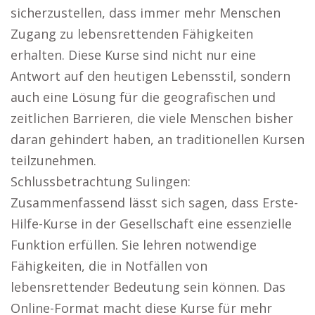
sicherzustellen, dass immer mehr Menschen
Zugang zu lebensrettenden Fähigkeiten
erhalten. Diese Kurse sind nicht nur eine
Antwort auf den heutigen Lebensstil, sondern
auch eine Lösung für die geografischen und
zeitlichen Barrieren, die viele Menschen bisher
daran gehindert haben, an traditionellen Kursen
teilzunehmen.
Schlussbetrachtung Sulingen:
Zusammenfassend lässt sich sagen, dass Erste-
Hilfe-Kurse in der Gesellschaft eine essenzielle
Funktion erfüllen. Sie lehren notwendige
Fähigkeiten, die in Notfällen von
lebensrettender Bedeutung sein können. Das
Online-Format macht diese Kurse für mehr