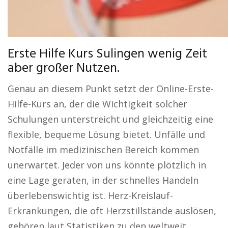
Erste Hilfe Kurs Sulingen wenig Zeit
aber großer Nutzen.
Genau an diesem Punkt setzt der Online-Erste-
Hilfe-Kurs an, der die Wichtigkeit solcher
Schulungen unterstreicht und gleichzeitig eine
flexible, bequeme Lösung bietet. Unfälle und
Notfälle im medizinischen Bereich kommen
unerwartet. Jeder von uns könnte plötzlich in
eine Lage geraten, in der schnelles Handeln
überlebenswichtig ist. Herz-Kreislauf-
Erkrankungen, die oft Herzstillstände auslösen,
gehören laut Statistiken zu den weltweit