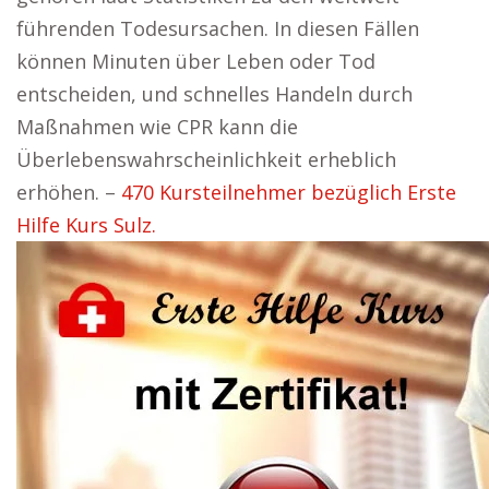
führenden Todesursachen. In diesen Fällen
können Minuten über Leben oder Tod
entscheiden, und schnelles Handeln durch
Maßnahmen wie CPR kann die
Überlebenswahrscheinlichkeit erheblich
erhöhen. –
470 Kursteilnehmer bezüglich Erste
Hilfe Kurs Sulz.