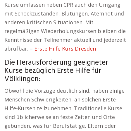
Kurse umfassen neben CPR auch den Umgang
mit Schockzuständen, Blutungen, Atemnot und
anderen kritischen Situationen. Mit
regelmäßigen Wiederholungskursen bleiben die
Kenntnisse der Teilnehmer aktuell und jederzeit
abrufbar. –
Erste Hilfe Kurs Dresden
Die Herausforderung geeigneter
Kurse bezüglich Erste Hilfe für
Völklingen:
Obwohl die Vorzüge deutlich sind, haben einige
Menschen Schwierigkeiten, an solchen Erste-
Hilfe-Kursen teilzunehmen. Traditionelle Kurse
sind üblicherweise an feste Zeiten und Orte
gebunden, was für Berufstätige, Eltern oder