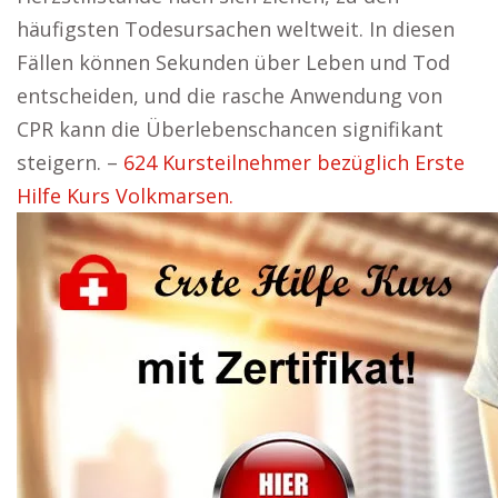
häufigsten Todesursachen weltweit. In diesen
Fällen können Sekunden über Leben und Tod
entscheiden, und die rasche Anwendung von
CPR kann die Überlebenschancen signifikant
steigern. –
624 Kursteilnehmer bezüglich Erste
Hilfe Kurs Volkmarsen.