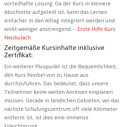
vorteilhafte Lösung. Da der Kurs in kleinere
Abschnitte aufgeteilt ist, kann das Lernen
einfacher in den Alltag integriert werden und
wirkt weniger anstrengend. –
Erste Hilfe Kurs
Neubulach
Zeitgemäße Kursinhalte inklusive
Zertifikat:
Ein weiterer Pluspunkt ist die Bequemlichkeit,
den Kurs flexibel von zu Hause aus
durchzuführen. Das bedeutet, dass unsere
Teilnehmer keine weiten Anreisen einplanen
müssen. Gerade in ländlichen Gebieten, wo das
nächste Schulungszentrum oft viele Kilometer
entfernt ist, ist dies eine immense
Erleichterung.