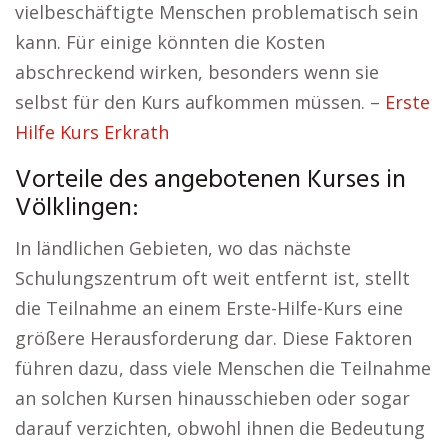
vielbeschäftigte Menschen problematisch sein
kann. Für einige könnten die Kosten
abschreckend wirken, besonders wenn sie
selbst für den Kurs aufkommen müssen. –
Erste
Hilfe Kurs Erkrath
Vorteile des angebotenen Kurses in
Völklingen:
In ländlichen Gebieten, wo das nächste
Schulungszentrum oft weit entfernt ist, stellt
die Teilnahme an einem Erste-Hilfe-Kurs eine
größere Herausforderung dar. Diese Faktoren
führen dazu, dass viele Menschen die Teilnahme
an solchen Kursen hinausschieben oder sogar
darauf verzichten, obwohl ihnen die Bedeutung