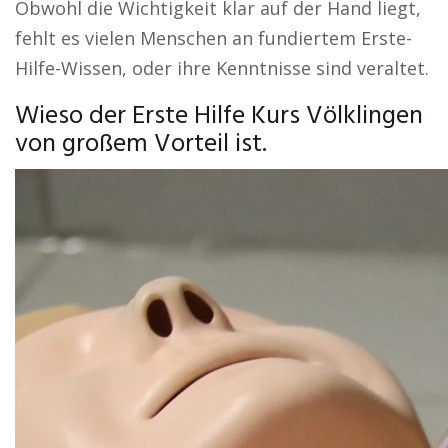
Obwohl die Wichtigkeit klar auf der Hand liegt,
fehlt es vielen Menschen an fundiertem Erste-
Hilfe-Wissen, oder ihre Kenntnisse sind veraltet.
Wieso der Erste Hilfe Kurs Völklingen
von großem Vorteil ist.