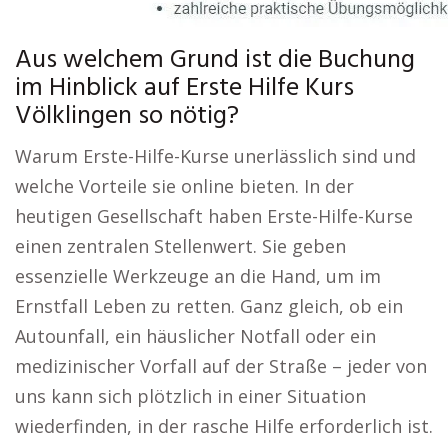
Aus welchem Grund ist die Buchung
im Hinblick auf Erste Hilfe Kurs
Völklingen so nötig?
Warum Erste-Hilfe-Kurse unerlässlich sind und
welche Vorteile sie online bieten. In der
heutigen Gesellschaft haben Erste-Hilfe-Kurse
einen zentralen Stellenwert. Sie geben
essenzielle Werkzeuge an die Hand, um im
Ernstfall Leben zu retten. Ganz gleich, ob ein
Autounfall, ein häuslicher Notfall oder ein
medizinischer Vorfall auf der Straße – jeder von
uns kann sich plötzlich in einer Situation
wiederfinden, in der rasche Hilfe erforderlich ist.