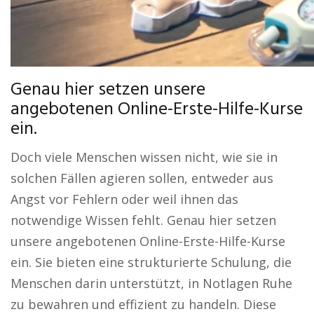
Genau hier setzen unsere
angebotenen Online-Erste-Hilfe-Kurse
ein.
Doch viele Menschen wissen nicht, wie sie in
solchen Fällen agieren sollen, entweder aus
Angst vor Fehlern oder weil ihnen das
notwendige Wissen fehlt. Genau hier setzen
unsere angebotenen Online-Erste-Hilfe-Kurse
ein. Sie bieten eine strukturierte Schulung, die
Menschen darin unterstützt, in Notlagen Ruhe
zu bewahren und effizient zu handeln. Diese