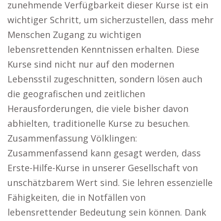
zunehmende Verfügbarkeit dieser Kurse ist ein
wichtiger Schritt, um sicherzustellen, dass mehr
Menschen Zugang zu wichtigen
lebensrettenden Kenntnissen erhalten. Diese
Kurse sind nicht nur auf den modernen
Lebensstil zugeschnitten, sondern lösen auch
die geografischen und zeitlichen
Herausforderungen, die viele bisher davon
abhielten, traditionelle Kurse zu besuchen.
Zusammenfassung Völklingen:
Zusammenfassend kann gesagt werden, dass
Erste-Hilfe-Kurse in unserer Gesellschaft von
unschätzbarem Wert sind. Sie lehren essenzielle
Fähigkeiten, die in Notfällen von
lebensrettender Bedeutung sein können. Dank