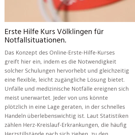
Erste Hilfe Kurs Völklingen für
Notfallsituationen.
Das Konzept des Online-Erste-Hilfe-Kurses
greift hier ein, indem es die Notwendigkeit
solcher Schulungen hervorhebt und gleichzeitig
eine flexible, leicht zugängliche Lösung bietet.
Unfälle und medizinische Notfälle ereignen sich
meist unerwartet. Jeder von uns könnte
plötzlich in eine Lage geraten, in der schnelles
Handeln überlebenswichtig ist. Laut Statistiken
zählen Herz-Kreislauf-Erkrankungen, die häufig
Herzstillstände nach sich ziehen, zu den