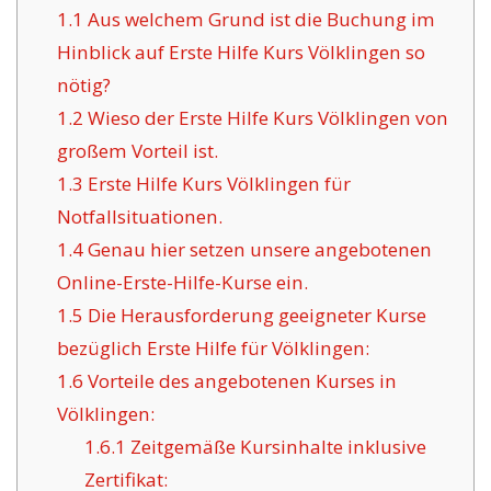
1.1
Aus welchem Grund ist die Buchung im
Hinblick auf Erste Hilfe Kurs Völklingen so
nötig?
1.2
Wieso der Erste Hilfe Kurs Völklingen von
großem Vorteil ist.
1.3
Erste Hilfe Kurs Völklingen für
Notfallsituationen.
1.4
Genau hier setzen unsere angebotenen
Online-Erste-Hilfe-Kurse ein.
1.5
Die Herausforderung geeigneter Kurse
bezüglich Erste Hilfe für Völklingen:
1.6
Vorteile des angebotenen Kurses in
Völklingen:
1.6.1
Zeitgemäße Kursinhalte inklusive
Zertifikat: