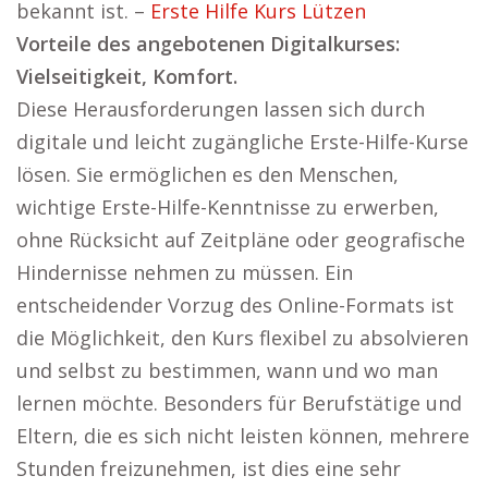
bekannt ist. –
Erste Hilfe Kurs Lützen
Vorteile des angebotenen Digitalkurses:
Vielseitigkeit, Komfort.
Diese Herausforderungen lassen sich durch
digitale und leicht zugängliche Erste-Hilfe-Kurse
lösen. Sie ermöglichen es den Menschen,
wichtige Erste-Hilfe-Kenntnisse zu erwerben,
ohne Rücksicht auf Zeitpläne oder geografische
Hindernisse nehmen zu müssen. Ein
entscheidender Vorzug des Online-Formats ist
die Möglichkeit, den Kurs flexibel zu absolvieren
und selbst zu bestimmen, wann und wo man
lernen möchte. Besonders für Berufstätige und
Eltern, die es sich nicht leisten können, mehrere
Stunden freizunehmen, ist dies eine sehr