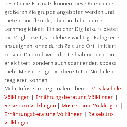
des Online-Formats können diese Kurse einer
größeren Zielgruppe angeboten werden und
bieten eine flexible, aber auch bequeme
Lernmöglichkeit. Ein solcher Digitalkurs bietet
die Möglichkeit, sich lebenswichtige Fähigkeiten
anzueignen, ohne durch Zeit und Ort limitiert
zu sein. Dadurch wird die Teilnahme nicht nur
erleichtert, sondern auch spannender, sodass
mehr Menschen gut vorbereitet in Notfällen
reagieren können.
Mehr Infos zum regionalen Thema:
Musikschule
Völklingen
|
Ernährungsberatung Völklingen
|
Reisebüro Völklingen
|
Musikschule Völklingen
|
Ernährungsberatung Völklingen
|
Reisebüro
Völklingen