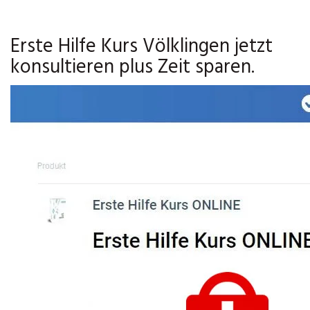
Erste Hilfe Kurs Völklingen jetzt
konsultieren plus Zeit sparen.