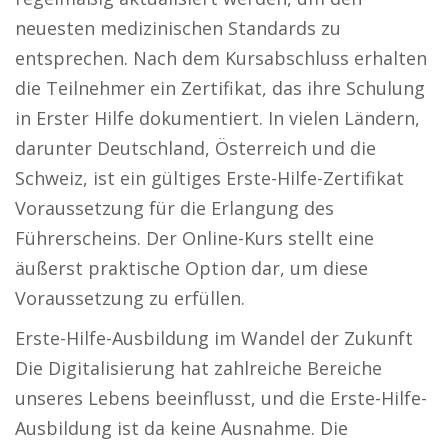
neuesten medizinischen Standards zu
entsprechen. Nach dem Kursabschluss erhalten
die Teilnehmer ein Zertifikat, das ihre Schulung
in Erster Hilfe dokumentiert. In vielen Ländern,
darunter Deutschland, Österreich und die
Schweiz, ist ein gültiges Erste-Hilfe-Zertifikat
Voraussetzung für die Erlangung des
Führerscheins. Der Online-Kurs stellt eine
äußerst praktische Option dar, um diese
Voraussetzung zu erfüllen.
Erste-Hilfe-Ausbildung im Wandel der Zukunft
Die Digitalisierung hat zahlreiche Bereiche
unseres Lebens beeinflusst, und die Erste-Hilfe-
Ausbildung ist da keine Ausnahme. Die