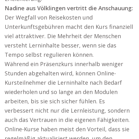
Nadine aus Völklingen vertritt die Anschauung:
Der Wegfall von Reisekosten und
Unterkunftsgebühren macht den Kurs finanziell
viel attraktiver. Die Mehrheit der Menschen
versteht Lerninhalte besser, wenn sie das
Tempo selbst regulieren können.
Während ein Präsenzkurs innerhalb weniger
Stunden abgehalten wird, können Online-
Kursteilnehmer die Lerninhalte nach Bedarf
wiederholen und so lange an den Modulen
arbeiten, bis sie sich sicher fühlen. Es
verbessert nicht nur die Lernleistung, sondern
auch das Vertrauen in die eigenen Fähigkeiten.
Online-Kurse haben meist den Vorteil, dass sie
regelmäßig aktualisiert werden, um den