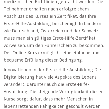
medizinischen Richtlinien gebracht werden. Die
Teilnehmer erhalten nach erfolgreichem
Abschluss des Kurses ein Zertifikat, das ihre
Erste-Hilfe-Ausbildung bescheinigt. In Ländern
wie Deutschland, Österreich und der Schweiz
muss man ein gültiges Erste-Hilfe-Zertifikat
vorweisen, um den Führerschein zu bekommen.
Der Online-Kurs ermöglicht eine einfache und
bequeme Erfüllung dieser Bedingung.
Innovationen in der Erste-Hilfe-Ausbildung Die
Digitalisierung hat viele Aspekte des Lebens
verändert, darunter auch die Erste-Hilfe-
Ausbildung. Die steigende Verfügbarkeit dieser
Kurse sorgt dafür, dass mehr Menschen in
lebensrettenden Fähigkeiten geschult werden