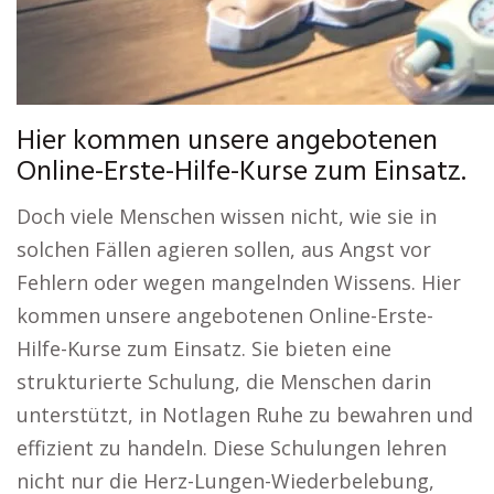
Hier kommen unsere angebotenen
Online-Erste-Hilfe-Kurse zum Einsatz.
Doch viele Menschen wissen nicht, wie sie in
solchen Fällen agieren sollen, aus Angst vor
Fehlern oder wegen mangelnden Wissens. Hier
kommen unsere angebotenen Online-Erste-
Hilfe-Kurse zum Einsatz. Sie bieten eine
strukturierte Schulung, die Menschen darin
unterstützt, in Notlagen Ruhe zu bewahren und
effizient zu handeln. Diese Schulungen lehren
nicht nur die Herz-Lungen-Wiederbelebung,