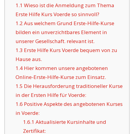
1.1
Wieso ist die Anmeldung zum Thema
Erste Hilfe Kurs Voerde so sinnvoll?
1.2
Aus welchem Grund Erste-Hilfe-Kurse
bilden ein unverzichtbares Element in
unserer Gesellschaft. relevant ist.
1.3
Erste Hilfe Kurs Voerde bequem von zu
Hause aus.
1.4
Hier kommen unsere angebotenen
Online-Erste-Hilfe-Kurse zum Einsatz.
1.5
Die Herausforderung traditioneller Kurse
in der Ersten Hilfe für Voerde:
1.6
Positive Aspekte des angebotenen Kurses
in Voerde:
1.6.1
Aktualisierte Kursinhalte und
Zertifikat: