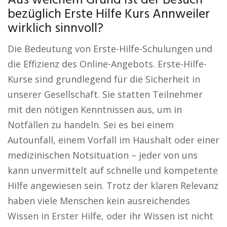
Aus welchem Grund ist der Besuch
bezüglich Erste Hilfe Kurs Annweiler
wirklich sinnvoll?
Die Bedeutung von Erste-Hilfe-Schulungen und
die Effizienz des Online-Angebots. Erste-Hilfe-
Kurse sind grundlegend für die Sicherheit in
unserer Gesellschaft. Sie statten Teilnehmer
mit den nötigen Kenntnissen aus, um in
Notfällen zu handeln. Sei es bei einem
Autounfall, einem Vorfall im Haushalt oder einer
medizinischen Notsituation – jeder von uns
kann unvermittelt auf schnelle und kompetente
Hilfe angewiesen sein. Trotz der klaren Relevanz
haben viele Menschen kein ausreichendes
Wissen in Erster Hilfe, oder ihr Wissen ist nicht