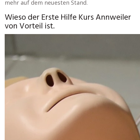
mehr auf dem neuesten Stand.
Wieso der Erste Hilfe Kurs Annweiler
von Vorteil ist.