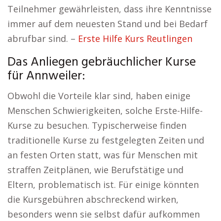
Teilnehmer gewährleisten, dass ihre Kenntnisse
immer auf dem neuesten Stand und bei Bedarf
abrufbar sind. –
Erste Hilfe Kurs Reutlingen
Das Anliegen gebräuchlicher Kurse
für Annweiler:
Obwohl die Vorteile klar sind, haben einige
Menschen Schwierigkeiten, solche Erste-Hilfe-
Kurse zu besuchen. Typischerweise finden
traditionelle Kurse zu festgelegten Zeiten und
an festen Orten statt, was für Menschen mit
straffen Zeitplänen, wie Berufstätige und
Eltern, problematisch ist. Für einige könnten
die Kursgebühren abschreckend wirken,
besonders wenn sie selbst dafür aufkommen