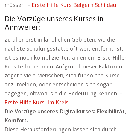
müssen. –
Erste Hilfe Kurs Belgern Schildau
Die Vorzüge unseres Kurses in
Annweiler:
Zu aller erst in ländlichen Gebieten, wo die
nächste Schulungsstätte oft weit entfernt ist,
ist es noch komplizierter, an einem Erste-Hilfe-
Kurs teilzunehmen. Aufgrund dieser Faktoren
zögern viele Menschen, sich für solche Kurse
anzumelden, oder entscheiden sich sogar
dagegen, obwohl sie die Bedeutung kennen. –
Erste Hilfe Kurs Ilm Kreis
Die Vorzüge unseres Digitalkurses: Flexibilität,
Komfort.
Diese Herausforderungen lassen sich durch