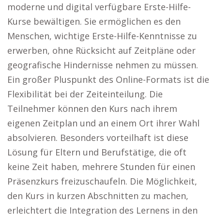
moderne und digital verfügbare Erste-Hilfe-
Kurse bewältigen. Sie ermöglichen es den
Menschen, wichtige Erste-Hilfe-Kenntnisse zu
erwerben, ohne Rücksicht auf Zeitpläne oder
geografische Hindernisse nehmen zu müssen.
Ein großer Pluspunkt des Online-Formats ist die
Flexibilität bei der Zeiteinteilung. Die
Teilnehmer können den Kurs nach ihrem
eigenen Zeitplan und an einem Ort ihrer Wahl
absolvieren. Besonders vorteilhaft ist diese
Lösung für Eltern und Berufstätige, die oft
keine Zeit haben, mehrere Stunden für einen
Präsenzkurs freizuschaufeln. Die Möglichkeit,
den Kurs in kurzen Abschnitten zu machen,
erleichtert die Integration des Lernens in den