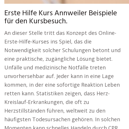
Erste Hilfe Kurs Annweiler Beispiele
für den Kursbesuch.
An dieser Stelle tritt das Konzept des Online-
Erste-Hilfe-Kurses ins Spiel, das die
Notwendigkeit solcher Schulungen betont und
eine praktische, zugängliche Lösung bietet.
Unfälle und medizinische Notfälle treten
unvorhersehbar auf. Jeder kann in eine Lage
kommen, in der eine sofortige Reaktion Leben
retten kann. Statistiken zeigen, dass Herz-
Kreislauf-Erkrankungen, die oft zu
Herzstillständen führen, weltweit zu den
häufigsten Todesursachen gehören. In solchen
Momenten kann schnelles Handeln durch CPR