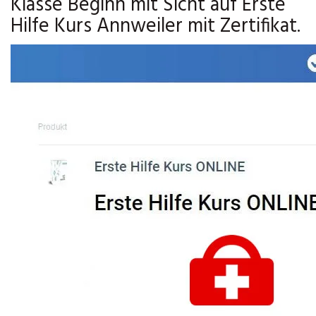
Klasse Beginn mit Sicht auf Erste
Hilfe Kurs Annweiler mit Zertifikat.