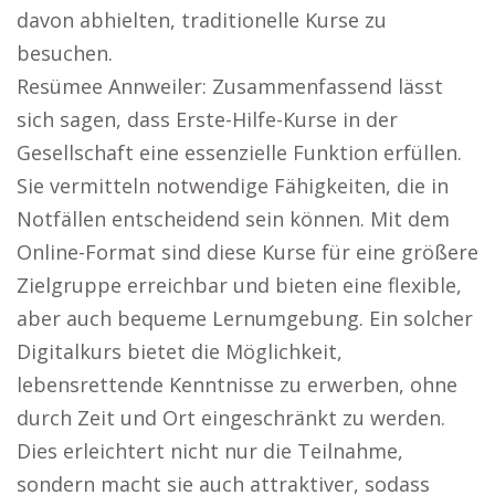
davon abhielten, traditionelle Kurse zu
besuchen.
Resümee Annweiler: Zusammenfassend lässt
sich sagen, dass Erste-Hilfe-Kurse in der
Gesellschaft eine essenzielle Funktion erfüllen.
Sie vermitteln notwendige Fähigkeiten, die in
Notfällen entscheidend sein können. Mit dem
Online-Format sind diese Kurse für eine größere
Zielgruppe erreichbar und bieten eine flexible,
aber auch bequeme Lernumgebung. Ein solcher
Digitalkurs bietet die Möglichkeit,
lebensrettende Kenntnisse zu erwerben, ohne
durch Zeit und Ort eingeschränkt zu werden.
Dies erleichtert nicht nur die Teilnahme,
sondern macht sie auch attraktiver, sodass