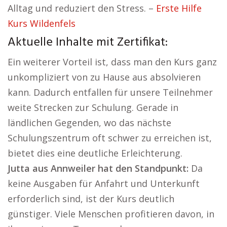
Alltag und reduziert den Stress. –
Erste Hilfe
Kurs Wildenfels
Aktuelle Inhalte mit Zertifikat:
Ein weiterer Vorteil ist, dass man den Kurs ganz
unkompliziert von zu Hause aus absolvieren
kann. Dadurch entfallen für unsere Teilnehmer
weite Strecken zur Schulung. Gerade in
ländlichen Gegenden, wo das nächste
Schulungszentrum oft schwer zu erreichen ist,
bietet dies eine deutliche Erleichterung.
Jutta aus Annweiler hat den Standpunkt:
Da
keine Ausgaben für Anfahrt und Unterkunft
erforderlich sind, ist der Kurs deutlich
günstiger. Viele Menschen profitieren davon, in