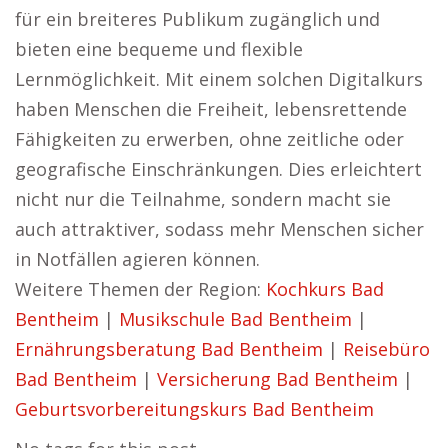
für ein breiteres Publikum zugänglich und
bieten eine bequeme und flexible
Lernmöglichkeit. Mit einem solchen Digitalkurs
haben Menschen die Freiheit, lebensrettende
Fähigkeiten zu erwerben, ohne zeitliche oder
geografische Einschränkungen. Dies erleichtert
nicht nur die Teilnahme, sondern macht sie
auch attraktiver, sodass mehr Menschen sicher
in Notfällen agieren können.
Weitere Themen der Region:
Kochkurs Bad
Bentheim
|
Musikschule Bad Bentheim
|
Ernährungsberatung Bad Bentheim
|
Reisebüro
Bad Bentheim
|
Versicherung Bad Bentheim
|
Geburtsvorbereitungskurs Bad Bentheim