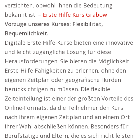
verzichten, obwohl ihnen die Bedeutung
bekannt ist. –
Erste Hilfe Kurs Grabow
Vorzüge unseres Kurses: Flexibilität,
Bequemlichkeit.
Digitale Erste-Hilfe-Kurse bieten eine innovative
und leicht zugängliche Lösung für diese
Herausforderungen. Sie bieten die Möglichkeit,
Erste-Hilfe-Fähigkeiten zu erlernen, ohne den
eigenen Zeitplan oder geografische Hürden
berücksichtigen zu müssen. Die flexible
Zeiteinteilung ist einer der größten Vorteile des
Online-Formats, da die Teilnehmer den Kurs
nach ihrem eigenen Zeitplan und an einem Ort
ihrer Wahl abschließen können. Besonders für
Berufstätige und Eltern, die es sich nicht leisten