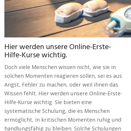
Hier werden unsere Online-Erste-
Hilfe-Kurse wichtig.
Doch viele Menschen wissen nicht, wie sie in
solchen Momenten reagieren sollen, sei es aus
Angst, Fehler zu machen, oder weil ihnen das
Wissen fehlt. Hier werden unsere Online-Erste-
Hilfe-Kurse wichtig. Sie bieten eine
systematische Schulung, die es Menschen
ermöglicht, in kritischen Momenten ruhig und
handlungsfähig zu bleiben. Solche Schulungen