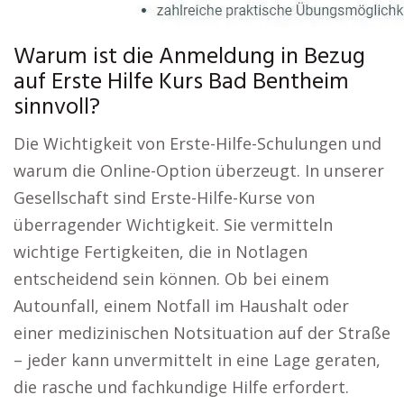
Warum ist die Anmeldung in Bezug
auf Erste Hilfe Kurs Bad Bentheim
sinnvoll?
Die Wichtigkeit von Erste-Hilfe-Schulungen und
warum die Online-Option überzeugt. In unserer
Gesellschaft sind Erste-Hilfe-Kurse von
überragender Wichtigkeit. Sie vermitteln
wichtige Fertigkeiten, die in Notlagen
entscheidend sein können. Ob bei einem
Autounfall, einem Notfall im Haushalt oder
einer medizinischen Notsituation auf der Straße
– jeder kann unvermittelt in eine Lage geraten,
die rasche und fachkundige Hilfe erfordert.