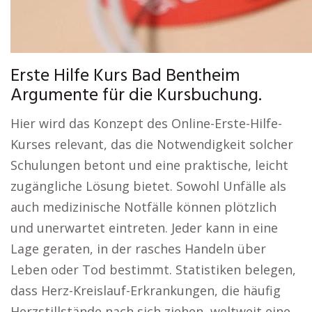
Erste Hilfe Kurs Bad Bentheim
Argumente für die Kursbuchung.
Hier wird das Konzept des Online-Erste-Hilfe-
Kurses relevant, das die Notwendigkeit solcher
Schulungen betont und eine praktische, leicht
zugängliche Lösung bietet. Sowohl Unfälle als
auch medizinische Notfälle können plötzlich
und unerwartet eintreten. Jeder kann in eine
Lage geraten, in der rasches Handeln über
Leben oder Tod bestimmt. Statistiken belegen,
dass Herz-Kreislauf-Erkrankungen, die häufig
Herzstillstände nach sich ziehen, weltweit eine