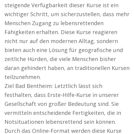
steigende Verfügbarkeit dieser Kurse ist ein
wichtiger Schritt, um sicherzustellen, dass mehr
Menschen Zugang zu lebensrettenden
Fähigkeiten erhalten. Diese Kurse reagieren
nicht nur auf den modernen Alltag, sondern
bieten auch eine Lösung für geografische und
zeitliche Hürden, die viele Menschen bisher
daran gehindert haben, an traditionellen Kursen
teilzunehmen.
Ziel Bad Bentheim: Letztlich lässt sich
festhalten, dass Erste-Hilfe-Kurse in unserer
Gesellschaft von großer Bedeutung sind. Sie
vermitteln entscheidende Fertigkeiten, die in
Notsituationen lebensrettend sein können.
Durch das Online-Format werden diese Kurse