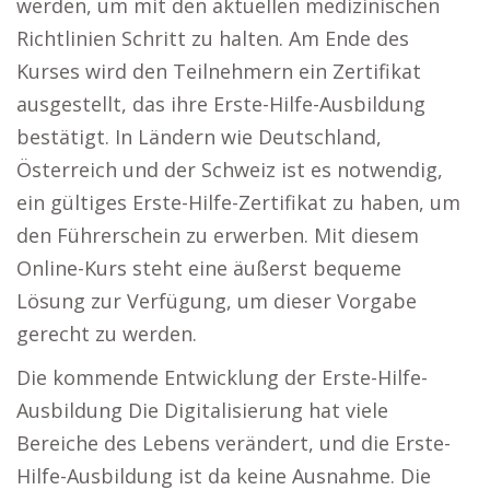
werden, um mit den aktuellen medizinischen
Richtlinien Schritt zu halten. Am Ende des
Kurses wird den Teilnehmern ein Zertifikat
ausgestellt, das ihre Erste-Hilfe-Ausbildung
bestätigt. In Ländern wie Deutschland,
Österreich und der Schweiz ist es notwendig,
ein gültiges Erste-Hilfe-Zertifikat zu haben, um
den Führerschein zu erwerben. Mit diesem
Online-Kurs steht eine äußerst bequeme
Lösung zur Verfügung, um dieser Vorgabe
gerecht zu werden.
Die kommende Entwicklung der Erste-Hilfe-
Ausbildung Die Digitalisierung hat viele
Bereiche des Lebens verändert, und die Erste-
Hilfe-Ausbildung ist da keine Ausnahme. Die