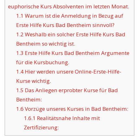
euphorische Kurs Absolventen im letzten Monat.
1.1
Warum ist die Anmeldung in Bezug auf
Erste Hilfe Kurs Bad Bentheim sinnvoll?
1.2
Weshalb ein solcher Erste Hilfe Kurs Bad
Bentheim so wichtig ist.
1.3
Erste Hilfe Kurs Bad Bentheim Argumente
für die Kursbuchung.
1.4
Hier werden unsere Online-Erste-Hilfe-
Kurse wichtig.
1.5
Das Anliegen erprobter Kurse für Bad
Bentheim:
1.6
Vorzüge unseres Kurses in Bad Bentheim:
1.6.1
Realitätsnahe Inhalte mit
Zertifizierung: