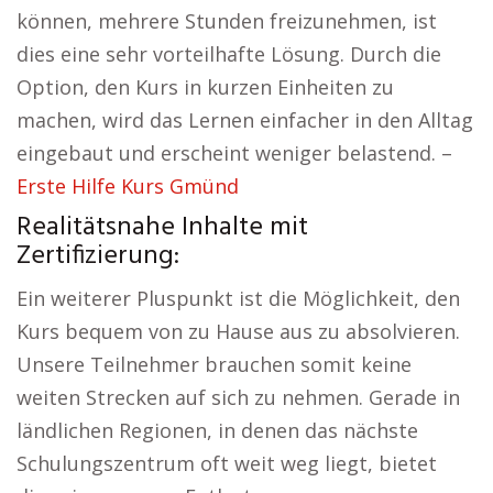
können, mehrere Stunden freizunehmen, ist
dies eine sehr vorteilhafte Lösung. Durch die
Option, den Kurs in kurzen Einheiten zu
machen, wird das Lernen einfacher in den Alltag
eingebaut und erscheint weniger belastend. –
Erste Hilfe Kurs Gmünd
Realitätsnahe Inhalte mit
Zertifizierung:
Ein weiterer Pluspunkt ist die Möglichkeit, den
Kurs bequem von zu Hause aus zu absolvieren.
Unsere Teilnehmer brauchen somit keine
weiten Strecken auf sich zu nehmen. Gerade in
ländlichen Regionen, in denen das nächste
Schulungszentrum oft weit weg liegt, bietet