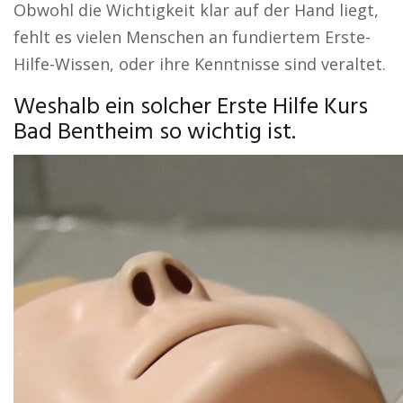
Obwohl die Wichtigkeit klar auf der Hand liegt,
fehlt es vielen Menschen an fundiertem Erste-
Hilfe-Wissen, oder ihre Kenntnisse sind veraltet.
Weshalb ein solcher Erste Hilfe Kurs
Bad Bentheim so wichtig ist.