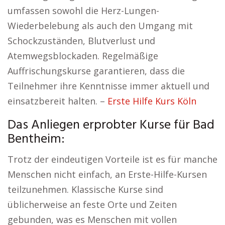
umfassen sowohl die Herz-Lungen-
Wiederbelebung als auch den Umgang mit
Schockzuständen, Blutverlust und
Atemwegsblockaden. Regelmäßige
Auffrischungskurse garantieren, dass die
Teilnehmer ihre Kenntnisse immer aktuell und
einsatzbereit halten. –
Erste Hilfe Kurs Köln
Das Anliegen erprobter Kurse für Bad
Bentheim:
Trotz der eindeutigen Vorteile ist es für manche
Menschen nicht einfach, an Erste-Hilfe-Kursen
teilzunehmen. Klassische Kurse sind
üblicherweise an feste Orte und Zeiten
gebunden, was es Menschen mit vollen