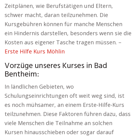
Zeitplänen, wie Berufstätigen und Eltern,
schwer macht, daran teilzunehmen. Die
Kursgebühren können für manche Menschen
ein Hindernis darstellen, besonders wenn sie die
Kosten aus eigener Tasche tragen müssen. –
Erste Hilfe Kurs Möhlin
Vorzüge unseres Kurses in Bad
Bentheim:
In ländlichen Gebieten, wo
Schulungseinrichtungen oft weit weg sind, ist
es noch mühsamer, an einem Erste-Hilfe-Kurs
teilzunehmen. Diese Faktoren führen dazu, dass
viele Menschen die Teilnahme an solchen
Kursen hinausschieben oder sogar darauf