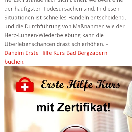
der häufigsten Todesursachen sind. In diesen
Situationen ist schnelles Handeln entscheidend,
und die Durchführung von Maßnahmen wie der
Herz-Lungen-Wiederbelebung kann die
Überlebenschancen drastisch erhöhen. –
Daheim Erste Hilfe Kurs Bad Bergzabern
buchen.