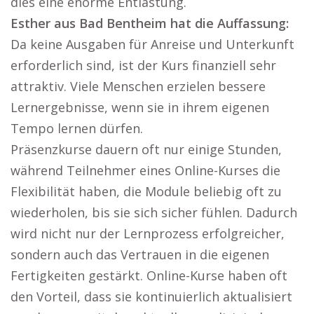
dies eine enorme Entlastung.
Esther aus Bad Bentheim hat die Auffassung:
Da keine Ausgaben für Anreise und Unterkunft
erforderlich sind, ist der Kurs finanziell sehr
attraktiv. Viele Menschen erzielen bessere
Lernergebnisse, wenn sie in ihrem eigenen
Tempo lernen dürfen.
Präsenzkurse dauern oft nur einige Stunden,
während Teilnehmer eines Online-Kurses die
Flexibilität haben, die Module beliebig oft zu
wiederholen, bis sie sich sicher fühlen. Dadurch
wird nicht nur der Lernprozess erfolgreicher,
sondern auch das Vertrauen in die eigenen
Fertigkeiten gestärkt. Online-Kurse haben oft
den Vorteil, dass sie kontinuierlich aktualisiert